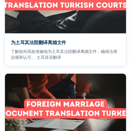
为土耳其法院翻译离婚文件
了解如何高效准确地为土耳其法院翻译离婚文件，确保法律
合规和认可。 土耳其语翻译