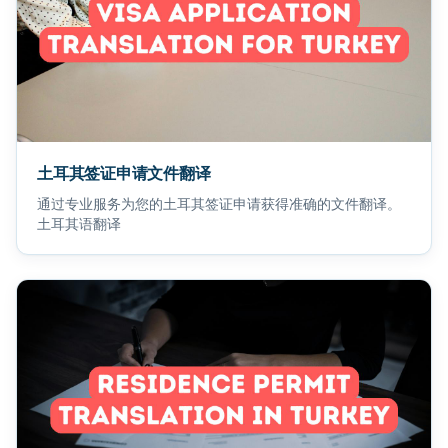
土耳其签证申请文件翻译
通过专业服务为您的土耳其签证申请获得准确的文件翻译。
土耳其语翻译