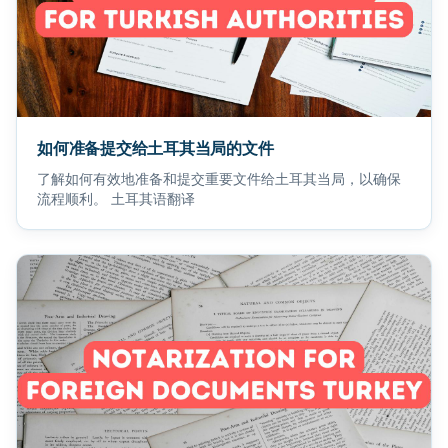
如何准备提交给土耳其当局的文件
了解如何有效地准备和提交重要文件给土耳其当局，以确保
流程顺利。 土耳其语翻译