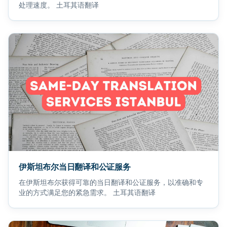
处理速度。 土耳其语翻译
伊斯坦布尔当日翻译和公证服务
在伊斯坦布尔获得可靠的当日翻译和公证服务，以准确和专
业的方式满足您的紧急需求。 土耳其语翻译