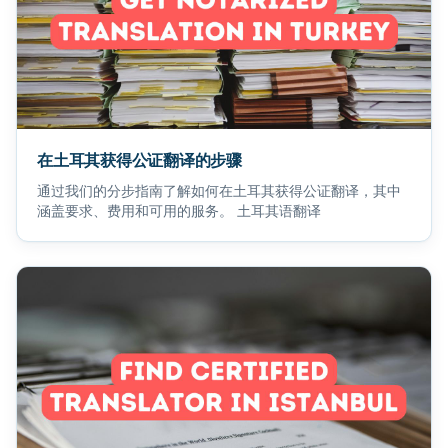
在土耳其获得公证翻译的步骤
通过我们的分步指南了解如何在土耳其获得公证翻译，其中
涵盖要求、费用和可用的服务。 土耳其语翻译