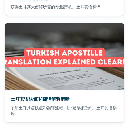
获得土耳其大使馆所需的专业翻译。 土耳其语翻译
土耳其语认证和翻译解释清晰
了解土耳其语认证和翻译流程，以便清晰理解。 土耳其语翻
译