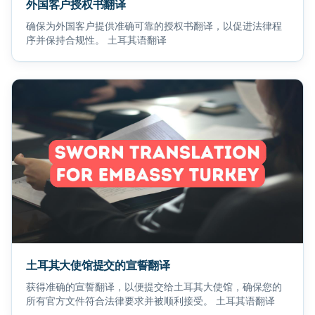
外国客户授权书翻译
确保为外国客户提供准确可靠的授权书翻译，以促进法律程
序并保持合规性。 土耳其语翻译
土耳其大使馆提交的宣誓翻译
获得准确的宣誓翻译，以便提交给土耳其大使馆，确保您的
所有官方文件符合法律要求并被顺利接受。 土耳其语翻译