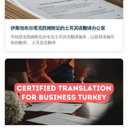
伊斯坦布尔塔克西姆附近的土耳其语翻译办公室
寻找塔克西姆附近的专业土耳其语翻译服务，以获得准确可
靠的翻译。 土耳其语翻译