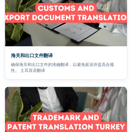
海关和出口文件翻译
确保海关和出口文件的准确翻译，以避免延误并提高合规
性。 土耳其语翻译