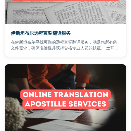
伊斯坦布尔远程宣誓翻译服务
在伊斯坦布尔寻找可靠的远程宣誓翻译服务，满足您所有的
文件需求，确保准确性并获得合格专业人员的认证。 土耳其
语翻译