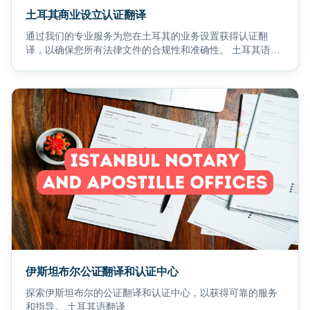
土耳其商业设立认证翻译
通过我们的专业服务为您在土耳其的业务设置获得认证翻
译，以确保您所有法律文件的合规性和准确性。 土耳其语翻
译
伊斯坦布尔公证翻译和认证中心
探索伊斯坦布尔的公证翻译和认证中心，以获得可靠的服务
和指导。 土耳其语翻译