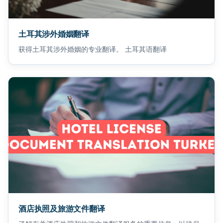
土耳其涉外婚姻翻译
获得土耳其涉外婚姻的专业翻译。 土耳其语翻译
酒店执照及旅游文件翻译