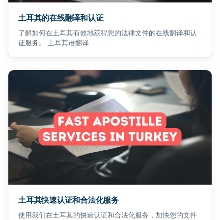
土耳其的在线翻译和认证
了解如何在土耳其有效地获得您的法律文件的在线翻译和认
证服务。 土耳其语翻译
土耳其快速认证和合法化服务
使用我们在土耳其的快速认证和合法化服务，加快您的文件