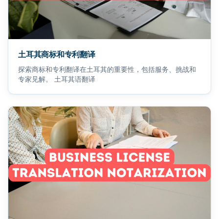
土耳其商标和专利翻译
探索商标和专利翻译在土耳其的重要性，包括服务、挑战和
专家见解。 土耳其语翻译