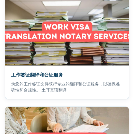
工作签证翻译和公证服务
为您的工作签证文件获得专业的翻译和公证服务，以确保准
确性和合规性。 土耳其语翻译