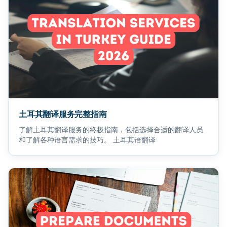
土耳其翻译服务完整指南
了解土耳其翻译服务的终极指南，包括选择合适的翻译人员
和了解各种语言需求的技巧。 土耳其语翻译