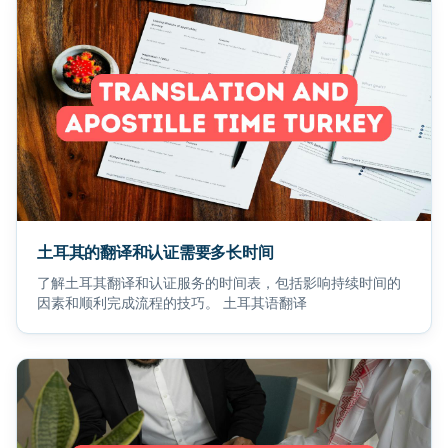
土耳其的翻译和认证需要多长时间
了解土耳其翻译和认证服务的时间表，包括影响持续时间的
因素和顺利完成流程的技巧。 土耳其语翻译