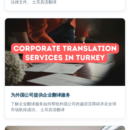
法律文件。 土耳其语翻译
为外国公司提供企业翻译服务
了解企业翻译服务如何帮助外国公司跨越语言障碍并在全球
市场取得成功。 土耳其语翻译