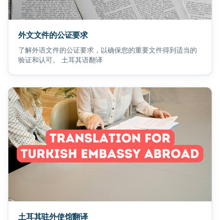
外文文件的公证要求
了解外语文件的公证要求，以确保您的重要文件得到适当的
验证和认可。 土耳其语翻译
土耳其驻外使馆翻译