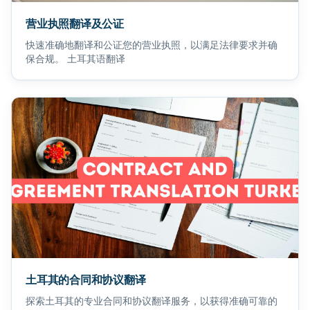
营业执照翻译及公证
快速准确地翻译和公证您的营业执照，以满足法律要求并确
保合规。 土耳其语翻译
土耳其的合同和协议翻译
探索土耳其的专业合同和协议翻译服务，以获得准确可靠的