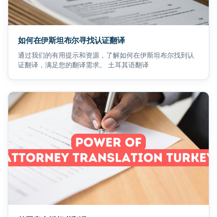
如何在伊斯坦布尔寻找认证翻译
通过我们的有用提示和资源，了解如何在伊斯坦布尔找到认
证翻译，满足您的翻译需求。 土耳其语翻译