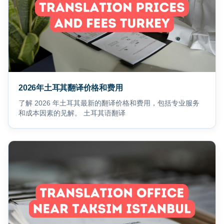
2026年土耳其翻译价格和费用
了解 2026 年土耳其最新的翻译价格和费用，包括专业服务
和成本因素的见解。 土耳其语翻译