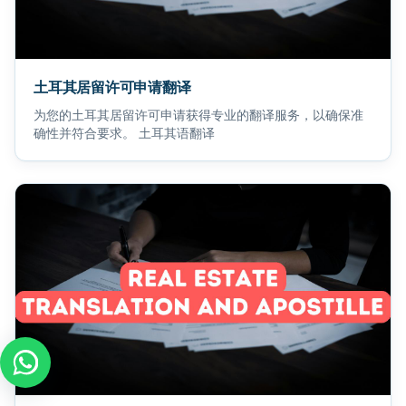
土耳其居留许可申请翻译
为您的土耳其居留许可申请获得专业的翻译服务，以确保准
确性并符合要求。 土耳其语翻译