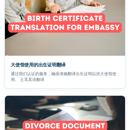
大使馆使用的出生证明翻译
通过我们认证的服务，确保准确翻译出生证明以供大使馆使
用。 土耳其语翻译