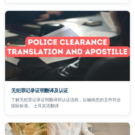
无犯罪记录证明翻译及认证
了解无犯罪记录证明翻译和认证流程，以确保您的文件符合
国际标准。 土耳其语翻译