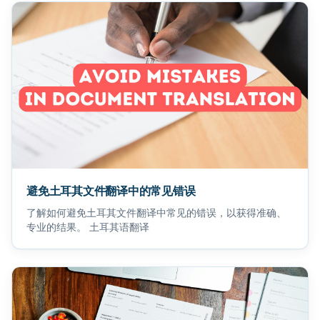
避免土耳其文件翻译中的常见错误
了解如何避免土耳其文件翻译中常见的错误，以获得准确、
专业的结果。 土耳其语翻译