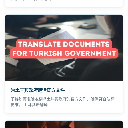
为土耳其政府翻译官方文件
了解如何准确地翻译土耳其政府的官方文件并确保符合法律
要求。 土耳其语翻译