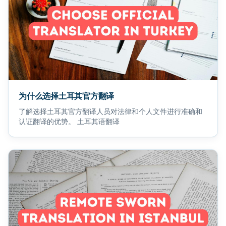
为什么选择土耳其官方翻译
了解选择土耳其官方翻译人员对法律和个人文件进行准确和
认证翻译的优势。 土耳其语翻译