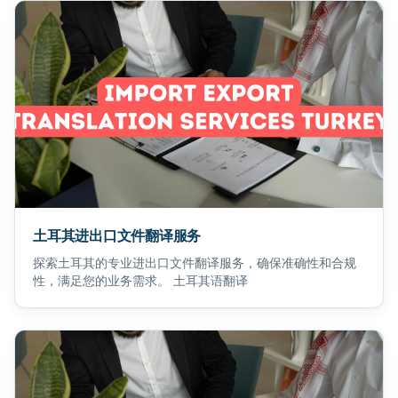
土耳其进出口文件翻译服务
探索土耳其的专业进出口文件翻译服务，确保准确性和合规
性，满足您的业务需求。 土耳其语翻译