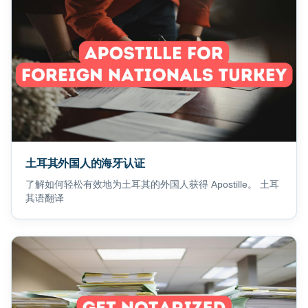
土耳其外国人的海牙认证
了解如何轻松有效地为土耳其的外国人获得 Apostille。 土耳
其语翻译