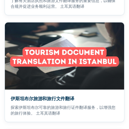
了解有关酒店执照和旅游文件翻译服务的重要信息，以确保
合规并促进业务顺利运营。 土耳其语翻译
伊斯坦布尔旅游和旅行文件翻译
探索伊斯坦布尔可靠的旅游和旅行证件翻译服务，以增强您
的旅行体验。 土耳其语翻译