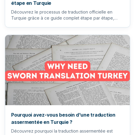
étape en Turquie
Découvrez le processus de traduction officielle en
Turquie grâce à ce guide complet étape par étape,
couvrant tout, de...
Pourquoi avez-vous besoin d'une traduction
assermentée en Turquie ?
Découvrez pourquoi la traduction assermentée est