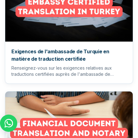
Exigences de l'ambassade de Turquie en
matière de traduction certifiée
Renseignez-vous sur les exigences relatives aux
traductions certifiées auprès de l'ambassade de
Turquie, y compris les...