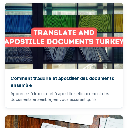
Comment traduire et apostiller des documents
ensemble
Apprenez à traduire et à apostiller efficacement des
documents ensemble, en vous assurant qu'ils
répondent aux exigence...