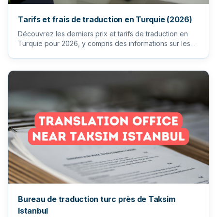
Tarifs et frais de traduction en Turquie (2026)
Découvrez les derniers prix et tarifs de traduction en
Turquie pour 2026, y compris des informations sur les
services p...
Bureau de traduction turc près de Taksim
Istanbul