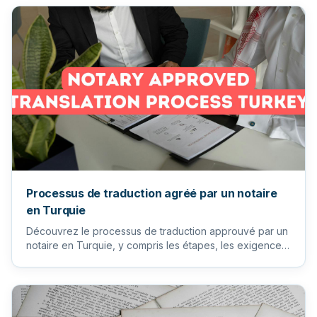
Processus de traduction agréé par un notaire
en Turquie
Découvrez le processus de traduction approuvé par un
notaire en Turquie, y compris les étapes, les exigences
et les ser...