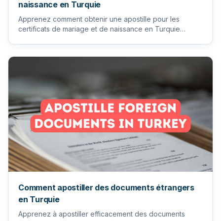
naissance en Turquie
Apprenez comment obtenir une apostille pour les
certificats de mariage et de naissance en Turquie
facilement et efficac...
Comment apostiller des documents étrangers
en Turquie
Apprenez à apostiller efficacement des documents