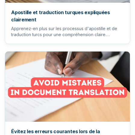
Apostille et traduction turques expliquées
clairement
Apprenez-en plus sur les processus d'apostille et de
traduction turcs pour une compréhension claire.
Traduction en Turq...
Évitez les erreurs courantes lors de la