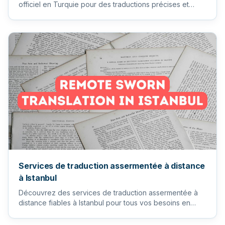
officiel en Turquie pour des traductions précises et
certifiées de doc...
Services de traduction assermentée à distance
à Istanbul
Découvrez des services de traduction assermentée à
distance fiables à Istanbul pour tous vos besoins en
documents, gara...