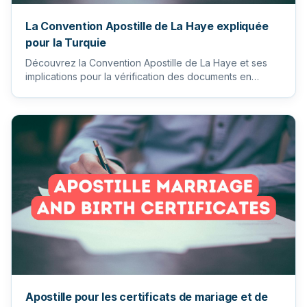
La Convention Apostille de La Haye expliquée
pour la Turquie
Découvrez la Convention Apostille de La Haye et ses
implications pour la vérification des documents en
Turquie. Traduct...
Apostille pour les certificats de mariage et de