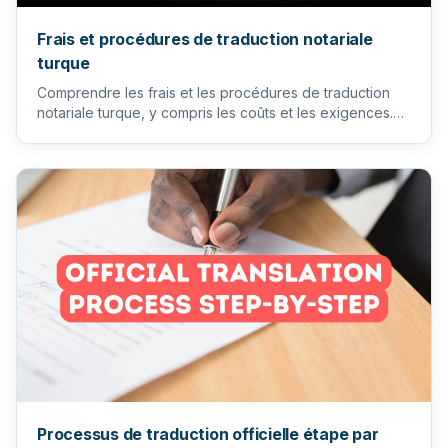
Frais et procédures de traduction notariale
turque
Comprendre les frais et les procédures de traduction
notariale turque, y compris les coûts et les exigences.
Traduction...
Processus de traduction officielle étape par