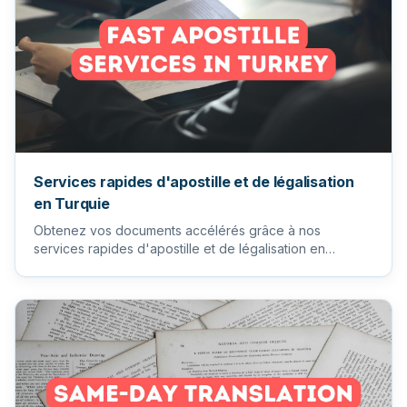
Services rapides d'apostille et de légalisation
en Turquie
Obtenez vos documents accélérés grâce à nos
services rapides d'apostille et de légalisation en
Turquie. Traduction en T...