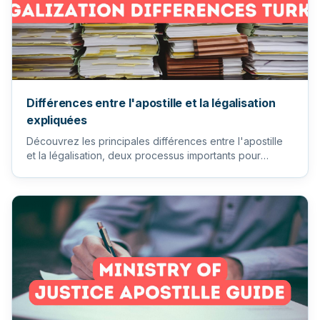
Différences entre l'apostille et la légalisation
expliquées
Découvrez les principales différences entre l'apostille
et la légalisation, deux processus importants pour
l'authentifi...