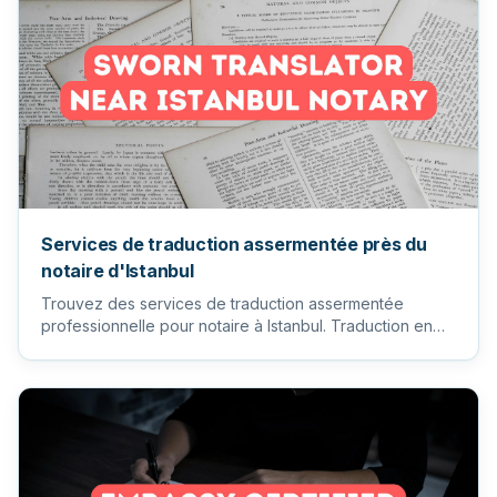
Services de traduction assermentée près du
notaire d'Istanbul
Trouvez des services de traduction assermentée
professionnelle pour notaire à Istanbul. Traduction en
Turquie.