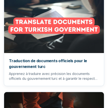
Traduction de documents officiels pour le
gouvernement turc
Apprenez à traduire avec précision les documents
officiels du gouvernement turc et à garantir le respect
des exigences...