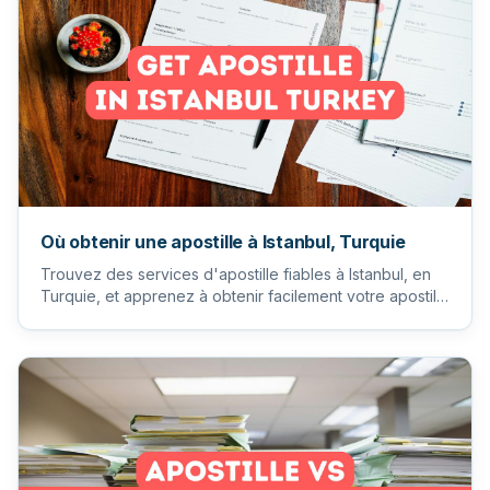
Où obtenir une apostille à Istanbul, Turquie
Trouvez des services d'apostille fiables à Istanbul, en
Turquie, et apprenez à obtenir facilement votre apostille
pour...