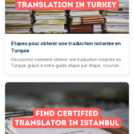
Étapes pour obtenir une traduction notariée en
Turquie
Découvrez comment obtenir une traduction notariée en
Turquie grâce à notre guide étape par étape, couvrant
les exigence...