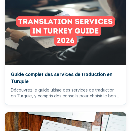
Guide complet des services de traduction en
Turquie
Découvrez le guide ultime des services de traduction
en Turquie, y compris des conseils pour choisir le bon
traducteur...