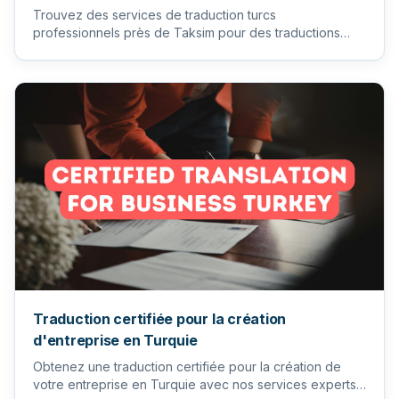
Trouvez des services de traduction turcs
professionnels près de Taksim pour des traductions
précises et fiables. Traduc...
Traduction certifiée pour la création
d'entreprise en Turquie
Obtenez une traduction certifiée pour la création de
votre entreprise en Turquie avec nos services experts