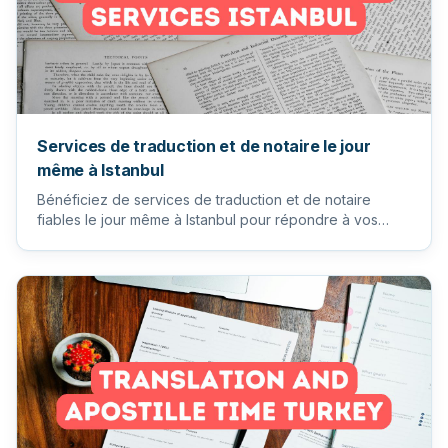
Services de traduction et de notaire le jour
même à Istanbul
Bénéficiez de services de traduction et de notaire
fiables le jour même à Istanbul pour répondre à vos
besoins urgents...