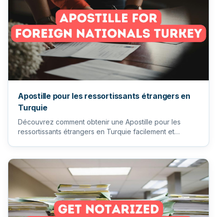
Apostille pour les ressortissants étrangers en
Turquie
Découvrez comment obtenir une Apostille pour les
ressortissants étrangers en Turquie facilement et
efficacement. Traduc...