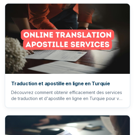
Traduction et apostille en ligne en Turquie
Découvrez comment obtenir efficacement des services
de traduction et d'apostille en ligne en Turquie pour vos
documents...