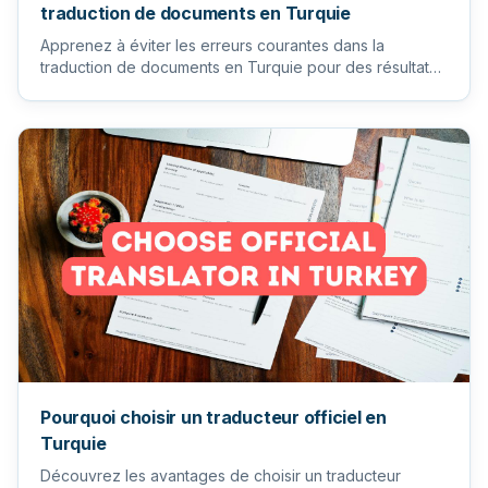
traduction de documents en Turquie
Apprenez à éviter les erreurs courantes dans la
traduction de documents en Turquie pour des résultats
précis et profess...
Pourquoi choisir un traducteur officiel en
Turquie
Découvrez les avantages de choisir un traducteur