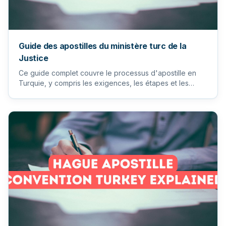
Guide des apostilles du ministère turc de la
Justice
Ce guide complet couvre le processus d'apostille en
Turquie, y compris les exigences, les étapes et les
conseils du min...