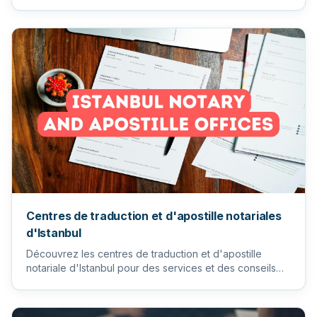
pour garanti...
Centres de traduction et d'apostille notariales
d'Istanbul
Découvrez les centres de traduction et d'apostille
notariale d'Istanbul pour des services et des conseils
fiables. Trad...