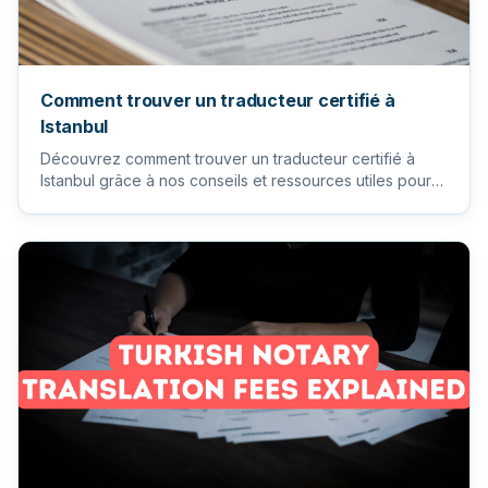
Comment trouver un traducteur certifié à
Istanbul
Découvrez comment trouver un traducteur certifié à
Istanbul grâce à nos conseils et ressources utiles pour
vos besoins...