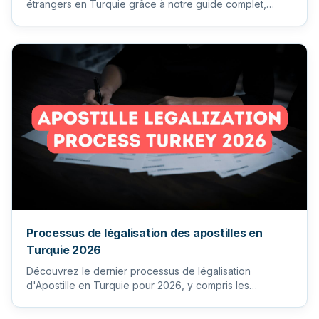
étrangers en Turquie grâce à notre guide complet,
couvrant les étapes...
Processus de légalisation des apostilles en
Turquie 2026
Découvrez le dernier processus de légalisation
d'Apostille en Turquie pour 2026, y compris les
exigences et les étapes...