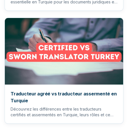
essentielle en Turquie pour les documents juridiques et
à des fins off...
Traducteur agréé vs traducteur assermenté en
Turquie
Découvrez les différences entre les traducteurs
certifiés et assermentés en Turquie, leurs rôles et ce
que vous devez s...