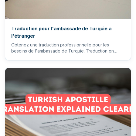
Traduction pour l'ambassade de Turquie à
l'étranger
Obtenez une traduction professionnelle pour les
besoins de l'ambassade de Turquie. Traduction en
Turquie.