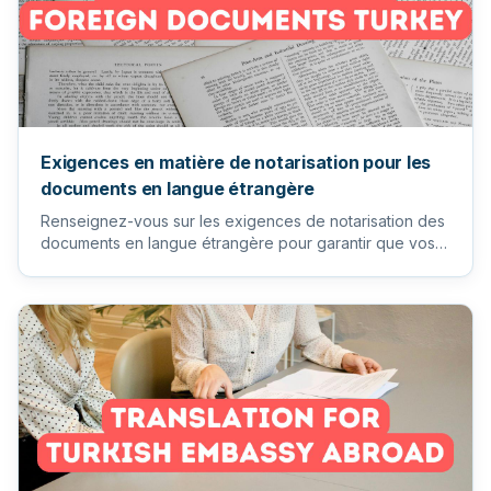
Exigences en matière de notarisation pour les
documents en langue étrangère
Renseignez-vous sur les exigences de notarisation des
documents en langue étrangère pour garantir que vos
documents imp...