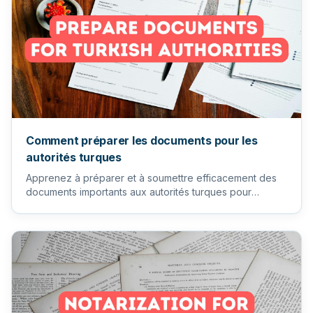
Comment préparer les documents pour les
autorités turques
Apprenez à préparer et à soumettre efficacement des
documents importants aux autorités turques pour
garantir un process...