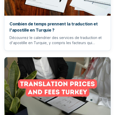
Combien de temps prennent la traduction et
l'apostille en Turquie ?
Découvrez le calendrier des services de traduction et
d'apostille en Turquie, y compris les facteurs qui
influencent la...