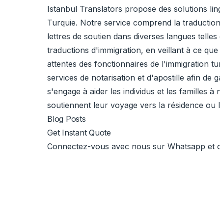
Istanbul Translators propose des solutions lin
Turquie. Notre service comprend la traduction 
lettres de soutien dans diverses langues telle
traductions d'immigration, en veillant à ce q
attentes des fonctionnaires de l'immigration t
services de notarisation et d'apostille afin de
s'engage à aider les individus et les familles 
soutiennent leur voyage vers la résidence ou 
Blog Posts
Get Instant Quote
Connectez-vous avec nous sur Whatsapp et obt