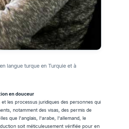
 en langue turque en Turquie et à
ition en douceur
n et les processus juridiques des personnes qui
ents, notamment des visas, des permis de
es que l'anglais, l'arabe, l'allemand, le
aduction soit méticuleusement vérifiée pour en