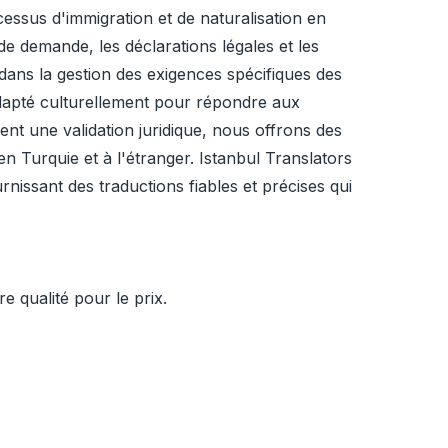
essus d'immigration et de naturalisation en
e demande, les déclarations légales et les
 dans la gestion des exigences spécifiques des
adapté culturellement pour répondre aux
ent une validation juridique, nous offrons des
en Turquie et à l'étranger. Istanbul Translators
rnissant des traductions fiables et précises qui
 qualité pour le prix.