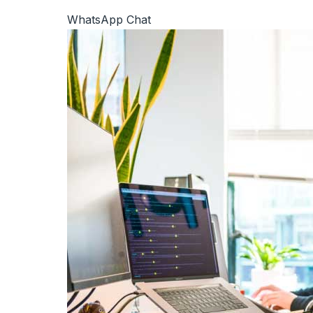
WhatsApp Chat