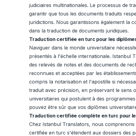
judiciaires multinationales. Le processus de 
garantir que tous les documents traduits respe
juridictions. Nous garantissons également la co
dans la traduction de documents juridiques.
Traduction certifiée en turc pour les diplôme
Naviguer dans le monde universitaire nécessite
présentés à l'échelle internationale. Istanbul 
des relevés de notes et des documents de rech
reconnues et acceptées par les établissement
compris la notarisation et l'apostille si néces
traduit avec précision, en préservant le sens o
universitaires qui postulent à des programmes
pouvez être sûr que vos diplômes universitaire
Traduction certifiée complète en turc pour 
Chez Istanbul Translators, nous comprenons l
certifiée en turc s'étendent aux dossiers des 