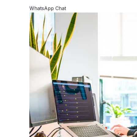
WhatsApp Chat