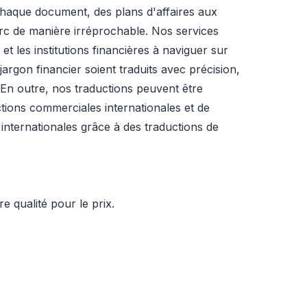
chaque document, des plans d'affaires aux
turc de manière irréprochable. Nos services
 et les institutions financières à naviguer sur
argon financier soient traduits avec précision,
. En outre, nos traductions peuvent être
tions commerciales internationales et de
internationales grâce à des traductions de
 qualité pour le prix.