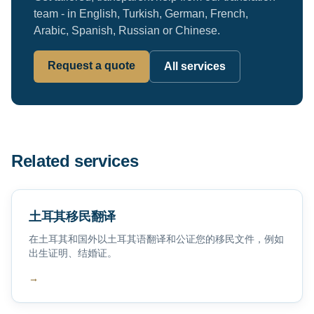
team - in English, Turkish, German, French,
Arabic, Spanish, Russian or Chinese.
Request a quote
All services
Related services
土耳其移民翻译
在土耳其和国外以土耳其语翻译和公证您的移民文件，例如
出生证明、结婚证。
→