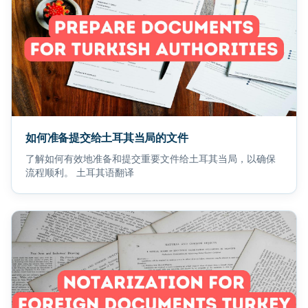
如何准备提交给土耳其当局的文件
了解如何有效地准备和提交重要文件给土耳其当局，以确保
流程顺利。 土耳其语翻译