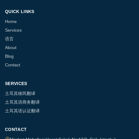
QUICK LINKS
Home
Services
语言
About
Blog
Contact
SERVICES
土耳其移民翻译
土耳其语商务翻译
土耳其语认证翻译
CONTACT