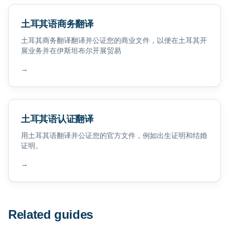
土耳其语商务翻译
土耳其商务翻译翻译并公证您的商业文件，以便在土耳其开
展业务并在伊斯坦布尔开展贸易
→
土耳其语认证翻译
用土耳其语翻译并公证您的官方文件，例如出生证明和结婚
证明。
→
Related guides