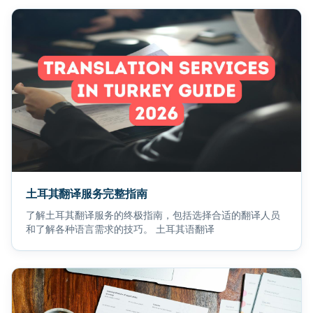
土耳其翻译服务完整指南
了解土耳其翻译服务的终极指南，包括选择合适的翻译人员
和了解各种语言需求的技巧。 土耳其语翻译