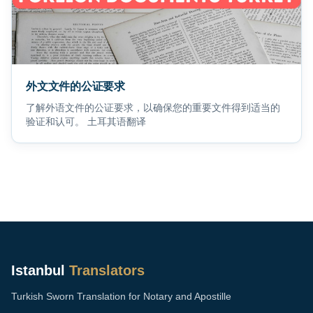
外文文件的公证要求
了解外语文件的公证要求，以确保您的重要文件得到适当的
验证和认可。 土耳其语翻译
Istanbul
Translators
Turkish Sworn Translation for Notary and Apostille