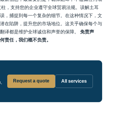
支柱，支持您的企业遵守全球贸易法规。误解土耳
误，捕捉到每一个复杂的细节。在这种情况下，文
潜在陷阱，提升您的市场地位。这关乎确保每个与
的翻译都是维护全球诚信和声誉的保障。
免责声
何责任，我们概不负责。
Request a quote
All services
h,