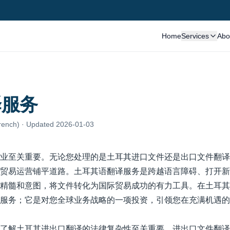
Home
Services
Abo
译服务
rench)
· Updated 2026-01-03
业至关重要。无论您处理的是土耳其进口文件还是出口文件翻译
贸易运营铺平道路。土耳其语翻译服务是跨越语言障碍、打开新
精髓和意图，将文件转化为国际贸易成功的有力工具。在土耳其
服务；它是对您全球业务战略的一项投资，引领您在充满机遇的
了解土耳其进出口翻译的法律复杂性至关重要。进出口文件翻译