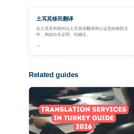
土耳其移民翻译
在土耳其和国外以土耳其语翻译和公证您的移民文
件，例如出生证明、结婚证。
→
Related guides