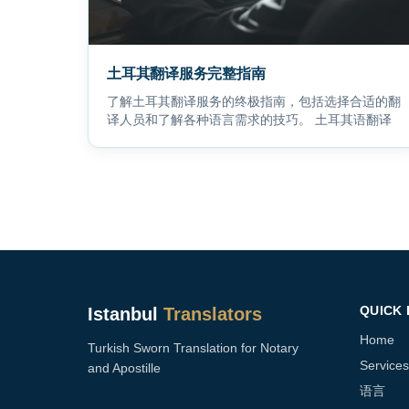
土耳其翻译服务完整指南
了解土耳其翻译服务的终极指南，包括选择合适的翻
译人员和了解各种语言需求的技巧。 土耳其语翻译
QUICK 
Istanbul
Translators
Home
Turkish Sworn Translation for Notary
Services
and Apostille
语言