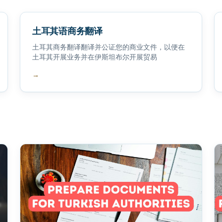
土耳其语商务翻译
土耳其商务翻译翻译并公证您的商业文件，以便在
土耳其开展业务并在伊斯坦布尔开展贸易
→