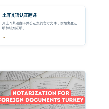
土耳其语认证翻译
用土耳其语翻译并公证您的官方文件，例如出生证
明和结婚证明。
→