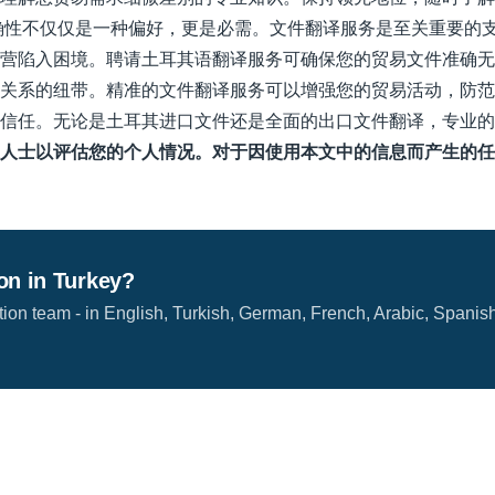
确性不仅仅是一种偏好，更是必需。文件翻译服务是至关重要的
营陷入困境。聘请土耳其语翻译服务可确保您的贸易文件准确无
关系的纽带。精准的文件翻译服务可以增强您的贸易活动，防范
立信任。无论是土耳其进口文件还是全面的出口文件翻译，专业
人士以评估您的个人情况。对于因使用本文中的信息而产生的任
ion in Turkey?
ation team - in English, Turkish, German, French, Arabic, Spanis