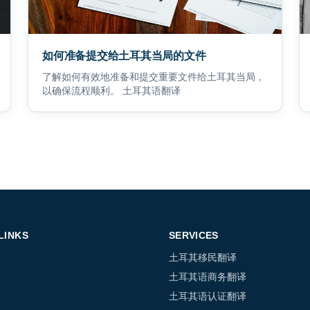
如何准备提交给土耳其当局的文件
了解如何有效地准备和提交重要文件给土耳其当局，
以确保流程顺利。 土耳其语翻译
LINKS
SERVICES
土耳其移民翻译
土耳其语商务翻译
土耳其语认证翻译