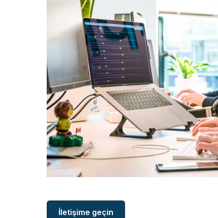
İletişime geçin