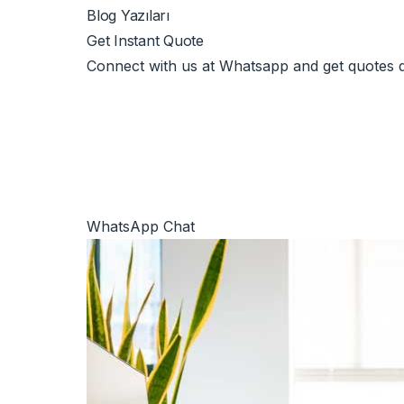
Blog Yazıları
Get Instant Quote
Connect with us at Whatsapp and get quotes qu
WhatsApp Chat