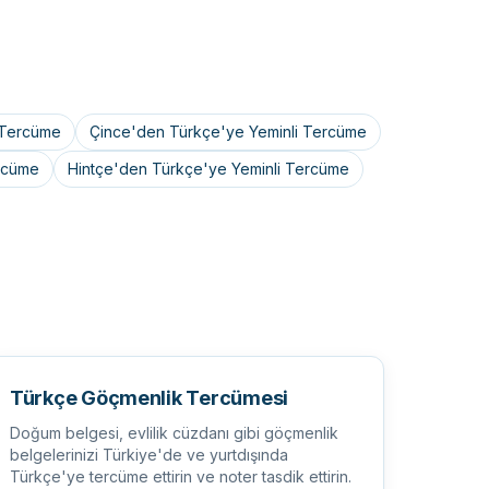
 Tercüme
Çince'den Türkçe'ye Yeminli Tercüme
rcüme
Hintçe'den Türkçe'ye Yeminli Tercüme
Türkçe Göçmenlik Tercümesi
Doğum belgesi, evlilik cüzdanı gibi göçmenlik
belgelerinizi Türkiye'de ve yurtdışında
Türkçe'ye tercüme ettirin ve noter tasdik ettirin.