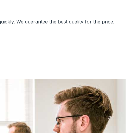
ickly. We guarantee the best quality for the price.