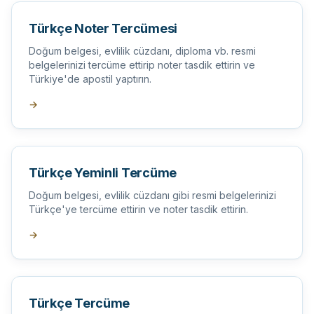
Türkçe Noter Tercümesi
Doğum belgesi, evlilik cüzdanı, diploma vb. resmi
belgelerinizi tercüme ettirip noter tasdik ettirin ve
Türkiye'de apostil yaptırın.
→
Türkçe Yeminli Tercüme
Doğum belgesi, evlilik cüzdanı gibi resmi belgelerinizi
Türkçe'ye tercüme ettirin ve noter tasdik ettirin.
→
Türkçe Tercüme