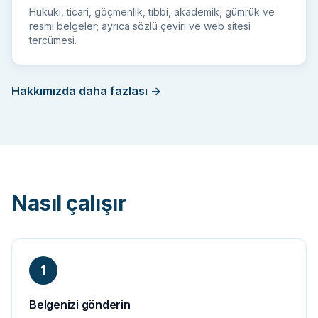
Hukuki, ticari, göçmenlik, tıbbi, akademik, gümrük ve
resmi belgeler; ayrıca sözlü çeviri ve web sitesi
tercümesi.
Hakkımızda daha fazlası
→
Nasıl çalışır
1
Belgenizi gönderin