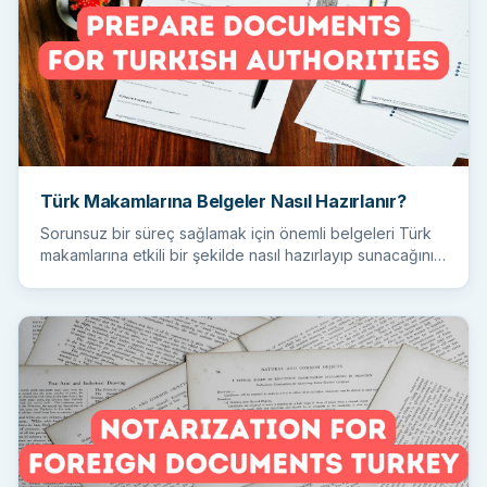
Türk Makamlarına Belgeler Nasıl Hazırlanır?
Sorunsuz bir süreç sağlamak için önemli belgeleri Türk
makamlarına etkili bir şekilde nasıl hazırlayıp sunacağınızı
öğr...