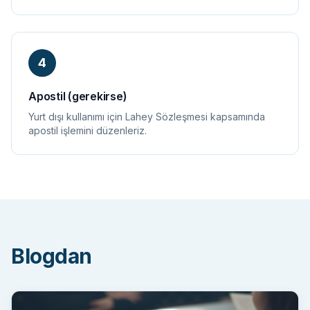
4
Apostil (gerekirse)
Yurt dışı kullanımı için Lahey Sözleşmesi kapsamında
apostil işlemini düzenleriz.
Blogdan