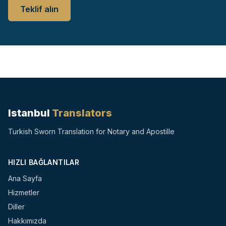
Teklif alın
Istanbul
Translators
Turkish Sworn Translation for Notary and Apostille
HIZLI BAĞLANTILAR
Ana Sayfa
Hizmetler
Diller
Hakkımızda