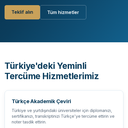
Teklif alın
Tüm hizmetler
Türkiye'deki Yeminli
Tercüme Hizmetlerimiz
Türkçe Akademik Çeviri
Türkiye ve yurtdışındaki üniversiteler için diplomanızı,
sertifikanızı, transkriptinizi Türkçe'ye tercüme ettirin ve
noter tasdik ettirin.