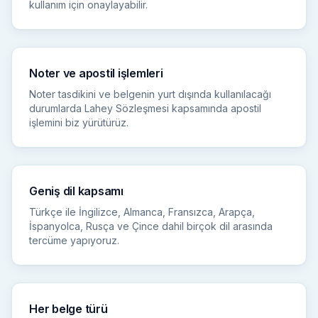
kullanım için onaylayabilir.
Noter ve apostil işlemleri
Noter tasdikini ve belgenin yurt dışında kullanılacağı
durumlarda Lahey Sözleşmesi kapsamında apostil
işlemini biz yürütürüz.
Geniş dil kapsamı
Türkçe ile İngilizce, Almanca, Fransızca, Arapça,
İspanyolca, Rusça ve Çince dahil birçok dil arasında
tercüme yapıyoruz.
Her belge türü