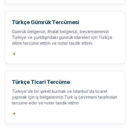
Türkçe Gümrük Tercümesi
Gümrük belgenizi, ithalat belgenizi, beyannamenizi
Türkiye ve yurtdışındaki gümrük idareleri için Türkçe
diline tercüme ettirin ve noter tasdik ettirin.
→
Türkçe Ticari Tercüme
Türkiye'de bir şirket kurmak ve İstanbul'da ticaret
yapmak için iş belgelerinizi Türk iş çevirmeni tarafından
tercüme edin ve noter tasdik ettirin
→