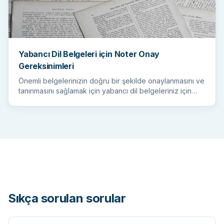
Yabancı Dil Belgeleri için Noter Onay
Gereksinimleri
Önemli belgelerinizin doğru bir şekilde onaylanmasını ve
tanınmasını sağlamak için yabancı dil belgeleriniz için
noter...
Sıkça sorulan sorular