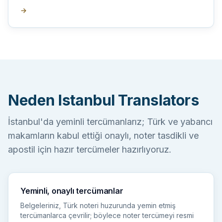
→
Neden Istanbul Translators
İstanbul'da yeminli tercümanlarız; Türk ve yabancı
makamların kabul ettiği onaylı, noter tasdikli ve
apostil için hazır tercümeler hazırlıyoruz.
Yeminli, onaylı tercümanlar
Belgeleriniz, Türk noteri huzurunda yemin etmiş
tercümanlarca çevrilir; böylece noter tercümeyi resmi