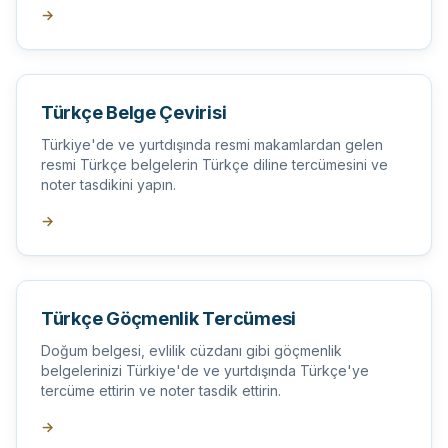
→
Türkçe Belge Çevirisi
Türkiye'de ve yurtdışında resmi makamlardan gelen
resmi Türkçe belgelerin Türkçe diline tercümesini ve
noter tasdikini yapın.
→
Türkçe Göçmenlik Tercümesi
Doğum belgesi, evlilik cüzdanı gibi göçmenlik
belgelerinizi Türkiye'de ve yurtdışında Türkçe'ye
tercüme ettirin ve noter tasdik ettirin.
→