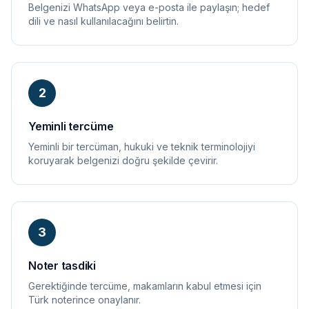
Belgenizi WhatsApp veya e-posta ile paylaşın; hedef
dili ve nasıl kullanılacağını belirtin.
2
Yeminli tercüme
Yeminli bir tercüman, hukuki ve teknik terminolojiyi
koruyarak belgenizi doğru şekilde çevirir.
3
Noter tasdiki
Gerektiğinde tercüme, makamların kabul etmesi için
Türk noterince onaylanır.