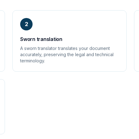
2
Sworn translation
A sworn translator translates your document
accurately, preserving the legal and technical
terminology.