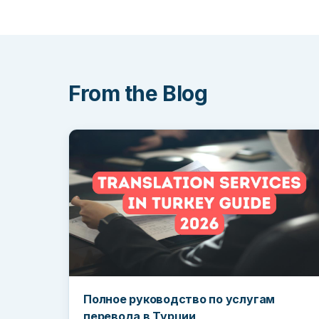
From the Blog
Полное руководство по услугам
перевода в Турции