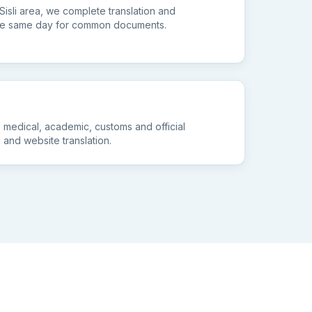
 Sisli area, we complete translation and
 the same day for common documents.
, medical, academic, customs and official
 and website translation.