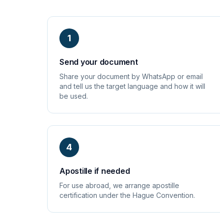
1
Send your document
Share your document by WhatsApp or email
and tell us the target language and how it will
be used.
4
Apostille if needed
For use abroad, we arrange apostille
certification under the Hague Convention.