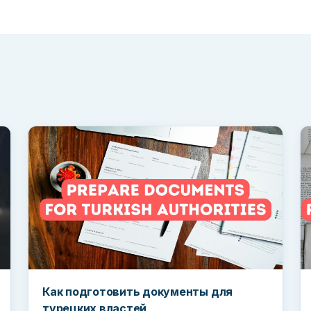
Как подготовить документы для
турецких властей