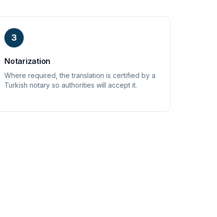
3
Notarization
Where required, the translation is certified by a
Turkish notary so authorities will accept it.