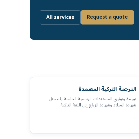
Request a quote
All services
الترجمة التركية المعتمدة
ترجمة وتوثيق المستندات الرسمية الخاصة بك مثل
شهادة الميلاد وشهادة الزواج إلى اللغة التركية.
→