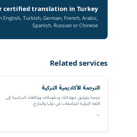
 certified translation in Turkey?
n English, Turkish, German, French, Arabic,
Spanish, Russian or Chinese.
Related services
الترجمة الأكاديمية التركية
ترجمة وتوثيق شهاداتك ودبلوماتك ووثائقك الدراسية إلى
اللغة التركية للجامعات في تركيا والخارج.
→