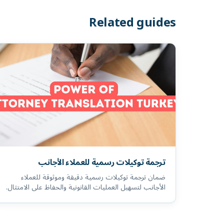
Related guides
ترجمة توكيلات رسمية للعملاء الأجانب
ضمان ترجمة توكيلات رسمية دقيقة وموثوقة للعملاء
الأجانب لتسهيل العمليات القانونية والحفاظ على الامتثال.
الترجمة في تركيا