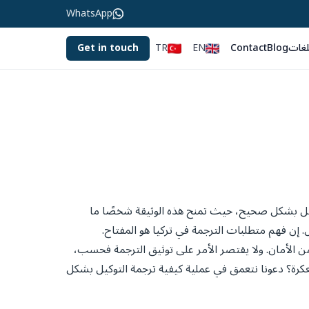
WhatsApp
لغات
Blog
Contact
EN
TR
Get in touch
صيل بشكل صحيح، حيث تمنح هذه الوثيقة شخصًا ما
 إن فهم متطلبات الترجمة في تركيا هو المفتاح.
 من الأمان. ولا يقتصر الأمر على توثيق الترجمة فحسب،
عكرة؟ دعونا نتعمق في عملية كيفية ترجمة التوكيل بشكل