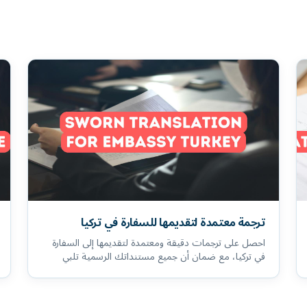
ترجمة معتمدة لتقديمها للسفارة في تركيا
احصل على ترجمات دقيقة ومعتمدة لتقديمها إلى السفارة
في تركيا، مع ضمان أن جميع مستنداتك الرسمية تلبي
المتطلبات القانونية...