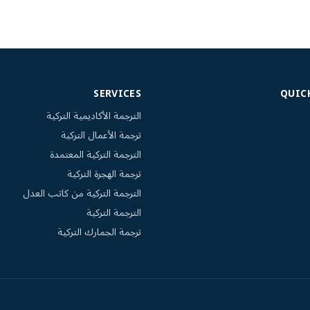
SERVICES
QUIC
الترجمة الأكاديمية التركية
ترجمة الأعمال التركية
الترجمة التركية المعتمدة
ترجمة الهجرة التركية
الترجمة التركية من كاتب العدل
الترجمة التركية
ترجمة الجمارك التركية