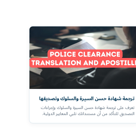
ترجمة شهادة حسن السيرة والسلوك وتصديقها
تعرف على ترجمة شهادة حسن السيرة والسلوك وإجراءات
التصديق للتأكد من أن مستنداتك تلبي المعايير الدولية.
الترجمة في تركيا