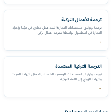
ترجمة الأعمال التركية
ترجمة وتوثيق مستنداتك التجارية لبدء عمل تجاري في تركيا وإجراء
التجارة في اسطنبول بواسطة مترجم أعمال تركي
→
الترجمة التركية المعتمدة
ترجمة وتوثيق المستندات الرسمية الخاصة بك مثل شهادة الميلاد
وشهادة الزواج إلى اللغة التركية.
→