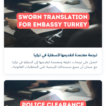
ترجمة معتمدة لتقديمها للسفارة في تركيا
احصل على ترجمات دقيقة ومعتمدة لتقديمها إلى السفارة في تركيا،
مع ضمان أن جميع مستنداتك الرسمية تلبي المتطلبات القانونية...