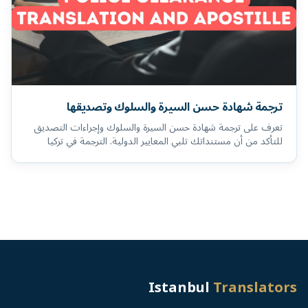
ترجمة شهادة حسن السيرة والسلوك وتصديقها
تعرف على ترجمة شهادة حسن السيرة والسلوك وإجراءات التصديق
للتأكد من أن مستنداتك تلبي المعايير الدولية. الترجمة في تركيا
Istanbul
Translators