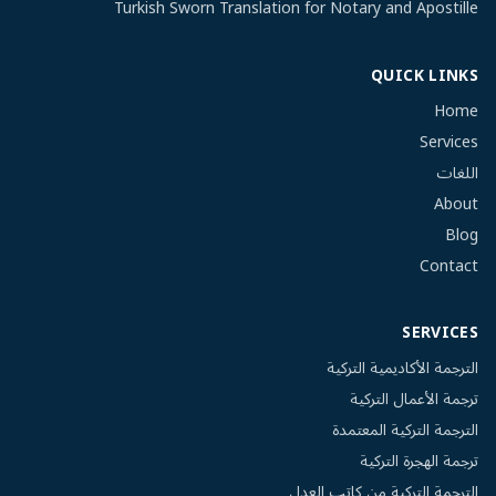
Turkish Sworn Translation for Notary and Apostille
QUICK LINKS
Home
Services
اللغات
About
Blog
Contact
SERVICES
الترجمة الأكاديمية التركية
ترجمة الأعمال التركية
الترجمة التركية المعتمدة
ترجمة الهجرة التركية
الترجمة التركية من كاتب العدل