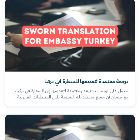
ترجمة معتمدة لتقديمها للسفارة في تركيا
احصل على ترجمات دقيقة ومعتمدة لتقديمها إلى السفارة في تركيا،
مع ضمان أن جميع مستنداتك الرسمية تلبي المتطلبات القانونية...