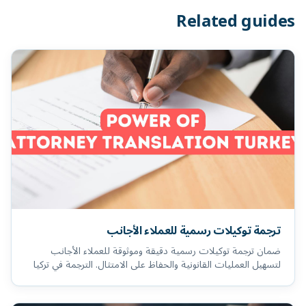
Related guides
ترجمة توكيلات رسمية للعملاء الأجانب
ضمان ترجمة توكيلات رسمية دقيقة وموثوقة للعملاء الأجانب
لتسهيل العمليات القانونية والحفاظ على الامتثال. الترجمة في تركيا