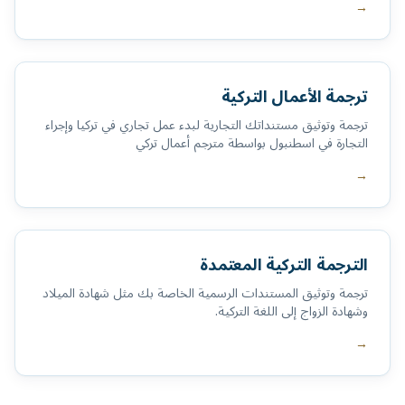
→
ترجمة الأعمال التركية
ترجمة وتوثيق مستنداتك التجارية لبدء عمل تجاري في تركيا وإجراء
التجارة في اسطنبول بواسطة مترجم أعمال تركي
→
الترجمة التركية المعتمدة
ترجمة وتوثيق المستندات الرسمية الخاصة بك مثل شهادة الميلاد
وشهادة الزواج إلى اللغة التركية.
→