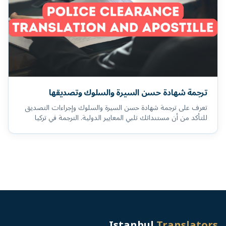
ترجمة شهادة حسن السيرة والسلوك وتصديقها
تعرف على ترجمة شهادة حسن السيرة والسلوك وإجراءات التصديق
للتأكد من أن مستنداتك تلبي المعايير الدولية. الترجمة في تركيا
Istanbul
Translators