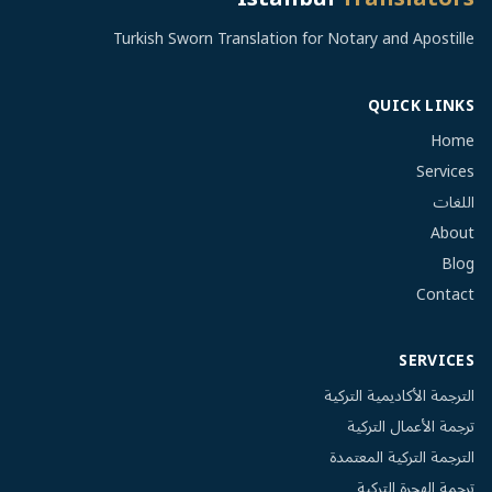
Turkish Sworn Translation for Notary and Apostille
QUICK LINKS
Home
Services
اللغات
About
Blog
Contact
SERVICES
الترجمة الأكاديمية التركية
ترجمة الأعمال التركية
الترجمة التركية المعتمدة
ترجمة الهجرة التركية