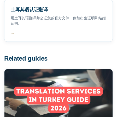
土耳其语认证翻译
用土耳其语翻译并公证您的官方文件，例如出生证明和结婚
证明。
→
Related guides