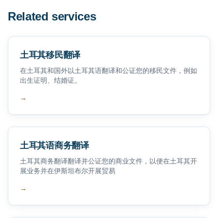
Related services
土耳其移民翻译
在土耳其和国外以土耳其语翻译和公证您的移民文件，例如
出生证明、结婚证。
→
土耳其语商务翻译
土耳其商务翻译翻译并公证您的商业文件，以便在土耳其开
展业务并在伊斯坦布尔开展贸易
→