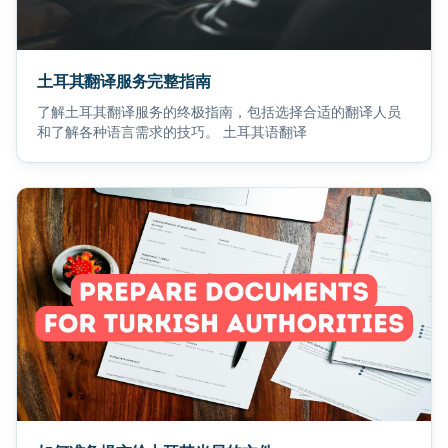
土耳其翻译服务完整指南
了解土耳其翻译服务的终极指南，包括选择合适的翻译人员
和了解各种语言需求的技巧。 土耳其语翻译