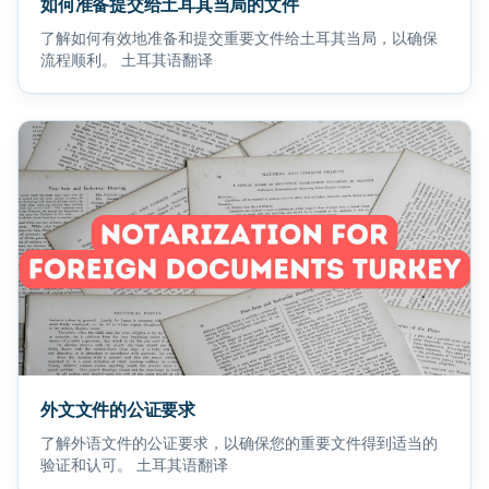
如何准备提交给土耳其当局的文件
了解如何有效地准备和提交重要文件给土耳其当局，以确保
流程顺利。 土耳其语翻译
外文文件的公证要求
了解外语文件的公证要求，以确保您的重要文件得到适当的
验证和认可。 土耳其语翻译