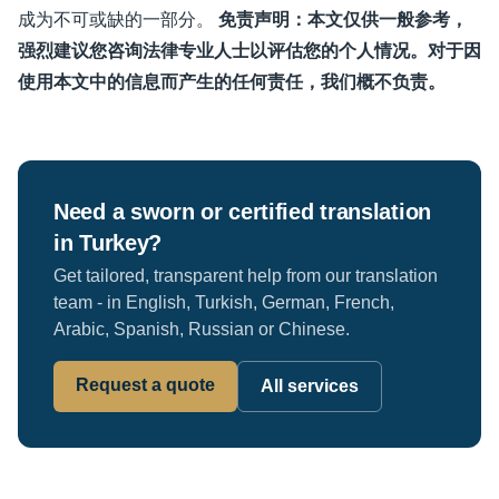
成为不可或缺的一部分。
免责声明：本文仅供一般参考，
强烈建议您咨询法律专业人士以评估您的个人情况。对于因
使用本文中的信息而产生的任何责任，我们概不负责。
Need a sworn or certified translation
in Turkey?
Get tailored, transparent help from our translation
team - in English, Turkish, German, French,
Arabic, Spanish, Russian or Chinese.
Request a quote
All services