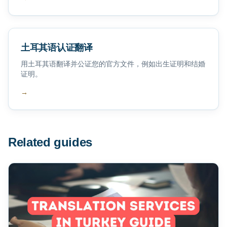
土耳其语认证翻译
用土耳其语翻译并公证您的官方文件，例如出生证明和结婚
证明。
→
Related guides