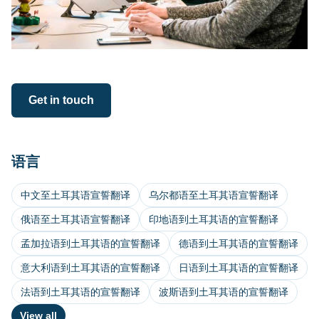
Get in touch
语言
中文至土耳其语宣誓翻译
乌尔都语至土耳其语宣誓翻译
俄语至土耳其语宣誓翻译
印地语到土耳其语的宣誓翻译
孟加拉语到土耳其语的宣誓翻译
德语到土耳其语的宣誓翻译
意大利语到土耳其语的宣誓翻译
日语到土耳其语的宣誓翻译
法语到土耳其语的宣誓翻译
波斯语到土耳其语的宣誓翻译
View all