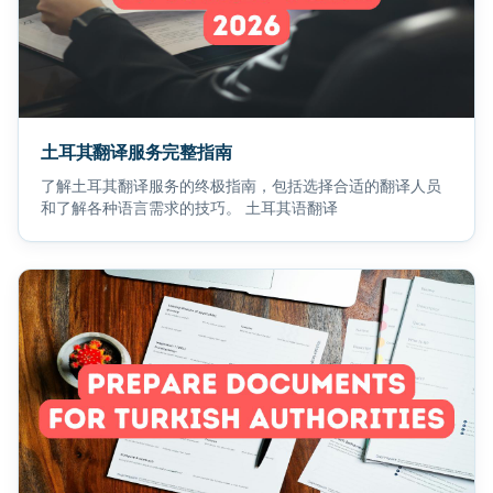
土耳其翻译服务完整指南
了解土耳其翻译服务的终极指南，包括选择合适的翻译人员
和了解各种语言需求的技巧。 土耳其语翻译