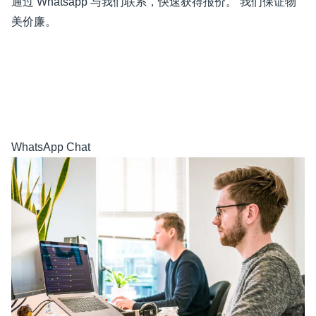
通过 Whatsapp 与我们联系，快速获得报价。 我们保证物
美价廉。
WhatsApp Chat