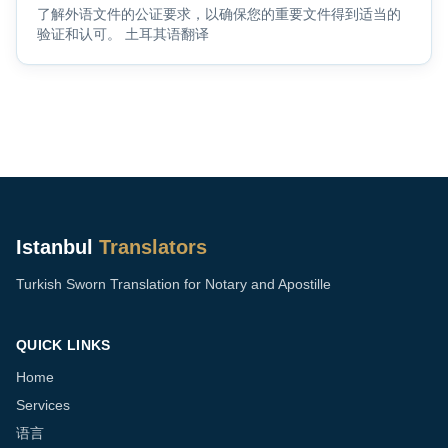
了解外语文件的公证要求，以确保您的重要文件得到适当的
验证和认可。 土耳其语翻译
Istanbul
Translators
Turkish Sworn Translation for Notary and Apostille
QUICK LINKS
Home
Services
语言