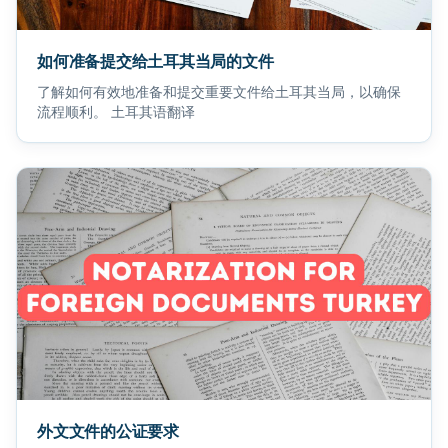
如何准备提交给土耳其当局的文件
了解如何有效地准备和提交重要文件给土耳其当局，以确保
流程顺利。 土耳其语翻译
外文文件的公证要求