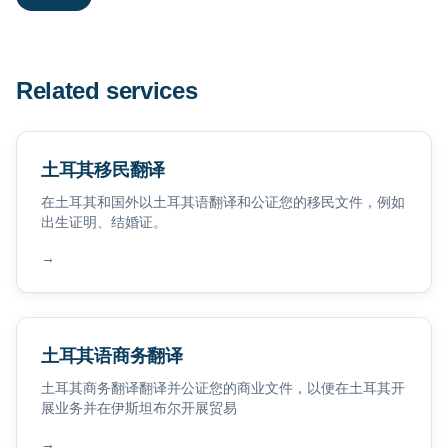
Related services
土耳其移民翻译
在土耳其和国外以土耳其语翻译和公证您的移民文件，例如
出生证明、结婚证。
→
土耳其语商务翻译
土耳其商务翻译翻译并公证您的商业文件，以便在土耳其开
展业务并在伊斯坦布尔开展贸易
→