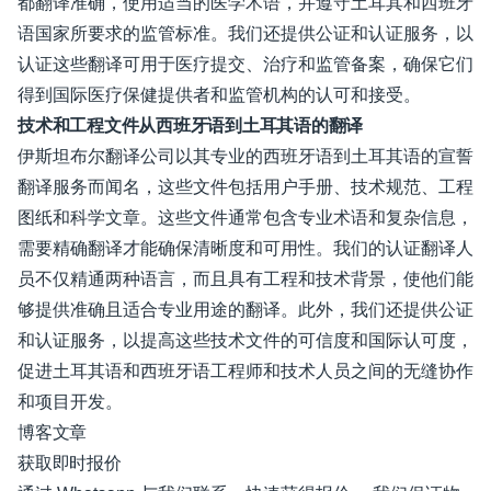
都翻译准确，使用适当的医学术语，并遵守土耳其和西班牙
语国家所要求的监管标准。我们还提供公证和认证服务，以
认证这些翻译可用于医疗提交、治疗和监管备案，确保它们
得到国际医疗保健提供者和监管机构的认可和接受。
技术和工程文件从西班牙语到土耳其语的翻译
伊斯坦布尔翻译公司以其专业的西班牙语到土耳其语的宣誓
翻译服务而闻名，这些文件包括用户手册、技术规范、工程
图纸和科学文章。这些文件通常包含专业术语和复杂信息，
需要精确翻译才能确保清晰度和可用性。我们的认证翻译人
员不仅精通两种语言，而且具有工程和技术背景，使他们能
够提供准确且适合专业用途的翻译。此外，我们还提供公证
和认证服务，以提高这些技术文件的可信度和国际认可度，
促进土耳其语和西班牙语工程师和技术人员之间的无缝协作
和项目开发。
博客文章
获取即时报价