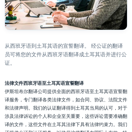
从西班牙语到土耳其语的宣誓翻译。 经公证的翻译
员可将您的文件从西班牙语翻译成土耳其语并进行公
证。
法律文件西班牙语至土耳其语宣誓翻译
伊斯坦布尔翻译公司提供全面的西班牙语至土耳其语宣誓翻
译服务，专门翻译各类法律文件，如合同、协议、法院文件
和法律声明。我们的认证翻译得到土耳其当局的认可，对于
涉及法律诉讼的个人和企业至关重要，这些诉讼需要准确翻
译的文件，这些文件在土耳其法律下具有法律约束力。我们