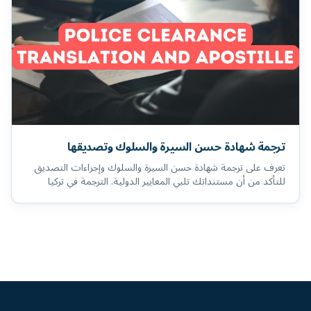
ترجمة شهادة حسن السيرة والسلوك وتصديقها
تعرف على ترجمة شهادة حسن السيرة والسلوك وإجراءات التصديق
للتأكد من أن مستنداتك تلبي المعايير الدولية. الترجمة في تركيا