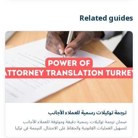
Related guides
ترجمة توكيلات رسمية للعملاء الأجانب
ضمان ترجمة توكيلات رسمية دقيقة وموثوقة للعملاء الأجانب
لتسهيل العمليات القانونية والحفاظ على الامتثال. الترجمة في تركيا