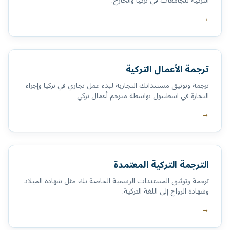
التركية للجامعات في تركيا والخارج.
→
ترجمة الأعمال التركية
ترجمة وتوثيق مستنداتك التجارية لبدء عمل تجاري في تركيا وإجراء
التجارة في اسطنبول بواسطة مترجم أعمال تركي
→
الترجمة التركية المعتمدة
ترجمة وتوثيق المستندات الرسمية الخاصة بك مثل شهادة الميلاد
وشهادة الزواج إلى اللغة التركية.
→