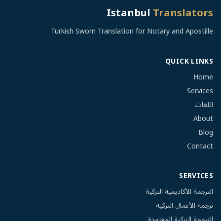
Istanbul
Translators
Turkish Sworn Translation for Notary and Apostille
QUICK LINKS
Home
Services
اللغات
About
Blog
Contact
SERVICES
الترجمة الأكاديمية التركية
ترجمة الأعمال التركية
الترجمة التركية المعتمدة