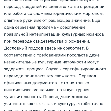
перевод сведений из свидетельства о рождении
или работа со сложным юридическим жаргоном,
опытные руки имеют решающее значение. Еще
одна серьезная проблема - обеспечение
правильной интерпретации культурных нюансов
при переводе свидетельства о рождении.
Дословный подход здесь не сработает. В
соответствии с требованиями посольств даже
незначительные культурные неточности могут
задержать процесс. Службы сертифицированного
перевода понимают эту сложность. Перевод
официальных документов - это не только
лингвистические навыки, но и культурная
чувствительность. Переводчики должны
учитывать как язык, так и культуру, чтобы точно
передавать смысл. Кроме того, существует