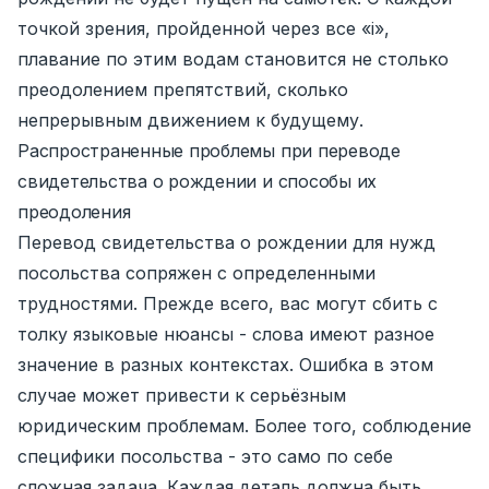
точкой зрения, пройденной через все «i»,
плавание по этим водам становится не столько
преодолением препятствий, сколько
непрерывным движением к будущему.
Распространенные проблемы при переводе
свидетельства о рождении и способы их
преодоления
Перевод свидетельства о рождении для нужд
посольства сопряжен с определенными
трудностями. Прежде всего, вас могут сбить с
толку языковые нюансы - слова имеют разное
значение в разных контекстах. Ошибка в этом
случае может привести к серьёзным
юридическим проблемам. Более того, соблюдение
специфики посольства - это само по себе
сложная задача. Каждая деталь должна быть