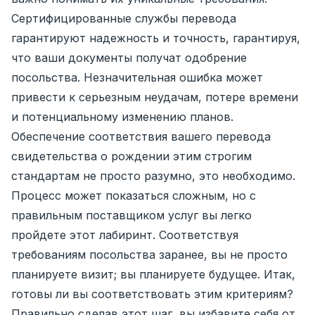
Сертифицированные службы перевода
гарантируют надежность и точность, гарантируя,
что ваши документы получат одобрение
посольства. Незначительная ошибка может
привести к серьезным неудачам, потере времени
и потенциальному изменению планов.
Обеспечение соответствия вашего перевода
свидетельства о рождении этим строгим
стандартам не просто разумно, это необходимо.
Процесс может показаться сложным, но с
правильным поставщиком услуг вы легко
пройдете этот лабиринт. Соответствуя
требованиям посольства заранее, вы не просто
планируете визит; вы планируете будущее. Итак,
готовы ли вы соответствовать этим критериям?
Правильно сделав этот шаг, вы избавите себя от