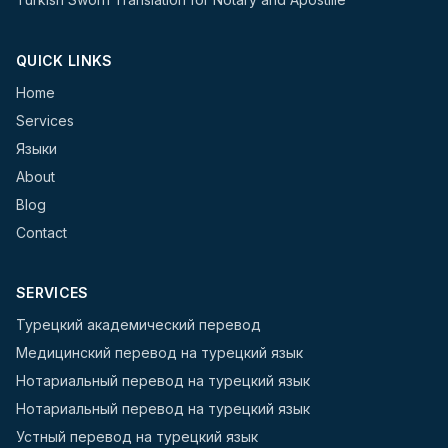
QUICK LINKS
Home
Services
Языки
About
Blog
Contact
SERVICES
Турецкий академический перевод
Медицинский перевод на турецкий язык
Нотариальный перевод на турецкий язык
Нотариальный перевод на турецкий язык
Устный перевод на турецкий язык