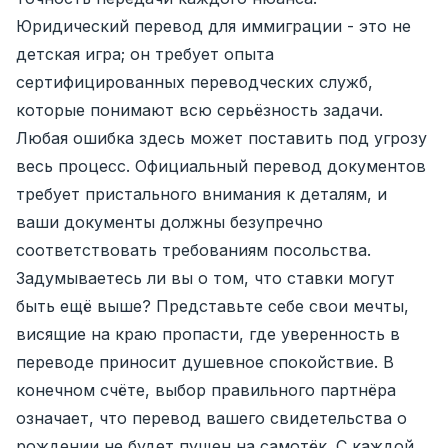
Юридический перевод для иммиграции - это не
детская игра; он требует опыта
сертифицированных переводческих служб,
которые понимают всю серьёзность задачи.
Любая ошибка здесь может поставить под угрозу
весь процесс. Официальный перевод документов
требует пристального внимания к деталям, и
ваши документы должны безупречно
соответствовать требованиям посольства.
Задумываетесь ли вы о том, что ставки могут
быть ещё выше? Представьте себе свои мечты,
висящие на краю пропасти, где уверенность в
переводе приносит душевное спокойствие. В
конечном счёте, выбор правильного партнёра
означает, что перевод вашего свидетельства о
рождении не будет пущен на самотёк. С каждой