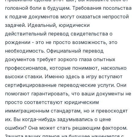
головной боли в будущем. Требования посольства
к подаче документов могут оказаться непростой
задачей. Идеальный, юридически
действительный перевод свидетельства о
рождении - это не просто возможность, это
необходимость. Официальный перевод
документов требует зоркого глаза опытных
профессионалов, которые понимают, насколько
высоки ставки. Именно здесь в игру вступают
сертифицированные переводческие услуги. Они
помогают гарантировать, что ваши документы не
просто соответствуют юридическим
иммиграционным стандартам, но и превосходят
их. Вы когда-нибудь задумывались о цене
ошибки? Она может стать решающим фактором.
Защита ваших планов на будущее начинается с