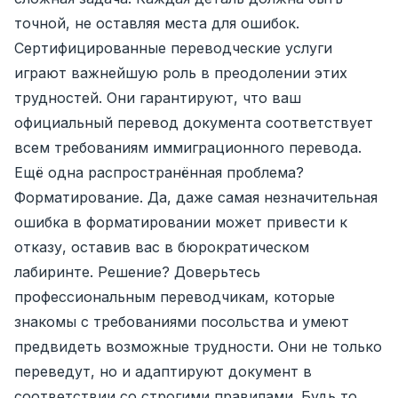
точной, не оставляя места для ошибок.
Сертифицированные переводческие услуги
играют важнейшую роль в преодолении этих
трудностей. Они гарантируют, что ваш
официальный перевод документа соответствует
всем требованиям иммиграционного перевода.
Ещё одна распространённая проблема?
Форматирование. Да, даже самая незначительная
ошибка в форматировании может привести к
отказу, оставив вас в бюрократическом
лабиринте. Решение? Доверьтесь
профессиональным переводчикам, которые
знакомы с требованиями посольства и умеют
предвидеть возможные трудности. Они не только
переведут, но и адаптируют документ в
соответствии со строгими правилами. Будь то