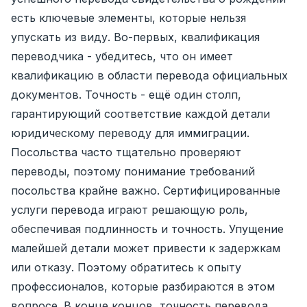
есть ключевые элементы, которые нельзя
упускать из виду. Во-первых, квалификация
переводчика - убедитесь, что он имеет
квалификацию в области перевода официальных
документов. Точность - ещё один столп,
гарантирующий соответствие каждой детали
юридическому переводу для иммиграции.
Посольства часто тщательно проверяют
переводы, поэтому понимание требований
посольства крайне важно. Сертифицированные
услуги перевода играют решающую роль,
обеспечивая подлинность и точность. Упущение
малейшей детали может привести к задержкам
или отказу. Поэтому обратитесь к опыту
профессионалов, которые разбираются в этом
вопросе. В конце концов, точность перевода