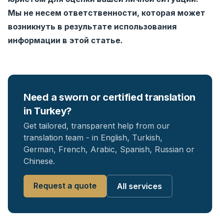
Мы не несем ответственности, которая может
возникнуть в результате использования
информации в этой статье.
Need a sworn or certified translation
in Turkey?
Get tailored, transparent help from our
translation team - in English, Turkish,
German, French, Arabic, Spanish, Russian or
Chinese.
Request a quote
All services