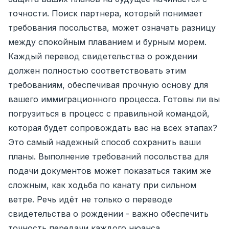
точности. Поиск партнера, который понимает
требования посольства, может означать разницу
между спокойным плаванием и бурным морем.
Каждый перевод свидетельства о рождении
должен полностью соответствовать этим
требованиям, обеспечивая прочную основу для
вашего иммиграционного процесса. Готовы ли вы
погрузиться в процесс с правильной командой,
которая будет сопровождать вас на всех этапах?
Это самый надежный способ сохранить ваши
планы. Выполнение требований посольства для
подачи документов может показаться таким же
сложным, как ходьба по канату при сильном
ветре. Речь идёт не только о переводе
свидетельства о рождении - важно обеспечить
точность передачи каждого нюанса.