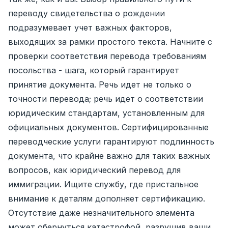
переводу свидетельства о рождении
подразумевает учет важных факторов,
выходящих за рамки простого текста. Начните с
проверки соответствия перевода требованиям
посольства - шага, который гарантирует
принятие документа. Речь идет не только о
точности перевода; речь идет о соответствии
юридическим стандартам, установленным для
официальных документов. Сертифицированные
переводческие услуги гарантируют подлинность
документа, что крайне важно для таких важных
вопросов, как юридический перевод для
иммиграции. Ищите службу, где пристальное
внимание к деталям дополняет сертификацию.
Отсутствие даже незначительного элемента
может обернуться катастрофой, разрушив ваши