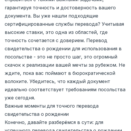
гарантируя точность и достоверность вашего
документа. Вы уже нашли подходящие
сертифицированные службы перевода? Учитывая
высокие ставки, это одна из областей, где
точность сочетается с доверием. Перевод
свидетельства о рождении для использования в
посольстве - это не просто шаг, это огромный
скачок к реализации вашей мечты за рубежом. Не
ждите, пока вас поймают в бюрократической
волоките. Убедитесь, что каждый документ
идеально соответствует требованиям посольства
уже сегодня.
Важные моменты для точного перевода
свидетельства о рождении
Конечно, давайте разберёмся в сути: для
успешного перевода свидетельства о рождении