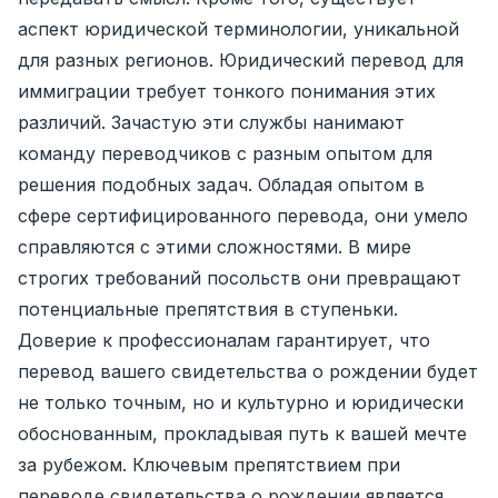
аспект юридической терминологии, уникальной
для разных регионов. Юридический перевод для
иммиграции требует тонкого понимания этих
различий. Зачастую эти службы нанимают
команду переводчиков с разным опытом для
решения подобных задач. Обладая опытом в
сфере сертифицированного перевода, они умело
справляются с этими сложностями. В мире
строгих требований посольств они превращают
потенциальные препятствия в ступеньки.
Доверие к профессионалам гарантирует, что
перевод вашего свидетельства о рождении будет
не только точным, но и культурно и юридически
обоснованным, прокладывая путь к вашей мечте
за рубежом. Ключевым препятствием при
переводе свидетельства о рождении является