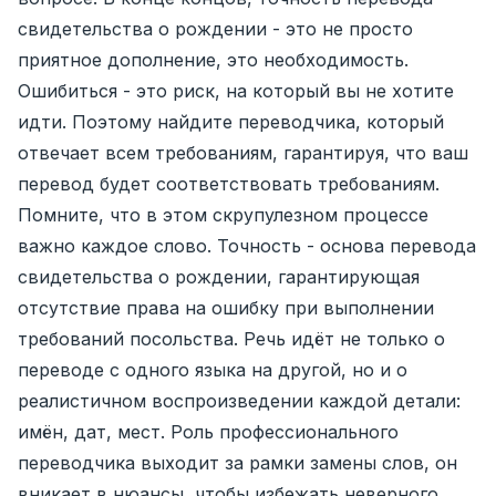
свидетельства о рождении - это не просто
приятное дополнение, это необходимость.
Ошибиться - это риск, на который вы не хотите
идти. Поэтому найдите переводчика, который
отвечает всем требованиям, гарантируя, что ваш
перевод будет соответствовать требованиям.
Помните, что в этом скрупулезном процессе
важно каждое слово. Точность - основа перевода
свидетельства о рождении, гарантирующая
отсутствие права на ошибку при выполнении
требований посольства. Речь идёт не только о
переводе с одного языка на другой, но и о
реалистичном воспроизведении каждой детали:
имён, дат, мест. Роль профессионального
переводчика выходит за рамки замены слов, он
вникает в нюансы, чтобы избежать неверного