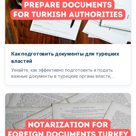
Как подготовить документы для турецких
властей
Узнайте, как эффективно подготовить и подать
важные документы в турецкие органы власти,
чтобы обеспечить бесперебойный...