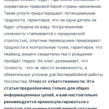
нормативно-правовой базой страны назначения.
Такие услуги предотвращают потенциальные
трудности, гарантируя, что ни одна деталь не
будет упущена из виду. Когда языковая
сложность сталкивается с юридической
строгостью, опытные переводчики превращают
трудности в контрольные точки, гарантируя, что
перевод вашего свидетельства о рождении
пройдёт гладко. Их опыт доказывает, что
точность - это не просто возможность, а
обязательное условие для бесперебойной работы
посольства.
Отказ от ответственности: Эта
статья предназначена только для общих
информационных целей, и вам настоятельно
рекомендуется проконсультироваться с
юристом для оценки вашей личной ситуации.