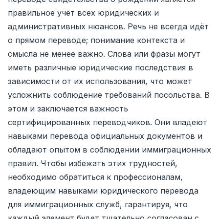
правильное учёт всех юридических и
административных нюансов. Речь не всегда идёт
о прямом переводе; понимание контекста и
смысла не менее важно. Слова или фразы могут
иметь различные юридические последствия в
зависимости от их использования, что может
усложнить соблюдение требований посольства. В
этом и заключается важность
сертифицированных переводчиков. Они владеют
навыками перевода официальных документов и
обладают опытом в соблюдении иммиграционных
правил. Чтобы избежать этих трудностей,
необходимо обратиться к профессионалам,
владеющим навыками юридического перевода
для иммиграционных служб, гарантируя, что
каждый элемент будет тщательно согласован с