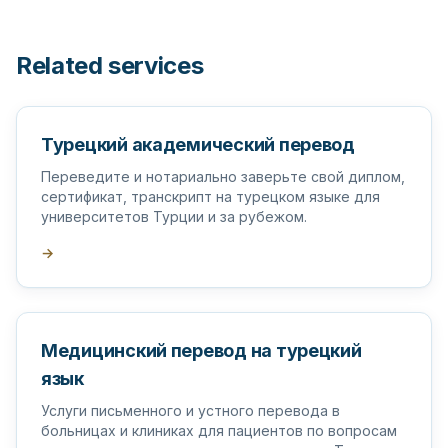
Related services
Турецкий академический перевод
Переведите и нотариально заверьте свой диплом,
сертификат, транскрипт на турецком языке для
университетов Турции и за рубежом.
→
Медицинский перевод на турецкий
язык
Услуги письменного и устного перевода в
больницах и клиниках для пациентов по вопросам