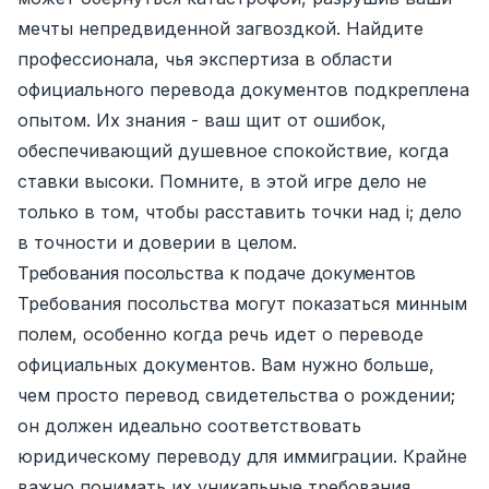
мечты непредвиденной загвоздкой. Найдите
профессионала, чья экспертиза в области
официального перевода документов подкреплена
опытом. Их знания - ваш щит от ошибок,
обеспечивающий душевное спокойствие, когда
ставки высоки. Помните, в этой игре дело не
только в том, чтобы расставить точки над i; дело
в точности и доверии в целом.
Требования посольства к подаче документов
Требования посольства могут показаться минным
полем, особенно когда речь идет о переводе
официальных документов. Вам нужно больше,
чем просто перевод свидетельства о рождении;
он должен идеально соответствовать
юридическому переводу для иммиграции. Крайне
важно понимать их уникальные требования.