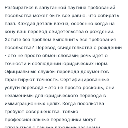
Разбираться в запутанной паутине требований
посольства может быть всё равно, что собирать
пазл. Каждая деталь важна, особенно когда на
кону ваш перевод свидетельства о рождении.
Хотите без проблем выполнить все требования
посольства? Перевод свидетельства о рождении
- это не просто обмен словами; речь идёт о
точности и соблюдении юридических норм.
Официальные службы перевода документов
гарантируют точность. Сертифицированные
услуги перевода - это не просто роскошь, они
незаменимы для юридического перевода в
иммиграционных целях. Когда посольства
требуют совершенства, только
профессиональные переводчики могут
справиться с такими важными задачами,