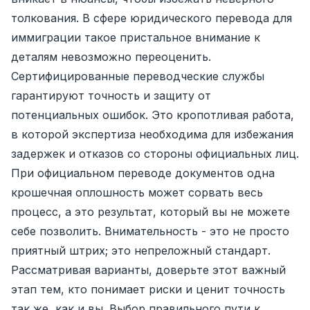
толкования. В сфере юридического перевода для
иммиграции такое пристальное внимание к
деталям невозможно переоценить.
Сертифицированные переводческие службы
гарантируют точность и защиту от
потенциальных ошибок. Это кропотливая работа,
в которой экспертиза необходима для избежания
задержек и отказов со стороны официальных лиц.
При официальном переводе документов одна
крошечная оплошность может сорвать весь
процесс, а это результат, который вы не можете
себе позволить. Внимательность - это не просто
приятный штрих; это непреложный стандарт.
Рассматривая варианты, доверьте этот важный
этап тем, кто понимает риски и ценит точность
так же, как и вы. Выбор правильного пути к