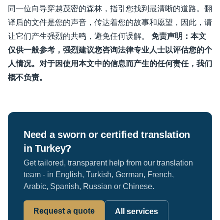
同一位向导穿越茂密的森林，指引您找到最清晰的道路。翻
译后的文件是您的声音，传达着您的故事和愿望，因此，请
让它们产生强烈的共鸣，避免任何误解。
免责声明：本文
仅供一般参考，强烈建议您咨询法律专业人士以评估您的个
人情况。对于因使用本文中的信息而产生的任何责任，我们
概不负责。
Need a sworn or certified translation
in Turkey?
Get tailored, transparent help from our translation
team - in English, Turkish, German, French,
Arabic, Spanish, Russian or Chinese.
Request a quote
All services