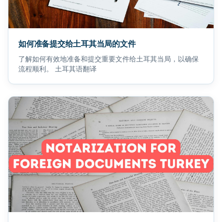
如何准备提交给土耳其当局的文件
了解如何有效地准备和提交重要文件给土耳其当局，以确保
流程顺利。 土耳其语翻译