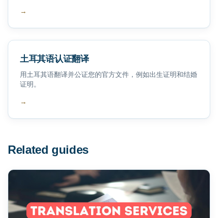
→
土耳其语认证翻译
用土耳其语翻译并公证您的官方文件，例如出生证明和结婚
证明。
→
Related guides