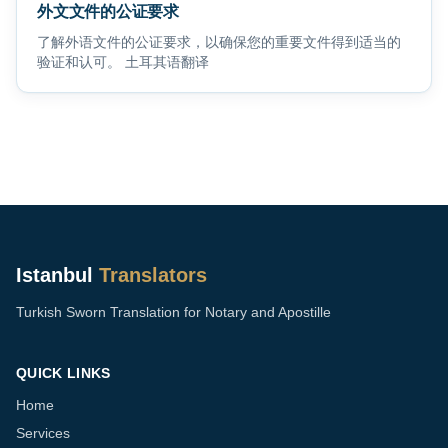
外文文件的公证要求
了解外语文件的公证要求，以确保您的重要文件得到适当的
验证和认可。 土耳其语翻译
Istanbul
Translators
Turkish Sworn Translation for Notary and Apostille
QUICK LINKS
Home
Services