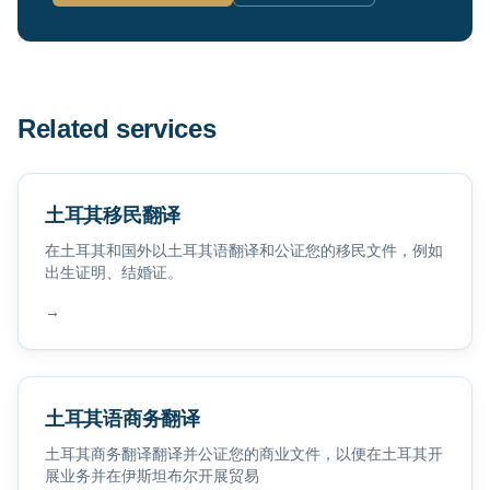
Related services
土耳其移民翻译
在土耳其和国外以土耳其语翻译和公证您的移民文件，例如
出生证明、结婚证。
→
土耳其语商务翻译
土耳其商务翻译翻译并公证您的商业文件，以便在土耳其开
展业务并在伊斯坦布尔开展贸易