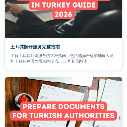
土耳其翻译服务完整指南
了解土耳其翻译服务的终极指南，包括选择合适的翻译人员
和了解各种语言需求的技巧。 土耳其语翻译