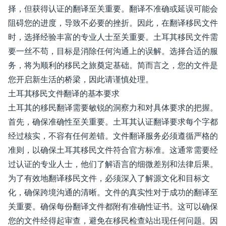
择，但获得认证的翻译至关重要。翻译不准确或延误可能会
阻碍您的进度，导致不必要的挫折。因此，在翻译移民文件
时，选择经验丰富的专业人士至关重要。土耳其移民文件需
要一丝不苟，目标是消除任何沟通上的误解。选择合适的服
务，将为顺利的移民之旅奠定基础。简而言之，您的文件是
您开启新生活的桥梁，因此请谨慎处理。
土耳其移民文件翻译的基本要求
土耳其的移民翻译需要敏锐的洞察力和对具体要求的把握。
首先，确保准确性至关重要。土耳其认证翻译要求每个字都
经过核实，不容有任何差错。文件翻译服务必须遵循严格的
准则，以确保土耳其移民文件符合官方标准。这通常需要经
过认证的专业人士，他们了解语言的细微差别和法律后果。
为了有效地翻译移民文件，必须深入了解源文化和目标文
化，确保跨境沟通的清晰。文件的真实性对于成功的翻译至
关重要。确保每份翻译文件都附有准确性证书。这可以确保
您的文件经得起审查，避免在移民检查站出现任何问题。因