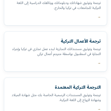
ترجمة وتوثيق شهاداتك ودبلوماتك ووثائقك الدراسية إلى اللغة
التركية للجامعات في تركيا والخارج.
→
ترجمة الأعمال التركية
ترجمة وتوثيق مستنداتك التجارية لبدء عمل تجاري في تركيا وإجراء
التجارة في اسطنبول بواسطة مترجم أعمال تركي
→
الترجمة التركية المعتمدة
ترجمة وتوثيق المستندات الرسمية الخاصة بك مثل شهادة الميلاد
وشهادة الزواج إلى اللغة التركية.
→