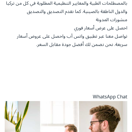
بالمصطلحات الطبية والمعايير التنظيمية المطلوبة في كل من تركيا
والدول الناطقة بالصينية. كما نقدم التصديق والتصديق
منشورات المدونة
احصل على عرض أسعار فوري
تواصل معنا عبر تطبيق واتس آب واحصل على عروض أسعار
سريعة. نحن نضمن لك أفضل جودة مقابل السعر.
WhatsApp Chat