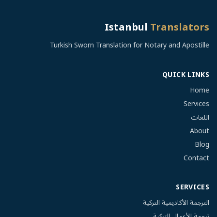
Istanbul
Translators
Turkish Sworn Translation for Notary and Apostille
QUICK LINKS
Home
Services
اللغات
About
Blog
Contact
SERVICES
الترجمة الأكاديمية التركية
ترجمة الأعمال التركية