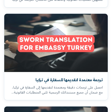
ترجمة معتمدة لتقديمها للسفارة في تركيا
احصل على ترجمات دقيقة ومعتمدة لتقديمها إلى السفارة في تركيا،
مع ضمان أن جميع مستنداتك الرسمية تلبي المتطلبات القانونية...