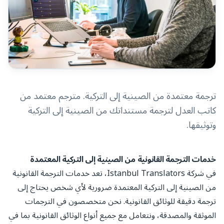
ترجمة معتمدة من الصينية إلى التركية. مترجم معتمد من
كاتب العدل لترجمة مستنداتك من الصينية إلى التركية
وتوثيقها.
خدمات الترجمة القانونية من الصينية إلى التركية المعتمدة
في شركة Istanbul Translators، تعد خدمات الترجمة القانونية
من الصينية إلى التركية المعتمدة ضرورية لأي شخص يحتاج إلى
ترجمة دقيقة للوثائق القانونية. نحن متخصصون في الترجمات
الموثقة والمصدقة، ونتعامل مع جميع أنواع الوثائق القانونية بما في