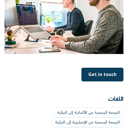
Get in touch
اللغات
الترجمة الرسمية من الألمانية إلى التركية
الترجمة الرسمية من الإنجليزية إلى التركية