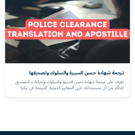
ترجمة شهادة حسن السيرة والسلوك وتصديقها
تعرف على ترجمة شهادة حسن السيرة والسلوك وإجراءات التصديق
للتأكد من أن مستنداتك تلبي المعايير الدولية. الترجمة في تركيا