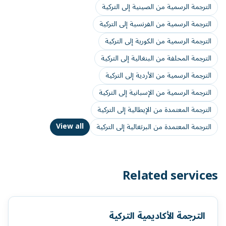
الترجمة الرسمية من الصينية إلى التركية
الترجمة الرسمية من الفرنسية إلى التركية
الترجمة الرسمية من الكورية إلى التركية
الترجمة المحلفة من البنغالية إلى التركية
الترجمة الرسمية من الأردية إلى التركية
الترجمة الرسمية من الإسبانية إلى التركية
الترجمة المعتمدة من الإيطالية إلى التركية
View all
الترجمة المعتمدة من البرتغالية إلى التركية
Related services
الترجمة الأكاديمية التركية