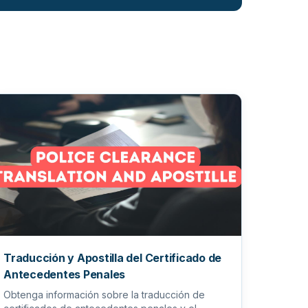
Traducción y Apostilla del Certificado de
Antecedentes Penales
Obtenga información sobre la traducción de