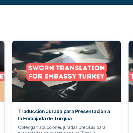
Traducción Jurada para Presentación a
la Embajada de Turquía
Obtenga traducciones juradas precisas para