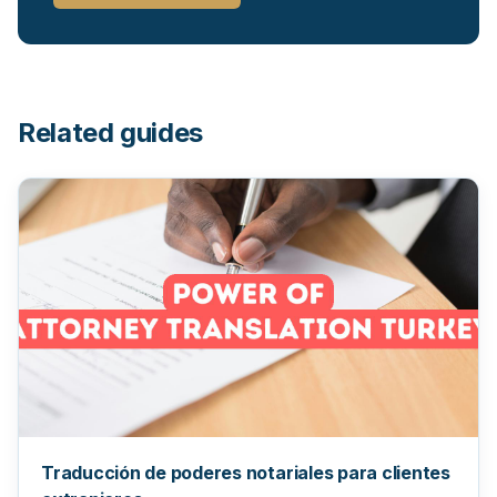
Related guides
Traducción de poderes notariales para clientes