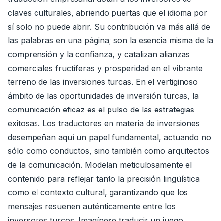
claves culturales, abriendo puertas que el idioma por
sí solo no puede abrir. Su contribución va más allá de
las palabras en una página; son la esencia misma de la
comprensión y la confianza, y catalizan alianzas
comerciales fructíferas y prosperidad en el vibrante
terreno de las inversiones turcas. En el vertiginoso
ámbito de las oportunidades de inversión turcas, la
comunicación eficaz es el pulso de las estrategias
exitosas. Los traductores en materia de inversiones
desempeñan aquí un papel fundamental, actuando no
sólo como conductos, sino también como arquitectos
de la comunicación. Modelan meticulosamente el
contenido para reflejar tanto la precisión lingüística
como el contexto cultural, garantizando que los
mensajes resuenen auténticamente entre los
inversores turcos. Imagínese traducir un juego