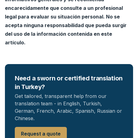
encarecidamente que consulte a un profesional
legal para evaluar su situación personal. No se
acepta ninguna responsabilidad que pueda surgir
del uso de la información contenida en este
artículo.
Need a sworn or certified translation
in Turkey?
Get tailored, transparent help from our
translation team - in English, Turkish,
German, French, Arabic, Spanish, Russian or
Chinese.
Request a quote