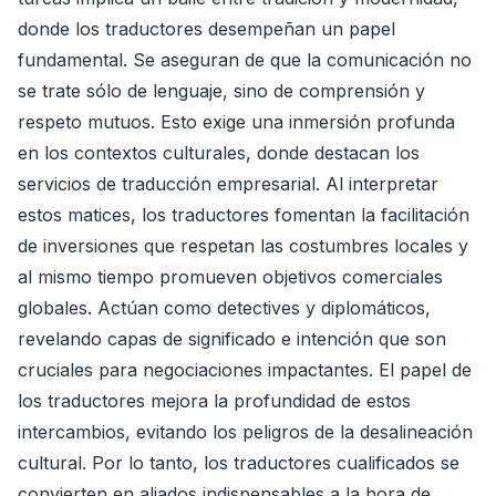
donde los traductores desempeñan un papel
fundamental. Se aseguran de que la comunicación no
se trate sólo de lenguaje, sino de comprensión y
respeto mutuos. Esto exige una inmersión profunda
en los contextos culturales, donde destacan los
servicios de traducción empresarial. Al interpretar
estos matices, los traductores fomentan la facilitación
de inversiones que respetan las costumbres locales y
al mismo tiempo promueven objetivos comerciales
globales. Actúan como detectives y diplomáticos,
revelando capas de significado e intención que son
cruciales para negociaciones impactantes. El papel de
los traductores mejora la profundidad de estos
intercambios, evitando los peligros de la desalineación
cultural. Por lo tanto, los traductores cualificados se
convierten en aliados indispensables a la hora de