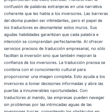
confusión de palabras extranjeras en una narrativa
coherente que les habla a los inversores. Las barreras
del idioma pueden ser intimidantes, pero el papel de
los traductores es desmantelar estos muros. Sus
agudas habilidades garantizan que cada palabra e
intención se comprendan perfectamente. Al ofrecer
servicios precisos de traducción empresarial, no sólo
facilitan la inversión sino que también mejoran la
confianza de los inversores. La traducción precisa se
combina con el conocimiento cultural para
proporcionar una imagen completa. Esto ayuda a los
inversores a tomar decisiones informadas y abre las
puertas a innumerables oportunidades. Con
traductores al mando, las empresas pueden navegar
sin problemas por las intrincadas aguas de las
inversiones turcas, convirtiendo los obstáculos en