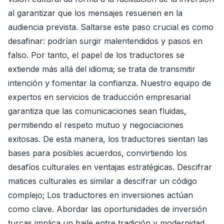
al garantizar que los mensajes resuenen en la
audiencia prevista. Saltarse este paso crucial es como
desafinar: podrían surgir malentendidos y pasos en
falso. Por tanto, el papel de los traductores se
extiende más allá del idioma; se trata de transmitir
intención y fomentar la confianza. Nuestro equipo de
expertos en servicios de traducción empresarial
garantiza que las comunicaciones sean fluidas,
permitiendo el respeto mutuo y negociaciones
exitosas. De esta manera, los traductores sientan las
bases para posibles acuerdos, convirtiendo los
desafíos culturales en ventajas estratégicas. Descifrar
matices culturales es similar a descifrar un código
complejo; Los traductores en inversiones actúan
como clave. Abordar las oportunidades de inversión
turcas implica un baile entre tradición y modernidad,