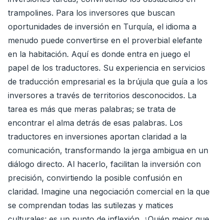
trampolines. Para los inversores que buscan
oportunidades de inversión en Turquía, el idioma a
menudo puede convertirse en el proverbial elefante
en la habitación. Aquí es donde entra en juego el
papel de los traductores. Su experiencia en servicios
de traducción empresarial es la brújula que guía a los
inversores a través de territorios desconocidos. La
tarea es más que meras palabras; se trata de
encontrar el alma detrás de esas palabras. Los
traductores en inversiones aportan claridad a la
comunicación, transformando la jerga ambigua en un
diálogo directo. Al hacerlo, facilitan la inversión con
precisión, convirtiendo la posible confusión en
claridad. Imagine una negociación comercial en la que
se comprendan todas las sutilezas y matices
culturales: es un punto de inflexión. ¿Quién mejor que