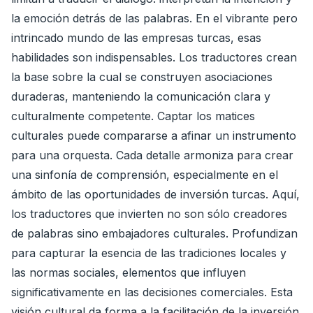
la emoción detrás de las palabras. En el vibrante pero
intrincado mundo de las empresas turcas, esas
habilidades son indispensables. Los traductores crean
la base sobre la cual se construyen asociaciones
duraderas, manteniendo la comunicación clara y
culturalmente competente. Captar los matices
culturales puede compararse a afinar un instrumento
para una orquesta. Cada detalle armoniza para crear
una sinfonía de comprensión, especialmente en el
ámbito de las oportunidades de inversión turcas. Aquí,
los traductores que invierten no son sólo creadores
de palabras sino embajadores culturales. Profundizan
para capturar la esencia de las tradiciones locales y
las normas sociales, elementos que influyen
significativamente en las decisiones comerciales. Esta
visión cultural da forma a la facilitación de la inversión