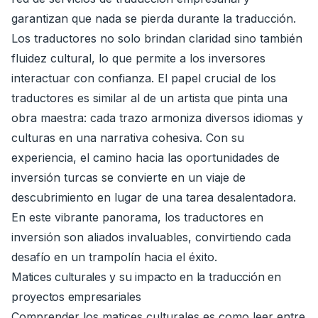
garantizan que nada se pierda durante la traducción.
Los traductores no solo brindan claridad sino también
fluidez cultural, lo que permite a los inversores
interactuar con confianza. El papel crucial de los
traductores es similar al de un artista que pinta una
obra maestra: cada trazo armoniza diversos idiomas y
culturas en una narrativa cohesiva. Con su
experiencia, el camino hacia las oportunidades de
inversión turcas se convierte en un viaje de
descubrimiento en lugar de una tarea desalentadora.
En este vibrante panorama, los traductores en
inversión son aliados invaluables, convirtiendo cada
desafío en un trampolín hacia el éxito.
Matices culturales y su impacto en la traducción en
proyectos empresariales
Comprender los matices culturales es como leer entre