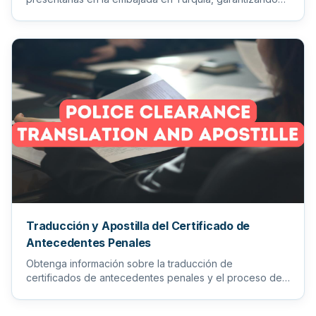
que todos sus documento...
Traducción y Apostilla del Certificado de
Antecedentes Penales
Obtenga información sobre la traducción de
certificados de antecedentes penales y el proceso de
apostilla para garantiz...