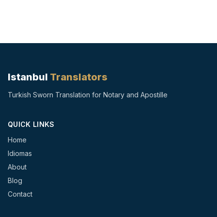
Istanbul
Translators
Turkish Sworn Translation for Notary and Apostille
QUICK LINKS
Home
Idiomas
About
Blog
Contact