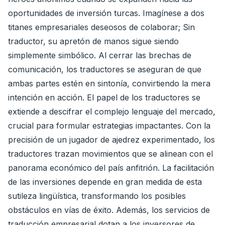
oportunidades de inversión turcas. Imagínese a dos
titanes empresariales deseosos de colaborar; Sin
traductor, su apretón de manos sigue siendo
simplemente simbólico. Al cerrar las brechas de
comunicación, los traductores se aseguran de que
ambas partes estén en sintonía, convirtiendo la mera
intención en acción. El papel de los traductores se
extiende a descifrar el complejo lenguaje del mercado,
crucial para formular estrategias impactantes. Con la
precisión de un jugador de ajedrez experimentado, los
traductores trazan movimientos que se alinean con el
panorama económico del país anfitrión. La facilitación
de las inversiones depende en gran medida de esta
sutileza lingüística, transformando los posibles
obstáculos en vías de éxito. Además, los servicios de
traducción empresarial dotan a los inversores de