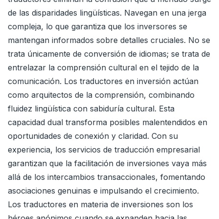
de las disparidades lingüísticas. Navegan en una jerga
compleja, lo que garantiza que los inversores se
mantengan informados sobre detalles cruciales. No se
trata únicamente de conversión de idiomas; se trata de
entrelazar la comprensión cultural en el tejido de la
comunicación. Los traductores en inversión actúan
como arquitectos de la comprensión, combinando
fluidez lingüística con sabiduría cultural. Esta
capacidad dual transforma posibles malentendidos en
oportunidades de conexión y claridad. Con su
experiencia, los servicios de traducción empresarial
garantizan que la facilitación de inversiones vaya más
allá de los intercambios transaccionales, fomentando
asociaciones genuinas e impulsando el crecimiento.
Los traductores en materia de inversiones son los
héroes anónimos cuando se expanden hacia las