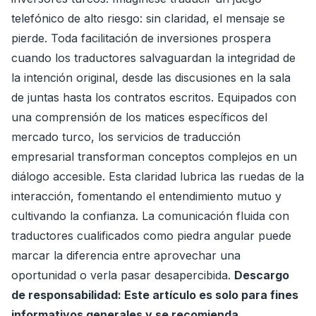
telefónico de alto riesgo: sin claridad, el mensaje se
pierde. Toda facilitación de inversiones prospera
cuando los traductores salvaguardan la integridad de
la intención original, desde las discusiones en la sala
de juntas hasta los contratos escritos. Equipados con
una comprensión de los matices específicos del
mercado turco, los servicios de traducción
empresarial transforman conceptos complejos en un
diálogo accesible. Esta claridad lubrica las ruedas de la
interacción, fomentando el entendimiento mutuo y
cultivando la confianza. La comunicación fluida con
traductores cualificados como piedra angular puede
marcar la diferencia entre aprovechar una
oportunidad o verla pasar desapercibida.
Descargo
de responsabilidad: Este artículo es solo para fines
informativos generales y se recomienda