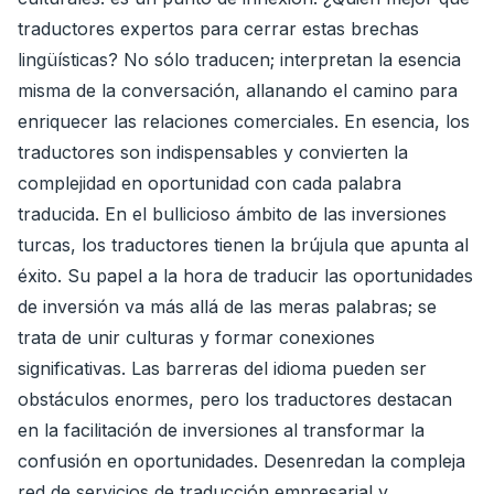
traductores expertos para cerrar estas brechas
lingüísticas? No sólo traducen; interpretan la esencia
misma de la conversación, allanando el camino para
enriquecer las relaciones comerciales. En esencia, los
traductores son indispensables y convierten la
complejidad en oportunidad con cada palabra
traducida. En el bullicioso ámbito de las inversiones
turcas, los traductores tienen la brújula que apunta al
éxito. Su papel a la hora de traducir las oportunidades
de inversión va más allá de las meras palabras; se
trata de unir culturas y formar conexiones
significativas. Las barreras del idioma pueden ser
obstáculos enormes, pero los traductores destacan
en la facilitación de inversiones al transformar la
confusión en oportunidades. Desenredan la compleja
red de servicios de traducción empresarial y