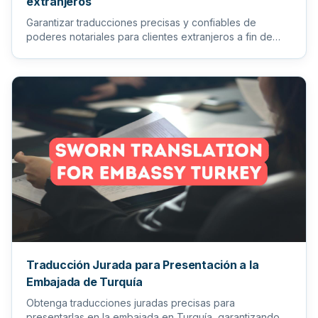
extranjeros
Garantizar traducciones precisas y confiables de
poderes notariales para clientes extranjeros a fin de
facilitar los pr...
Traducción Jurada para Presentación a la
Embajada de Turquía
Obtenga traducciones juradas precisas para
presentarlas en la embajada en Turquía, garantizando