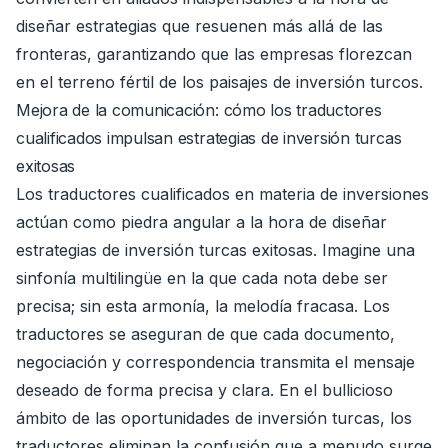
diseñar estrategias que resuenen más allá de las
fronteras, garantizando que las empresas florezcan
en el terreno fértil de los paisajes de inversión turcos.
Mejora de la comunicación: cómo los traductores
cualificados impulsan estrategias de inversión turcas
exitosas
Los traductores cualificados en materia de inversiones
actúan como piedra angular a la hora de diseñar
estrategias de inversión turcas exitosas. Imagine una
sinfonía multilingüe en la que cada nota debe ser
precisa; sin esta armonía, la melodía fracasa. Los
traductores se aseguran de que cada documento,
negociación y correspondencia transmita el mensaje
deseado de forma precisa y clara. En el bullicioso
ámbito de las oportunidades de inversión turcas, los
traductores eliminan la confusión que a menudo surge