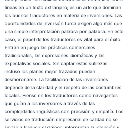
líneas en un texto extranjero; es un arte que dominan
los buenos traductores en materia de inversiones. Las
oportunidades de inversión turca exigen algo más que
una simple interpretación palabra por palabra. En este
caso, el papel de los traductores es vital para el éxito.
Entran en juego las prácticas comerciales
tradicionales, las expresiones idiomáticas y las
expectativas sociales. Sin captar estas sutilezas,
incluso los planes mejor trazados pueden
desmoronarse. La facilitación de las inversiones
depende de la claridad y el respeto de las costumbres
locales. Piense en los traductores como navegantes
que guían a los inversores a través de las
complejidades lingüísticas con precisión y empatía. Los
servicios de traducción empresarial de calidad no se
limitan a traducir el diálogo: interpretan la intención y