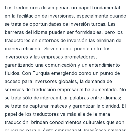
Los traductores desempeñan un papel fundamental
en la facilitación de inversiones, especialmente cuando
se trata de oportunidades de inversión turcas. Las
barreras del idioma pueden ser formidables, pero los
traductores en entornos de inversión las eliminan de
manera eficiente. Sirven como puente entre los
inversores y las empresas prometedoras,
garantizando una comunicación y un entendimiento
fluidos. Con Turquía emergiendo como un punto de
acceso para inversores globales, la demanda de
servicios de traducción empresarial ha aumentado. No
se trata sólo de intercambiar palabras entre idiomas;
se trata de capturar matices y garantizar la claridad. El
papel de los traductores va más allá de la mera
traducción: brindan conocimientos culturales que son
cruciales para el éxito empresarial. Imagínese navegar