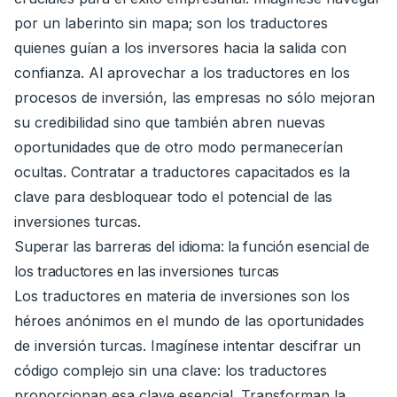
por un laberinto sin mapa; son los traductores
quienes guían a los inversores hacia la salida con
confianza. Al aprovechar a los traductores en los
procesos de inversión, las empresas no sólo mejoran
su credibilidad sino que también abren nuevas
oportunidades que de otro modo permanecerían
ocultas. Contratar a traductores capacitados es la
clave para desbloquear todo el potencial de las
inversiones turcas.
Superar las barreras del idioma: la función esencial de
los traductores en las inversiones turcas
Los traductores en materia de inversiones son los
héroes anónimos en el mundo de las oportunidades
de inversión turcas. Imagínese intentar descifrar un
código complejo sin una clave: los traductores
proporcionan esa clave esencial. Transforman la