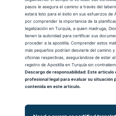
pasos le asegura el camino a través del laberi
estará listo para el éxito en sus esfuerzos d
por comprender la importancia de la planifica
legalización en Turquía, a quien madruga, Dios
tienen la autoridad para certificar sus docum
proceder a la apostilla. Comprender estos mati
más pequeños podrían desviarle del camino y 
oficinas respectivas, asegurándose de estar al 
registro de Apostilla en Turquía sin contrati
Descargo de responsabilidad: Este artículo
profesional legal para evaluar su situación
contenida en este artículo.