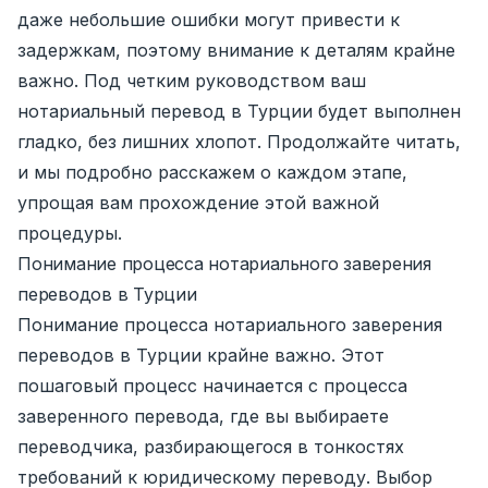
даже небольшие ошибки могут привести к
задержкам, поэтому внимание к деталям крайне
важно. Под четким руководством ваш
нотариальный перевод в Турции будет выполнен
гладко, без лишних хлопот. Продолжайте читать,
и мы подробно расскажем о каждом этапе,
упрощая вам прохождение этой важной
процедуры.
Понимание процесса нотариального заверения
переводов в Турции
Понимание процесса нотариального заверения
переводов в Турции крайне важно. Этот
пошаговый процесс начинается с процесса
заверенного перевода, где вы выбираете
переводчика, разбирающегося в тонкостях
требований к юридическому переводу. Выбор