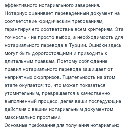
эффективного нотариального заверения.
Нотариус оценивает переведенный документ на
соответствие юридическим требованиям,
гарантируя его соответствие всем критериям. Эта
точность - не просто выбор, а необходимость для
нотариального перевода в Турции. Ошибки здесь
могут быть дорогостоящими и приводить к
длительным правкам. Поэтому соблюдение
правил нотариального перевода защищает от
неприятных сюрпризов. Тщательность на этом
этапе окупается: то, что может показаться
утомительным, превращается в качественно
выполненный процесс, делая ваши последующие
действия с вашим нотариальным документом
максимально простыми.
Основные требования для получения нотариально