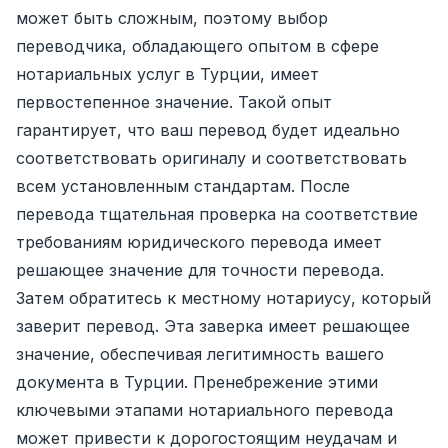
может быть сложным, поэтому выбор
переводчика, обладающего опытом в сфере
нотариальных услуг в Турции, имеет
первостепенное значение. Такой опыт
гарантирует, что ваш перевод будет идеально
соответствовать оригиналу и соответствовать
всем установленным стандартам. После
перевода тщательная проверка на соответствие
требованиям юридического перевода имеет
решающее значение для точности перевода.
Затем обратитесь к местному нотариусу, который
заверит перевод. Эта заверка имеет решающее
значение, обеспечивая легитимность вашего
документа в Турции. Пренебрежение этими
ключевыми этапами нотариального перевода
может привести к дорогостоящим неудачам и