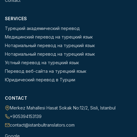
Contact
SERVICES
Турецкий академический перевод
Медицинский перевод на турецкий язык
Нотариальный перевод на турецкий язык
Нотариальный перевод на турецкий язык
Устный перевод на турецкий язык
Перевод веб-сайта на турецкий язык
Юридический перевод в Турции
CONTACT
Merkez Mahallesi Hasat Sokak No:12/2
,
Sisli
,
Istanbul
+905394153139
contact@istanbultranslators.com
Google