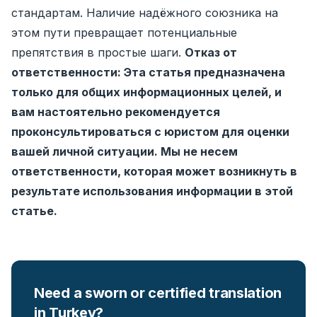
стандартам. Наличие надёжного союзника на
этом пути превращает потенциальные
препятствия в простые шаги.
Отказ от
ответственности: Эта статья предназначена
только для общих информационных целей, и
вам настоятельно рекомендуется
проконсультироваться с юристом для оценки
вашей личной ситуации. Мы не несем
ответственности, которая может возникнуть в
результате использования информации в этой
статье.
Need a sworn or certified translation
in Turkey?