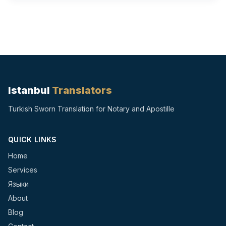
Istanbul
Translators
Turkish Sworn Translation for Notary and Apostille
QUICK LINKS
Home
Services
Языки
About
Blog