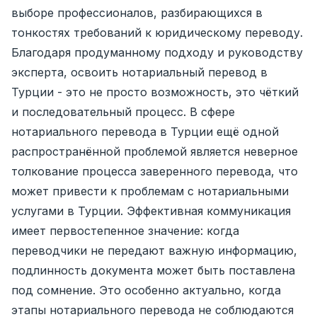
выборе профессионалов, разбирающихся в
тонкостях требований к юридическому переводу.
Благодаря продуманному подходу и руководству
эксперта, освоить нотариальный перевод в
Турции - это не просто возможность, это чёткий
и последовательный процесс. В сфере
нотариального перевода в Турции ещё одной
распространённой проблемой является неверное
толкование процесса заверенного перевода, что
может привести к проблемам с нотариальными
услугами в Турции. Эффективная коммуникация
имеет первостепенное значение: когда
переводчики не передают важную информацию,
подлинность документа может быть поставлена ​​
под сомнение. Это особенно актуально, когда
этапы нотариального перевода не соблюдаются