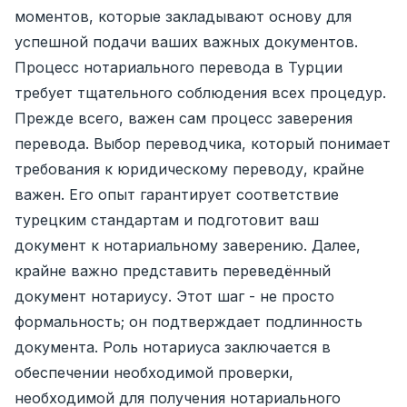
моментов, которые закладывают основу для
успешной подачи ваших важных документов.
Процесс нотариального перевода в Турции
требует тщательного соблюдения всех процедур.
Прежде всего, важен сам процесс заверения
перевода. Выбор переводчика, который понимает
требования к юридическому переводу, крайне
важен. Его опыт гарантирует соответствие
турецким стандартам и подготовит ваш
документ к нотариальному заверению. Далее,
крайне важно представить переведённый
документ нотариусу. Этот шаг - не просто
формальность; он подтверждает подлинность
документа. Роль нотариуса заключается в
обеспечении необходимой проверки,
необходимой для получения нотариального