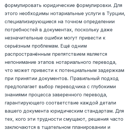
формулировать юридические формулировки. Для
этого необходимы нотариальные услуги в Турции,
специализирующиеся на точном определении
потребностей в документах, поскольку даже
незначительные ошибки могут привести к
серьёзным проблемам. Ещё одним
распространённым препятствием является
непонимание этапов нотариального перевода,
что может привести к потенциальным задержкам
при принятии документов. Правильный подход
предполагает выбор переводчика с глубокими
знаниями процесса заверенного перевода,
гарантирующего соответствие каждой детали
вашего документа юридическим стандартам. Для
тех, кого эти трудности смущают, решения часто
заключаются в тщательном планировании и