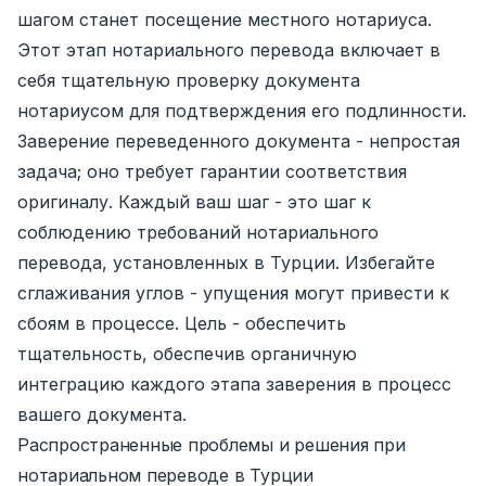
шагом станет посещение местного нотариуса.
Этот этап нотариального перевода включает в
себя тщательную проверку документа
нотариусом для подтверждения его подлинности.
Заверение переведенного документа - непростая
задача; оно требует гарантии соответствия
оригиналу. Каждый ваш шаг - это шаг к
соблюдению требований нотариального
перевода, установленных в Турции. Избегайте
сглаживания углов - упущения могут привести к
сбоям в процессе. Цель - обеспечить
тщательность, обеспечив органичную
интеграцию каждого этапа заверения в процесс
вашего документа.
Распространенные проблемы и решения при
нотариальном переводе в Турции