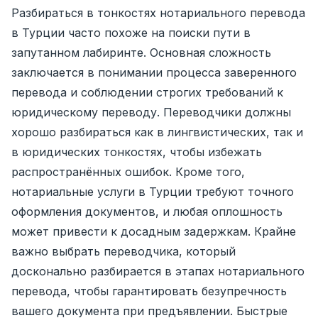
Разбираться в тонкостях нотариального перевода
в Турции часто похоже на поиски пути в
запутанном лабиринте. Основная сложность
заключается в понимании процесса заверенного
перевода и соблюдении строгих требований к
юридическому переводу. Переводчики должны
хорошо разбираться как в лингвистических, так и
в юридических тонкостях, чтобы избежать
распространённых ошибок. Кроме того,
нотариальные услуги в Турции требуют точного
оформления документов, и любая оплошность
может привести к досадным задержкам. Крайне
важно выбрать переводчика, который
досконально разбирается в этапах нотариального
перевода, чтобы гарантировать безупречность
вашего документа при предъявлении. Быстрые