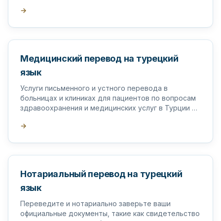
→
Медицинский перевод на турецкий
язык
Услуги письменного и устного перевода в
больницах и клиниках для пациентов по вопросам
здравоохранения и медицинских услуг в Турции и
за рубежом.
→
Нотариальный перевод на турецкий
язык
Переведите и нотариально заверьте ваши
официальные документы, такие как свидетельство