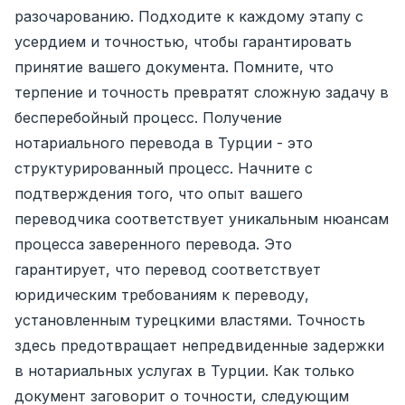
разочарованию. Подходите к каждому этапу с
усердием и точностью, чтобы гарантировать
принятие вашего документа. Помните, что
терпение и точность превратят сложную задачу в
бесперебойный процесс. Получение
нотариального перевода в Турции - это
структурированный процесс. Начните с
подтверждения того, что опыт вашего
переводчика соответствует уникальным нюансам
процесса заверенного перевода. Это
гарантирует, что перевод соответствует
юридическим требованиям к переводу,
установленным турецкими властями. Точность
здесь предотвращает непредвиденные задержки
в нотариальных услугах в Турции. Как только
документ заговорит о точности, следующим