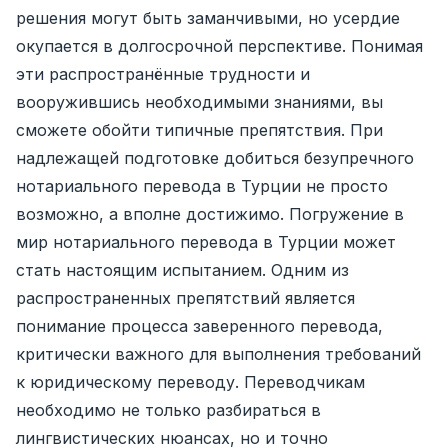
решения могут быть заманчивыми, но усердие
окупается в долгосрочной перспективе. Понимая
эти распространённые трудности и
вооружившись необходимыми знаниями, вы
сможете обойти типичные препятствия. При
надлежащей подготовке добиться безупречного
нотариального перевода в Турции не просто
возможно, а вполне достижимо. Погружение в
мир нотариального перевода в Турции может
стать настоящим испытанием. Одним из
распространенных препятствий является
понимание процесса заверенного перевода,
критически важного для выполнения требований
к юридическому переводу. Переводчикам
необходимо не только разбираться в
лингвистических нюансах, но и точно