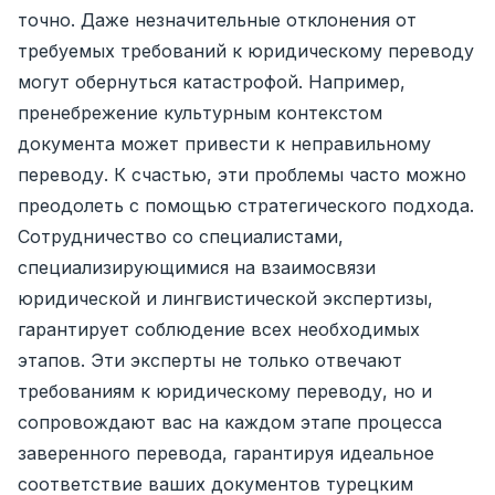
точно. Даже незначительные отклонения от
требуемых требований к юридическому переводу
могут обернуться катастрофой. Например,
пренебрежение культурным контекстом
документа может привести к неправильному
переводу. К счастью, эти проблемы часто можно
преодолеть с помощью стратегического подхода.
Сотрудничество со специалистами,
специализирующимися на взаимосвязи
юридической и лингвистической экспертизы,
гарантирует соблюдение всех необходимых
этапов. Эти эксперты не только отвечают
требованиям к юридическому переводу, но и
сопровождают вас на каждом этапе процесса
заверенного перевода, гарантируя идеальное
соответствие ваших документов турецким