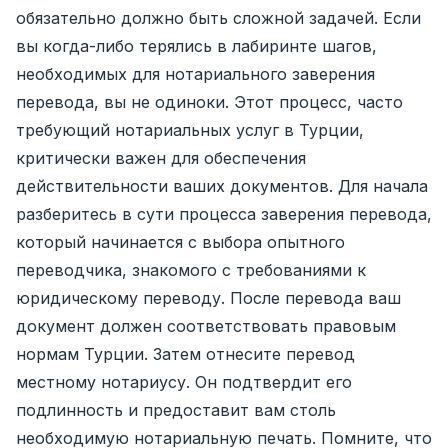
обязательно должно быть сложной задачей. Если
вы когда-либо терялись в лабиринте шагов,
необходимых для нотариального заверения
перевода, вы не одиноки. Этот процесс, часто
требующий нотариальных услуг в Турции,
критически важен для обеспечения
действительности ваших документов. Для начала
разберитесь в сути процесса заверения перевода,
который начинается с выбора опытного
переводчика, знакомого с требованиями к
юридическому переводу. После перевода ваш
документ должен соответствовать правовым
нормам Турции. Затем отнесите перевод
местному нотариусу. Он подтвердит его
подлинность и предоставит вам столь
необходимую нотариальную печать. Помните, что