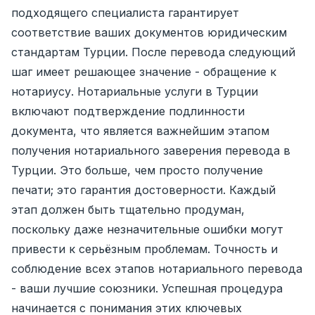
подходящего специалиста гарантирует
соответствие ваших документов юридическим
стандартам Турции. После перевода следующий
шаг имеет решающее значение - обращение к
нотариусу. Нотариальные услуги в Турции
включают подтверждение подлинности
документа, что является важнейшим этапом
получения нотариального заверения перевода в
Турции. Это больше, чем просто получение
печати; это гарантия достоверности. Каждый
этап должен быть тщательно продуман,
поскольку даже незначительные ошибки могут
привести к серьёзным проблемам. Точность и
соблюдение всех этапов нотариального перевода
- ваши лучшие союзники. Успешная процедура
начинается с понимания этих ключевых