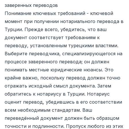
заверенных переводов
Понимание ключевых требований - ключевой
момент при получении нотариального перевода в
Турции. Прежде всего, убедитесь, что ваш
документ соответствует требованиям к
переводу, установленным турецкими властями.
Выберите переводчика, специализирующегося на
процессе заверенного перевода; он должен
понимать местные юридические нюансы. Это
крайне важно, поскольку перевод должен точно
отражать исходный смысл документа. Затем
обратитесь к нотариусу в Турции. Нотариус
оценит перевод, убедившись в его соответствии
всем необходимым стандартам. Ваш
переведённый документ должен быть образцом
точности и подлинности. Пропуск любого из этих