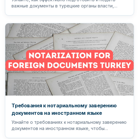
важные документы в турецкие органы власти,
чтобы обеспечить бесперебойный...
Требования к нотариальному заверению
документов на иностранном языке
Узнайте о требованиях к нотариальному заверению
документов на иностранном языке, чтобы
гарантировать, что ваши важные д...