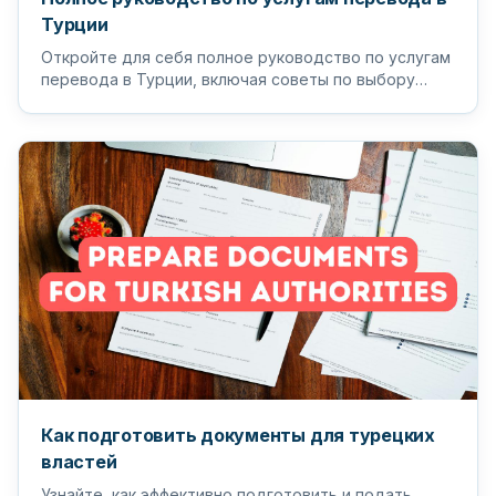
Турции
Откройте для себя полное руководство по услугам
перевода в Турции, включая советы по выбору
подходящего переводчика и п...
Как подготовить документы для турецких
властей
Узнайте, как эффективно подготовить и подать