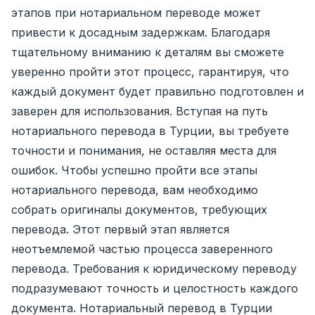
этапов при нотариальном переводе может
привести к досадным задержкам. Благодаря
тщательному вниманию к деталям вы сможете
уверенно пройти этот процесс, гарантируя, что
каждый документ будет правильно подготовлен и
заверен для использования. Вступая на путь
нотариального перевода в Турции, вы требуете
точности и понимания, не оставляя места для
ошибок. Чтобы успешно пройти все этапы
нотариального перевода, вам необходимо
собрать оригиналы документов, требующих
перевода. Этот первый этап является
неотъемлемой частью процесса заверенного
перевода. Требования к юридическому переводу
подразумевают точность и целостность каждого
документа. Нотариальный перевод в Турции