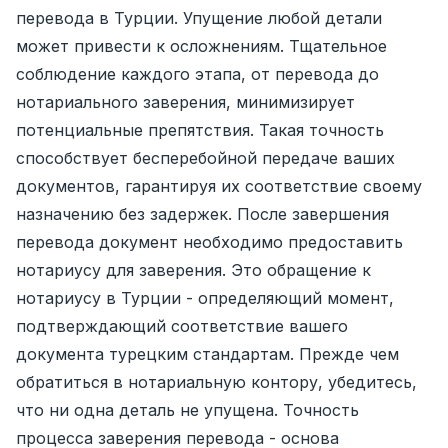
перевода в Турции. Упущение любой детали
может привести к осложнениям. Тщательное
соблюдение каждого этапа, от перевода до
нотариального заверения, минимизирует
потенциальные препятствия. Такая точность
способствует бесперебойной передаче ваших
документов, гарантируя их соответствие своему
назначению без задержек. После завершения
перевода документ необходимо предоставить
нотариусу для заверения. Это обращение к
нотариусу в Турции - определяющий момент,
подтверждающий соответствие вашего
документа турецким стандартам. Прежде чем
обратиться в нотариальную контору, убедитесь,
что ни одна деталь не упущена. Точность
процесса заверения перевода - основа