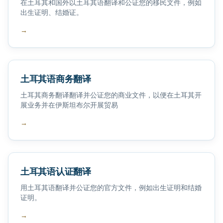
在土耳其和国外以土耳其语翻译和公证您的移民文件，例如
出生证明、结婚证。
→
土耳其语商务翻译
土耳其商务翻译翻译并公证您的商业文件，以便在土耳其开
展业务并在伊斯坦布尔开展贸易
→
土耳其语认证翻译
用土耳其语翻译并公证您的官方文件，例如出生证明和结婚
证明。
→