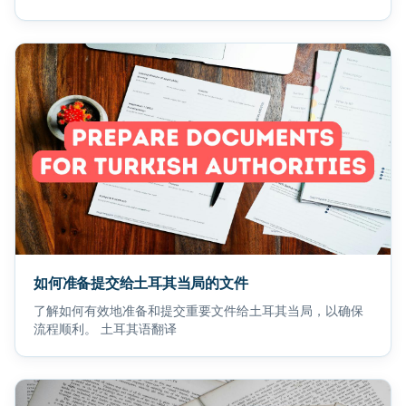
如何准备提交给土耳其当局的文件
了解如何有效地准备和提交重要文件给土耳其当局，以确保
流程顺利。 土耳其语翻译