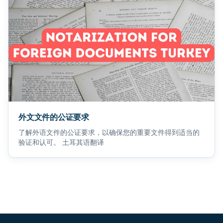
外文文件的公证要求
了解外语文件的公证要求，以确保您的重要文件得到适当的
验证和认可。 土耳其语翻译