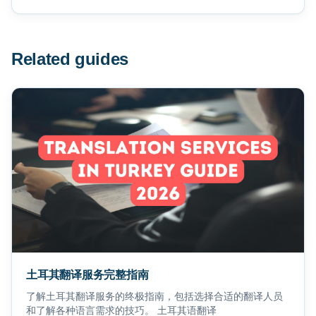
Related guides
土耳其翻译服务完整指南
了解土耳其翻译服务的终极指南，包括选择合适的翻译人员
和了解各种语言需求的技巧。 土耳其语翻译