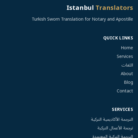
Istanbul
Translators
Turkish Sworn Translation for Notary and Apostille
QUICK LINKS
Home
Services
اللغات
About
Blog
Contact
SERVICES
الترجمة الأكاديمية التركية
ترجمة الأعمال التركية
الترجمة التركية المعتمدة