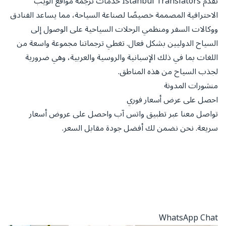
تقدم Istanbul Translators خدمات ترجمة مواقع الويب
الاحترافية المصممة خصيصًا لصناعة السياحة، مما يساعد الفنادق
ووكالات السفر ومنظمي الرحلات السياحية على الوصول إلى
السياح الدوليين بشكل فعال. تغطي ترجماتنا مجموعة واسعة من
اللغات بما في ذلك الإسبانية والروسية والعربية، وهي ضرورية
لجذب السياح من هذه المناطق.
منشورات المدونة
احصل على عرض أسعار فوري
تواصل معنا عبر تطبيق واتس آب واحصل على عروض أسعار
سريعة. نحن نضمن لك أفضل جودة مقابل السعر.
WhatsApp Chat