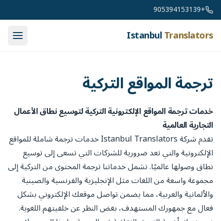
Skip to conten
+905394153139
Istanbul
Translators
ترجمة المواقع التركية
خدمات ترجمة المواقع الإلكترونية التركية لتوسيع نطاق الأعمال
التجارية العالمية
تقدم شركة Istanbul Translators خدمات ترجمة شاملة للمواقع
الإلكترونية والتي تعد ضرورية للشركات التي تسعى إلى توسيع
نطاق وصولها عالميًا. تشمل خدماتنا ترجمة المحتوى من التركية إلى
مجموعة واسعة من اللغات مثل الإنجليزية والفرنسية والصينية
والألمانية والعربية، مما يضمن تواصل موقعك الإلكتروني بشكل
فعال مع جمهورك المستهدف، بغض النظر عن خلفيتهم اللغوية.