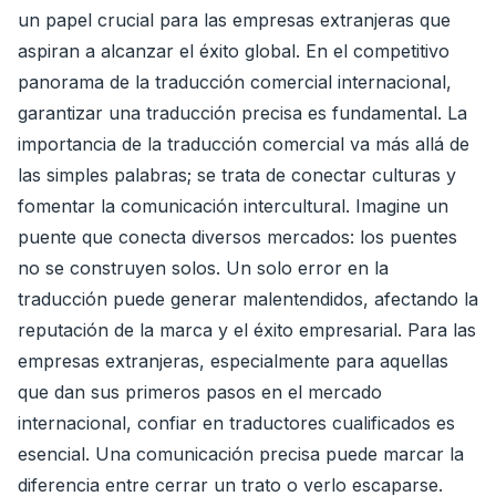
un papel crucial para las empresas extranjeras que
aspiran a alcanzar el éxito global. En el competitivo
panorama de la traducción comercial internacional,
garantizar una traducción precisa es fundamental. La
importancia de la traducción comercial va más allá de
las simples palabras; se trata de conectar culturas y
fomentar la comunicación intercultural. Imagine un
puente que conecta diversos mercados: los puentes
no se construyen solos. Un solo error en la
traducción puede generar malentendidos, afectando la
reputación de la marca y el éxito empresarial. Para las
empresas extranjeras, especialmente para aquellas
que dan sus primeros pasos en el mercado
internacional, confiar en traductores cualificados es
esencial. Una comunicación precisa puede marcar la
diferencia entre cerrar un trato o verlo escaparse.