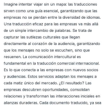
Imagine intentar viajar sin un mapa: las traducciones
sirven como una guía esencial, garantizando que las
empresas no se pierdan entre la diversidad de idiomas.
Una traducción eficaz para las empresas va más allá
de un simple intercambio de palabras. Se trata de
capturar las sutilezas culturales que llegan
directamente al corazón de la audiencia, garantizando
que los mensajes no solo se escuchen, sino que
resuenen. La comunicación intercultural es
fundamental en la traducción comercial internacional.
Es lo que conecta a las empresas con nuevos socios
y audiencias. Estos servicios adaptan los mensajes a
cada matiz único del mercado. ¿El resultado? Las
empresas descubren oportunidades, consolidan
relaciones y transforman las interacciones iniciales en
alianzas duraderas. Cada documento traducido, ya sea