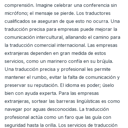
comprensión. Imagine celebrar una conferencia sin
micrófono; el mensaje se pierde. Los traductores
cualificados se aseguran de que esto no ocurra. Una
traducción precisa para empresas puede mejorar la
comunicación intercultural, allanando el camino para
la traducción comercial internacional. Las empresas
extranjeras dependen en gran medida de estos
servicios, como un marinero confía en su brújula.
Una traducción precisa y profesional les permite
mantener el rumbo, evitar la falta de comunicación y
preservar su reputación. El idioma es poder; úselo
bien con ayuda experta. Para las empresas
extranjeras, sortear las barreras lingüísticas es como
navegar por aguas desconocidas. La traducción
profesional actúa como un faro que las guía con
seguridad hasta la orilla. Los servicios de traducción