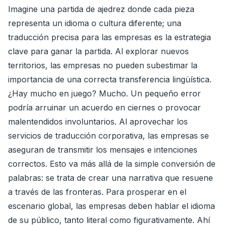
Imagine una partida de ajedrez donde cada pieza
representa un idioma o cultura diferente; una
traducción precisa para las empresas es la estrategia
clave para ganar la partida. Al explorar nuevos
territorios, las empresas no pueden subestimar la
importancia de una correcta transferencia lingüística.
¿Hay mucho en juego? Mucho. Un pequeño error
podría arruinar un acuerdo en ciernes o provocar
malentendidos involuntarios. Al aprovechar los
servicios de traducción corporativa, las empresas se
aseguran de transmitir los mensajes e intenciones
correctos. Esto va más allá de la simple conversión de
palabras: se trata de crear una narrativa que resuene
a través de las fronteras. Para prosperar en el
escenario global, las empresas deben hablar el idioma
de su público, tanto literal como figurativamente. Ahí