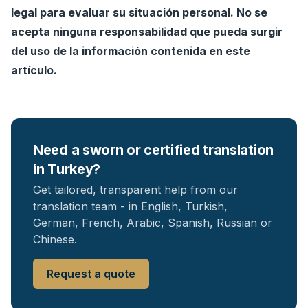
legal para evaluar su situación personal. No se
acepta ninguna responsabilidad que pueda surgir
del uso de la información contenida en este
artículo.
Need a sworn or certified translation
in Turkey?
Get tailored, transparent help from our
translation team - in English, Turkish,
German, French, Arabic, Spanish, Russian or
Chinese.
Request a quote