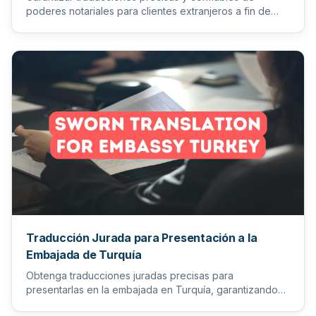
poderes notariales para clientes extranjeros a fin de
facilitar los pr...
Traducción Jurada para Presentación a la
Embajada de Turquía
Obtenga traducciones juradas precisas para
presentarlas en la embajada en Turquía, garantizando
que todos sus documento...