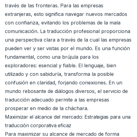
través de las fronteras. Para las empresas
extranjeras, esto significa navegar nuevos mercados
con confianza, evitando los problemas de la mala
comunicación. La traducción profesional proporciona
una perspectiva clara a través de la cual las empresas
pueden ver y ser vistas por el mundo. Es una función
fundamental, como una brújula para los
exploradores: esencial y fiable. El lenguaje, bien
utilizado y con sabiduría, transforma la posible
confusión en claridad, forjando conexiones. En un
mundo rebosante de diálogos diversos, el servicio de
traducción adecuado permite a las empresas
prosperar en medio de la cháchara.
Maximizar el alcance del mercado: Estrategias para una
traducción corporativa eficaz
Para maximizar su alcance de mercado de forma