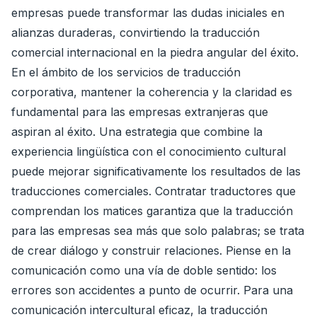
empresas puede transformar las dudas iniciales en
alianzas duraderas, convirtiendo la traducción
comercial internacional en la piedra angular del éxito.
En el ámbito de los servicios de traducción
corporativa, mantener la coherencia y la claridad es
fundamental para las empresas extranjeras que
aspiran al éxito. Una estrategia que combine la
experiencia lingüística con el conocimiento cultural
puede mejorar significativamente los resultados de las
traducciones comerciales. Contratar traductores que
comprendan los matices garantiza que la traducción
para las empresas sea más que solo palabras; se trata
de crear diálogo y construir relaciones. Piense en la
comunicación como una vía de doble sentido: los
errores son accidentes a punto de ocurrir. Para una
comunicación intercultural eficaz, la traducción