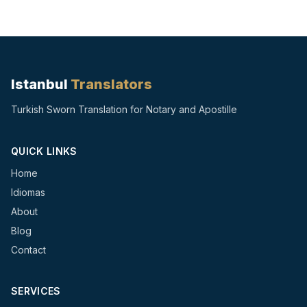
Istanbul
Translators
Turkish Sworn Translation for Notary and Apostille
QUICK LINKS
Home
Idiomas
About
Blog
Contact
SERVICES