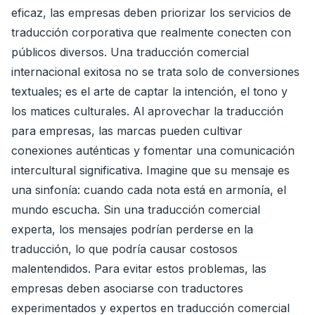
eficaz, las empresas deben priorizar los servicios de
traducción corporativa que realmente conecten con
públicos diversos. Una traducción comercial
internacional exitosa no se trata solo de conversiones
textuales; es el arte de captar la intención, el tono y
los matices culturales. Al aprovechar la traducción
para empresas, las marcas pueden cultivar
conexiones auténticas y fomentar una comunicación
intercultural significativa. Imagine que su mensaje es
una sinfonía: cuando cada nota está en armonía, el
mundo escucha. Sin una traducción comercial
experta, los mensajes podrían perderse en la
traducción, lo que podría causar costosos
malentendidos. Para evitar estos problemas, las
empresas deben asociarse con traductores
experimentados y expertos en traducción comercial