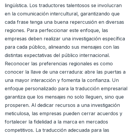
lingüística. Los traductores talentosos se involucran
en la comunicación intercultural, garantizando que
cada frase tenga una buena repercusión en diversas
regiones. Para perfeccionar este enfoque, las
empresas deben realizar una investigación específica
para cada público, alineando sus mensajes con las
distintas expectativas del público internacional.
Reconocer las preferencias regionales es como
conocer la llave de una cerradura: abre las puertas a
una mayor interacción y fomenta la confianza. Un
enfoque personalizado para la traducción empresarial
garantiza que los mensajes no solo lleguen, sino que
prosperen. Al dedicar recursos a una investigación
meticulosa, las empresas pueden cerrar acuerdos y
fortalecer la fidelidad a la marca en mercados
competitivos. La traducción adecuada para las