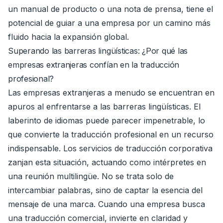
un manual de producto o una nota de prensa, tiene el
potencial de guiar a una empresa por un camino más
fluido hacia la expansión global.
Superando las barreras lingüísticas: ¿Por qué las
empresas extranjeras confían en la traducción
profesional?
Las empresas extranjeras a menudo se encuentran en
apuros al enfrentarse a las barreras lingüísticas. El
laberinto de idiomas puede parecer impenetrable, lo
que convierte la traducción profesional en un recurso
indispensable. Los servicios de traducción corporativa
zanjan esta situación, actuando como intérpretes en
una reunión multilingüe. No se trata solo de
intercambiar palabras, sino de captar la esencia del
mensaje de una marca. Cuando una empresa busca
una traducción comercial, invierte en claridad y