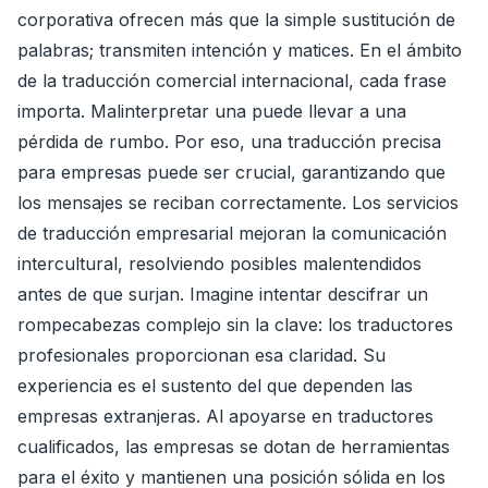
corporativa ofrecen más que la simple sustitución de
palabras; transmiten intención y matices. En el ámbito
de la traducción comercial internacional, cada frase
importa. Malinterpretar una puede llevar a una
pérdida de rumbo. Por eso, una traducción precisa
para empresas puede ser crucial, garantizando que
los mensajes se reciban correctamente. Los servicios
de traducción empresarial mejoran la comunicación
intercultural, resolviendo posibles malentendidos
antes de que surjan. Imagine intentar descifrar un
rompecabezas complejo sin la clave: los traductores
profesionales proporcionan esa claridad. Su
experiencia es el sustento del que dependen las
empresas extranjeras. Al apoyarse en traductores
cualificados, las empresas se dotan de herramientas
para el éxito y mantienen una posición sólida en los