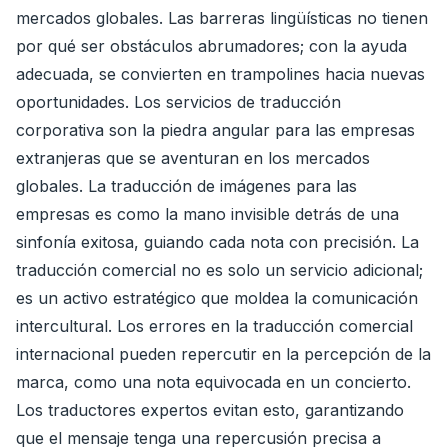
mercados globales. Las barreras lingüísticas no tienen
por qué ser obstáculos abrumadores; con la ayuda
adecuada, se convierten en trampolines hacia nuevas
oportunidades. Los servicios de traducción
corporativa son la piedra angular para las empresas
extranjeras que se aventuran en los mercados
globales. La traducción de imágenes para las
empresas es como la mano invisible detrás de una
sinfonía exitosa, guiando cada nota con precisión. La
traducción comercial no es solo un servicio adicional;
es un activo estratégico que moldea la comunicación
intercultural. Los errores en la traducción comercial
internacional pueden repercutir en la percepción de la
marca, como una nota equivocada en un concierto.
Los traductores expertos evitan esto, garantizando
que el mensaje tenga una repercusión precisa a