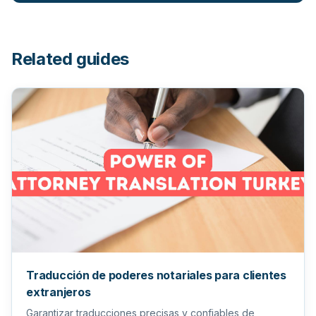
Related guides
Traducción de poderes notariales para clientes
extranjeros
Garantizar traducciones precisas y confiables de