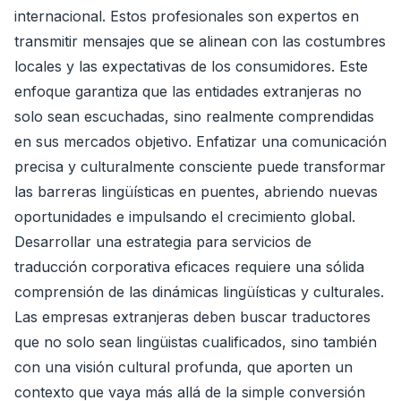
internacional. Estos profesionales son expertos en
transmitir mensajes que se alinean con las costumbres
locales y las expectativas de los consumidores. Este
enfoque garantiza que las entidades extranjeras no
solo sean escuchadas, sino realmente comprendidas
en sus mercados objetivo. Enfatizar una comunicación
precisa y culturalmente consciente puede transformar
las barreras lingüísticas en puentes, abriendo nuevas
oportunidades e impulsando el crecimiento global.
Desarrollar una estrategia para servicios de
traducción corporativa eficaces requiere una sólida
comprensión de las dinámicas lingüísticas y culturales.
Las empresas extranjeras deben buscar traductores
que no solo sean lingüistas cualificados, sino también
con una visión cultural profunda, que aporten un
contexto que vaya más allá de la simple conversión