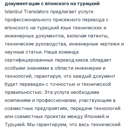
документации с японского на турецкий
Istanbul Translators предлагает услуги
профессионального присяжного перевода с
японского на турецкий язык технических и
инженерных документов, включая патенты,
технические руководства, инженерные чертежи и
научные статьи. Наша команда
сертифицированных переводчиков обладает
особыми знаниями в области инженерии и
технологий, гарантируя, что каждый документ
будет переведен с точностью и технической
правильностью. Эта услуга необходима
компаниям и профессионалам, участвующим в
совместных предприятиях, передаче технологий
или совместных проектах между Японией и
Турцией. Мы гарантируем, что весь технический