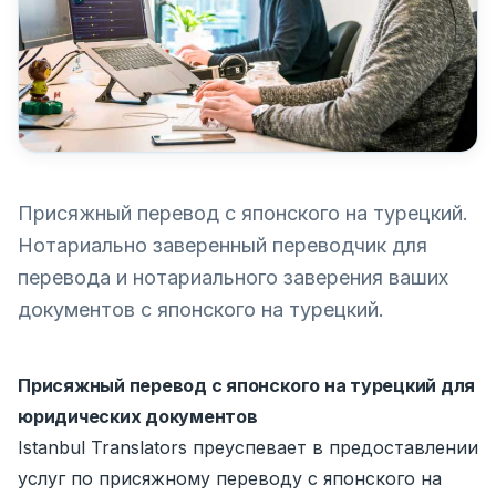
Присяжный перевод с японского на турецкий.
Нотариально заверенный переводчик для
перевода и нотариального заверения ваших
документов с японского на турецкий.
Присяжный перевод с японского на турецкий для
юридических документов
Istanbul Translators преуспевает в предоставлении
услуг по присяжному переводу с японского на