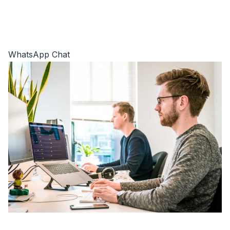
WhatsApp Chat