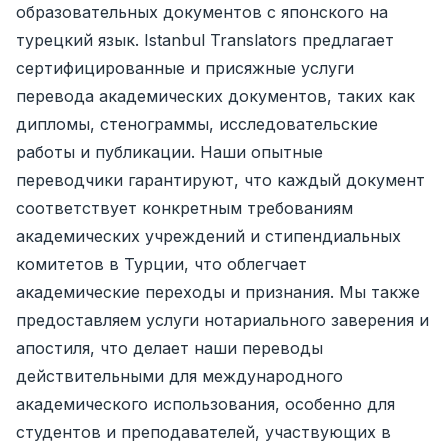
образовательных документов с японского на
турецкий язык. Istanbul Translators предлагает
сертифицированные и присяжные услуги
перевода академических документов, таких как
дипломы, стенограммы, исследовательские
работы и публикации. Наши опытные
переводчики гарантируют, что каждый документ
соответствует конкретным требованиям
академических учреждений и стипендиальных
комитетов в Турции, что облегчает
академические переходы и признания. Мы также
предоставляем услуги нотариального заверения и
апостиля, что делает наши переводы
действительными для международного
академического использования, особенно для
студентов и преподавателей, участвующих в