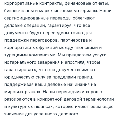
корпоративные контракты, финансовые отчеты,
бизнес-планы и маркетинговые материалы. Наши
сертифицированные переводы облегчают
деловые операции, гарантируя, что все
документы будут переведены точно для
поддержки переговоров, партнерства и
корпоративных функций между японскими и
турецкими компаниями. Мы предлагаем услуги
нотариального заверения и апостиля, чтобы
гарантировать, что эти документы имеют
юридическую силу за пределами границ,
поддерживая ваши деловые начинания на
мировых рынках. Наши переводчики хорошо
разбираются в конкретной деловой терминологии
и культурных нюансах, которые имеют решающее
значение для успешного делового