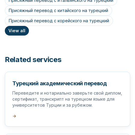
Присяжный перевод с итальянского на турецкий
Присяжный перевод с китайского на турецкий
Присяжный перевод с корейского на турецкий
View all
Related services
Турецкий академический перевод
Переведите и нотариально заверьте свой диплом,
сертификат, транскрипт на турецком языке для
университетов Турции и за рубежом.
→