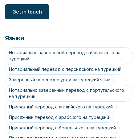
Get in touch
Языки
Нотариально заверенный перевод с испанского на
турецкий
Нотариальный перевод с персидского на турецкий
Заверенный перевод с урду на турецкий язык
Нотариально заверенный перевод с португальского
на турецкий
Присяжный перевод с английского на турецкий
Присяжный перевод с арабского на турецкий
Присяжный перевод с бенгальского на турецкий