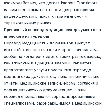
взаимодействия, что делает Istanbul Translators
вашим надежным партнером для расширения
вашего делового присутствия на японо- и
турецкоязычных рынках.
Присяжный перевод медицинских документов с
японского на турецкий
Перевод медицинских документов требует
высокой степени точности и профессионализма,
особенно когда речь идет о таких разных языках,
как японский и турецкий. Istanbul Translators
предоставляет услуги присяжного перевода
медицинских документов, включая клинические
отчеты, медицинские записи, формы согласия и
фармацевтическую документацию. Наши
переводы выполняются сертифицированными
специалистами, разбирающимися в медицинской