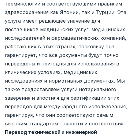
терминологии и соответствующими правилам
здравоохранения как Японии, так и Турции. Эта
услуга имеет решающее значение для
поставщиков медицинских услуг, медицинских
исследователей и фармацевтических компаний,
работающих в этих странах, поскольку она
гарантирует, что все документы будут точно
переведены и пригодны для использования в
клинических условиях, медицинских
исследованиях и нормативных документах. Мы
также предоставляем услуги нотариального
заверения и апостиля для сертификации этих
переводов для международного использования,
гарантируя, что они соответствуют самым
высоким стандартам точности и соответствия.
Перевод технической и инженерной