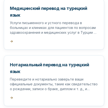
Медицинский перевод на турецкий
язык
Услуги письменного и устного перевода в
больницах и клиниках для пациентов по вопросам
здравоохранения и медицинских услуг в Турции и
за рубежом.
→
Нотариальный перевод на турецкий
язык
Переведите и нотариально заверьте ваши
официальные документы, такие как свидетельство
о рождении, записи о браке, диплом и т. д., и
поставьте на них апостиль в Турции.
→