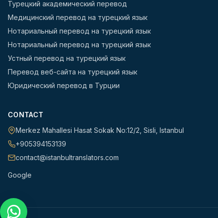
Турецкий академический перевод
Медицинский перевод на турецкий язык
Нотариальный перевод на турецкий язык
Нотариальный перевод на турецкий язык
Устный перевод на турецкий язык
Перевод веб-сайта на турецкий язык
Юридический перевод в Турции
CONTACT
Merkez Mahallesi Hasat Sokak No:12/2
,
Sisli
,
Istanbul
+905394153139
contact@istanbultranslators.com
Google