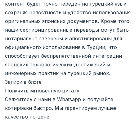
контент будет точно передан на турецкий язык,
сохраняя целостность и удобство использования
оригинальных японских документов. Кроме того,
наши сертифицированные переводы могут быть
нотариально заверены и апостилированы для
официального использования в Турции, что
способствует беспрепятственной интеграции
японских технологических достижений и
инженерных практик на турецкий рынок.
Записи в блоге
Получить мгновенную цитату
Свяжитесь с нами в Whatsapp и получайте
котировки быстро. Мы гарантируем лучшее
качество по цене.