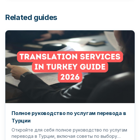
Related guides
Полное руководство по услугам перевода в
Турции
Откройте для себя полное руководство по услугам
перевода в Турции, включая советы по выбору