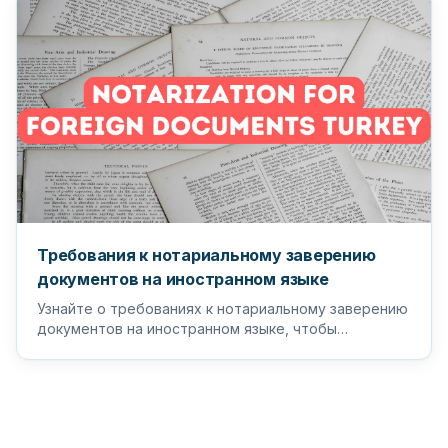
Требования к нотариальному заверению
документов на иностранном языке
Узнайте о требованиях к нотариальному заверению
документов на иностранном языке, чтобы
гарантировать, что ваши важные д...