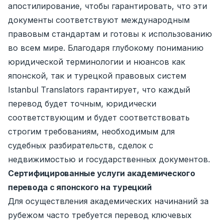
апостилирование, чтобы гарантировать, что эти
документы соответствуют международным
правовым стандартам и готовы к использованию
во всем мире. Благодаря глубокому пониманию
юридической терминологии и нюансов как
японской, так и турецкой правовых систем
Istanbul Translators гарантирует, что каждый
перевод будет точным, юридически
соответствующим и будет соответствовать
строгим требованиям, необходимым для
судебных разбирательств, сделок с
недвижимостью и государственных документов.
Сертифицированные услуги академического
перевода с японского на
турецкий
Для осуществления академических начинаний за
рубежом часто требуется перевод ключевых