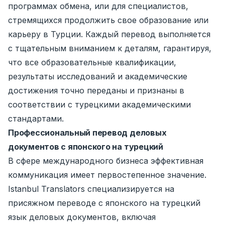
программах обмена, или для специалистов,
стремящихся продолжить свое образование или
карьеру в Турции. Каждый перевод выполняется
с тщательным вниманием к деталям, гарантируя,
что все образовательные квалификации,
результаты исследований и академические
достижения точно переданы и признаны в
соответствии с турецкими академическими
стандартами.
Профессиональный перевод деловых
документов с японского на турецкий
В сфере международного бизнеса эффективная
коммуникация имеет первостепенное значение.
Istanbul Translators специализируется на
присяжном переводе с японского на турецкий
язык деловых документов, включая