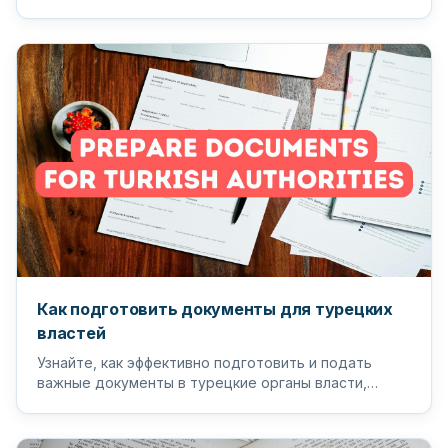
подходящего переводчика и п...
Как подготовить документы для турецких
властей
Узнайте, как эффективно подготовить и подать
важные документы в турецкие органы власти,
чтобы обеспечить бесперебойный...