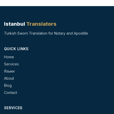
Istanbul
Translators
Turkish Sworn Translation for Notary and Apostille
QUICK LINKS
Home
Services
Языки
About
Blog
Contact
SERVICES