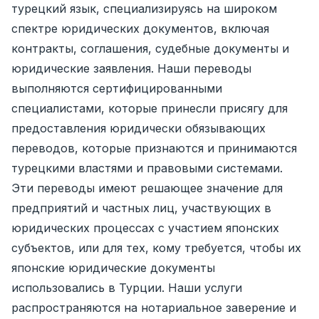
турецкий язык, специализируясь на широком
спектре юридических документов, включая
контракты, соглашения, судебные документы и
юридические заявления. Наши переводы
выполняются сертифицированными
специалистами, которые принесли присягу для
предоставления юридически обязывающих
переводов, которые признаются и принимаются
турецкими властями и правовыми системами.
Эти переводы имеют решающее значение для
предприятий и частных лиц, участвующих в
юридических процессах с участием японских
субъектов, или для тех, кому требуется, чтобы их
японские юридические документы
использовались в Турции. Наши услуги
распространяются на нотариальное заверение и