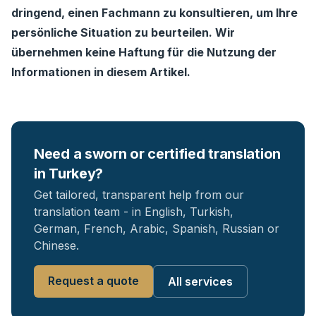
dringend, einen Fachmann zu konsultieren, um Ihre
persönliche Situation zu beurteilen. Wir
übernehmen keine Haftung für die Nutzung der
Informationen in diesem Artikel.
Need a sworn or certified translation
in Turkey?
Get tailored, transparent help from our
translation team - in English, Turkish,
German, French, Arabic, Spanish, Russian or
Chinese.
Request a quote
All services