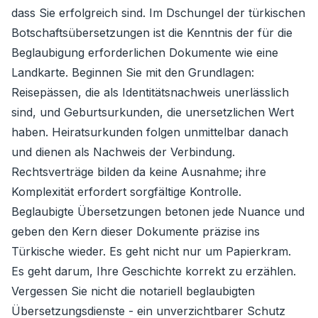
dass Sie erfolgreich sind. Im Dschungel der türkischen
Botschaftsübersetzungen ist die Kenntnis der für die
Beglaubigung erforderlichen Dokumente wie eine
Landkarte. Beginnen Sie mit den Grundlagen:
Reisepässen, die als Identitätsnachweis unerlässlich
sind, und Geburtsurkunden, die unersetzlichen Wert
haben. Heiratsurkunden folgen unmittelbar danach
und dienen als Nachweis der Verbindung.
Rechtsverträge bilden da keine Ausnahme; ihre
Komplexität erfordert sorgfältige Kontrolle.
Beglaubigte Übersetzungen betonen jede Nuance und
geben den Kern dieser Dokumente präzise ins
Türkische wieder. Es geht nicht nur um Papierkram.
Es geht darum, Ihre Geschichte korrekt zu erzählen.
Vergessen Sie nicht die notariell beglaubigten
Übersetzungsdienste - ein unverzichtbarer Schutz