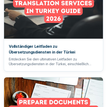
Vollständiger Leitfaden zu
Übersetzungsdiensten in der Türkei
Entdecken Sie den ultimativen Leitfaden zu
Übersetzungsdiensten in der Türkei, einschließlich
Tipps zur Auswahl des ric...