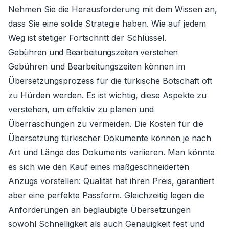
Nehmen Sie die Herausforderung mit dem Wissen an,
dass Sie eine solide Strategie haben. Wie auf jedem
Weg ist stetiger Fortschritt der Schlüssel.
Gebühren und Bearbeitungszeiten verstehen
Gebühren und Bearbeitungszeiten können im
Übersetzungsprozess für die türkische Botschaft oft
zu Hürden werden. Es ist wichtig, diese Aspekte zu
verstehen, um effektiv zu planen und
Überraschungen zu vermeiden. Die Kosten für die
Übersetzung türkischer Dokumente können je nach
Art und Länge des Dokuments variieren. Man könnte
es sich wie den Kauf eines maßgeschneiderten
Anzugs vorstellen: Qualität hat ihren Preis, garantiert
aber eine perfekte Passform. Gleichzeitig legen die
Anforderungen an beglaubigte Übersetzungen
sowohl Schnelligkeit als auch Genauigkeit fest und