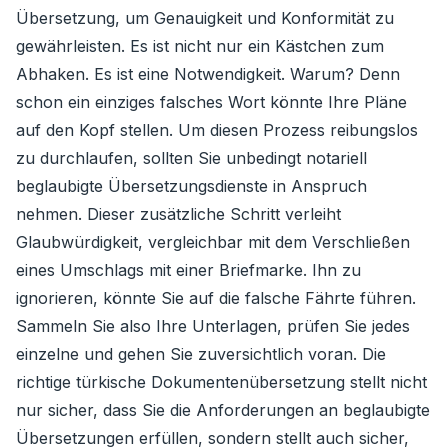
Übersetzung, um Genauigkeit und Konformität zu
gewährleisten. Es ist nicht nur ein Kästchen zum
Abhaken. Es ist eine Notwendigkeit. Warum? Denn
schon ein einziges falsches Wort könnte Ihre Pläne
auf den Kopf stellen. Um diesen Prozess reibungslos
zu durchlaufen, sollten Sie unbedingt notariell
beglaubigte Übersetzungsdienste in Anspruch
nehmen. Dieser zusätzliche Schritt verleiht
Glaubwürdigkeit, vergleichbar mit dem Verschließen
eines Umschlags mit einer Briefmarke. Ihn zu
ignorieren, könnte Sie auf die falsche Fährte führen.
Sammeln Sie also Ihre Unterlagen, prüfen Sie jedes
einzelne und gehen Sie zuversichtlich voran. Die
richtige türkische Dokumentenübersetzung stellt nicht
nur sicher, dass Sie die Anforderungen an beglaubigte
Übersetzungen erfüllen, sondern stellt auch sicher,