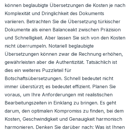
können beglaubigte Übersetzungen die Kosten je nach
Komplexität und Dringlichkeit des Dokuments
variieren. Betrachten Sie die Übersetzung türkischer
Dokumente als einen Balanceakt zwischen Präzision
und Schnelligkeit. Aber lassen Sie sich von den Kosten
nicht überrumpeln. Notariell beglaubigte
Übersetzungen können zwar die Rechnung erhöhen,
gewährleisten aber die Authentizität. Tatsächlich ist
dies ein weiteres Puzzleteil für
Botschaftsübersetzungen. Schnell bedeutet nicht
immer überstürzt; es bedeutet effizient. Planen Sie
voraus, um Ihre Anforderungen mit realistischen
Bearbeitungszeiten in Einklang zu bringen. Es geht
darum, den optimalen Kompromiss zu finden, bei dem
Kosten, Geschwindigkeit und Genauigkeit harmonisch
harmonieren. Denken Sie darüber nach: Was ist Ihnen