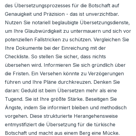
des Übersetzungsprozesses für die Botschaft auf
Genauigkeit und Präzision - das ist unverzichtbar.
Nutzen Sie notariell beglaubigte Übersetzungsdienste,
um Ihre Glaubwürdigkeit zu untermauern und sich vor
potenziellen Fallstricken zu schützen. Vergleichen Sie
Ihre Dokumente bei der Einreichung mit der
Checkliste. So stellen Sie sicher, dass nichts
übersehen wird. Informieren Sie sich gründlich über
die Fristen. Ein Versehen könnte zu Verzögerungen
führen und Ihre Pläne durchkreuzen. Denken Sie
daran: Geduld ist beim Übersetzen mehr als eine
Tugend. Sie ist Ihre größte Stärke. Beseitigen Sie
Ängste, indem Sie informiert bleiben und methodisch
vorgehen. Diese strukturierte Herangehensweise
entmystifiziert die Übersetzung für die türkische
Botschaft und macht aus einem Berg eine Mücke.