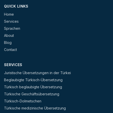
QUICK LINKS
Home
Services
Sprachen
About
Blog
Contact
SERVICES
Juristische Übersetzungen in der Türkei
Beglaubigte Türkisch-Übersetzung
Türkisch beglaubigte Übersetzung
Türkische Geschäftsübersetzung
Türkisch-Dolmetschen
Türkische medizinische Übersetzung