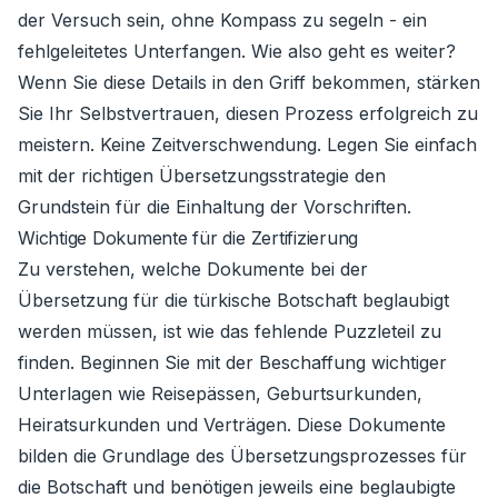
der Versuch sein, ohne Kompass zu segeln - ein
fehlgeleitetes Unterfangen. Wie also geht es weiter?
Wenn Sie diese Details in den Griff bekommen, stärken
Sie Ihr Selbstvertrauen, diesen Prozess erfolgreich zu
meistern. Keine Zeitverschwendung. Legen Sie einfach
mit der richtigen Übersetzungsstrategie den
Grundstein für die Einhaltung der Vorschriften.
Wichtige Dokumente für die Zertifizierung
Zu verstehen, welche Dokumente bei der
Übersetzung für die türkische Botschaft beglaubigt
werden müssen, ist wie das fehlende Puzzleteil zu
finden. Beginnen Sie mit der Beschaffung wichtiger
Unterlagen wie Reisepässen, Geburtsurkunden,
Heiratsurkunden und Verträgen. Diese Dokumente
bilden die Grundlage des Übersetzungsprozesses für
die Botschaft und benötigen jeweils eine beglaubigte