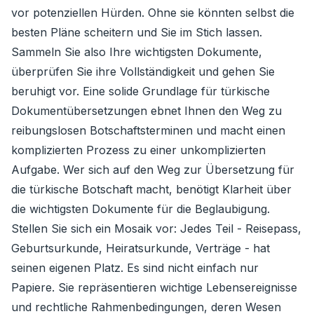
vor potenziellen Hürden. Ohne sie könnten selbst die
besten Pläne scheitern und Sie im Stich lassen.
Sammeln Sie also Ihre wichtigsten Dokumente,
überprüfen Sie ihre Vollständigkeit und gehen Sie
beruhigt vor. Eine solide Grundlage für türkische
Dokumentübersetzungen ebnet Ihnen den Weg zu
reibungslosen Botschaftsterminen und macht einen
komplizierten Prozess zu einer unkomplizierten
Aufgabe. Wer sich auf den Weg zur Übersetzung für
die türkische Botschaft macht, benötigt Klarheit über
die wichtigsten Dokumente für die Beglaubigung.
Stellen Sie sich ein Mosaik vor: Jedes Teil - Reisepass,
Geburtsurkunde, Heiratsurkunde, Verträge - hat
seinen eigenen Platz. Es sind nicht einfach nur
Papiere. Sie repräsentieren wichtige Lebensereignisse
und rechtliche Rahmenbedingungen, deren Wesen