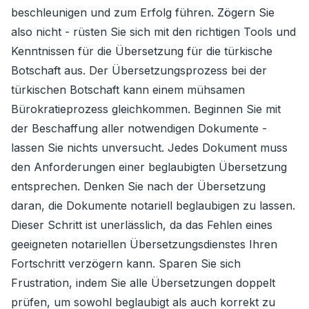
beschleunigen und zum Erfolg führen. Zögern Sie
also nicht - rüsten Sie sich mit den richtigen Tools und
Kenntnissen für die Übersetzung für die türkische
Botschaft aus. Der Übersetzungsprozess bei der
türkischen Botschaft kann einem mühsamen
Bürokratieprozess gleichkommen. Beginnen Sie mit
der Beschaffung aller notwendigen Dokumente -
lassen Sie nichts unversucht. Jedes Dokument muss
den Anforderungen einer beglaubigten Übersetzung
entsprechen. Denken Sie nach der Übersetzung
daran, die Dokumente notariell beglaubigen zu lassen.
Dieser Schritt ist unerlässlich, da das Fehlen eines
geeigneten notariellen Übersetzungsdienstes Ihren
Fortschritt verzögern kann. Sparen Sie sich
Frustration, indem Sie alle Übersetzungen doppelt
prüfen, um sowohl beglaubigt als auch korrekt zu