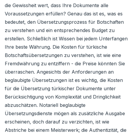
die Gewissheit wert, dass Ihre Dokumente alle
Voraussetzungen erfüllen? Genau das ist es, was es
bedeutet, den Übersetzungsprozess für Botschaften
zu verstehen und ein entsprechendes Budget zu
erstellen. Schließlich ist Wissen bei jedem Unterfangen
Ihre beste Währung. Die Kosten für türkische
Botschaftsübersetzungen zu verstehen, ist wie eine
Fremdwährung zu entziffern - die Preise könnten Sie
überraschen. Angesichts der Anforderungen an
beglaubigte Übersetzungen ist es wichtig, die Kosten
für die Übersetzung türkischer Dokumente unter
Berücksichtigung von Komplexität und Dringlichkeit
abzuschätzen. Notariell beglaubigte
Übersetzungsdienste mögen als zusätzliche Ausgabe
erscheinen, doch darauf zu verzichten, ist wie
Abstriche bei einem Meisterwerk; die Authentizität, die