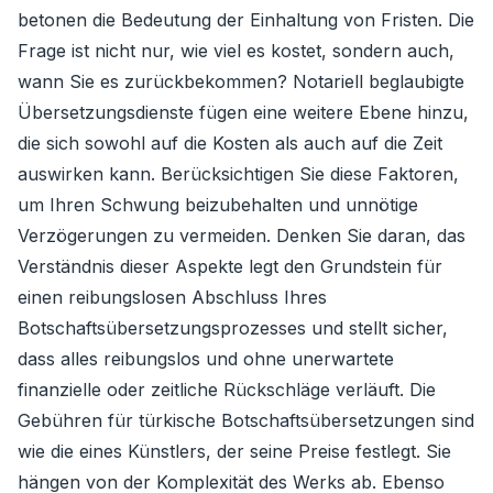
betonen die Bedeutung der Einhaltung von Fristen. Die
Frage ist nicht nur, wie viel es kostet, sondern auch,
wann Sie es zurückbekommen? Notariell beglaubigte
Übersetzungsdienste fügen eine weitere Ebene hinzu,
die sich sowohl auf die Kosten als auch auf die Zeit
auswirken kann. Berücksichtigen Sie diese Faktoren,
um Ihren Schwung beizubehalten und unnötige
Verzögerungen zu vermeiden. Denken Sie daran, das
Verständnis dieser Aspekte legt den Grundstein für
einen reibungslosen Abschluss Ihres
Botschaftsübersetzungsprozesses und stellt sicher,
dass alles reibungslos und ohne unerwartete
finanzielle oder zeitliche Rückschläge verläuft. Die
Gebühren für türkische Botschaftsübersetzungen sind
wie die eines Künstlers, der seine Preise festlegt. Sie
hängen von der Komplexität des Werks ab. Ebenso