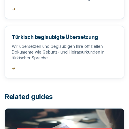
→
Türkisch beglaubigte Übersetzung
Wir übersetzen und beglaubigen Ihre offiziellen
Dokumente wie Geburts- und Heiratsurkunden in
türkischer Sprache.
→
Related guides