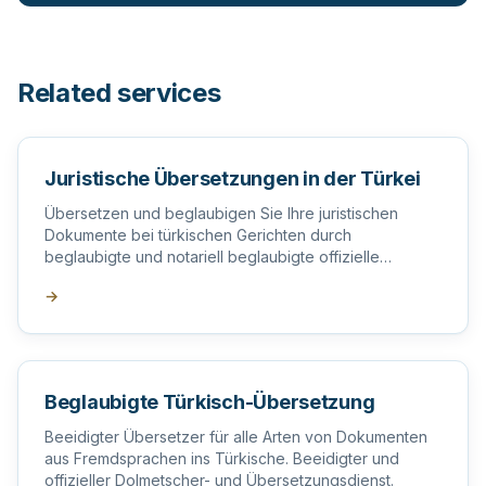
Related services
Juristische Übersetzungen in der Türkei
Übersetzen und beglaubigen Sie Ihre juristischen
Dokumente bei türkischen Gerichten durch
beglaubigte und notariell beglaubigte offizielle
Übersetzer in der Türkei.
→
Beglaubigte Türkisch-Übersetzung
Beeidigter Übersetzer für alle Arten von Dokumenten
aus Fremdsprachen ins Türkische. Beeidigter und
offizieller Dolmetscher- und Übersetzungsdienst.