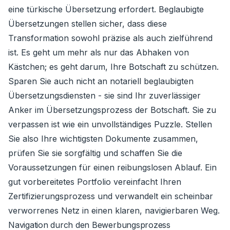
eine türkische Übersetzung erfordert. Beglaubigte
Übersetzungen stellen sicher, dass diese
Transformation sowohl präzise als auch zielführend
ist. Es geht um mehr als nur das Abhaken von
Kästchen; es geht darum, Ihre Botschaft zu schützen.
Sparen Sie auch nicht an notariell beglaubigten
Übersetzungsdiensten - sie sind Ihr zuverlässiger
Anker im Übersetzungsprozess der Botschaft. Sie zu
verpassen ist wie ein unvollständiges Puzzle. Stellen
Sie also Ihre wichtigsten Dokumente zusammen,
prüfen Sie sie sorgfältig und schaffen Sie die
Voraussetzungen für einen reibungslosen Ablauf. Ein
gut vorbereitetes Portfolio vereinfacht Ihren
Zertifizierungsprozess und verwandelt ein scheinbar
verworrenes Netz in einen klaren, navigierbaren Weg.
Navigation durch den Bewerbungsprozess