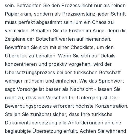
sein. Betrachten Sie den Prozess nicht nur als reinen
Papierkram, sondern als Präzisionstanz; jeder Schritt
muss perfekt abgestimmt sein, um ein Chaos zu
vermeiden. Behalten Sie die Fristen im Auge, denn die
Zeitpläne der Botschaft warten auf niemanden.
Bewaffnen Sie sich mit einer Checkliste, um den
Überblick zu behalten. Wenn Sie sich auf Details
konzentrieren und proaktiv vorgehen, wird der
Übersetzungsprozess bei der türkischen Botschaft
weniger mühsam und einfacher. Wie das Sprichwort
sagt: Vorsorge ist besser als Nachsicht - lassen Sie
nicht zu, dass ein Versehen Ihr Untergang ist. Der
Bewerbungsprozess erfordert höchste Konzentration.
Stellen Sie zunächst sicher, dass Ihre türkische
Dokumentübersetzung alle Anforderungen an eine
beglaubigte Übersetzung erfüllt. Achten Sie während