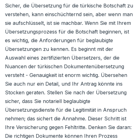
Sicher, die Übersetzung für die türkische Botschaft zu
verstehen, kann einschüchternd sein, aber wenn man
sie aufschlüsselt, ist sie machbar. Wenn Sie mit Ihrem
Übersetzungsprozess für die Botschaft beginnen, ist
es wichtig, die Anforderungen für beglaubigte
Übersetzungen zu kennen. Es beginnt mit der
Auswahl eines zertifizierten Übersetzers, der die
Nuancen der türkischen Dokumentenübersetzung
versteht - Genauigkeit ist enorm wichtig. Übersehen
Sie auch nur ein Detail, und Ihr Antrag könnte ins
Stocken geraten. Stellen Sie nach der Übersetzung
sicher, dass Sie notariell beglaubigte
Übersetzungsdienste für die Legitimität in Anspruch
nehmen; das sichert die Annahme. Dieser Schritt ist
Ihre Versicherung gegen Fehltritte. Denken Sie daran:
Die richtigen Dokumente können Ihren Prozess