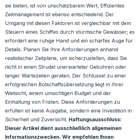
sie bieten, ist von unschätzbarem Wert. Effizientes
Zeitmanagement ist ebenso entscheidend. Der
Umgang mit diesen Faktoren ist vergleichbar mit dem
Steuern eines Schiffes durch stürmische Gewässer; es
erfordert eine ruhige Hand und ein scharfes Auge für
Details. Planen Sie Ihre Anforderungen anhand
realistischer Zeitpläne, um sicherzustellen, dass Sie
nicht in einen Strudel unerwarteter Gebühren oder
langer Wartezeiten geraten. Der Schlüssel zu einer
erfolgreichen Botschaftsübersetzung liegt in Ihrer
Weitsicht, einem umsichtigen Budget und der
Einhaltung von Fristen. Diese Anforderungen zu
erfüllen ist keine Ausgabe, sondern eine Investition in
Sicherheit und Zuversicht.
Haftungsausschluss:
Dieser Artikel dient ausschließlich allgemeinen
Informationszwecken. Wir empfehlen Ihnen