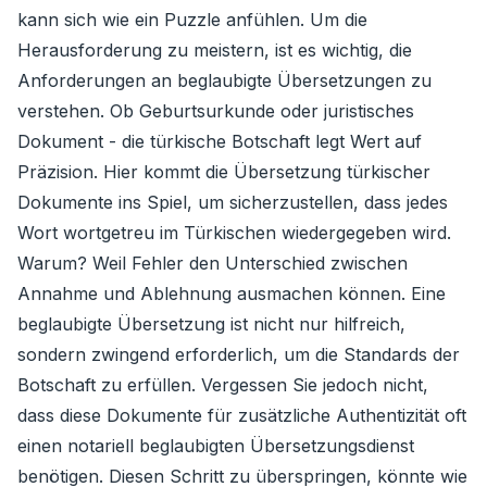
kann sich wie ein Puzzle anfühlen. Um die
Herausforderung zu meistern, ist es wichtig, die
Anforderungen an beglaubigte Übersetzungen zu
verstehen. Ob Geburtsurkunde oder juristisches
Dokument - ​​die türkische Botschaft legt Wert auf
Präzision. Hier kommt die Übersetzung türkischer
Dokumente ins Spiel, um sicherzustellen, dass jedes
Wort wortgetreu im Türkischen wiedergegeben wird.
Warum? Weil Fehler den Unterschied zwischen
Annahme und Ablehnung ausmachen können. Eine
beglaubigte Übersetzung ist nicht nur hilfreich,
sondern zwingend erforderlich, um die Standards der
Botschaft zu erfüllen. Vergessen Sie jedoch nicht,
dass diese Dokumente für zusätzliche Authentizität oft
einen notariell beglaubigten Übersetzungsdienst
benötigen. Diesen Schritt zu überspringen, könnte wie