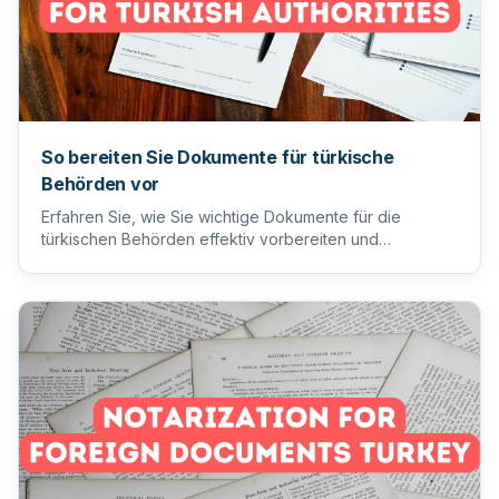
So bereiten Sie Dokumente für türkische
Behörden vor
Erfahren Sie, wie Sie wichtige Dokumente für die
türkischen Behörden effektiv vorbereiten und
einreichen, um einen reib...