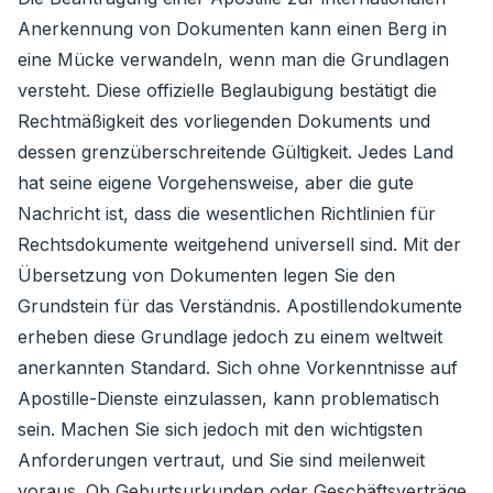
Anerkennung von Dokumenten kann einen Berg in
eine Mücke verwandeln, wenn man die Grundlagen
versteht. Diese offizielle Beglaubigung bestätigt die
Rechtmäßigkeit des vorliegenden Dokuments und
dessen grenzüberschreitende Gültigkeit. Jedes Land
hat seine eigene Vorgehensweise, aber die gute
Nachricht ist, dass die wesentlichen Richtlinien für
Rechtsdokumente weitgehend universell sind. Mit der
Übersetzung von Dokumenten legen Sie den
Grundstein für das Verständnis. Apostillendokumente
erheben diese Grundlage jedoch zu einem weltweit
anerkannten Standard. Sich ohne Vorkenntnisse auf
Apostille-Dienste einzulassen, kann problematisch
sein. Machen Sie sich jedoch mit den wichtigsten
Anforderungen vertraut, und Sie sind meilenweit
voraus. Ob Geburtsurkunden oder Geschäftsverträge