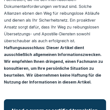
Dokumentanforderungen vertraut sind. Solche
Allianzen ebnen den Weg für reibungslose Abläufe
und dienen als Ihr Sicherheitsnetz. Ein proaktiver
Ansatz sorgt dafür, dass Ihr Weg zu reibungslosen
Übersetzungs- und Apostille-Diensten sowohl
überschaubar als auch erfolgreich ist.
Haftungsausschluss: Dieser Artikel dient
ausschließlich allgemeinen Informationszwecken.
Wir empfehlen Ihnen dringend, einen Fachmann zu
konsultieren, um Ihre persönliche Situation zu
beurteilen. Wir übernehmen keine Haftung für die
Nutzung der Informationen in diesem Artikel.