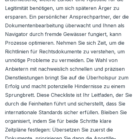
Legitimität benötigen, um sich späteren Ärger zu
ersparen. Ein persönlicher Ansprechpartner, der die
Dokumentenbearbeitung überwacht und Ihnen als
Navigator durch fremde Gewässer fungiert, kann
Prozesse optimieren. Nehmen Sie sich Zeit, um die
Richtlinien für Rechtsdokumente zu verstehen, um
unnötige Probleme zu vermeiden. Die Wahl von
Anbietern mit nachweislich schnellen und präzisen
Dienstleistungen bringt Sie auf die Überholspur zum
Erfolg und macht potenzielle Hindernisse zu einem
Sprungbrett. Diese Checkliste ist Ihr Leitfaden, der Sie
durch die Feinheiten führt und sicherstellt, dass Sie
internationale Standards sicher erfüllen. Bleiben Sie
organisiert, indem Sie für beide Schritte klare
Zeitpläne festlegen: Übersetzen Sie zuerst die
Dokumente, priorisieren Sie dann die Apostille-