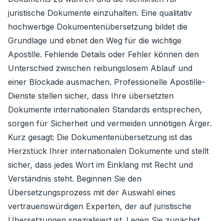
juristische Dokumente einzuhalten. Eine qualitativ
hochwertige Dokumentenübersetzung bildet die
Grundlage und ebnet den Weg für die wichtige
Apostille. Fehlende Details oder Fehler können den
Unterschied zwischen reibungslosem Ablauf und
einer Blockade ausmachen. Professionelle Apostille-
Dienste stellen sicher, dass Ihre übersetzten
Dokumente internationalen Standards entsprechen,
sorgen für Sicherheit und vermeiden unnötigen Ärger.
Kurz gesagt: Die Dokumentenübersetzung ist das
Herzstück Ihrer internationalen Dokumente und stellt
sicher, dass jedes Wort im Einklang mit Recht und
Verständnis steht. Beginnen Sie den
Übersetzungsprozess mit der Auswahl eines
vertrauenswürdigen Experten, der auf juristische
Übersetzungen spezialisiert ist. Legen Sie zunächst