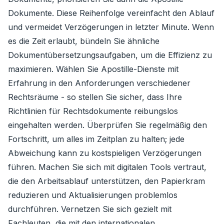
Dokumente. Diese Reihenfolge vereinfacht den Ablauf
und vermeidet Verzögerungen in letzter Minute. Wenn
es die Zeit erlaubt, bündeln Sie ähnliche
Dokumentübersetzungsaufgaben, um die Effizienz zu
maximieren. Wählen Sie Apostille-Dienste mit
Erfahrung in den Anforderungen verschiedener
Rechtsräume - so stellen Sie sicher, dass Ihre
Richtlinien für Rechtsdokumente reibungslos
eingehalten werden. Überprüfen Sie regelmäßig den
Fortschritt, um alles im Zeitplan zu halten; jede
Abweichung kann zu kostspieligen Verzögerungen
führen. Machen Sie sich mit digitalen Tools vertraut,
die den Arbeitsablauf unterstützen, den Papierkram
reduzieren und Aktualisierungen problemlos
durchführen. Vernetzen Sie sich gezielt mit
Fachleuten, die mit den internationalen