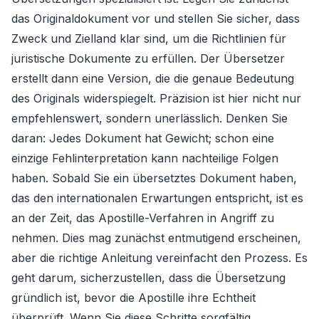
das Originaldokument vor und stellen Sie sicher, dass
Zweck und Zielland klar sind, um die Richtlinien für
juristische Dokumente zu erfüllen. Der Übersetzer
erstellt dann eine Version, die die genaue Bedeutung
des Originals widerspiegelt. Präzision ist hier nicht nur
empfehlenswert, sondern unerlässlich. Denken Sie
daran: Jedes Dokument hat Gewicht; schon eine
einzige Fehlinterpretation kann nachteilige Folgen
haben. Sobald Sie ein übersetztes Dokument haben,
das den internationalen Erwartungen entspricht, ist es
an der Zeit, das Apostille-Verfahren in Angriff zu
nehmen. Dies mag zunächst entmutigend erscheinen,
aber die richtige Anleitung vereinfacht den Prozess. Es
geht darum, sicherzustellen, dass die Übersetzung
gründlich ist, bevor die Apostille ihre Echtheit
überprüft. Wenn Sie diese Schritte sorgfältig