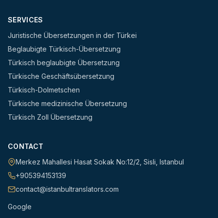
SERVICES
Juristische Übersetzungen in der Türkei
Beglaubigte Türkisch-Übersetzung
Türkisch beglaubigte Übersetzung
Türkische Geschäftsübersetzung
Türkisch-Dolmetschen
Türkische medizinische Übersetzung
Türkisch Zoll Übersetzung
CONTACT
Merkez Mahallesi Hasat Sokak No:12/2
,
Sisli
,
Istanbul
+905394153139
contact@istanbultranslators.com
Google