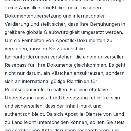
- eine Apostille schließt die Lücke zwischen
Dokumentenübersetzung und internationaler
Validierung und stellt sicher, dass Ihre Bemühungen in
greifbare globale Glaubwürdigkeit umgesetzt werden.
Um die Feinheiten von Apostille-Dokumenten zu
verstehen, müssen Sie zunächst die
Kernanforderungen verstehen, die einem universellen
Reisepass für Ihre Dokumente gleichkommen. Es geht
nicht nur darum, ein Kästchen anzukreuzen, sondern
sich an international gültige Richtlinien für
Rechtsdokumente zu halten. Für eine effektive
Übersetzung muss Ihre Übersetzung fehlerfrei sein
und sicherstellen, dass der Inhalt intakt und
authentisch bleibt. Da sich Apostille-Dienste von Land
zu Land leicht unterscheiden können, sollten Sie stets
die spezifischen Anforderungen recherchieren, um