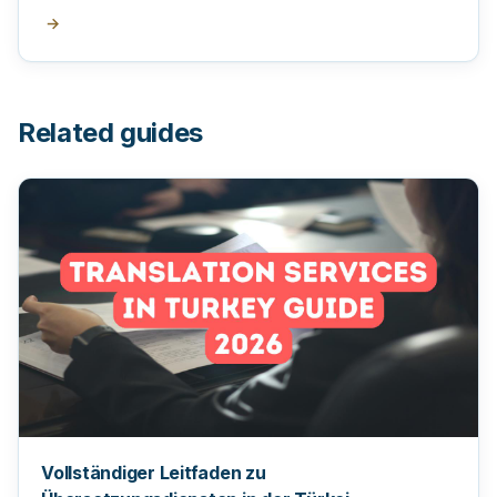
→
Related guides
Vollständiger Leitfaden zu