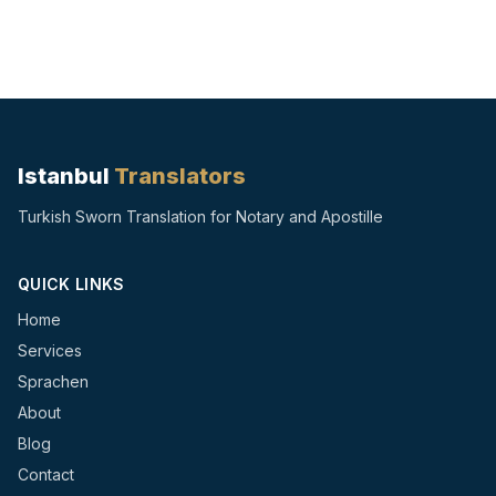
Istanbul
Translators
Turkish Sworn Translation for Notary and Apostille
QUICK LINKS
Home
Services
Sprachen
About
Blog
Contact