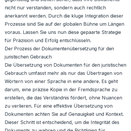
nicht nur verstanden, sondern auch rechtlich
anerkannt werden. Durch die kluge Integration dieser
Prozesse sind Sie auf der globalen Bühne um Längen
voraus. Lassen Sie uns nun diese gepaarte Strategie
für Präzision und Erfolg entschlüsseln.
Der Prozess der Dokumentenübersetzung für den
juristischen Gebrauch
Die Übersetzung von Dokumenten für den juristischen
Gebrauch umfasst mehr als nur das Übertragen von
Wörtern von einer Sprache in eine andere. Es geht
darum, eine präzise Kopie in der Fremdsprache zu
erstellen, die das Verständnis fördert, ohne Nuancen
zu verlieren. Für eine effektive Übersetzung von
Dokumenten achten Sie auf Genauigkeit und Kontext.
Dieser Schritt ist entscheidend, um die Integrität des
Dokuments zu wahren und die Richtlinien für