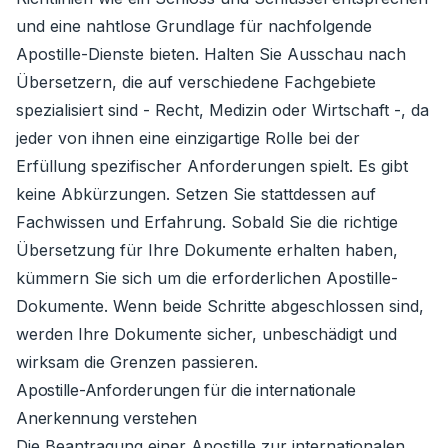
und eine nahtlose Grundlage für nachfolgende
Apostille-Dienste bieten. Halten Sie Ausschau nach
Übersetzern, die auf verschiedene Fachgebiete
spezialisiert sind - Recht, Medizin oder Wirtschaft -, da
jeder von ihnen eine einzigartige Rolle bei der
Erfüllung spezifischer Anforderungen spielt. Es gibt
keine Abkürzungen. Setzen Sie stattdessen auf
Fachwissen und Erfahrung. Sobald Sie die richtige
Übersetzung für Ihre Dokumente erhalten haben,
kümmern Sie sich um die erforderlichen Apostille-
Dokumente. Wenn beide Schritte abgeschlossen sind,
werden Ihre Dokumente sicher, unbeschädigt und
wirksam die Grenzen passieren.
Apostille-Anforderungen für die internationale
Anerkennung verstehen
Die Beantragung einer Apostille zur internationalen