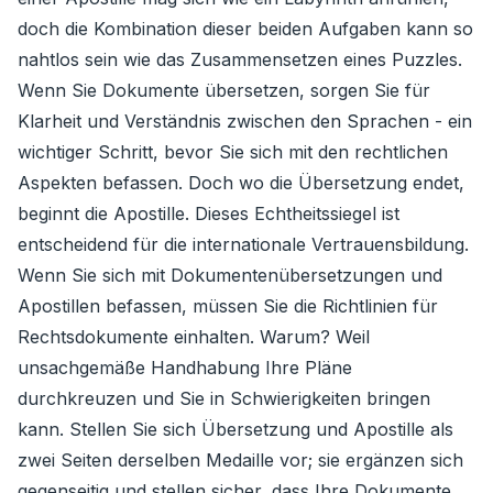
doch die Kombination dieser beiden Aufgaben kann so
nahtlos sein wie das Zusammensetzen eines Puzzles.
Wenn Sie Dokumente übersetzen, sorgen Sie für
Klarheit und Verständnis zwischen den Sprachen - ein
wichtiger Schritt, bevor Sie sich mit den rechtlichen
Aspekten befassen. Doch wo die Übersetzung endet,
beginnt die Apostille. Dieses Echtheitssiegel ist
entscheidend für die internationale Vertrauensbildung.
Wenn Sie sich mit Dokumentenübersetzungen und
Apostillen befassen, müssen Sie die Richtlinien für
Rechtsdokumente einhalten. Warum? Weil
unsachgemäße Handhabung Ihre Pläne
durchkreuzen und Sie in Schwierigkeiten bringen
kann. Stellen Sie sich Übersetzung und Apostille als
zwei Seiten derselben Medaille vor; sie ergänzen sich
gegenseitig und stellen sicher, dass Ihre Dokumente