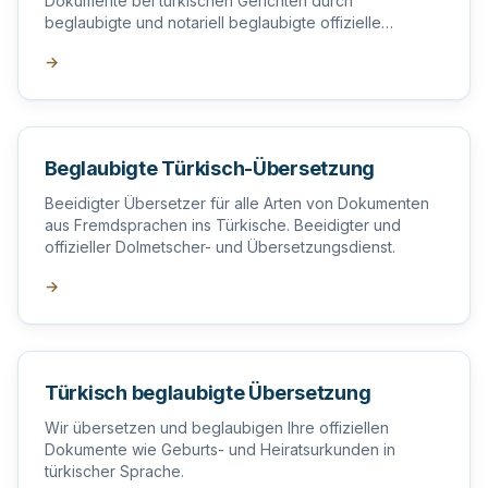
Dokumente bei türkischen Gerichten durch
beglaubigte und notariell beglaubigte offizielle
Übersetzer in der Türkei.
→
Beglaubigte Türkisch-Übersetzung
Beeidigter Übersetzer für alle Arten von Dokumenten
aus Fremdsprachen ins Türkische. Beeidigter und
offizieller Dolmetscher- und Übersetzungsdienst.
→
Türkisch beglaubigte Übersetzung
Wir übersetzen und beglaubigen Ihre offiziellen
Dokumente wie Geburts- und Heiratsurkunden in
türkischer Sprache.