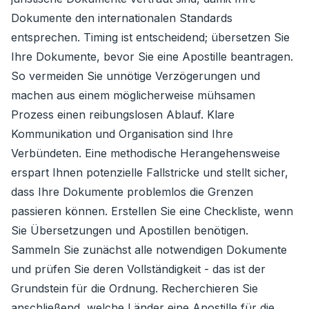
Dokumente den internationalen Standards
entsprechen. Timing ist entscheidend; übersetzen Sie
Ihre Dokumente, bevor Sie eine Apostille beantragen.
So vermeiden Sie unnötige Verzögerungen und
machen aus einem möglicherweise mühsamen
Prozess einen reibungslosen Ablauf. Klare
Kommunikation und Organisation sind Ihre
Verbündeten. Eine methodische Herangehensweise
erspart Ihnen potenzielle Fallstricke und stellt sicher,
dass Ihre Dokumente problemlos die Grenzen
passieren können. Erstellen Sie eine Checkliste, wenn
Sie Übersetzungen und Apostillen benötigen.
Sammeln Sie zunächst alle notwendigen Dokumente
und prüfen Sie deren Vollständigkeit - das ist der
Grundstein für die Ordnung. Recherchieren Sie
anschließend, welche Länder eine Apostille für die