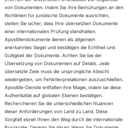
von Dokumenten. Indem Sie Ihre Bemühungen an den
Richtlinien für juristische Dokumente ausrichten,
stellen Sie sicher, dass Ihre übersetzten Dokumente
einer internationalen Prüfung standhalten.
Apostillendokumente dienen als allgemein
anerkanntes Siegel und bestätigen die Echtheit und
Gültigkeit der Dokumente. Achten Sie bei der
Übersetzung von Dokumenten auf Details. Jede
übersetzte Zeile muss die ursprüngliche Absicht
wiedergeben, um Fehlinterpretationen auszuschließen.
Apostille-Dienste entfalten ihre Magie, indem sie diese
Authentizität auf globalen Ebenen bestätigen.
Recherchieren Sie die unterschiedlichen Nuancen
dieser Anforderungen von Land zu Land. Diese
Sorgfalt ebnet Ihnen den Weg durch die internationale
Bürokratie. Denken Sie daran: Wenn Sie Dokumente