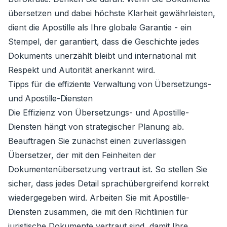
übersetzen und dabei höchste Klarheit gewährleisten,
dient die Apostille als Ihre globale Garantie - ein
Stempel, der garantiert, dass die Geschichte jedes
Dokuments unerzählt bleibt und international mit
Respekt und Autorität anerkannt wird.
Tipps für die effiziente Verwaltung von Übersetzungs-
und Apostille-Diensten
Die Effizienz von Übersetzungs- und Apostille-
Diensten hängt von strategischer Planung ab.
Beauftragen Sie zunächst einen zuverlässigen
Übersetzer, der mit den Feinheiten der
Dokumentenübersetzung vertraut ist. So stellen Sie
sicher, dass jedes Detail sprachübergreifend korrekt
wiedergegeben wird. Arbeiten Sie mit Apostille-
Diensten zusammen, die mit den Richtlinien für
juristische Dokumente vertraut sind, damit Ihre