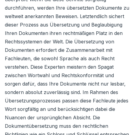
durchführen, werden Ihre übersetzten Dokumente zu
weltweit anerkannten Beweisen. Letztendlich sichert
dieser Prozess aus Übersetzung und Beglaubigung
Ihren Dokumenten ihren rechtmäßigen Platz in den
Rechtssystemen der Welt. Die Übersetzung von
Dokumenten erfordert die Zusammenarbeit mit
Fachleuten, die sowohl Sprache als auch Recht
verstehen. Diese Experten meistern den Spagat
zwischen Wortwahl und Rechtskonformität und
sorgen dafür, dass Ihre Dokumente nicht nur lesbar,
sondern absolut zuverlässig sind. Im Rahmen des
Übersetzungsprozesses passen diese Fachleute jedes
Wort sorgfältig an und berücksichtigen dabei die
Nuancen der ursprünglichen Absicht. Die
Dokumentübersetzung muss den rechtlichen
Richtlinien wie ein Schloss und Schlüssel entsprechen