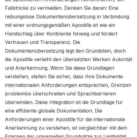
Fallstricke zu vermeiden. Denken Sie daran: Eine
reibungslose Dokumentenübersetzung in Verbindung
mit einer ordnungsgemäßen Apostille ist wie ein
Handschlag über Kontinente hinweg und fördert
Vertrauen und Transparenz. Die
Dokumentenübersetzung legt den Grundstein, doch
die Apostille verleiht den übersetzten Werken Autorität
und Anerkennung. Wenn Sie diese Grundlagen
verstehen, stellen Sie sicher, dass Ihre Dokumente
internationalen Anforderungen entsprechen, Grenzen
problemlos überschreiten und Sprachbarrieren
überwinden. Diese Integration ist die Grundlage für
eine effiziente globale Dokumentation. Die
Anforderungen einer Apostille für die internationale
Anerkennung zu verstehen, ist vergleichbar mit dem
Erlernen der universellen Grundsätze zur Legitimität