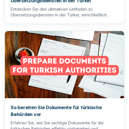
Übersetzungsdiensten in der Türkei
Entdecken Sie den ultimativen Leitfaden zu
Übersetzungsdiensten in der Türkei, einschließlich
Tipps zur Auswahl des ric...
So bereiten Sie Dokumente für türkische
Behörden vor
Erfahren Sie, wie Sie wichtige Dokumente für die
türkischen Behörden effektiv vorbereiten und