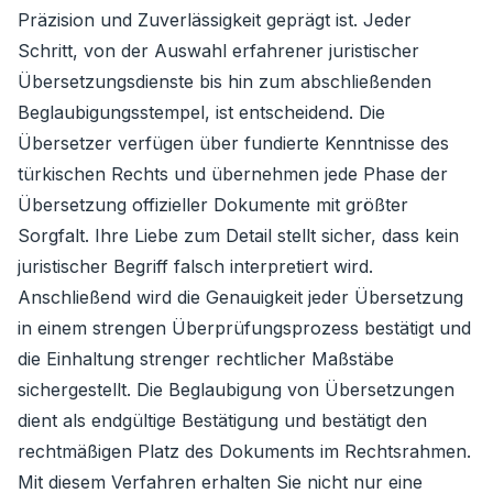
Präzision und Zuverlässigkeit geprägt ist. Jeder
Schritt, von der Auswahl erfahrener juristischer
Übersetzungsdienste bis hin zum abschließenden
Beglaubigungsstempel, ist entscheidend. Die
Übersetzer verfügen über fundierte Kenntnisse des
türkischen Rechts und übernehmen jede Phase der
Übersetzung offizieller Dokumente mit größter
Sorgfalt. Ihre Liebe zum Detail stellt sicher, dass kein
juristischer Begriff falsch interpretiert wird.
Anschließend wird die Genauigkeit jeder Übersetzung
in einem strengen Überprüfungsprozess bestätigt und
die Einhaltung strenger rechtlicher Maßstäbe
sichergestellt. Die Beglaubigung von Übersetzungen
dient als endgültige Bestätigung und bestätigt den
rechtmäßigen Platz des Dokuments im Rechtsrahmen.
Mit diesem Verfahren erhalten Sie nicht nur eine