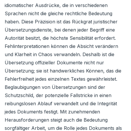
idiomatischer Ausdrücke, die in verschiedenen
Sprachen nicht die gleiche rechtliche Bedeutung
haben. Diese Präzision ist das Rückgrat juristischer
Übersetzungsdienste, bei denen jeder Begriff eine
Autorität besitzt, die höchste Sensibilität erfordert.
Fehlinterpretationen können die Absicht verändern
und Klarheit in Chaos verwandeln. Deshalb ist die
Übersetzung offizieller Dokumente nicht nur
Übersetzung; sie ist handwerkliches Können, das die
Fehlerfreiheit jedes einzelnen Textes gewährleistet.
Beglaubigungen von Übersetzungen sind der
Schutzschild, der potenzielle Fallstricke in einen
reibungslosen Ablauf verwandelt und die Integrität
jedes Dokuments festigt. Mit zunehmenden
Herausforderungen steigt auch die Bedeutung
sorgfältiger Arbeit, um die Rolle jedes Dokuments als