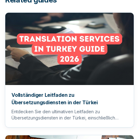
Vollständiger Leitfaden zu
Übersetzungsdiensten in der Türkei
Entdecken Sie den ultimativen Leitfaden zu
Übersetzungsdiensten in der Türkei, einschließlich
Tipps zur Auswahl des ric...