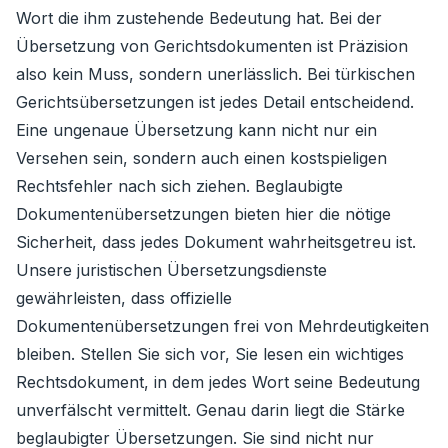
Wort die ihm zustehende Bedeutung hat. Bei der
Übersetzung von Gerichtsdokumenten ist Präzision
also kein Muss, sondern unerlässlich. Bei türkischen
Gerichtsübersetzungen ist jedes Detail entscheidend.
Eine ungenaue Übersetzung kann nicht nur ein
Versehen sein, sondern auch einen kostspieligen
Rechtsfehler nach sich ziehen. Beglaubigte
Dokumentenübersetzungen bieten hier die nötige
Sicherheit, dass jedes Dokument wahrheitsgetreu ist.
Unsere juristischen Übersetzungsdienste
gewährleisten, dass offizielle
Dokumentenübersetzungen frei von Mehrdeutigkeiten
bleiben. Stellen Sie sich vor, Sie lesen ein wichtiges
Rechtsdokument, in dem jedes Wort seine Bedeutung
unverfälscht vermittelt. Genau darin liegt die Stärke
beglaubigter Übersetzungen. Sie sind nicht nur