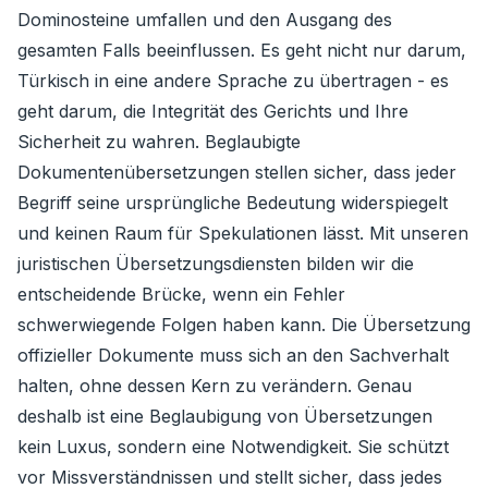
Dominosteine ​​umfallen und den Ausgang des
gesamten Falls beeinflussen. Es geht nicht nur darum,
Türkisch in eine andere Sprache zu übertragen - es
geht darum, die Integrität des Gerichts und Ihre
Sicherheit zu wahren. Beglaubigte
Dokumentenübersetzungen stellen sicher, dass jeder
Begriff seine ursprüngliche Bedeutung widerspiegelt
und keinen Raum für Spekulationen lässt. Mit unseren
juristischen Übersetzungsdiensten bilden wir die
entscheidende Brücke, wenn ein Fehler
schwerwiegende Folgen haben kann. Die Übersetzung
offizieller Dokumente muss sich an den Sachverhalt
halten, ohne dessen Kern zu verändern. Genau
deshalb ist eine Beglaubigung von Übersetzungen
kein Luxus, sondern eine Notwendigkeit. Sie schützt
vor Missverständnissen und stellt sicher, dass jedes