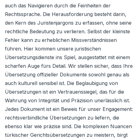
auch das Navigieren durch die Feinheiten der
Rechtssprache. Die Herausforderung besteht darin,
den Kern des Juristenjargons zu erfassen, ohne seine
rechtliche Bedeutung zu verlieren. Selbst der kleinste
Fehler kann zu erheblichen Missverständnissen
führen. Hier kommen unsere juristischen
Übersetzungsdienste ins Spiel, ausgestattet mit einem
scharfen Auge fürs Detail. Wir stellen sicher, dass Ihre
Übersetzung offizieller Dokumente sowohl genau als
auch kulturell sensibel ist. Die Beglaubigung von
Übersetzungen ist ein Vertrauenssiegel, das für die
Wahrung von Integrität und Präzision unerlässlich ist.
Jedes Dokument ist ein Beweis für unser Engagement:
rechtsverbindliche Übersetzungen zu liefern, die
ebenso klar wie präzise sind. Die komplexen Nuancen
türkischer Gerichtsübersetzungen zu meistern, birgt