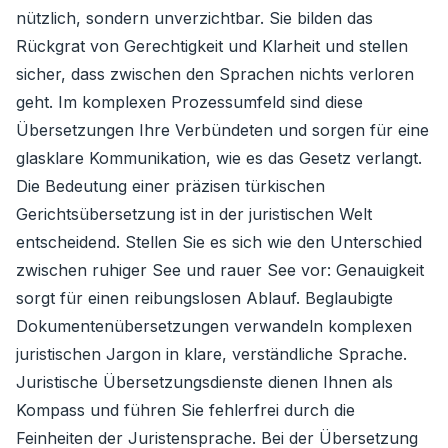
nützlich, sondern unverzichtbar. Sie bilden das
Rückgrat von Gerechtigkeit und Klarheit und stellen
sicher, dass zwischen den Sprachen nichts verloren
geht. Im komplexen Prozessumfeld sind diese
Übersetzungen Ihre Verbündeten und sorgen für eine
glasklare Kommunikation, wie es das Gesetz verlangt.
Die Bedeutung einer präzisen türkischen
Gerichtsübersetzung ist in der juristischen Welt
entscheidend. Stellen Sie es sich wie den Unterschied
zwischen ruhiger See und rauer See vor: Genauigkeit
sorgt für einen reibungslosen Ablauf. Beglaubigte
Dokumentenübersetzungen verwandeln komplexen
juristischen Jargon in klare, verständliche Sprache.
Juristische Übersetzungsdienste dienen Ihnen als
Kompass und führen Sie fehlerfrei durch die
Feinheiten der Juristensprache. Bei der Übersetzung