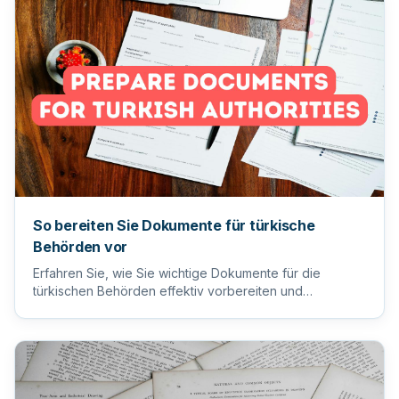
So bereiten Sie Dokumente für türkische
Behörden vor
Erfahren Sie, wie Sie wichtige Dokumente für die
türkischen Behörden effektiv vorbereiten und
einreichen, um einen reib...