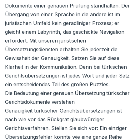
Dokumente einer genauen Prüfung standhalten. Der
Übergang von einer Sprache in die andere ist im
juristischen Umfeld kein geradliniger Prozess; er
gleicht einem Labyrinth, das geschickte Navigation
erfordert. Mit unseren juristischen
Übersetzungsdiensten erhalten Sie jederzeit die
Gewissheit der Genauigkeit. Setzen Sie auf diese
Klarheit in der Kommunikation. Denn bei türkischen
Gerichtsübersetzungen ist jedes Wort und jeder Satz
ein entscheidendes Teil des großen Puzzles.
Die Bedeutung einer genauen Übersetzung türkischer
Gerichtsdokumente verstehen
Genauigkeit türkischer Gerichtsübersetzungen ist
nach wie vor das Rückgrat glaubwürdiger
Gerichtsverfahren. Stellen Sie sich vor: Ein einziger
Übersetzungsfehler könnte wie eine ganze Reihe