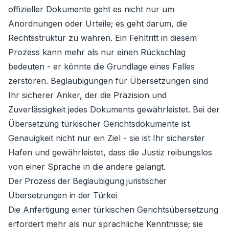
offizieller Dokumente geht es nicht nur um
Anordnungen oder Urteile; es geht darum, die
Rechtsstruktur zu wahren. Ein Fehltritt in diesem
Prozess kann mehr als nur einen Rückschlag
bedeuten - er könnte die Grundlage eines Falles
zerstören. Beglaubigungen für Übersetzungen sind
Ihr sicherer Anker, der die Präzision und
Zuverlässigkeit jedes Dokuments gewährleistet. Bei der
Übersetzung türkischer Gerichtsdokumente ist
Genauigkeit nicht nur ein Ziel - sie ist Ihr sicherster
Hafen und gewährleistet, dass die Justiz reibungslos
von einer Sprache in die andere gelangt.
Der Prozess der Beglaubigung juristischer
Übersetzungen in der Türkei
Die Anfertigung einer türkischen Gerichtsübersetzung
erfordert mehr als nur sprachliche Kenntnisse; sie