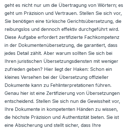
geht es nicht nur um die Übertragung von Wörtern; es
geht um Präzision und Vertrauen. Stellen Sie sich vor,
Sie benötigen eine türkische Gerichtsübersetzung, die
reibungslos und dennoch effektiv durchgeführt wird.
Diese Aufgabe erfordert zertifizierte Fachkompetenz
in der Dokumentenübersetzung, die garantiert, dass
jedes Detail zählt. Aber warum sollten Sie sich bei
Ihren juristischen Übersetzungsdiensten mit weniger
zufrieden geben? Hier liegt der Haken: Schon ein
kleines Versehen bei der Übersetzung offizieller
Dokumente kann zu Fehlinterpretationen führen.
Genau hier ist eine Zertifizierung von Übersetzungen
entscheidend. Stellen Sie sich nun die Gewissheit vor,
Ihre Dokumente in kompetenten Händen zu wissen,
die höchste Präzision und Authentizität bieten. Sie ist
eine Absicherung und stellt sicher, dass Ihre