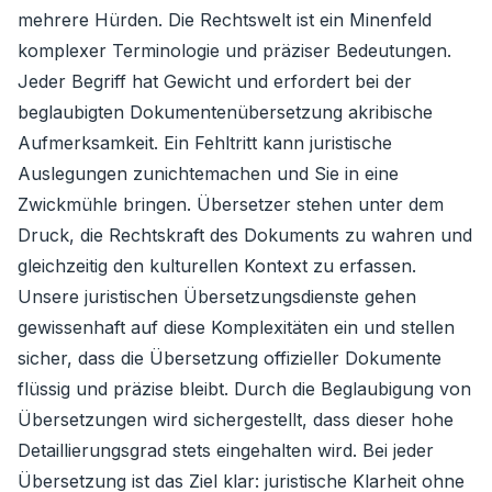
mehrere Hürden. Die Rechtswelt ist ein Minenfeld
komplexer Terminologie und präziser Bedeutungen.
Jeder Begriff hat Gewicht und erfordert bei der
beglaubigten Dokumentenübersetzung akribische
Aufmerksamkeit. Ein Fehltritt kann juristische
Auslegungen zunichtemachen und Sie in eine
Zwickmühle bringen. Übersetzer stehen unter dem
Druck, die Rechtskraft des Dokuments zu wahren und
gleichzeitig den kulturellen Kontext zu erfassen.
Unsere juristischen Übersetzungsdienste gehen
gewissenhaft auf diese Komplexitäten ein und stellen
sicher, dass die Übersetzung offizieller Dokumente
flüssig und präzise bleibt. Durch die Beglaubigung von
Übersetzungen wird sichergestellt, dass dieser hohe
Detaillierungsgrad stets eingehalten wird. Bei jeder
Übersetzung ist das Ziel klar: juristische Klarheit ohne