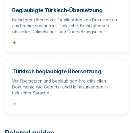
Beglaubigte Türkisch-Übersetzung
Beeidigter Übersetzer für alle Arten von Dokumenten
aus Fremdsprachen ins Türkische. Beeidigter und
offizieller Dolmetscher- und Übersetzungsdienst.
→
Türkisch beglaubigte Übersetzung
Wir übersetzen und beglaubigen Ihre offiziellen
Dokumente wie Geburts- und Heiratsurkunden in
türkischer Sprache.
→
Related guides