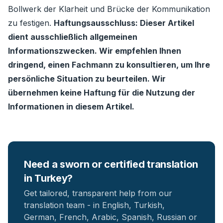
Bollwerk der Klarheit und Brücke der Kommunikation
zu festigen.
Haftungsausschluss: Dieser Artikel
dient ausschließlich allgemeinen
Informationszwecken. Wir empfehlen Ihnen
dringend, einen Fachmann zu konsultieren, um Ihre
persönliche Situation zu beurteilen. Wir
übernehmen keine Haftung für die Nutzung der
Informationen in diesem Artikel.
Need a sworn or certified translation
in Turkey?
Get tailored, transparent help from our
translation team - in English, Turkish,
German, French, Arabic, Spanish, Russian or