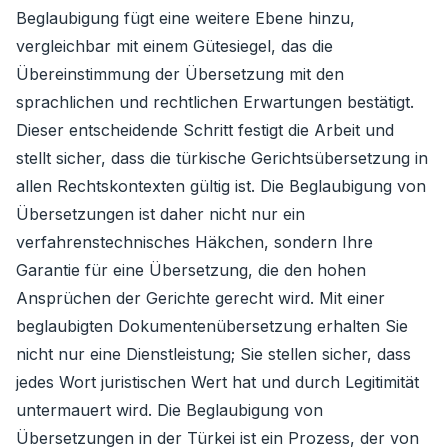
Beglaubigung fügt eine weitere Ebene hinzu,
vergleichbar mit einem Gütesiegel, das die
Übereinstimmung der Übersetzung mit den
sprachlichen und rechtlichen Erwartungen bestätigt.
Dieser entscheidende Schritt festigt die Arbeit und
stellt sicher, dass die türkische Gerichtsübersetzung in
allen Rechtskontexten gültig ist. Die Beglaubigung von
Übersetzungen ist daher nicht nur ein
verfahrenstechnisches Häkchen, sondern Ihre
Garantie für eine Übersetzung, die den hohen
Ansprüchen der Gerichte gerecht wird. Mit einer
beglaubigten Dokumentenübersetzung erhalten Sie
nicht nur eine Dienstleistung; Sie stellen sicher, dass
jedes Wort juristischen Wert hat und durch Legitimität
untermauert wird. Die Beglaubigung von
Übersetzungen in der Türkei ist ein Prozess, der von