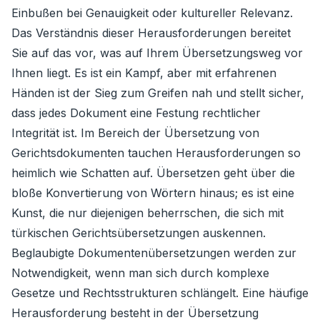
Einbußen bei Genauigkeit oder kultureller Relevanz.
Das Verständnis dieser Herausforderungen bereitet
Sie auf das vor, was auf Ihrem Übersetzungsweg vor
Ihnen liegt. Es ist ein Kampf, aber mit erfahrenen
Händen ist der Sieg zum Greifen nah und stellt sicher,
dass jedes Dokument eine Festung rechtlicher
Integrität ist. Im Bereich der Übersetzung von
Gerichtsdokumenten tauchen Herausforderungen so
heimlich wie Schatten auf. Übersetzen geht über die
bloße Konvertierung von Wörtern hinaus; es ist eine
Kunst, die nur diejenigen beherrschen, die sich mit
türkischen Gerichtsübersetzungen auskennen.
Beglaubigte Dokumentenübersetzungen werden zur
Notwendigkeit, wenn man sich durch komplexe
Gesetze und Rechtsstrukturen schlängelt. Eine häufige
Herausforderung besteht in der Übersetzung