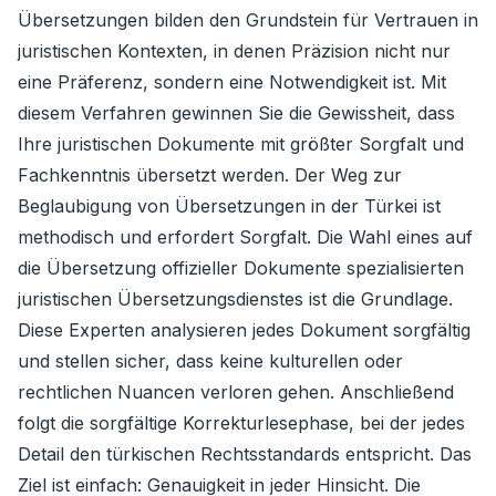
Übersetzungen bilden den Grundstein für Vertrauen in
juristischen Kontexten, in denen Präzision nicht nur
eine Präferenz, sondern eine Notwendigkeit ist. Mit
diesem Verfahren gewinnen Sie die Gewissheit, dass
Ihre juristischen Dokumente mit größter Sorgfalt und
Fachkenntnis übersetzt werden. Der Weg zur
Beglaubigung von Übersetzungen in der Türkei ist
methodisch und erfordert Sorgfalt. Die Wahl eines auf
die Übersetzung offizieller Dokumente spezialisierten
juristischen Übersetzungsdienstes ist die Grundlage.
Diese Experten analysieren jedes Dokument sorgfältig
und stellen sicher, dass keine kulturellen oder
rechtlichen Nuancen verloren gehen. Anschließend
folgt die sorgfältige Korrekturlesephase, bei der jedes
Detail den türkischen Rechtsstandards entspricht. Das
Ziel ist einfach: Genauigkeit in jeder Hinsicht. Die