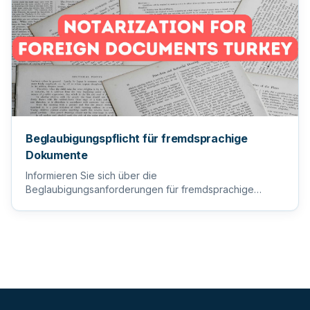
Beglaubigungspflicht für fremdsprachige
Dokumente
Informieren Sie sich über die
Beglaubigungsanforderungen für fremdsprachige
Dokumente, um sicherzustellen, dass Ihre wi...