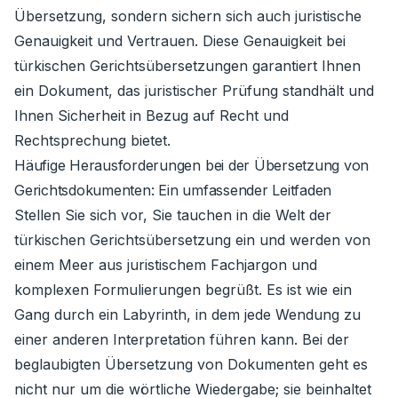
Übersetzung, sondern sichern sich auch juristische
Genauigkeit und Vertrauen. Diese Genauigkeit bei
türkischen Gerichtsübersetzungen garantiert Ihnen
ein Dokument, das juristischer Prüfung standhält und
Ihnen Sicherheit in Bezug auf Recht und
Rechtsprechung bietet.
Häufige Herausforderungen bei der Übersetzung von
Gerichtsdokumenten: Ein umfassender Leitfaden
Stellen Sie sich vor, Sie tauchen in die Welt der
türkischen Gerichtsübersetzung ein und werden von
einem Meer aus juristischem Fachjargon und
komplexen Formulierungen begrüßt. Es ist wie ein
Gang durch ein Labyrinth, in dem jede Wendung zu
einer anderen Interpretation führen kann. Bei der
beglaubigten Übersetzung von Dokumenten geht es
nicht nur um die wörtliche Wiedergabe; sie beinhaltet