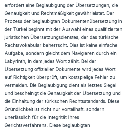
erfordert eine Beglaubigung der Übersetzungen, die
Genauigkeit und Rechtmäßigkeit gewährleistet. Der
Prozess der beglaubigten Dokumentenübersetzung in
der Türkei beginnt mit der Auswahl eines qualifizierten
juristischen Übersetzungsdienstes, der das türkische
Rechtsvokabular beherrscht. Dies ist keine einfache
Aufgabe, sondern gleicht dem Navigieren durch ein
Labyrinth, in dem jedes Wort zählt. Bei der
Übersetzung offizieller Dokumente wird jedes Wort
auf Richtigkeit überprüft, um kostspielige Fehler zu
vermeiden. Die Beglaubigung dient als letztes Siegel
und bescheinigt die Genauigkeit der Übersetzung und
die Einhaltung der türkischen Rechtsstandards. Diese
Gründlichkeit ist nicht nur vorteilhaft, sondern
unerlässlich für die Integrität Ihres
Gerichtsverfahrens. Diese beglaubigten