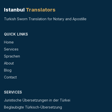
Istanbul
Translators
Turkish Sworn Translation for Notary and Apostille
QUICK LINKS
Home
Services
Sprachen
About
Blog
Contact
SERVICES
Juristische Übersetzungen in der Türkei
Beglaubigte Türkisch-Übersetzung