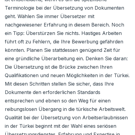
Terminologie bei der Übersetzung von Dokumenten
geht. Wählen Sie immer Übersetzer mit
nachgewiesener Erfahrung in diesem Bereich. Noch
ein Tipp: Überstürzen Sie nichts. Hastiges Arbeiten
führt oft zu Fehlern, die Ihre Bewerbung gefährden
könnten. Planen Sie stattdessen genügend Zeit für
eine gründliche Überarbeitung ein. Denken Sie daran:
Die Übersetzung ist die Brücke zwischen Ihren
Qualifikationen und neuen Möglichkeiten in der Türkei.
Mit diesen Schritten stellen Sie sicher, dass Ihre
Dokumente den erforderlichen Standards
entsprechen und ebnen so den Weg für einen
reibungslosen Übergang in die türkische Arbeitswelt.
Qualität bei der Übersetzung von Arbeitserlaubnissen
in der Türkei beginnt mit der Wahl eines seriösen
Übersetzungsdienstes. Erfahrung und Expertise in