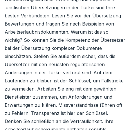
juristischen Übersetzungen in der Türkei sind Ihre
besten Verbündeten. Lesen Sie vor der Übersetzung
Bewertungen und fragen Sie nach Beispielen von
Arbeitserlaubnisdokumenten. Warum ist das so
wichtig? So können Sie die Kompetenz der Übersetzer
bei der Übersetzung komplexer Dokumente
einschätzen. Stellen Sie außerdem sicher, dass die
Übersetzer mit den neuesten regulatorischen
Änderungen in der Türkei vertraut sind. Auf dem
Laufenden zu bleiben ist der Schlüssel, um Fallstricke
zu vermeiden. Arbeiten Sie eng mit dem gewählten
Dienstleister zusammen, um Anforderungen und
Erwartungen zu klären. Missverständnisse führen oft
zu Fehlern. Transparenz ist hier der Schlüssel.
Denken Sie schließlich an die Vertraulichkeit. Ihre
Arbeitserlaubnisdokumente enthalten sensible