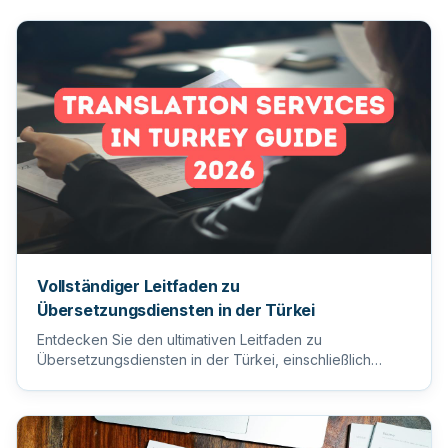
Vollständiger Leitfaden zu
Übersetzungsdiensten in der Türkei
Entdecken Sie den ultimativen Leitfaden zu
Übersetzungsdiensten in der Türkei, einschließlich
Tipps zur Auswahl des ric...