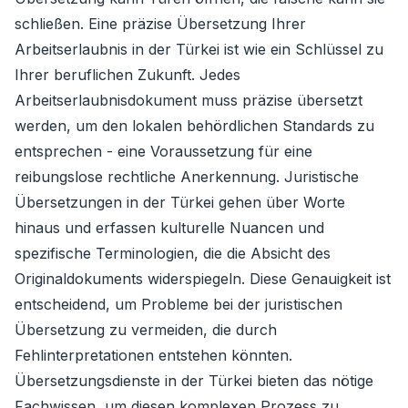
schließen. Eine präzise Übersetzung Ihrer
Arbeitserlaubnis in der Türkei ist wie ein Schlüssel zu
Ihrer beruflichen Zukunft. Jedes
Arbeitserlaubnisdokument muss präzise übersetzt
werden, um den lokalen behördlichen Standards zu
entsprechen - eine Voraussetzung für eine
reibungslose rechtliche Anerkennung. Juristische
Übersetzungen in der Türkei gehen über Worte
hinaus und erfassen kulturelle Nuancen und
spezifische Terminologien, die die Absicht des
Originaldokuments widerspiegeln. Diese Genauigkeit ist
entscheidend, um Probleme bei der juristischen
Übersetzung zu vermeiden, die durch
Fehlinterpretationen entstehen könnten.
Übersetzungsdienste in der Türkei bieten das nötige
Fachwissen, um diesen komplexen Prozess zu