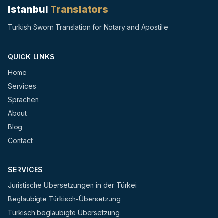
Istanbul
Translators
Turkish Sworn Translation for Notary and Apostille
QUICK LINKS
Home
Services
Sprachen
About
Blog
Contact
SERVICES
Juristische Übersetzungen in der Türkei
Beglaubigte Türkisch-Übersetzung
Türkisch beglaubigte Übersetzung