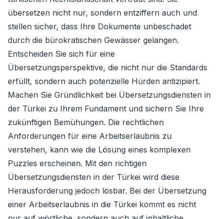
übersetzen nicht nur, sondern entziffern auch und
stellen sicher, dass Ihre Dokumente unbeschadet
durch die bürokratischen Gewässer gelangen.
Entscheiden Sie sich für eine
Übersetzungsperspektive, die nicht nur die Standards
erfüllt, sondern auch potenzielle Hürden antizipiert.
Machen Sie Gründlichkeit bei Übersetzungsdiensten in
der Türkei zu Ihrem Fundament und sichern Sie Ihre
zukünftigen Bemühungen. Die rechtlichen
Anforderungen für eine Arbeitserlaubnis zu
verstehen, kann wie die Lösung eines komplexen
Puzzles erscheinen. Mit den richtigen
Übersetzungsdiensten in der Türkei wird diese
Herausforderung jedoch lösbar. Bei der Übersetzung
einer Arbeitserlaubnis in die Türkei kommt es nicht
nur auf wörtliche, sondern auch auf inhaltliche