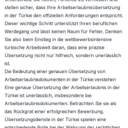
stellen sicher, dass Ihre Arbeitserlaubnisübersetzung
in der Türkei den offiziellen Anforderungen entspricht.
Dieser wichtige Schritt unterstützt Ihren beruflichen
Werdegang und lässt keinen Raum für Fehler. Denken
Sie also beim Einstieg in die wettbewerbsintensive
türkische Arbeitswelt daran, dass eine präzise
Übersetzung nicht nur hilfreich, sondern unerlässlich
ist.
Die Bedeutung einer genauen Übersetzung von
Arbeitserlaubnisdokumenten in der Türkei verstehen
Eine genaue Übersetzung der Arbeitserlaubnis in der
Türkei ist unerlässlich, insbesondere bei
Arbeitserlaubnisdokumenten. Betrachten Sie sie als
das Rückgrat einer erfolgreichen Bewerbung.
Übersetzungsdienste in der Türkei spielen eine
entscheidende Rolle bei der Wahrung der rechtlichen