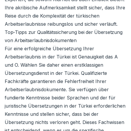
Ihre akribische Aufmerksamkeit stellt sicher, dass Ihre
Reise durch die Komplexität der türkischen
Arbeitserlaubnisse reibungslos und sicher verläuft.
Top-Tipps zur Qualitätssicherung bei der Übersetzung
von Arbeitserlaubnisdokumenten
Für eine erfolgreiche Übersetzung Ihrer
Arbeitserlaubnis in der Türkei ist Genauigkeit das A
und O. Wählen Sie daher einen erstklassigen
Übersetzungsdienst in der Türkei. Qualifizierte
Fachkräfte garantieren die Fehlerfreiheit Ihrer
Arbeitserlaubnisdokumente. Sie verfügen über
fundierte Kenntnisse beider Sprachen und der für
juristische Übersetzungen in der Türkei erforderlichen
Kenntnisse und stellen sicher, dass bei der
Übersetzung nichts verloren geht. Dieses Fachwissen
ist entscheidend, wenn es um die spezifische