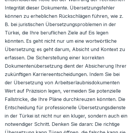
Integrität dieser Dokumente. Übersetzungsfehler
können zu erheblichen Rückschlägen führen, wie z.
B. bei juristischen Übersetzungsproblemen in der
Türkei, die Ihre beruflichen Ziele auf Eis legen
könnten. Es geht nicht nur um eine wortwörtliche
Übersetzung; es geht darum, Absicht und Kontext zu
erfassen. Die Sicherstellung einer korrekten
Dokumentenübersetzung dient der Absicherung Ihrer
zukünftigen Karriereentscheidungen. Indem Sie bei
der Übersetzung von Arbeitserlaubnisdokumenten
Wert auf Präzision legen, vermeiden Sie potenzielle
Fallstricke, die Ihre Pläne durchkreuzen könnten. Die
Entscheidung für professionelle Übersetzungsdienste
in der Türkei ist nicht nur ein kluger, sondern auch ein
notwendiger Schritt. Denken Sie daran: Die richtige
Übersetzung kann Türen öffnen, die falsche kann sie