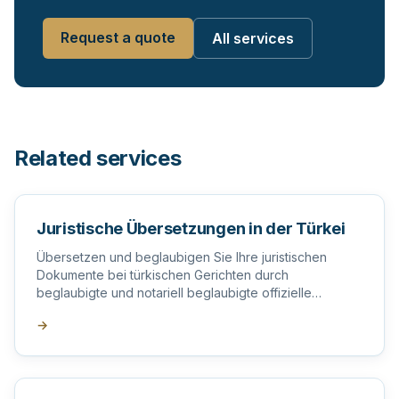
Request a quote
All services
Related services
Juristische Übersetzungen in der Türkei
Übersetzen und beglaubigen Sie Ihre juristischen
Dokumente bei türkischen Gerichten durch
beglaubigte und notariell beglaubigte offizielle
Übersetzer in der Türkei.
→