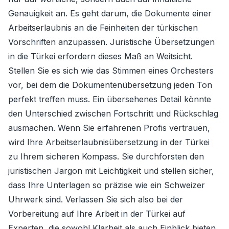
Genauigkeit an. Es geht darum, die Dokumente einer
Arbeitserlaubnis an die Feinheiten der türkischen
Vorschriften anzupassen. Juristische Übersetzungen
in die Türkei erfordern dieses Maß an Weitsicht.
Stellen Sie es sich wie das Stimmen eines Orchesters
vor, bei dem die Dokumentenübersetzung jeden Ton
perfekt treffen muss. Ein übersehenes Detail könnte
den Unterschied zwischen Fortschritt und Rückschlag
ausmachen. Wenn Sie erfahrenen Profis vertrauen,
wird Ihre Arbeitserlaubnisübersetzung in der Türkei
zu Ihrem sicheren Kompass. Sie durchforsten den
juristischen Jargon mit Leichtigkeit und stellen sicher,
dass Ihre Unterlagen so präzise wie ein Schweizer
Uhrwerk sind. Verlassen Sie sich also bei der
Vorbereitung auf Ihre Arbeit in der Türkei auf
Experten, die sowohl Klarheit als auch Einblick bieten.