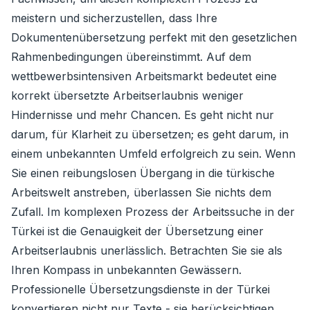
meistern und sicherzustellen, dass Ihre
Dokumentenübersetzung perfekt mit den gesetzlichen
Rahmenbedingungen übereinstimmt. Auf dem
wettbewerbsintensiven Arbeitsmarkt bedeutet eine
korrekt übersetzte Arbeitserlaubnis weniger
Hindernisse und mehr Chancen. Es geht nicht nur
darum, für Klarheit zu übersetzen; es geht darum, in
einem unbekannten Umfeld erfolgreich zu sein. Wenn
Sie einen reibungslosen Übergang in die türkische
Arbeitswelt anstreben, überlassen Sie nichts dem
Zufall. Im komplexen Prozess der Arbeitssuche in der
Türkei ist die Genauigkeit der Übersetzung einer
Arbeitserlaubnis unerlässlich. Betrachten Sie sie als
Ihren Kompass in unbekannten Gewässern.
Professionelle Übersetzungsdienste in der Türkei
konvertieren nicht nur Texte - sie berücksichtigen