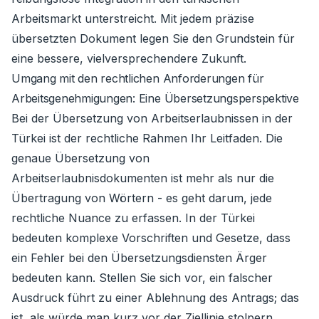
Arbeitsmarkt unterstreicht. Mit jedem präzise
übersetzten Dokument legen Sie den Grundstein für
eine bessere, vielversprechendere Zukunft.
Umgang mit den rechtlichen Anforderungen für
Arbeitsgenehmigungen: Eine Übersetzungsperspektive
Bei der Übersetzung von Arbeitserlaubnissen in der
Türkei ist der rechtliche Rahmen Ihr Leitfaden. Die
genaue Übersetzung von
Arbeitserlaubnisdokumenten ist mehr als nur die
Übertragung von Wörtern - es geht darum, jede
rechtliche Nuance zu erfassen. In der Türkei
bedeuten komplexe Vorschriften und Gesetze, dass
ein Fehler bei den Übersetzungsdiensten Ärger
bedeuten kann. Stellen Sie sich vor, ein falscher
Ausdruck führt zu einer Ablehnung des Antrags; das
ist, als würde man kurz vor der Ziellinie stolpern.