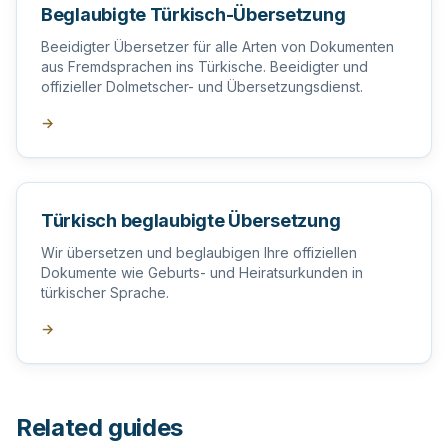
Beglaubigte Türkisch-Übersetzung
Beeidigter Übersetzer für alle Arten von Dokumenten
aus Fremdsprachen ins Türkische. Beeidigter und
offizieller Dolmetscher- und Übersetzungsdienst.
→
Türkisch beglaubigte Übersetzung
Wir übersetzen und beglaubigen Ihre offiziellen
Dokumente wie Geburts- und Heiratsurkunden in
türkischer Sprache.
→
Related guides