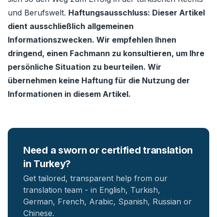
und Berufswelt.
Haftungsausschluss: Dieser Artikel
dient ausschließlich allgemeinen
Informationszwecken. Wir empfehlen Ihnen
dringend, einen Fachmann zu konsultieren, um Ihre
persönliche Situation zu beurteilen. Wir
übernehmen keine Haftung für die Nutzung der
Informationen in diesem Artikel.
Need a sworn or certified translation
in Turkey?
Get tailored, transparent help from our
translation team - in English, Turkish,
German, French, Arabic, Spanish, Russian or
Chinese.