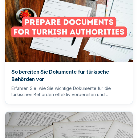
So bereiten Sie Dokumente für türkische
Behörden vor
Erfahren Sie, wie Sie wichtige Dokumente für die
türkischen Behörden effektiv vorbereiten und
einreichen, um einen reib...