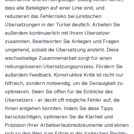
dass alle Beteiligten auf einer Linie sind, und
reduzieren das Fehlerrisiko bei juristischen
Übersetzungen in der Türkei deutlich. Arbeiten Sie
außerdem kontinuierlich mit Ihrem Übersetzer
zusammen. Beantworten Sie Anliegen und Fragen
umgehend, sobald die Übersetzung ansteht. Diese
wechselseitige Zusammenarbeit sorgt für einen
reibungsloseren Übersetzungsprozess. Fördern Sie
außerdem Feedback. Konstruktive Kritik ist nicht nur
hilfreich, sondern notwendig, um die Genauigkeit zu
optimieren. Seien Sie offen für die Einblicke des
Übersetzers - er deckt oft mögliche Fehler auf, die
Ihnen entgehen könnten. Indem Sie diese Tipps
berücksichtigen, optimieren Sie die Klarheit und
Präzision Ihrer Arbeitserlaubnisdokumente und ebnen
sich so den Weg zum Erfolg in der türkischen Rechts-