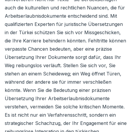
auch die kulturellen und rechtlichen Nuancen, die für
Arbeitserlaubnisdokumente entscheidend sind. Mit
qualifizierten Experten für juristische Übersetzungen
in der Türkei schützen Sie sich vor Missgeschicken,
die Ihre Karriere behindern könnten. Fehltritte können
verpasste Chancen bedeuten, aber eine präzise
Übersetzung Ihrer Dokumente sorgt dafür, dass Ihr
Weg reibungslos verläuft. Stellen Sie sich vor, Sie
stehen an einem Scheideweg; ein Weg öffnet Türen,
während der andere sie für immer verschließen
könnte. Wenn Sie die Bedeutung einer präzisen
Übersetzung Ihrer Arbeitserlaubnisdokumente
verstehen, vermeiden Sie solche kritischen Momente.
Es ist nicht nur ein Verfahrensschritt, sondern ein
strategischer Schachzug, der Ihr Engagement für eine
reibungslose Integration in den türkischen