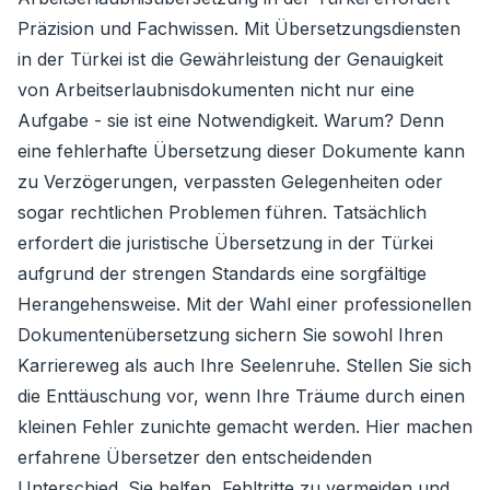
Präzision und Fachwissen. Mit Übersetzungsdiensten
in der Türkei ist die Gewährleistung der Genauigkeit
von Arbeitserlaubnisdokumenten nicht nur eine
Aufgabe - sie ist eine Notwendigkeit. Warum? Denn
eine fehlerhafte Übersetzung dieser Dokumente kann
zu Verzögerungen, verpassten Gelegenheiten oder
sogar rechtlichen Problemen führen. Tatsächlich
erfordert die juristische Übersetzung in der Türkei
aufgrund der strengen Standards eine sorgfältige
Herangehensweise. Mit der Wahl einer professionellen
Dokumentenübersetzung sichern Sie sowohl Ihren
Karriereweg als auch Ihre Seelenruhe. Stellen Sie sich
die Enttäuschung vor, wenn Ihre Träume durch einen
kleinen Fehler zunichte gemacht werden. Hier machen
erfahrene Übersetzer den entscheidenden
Unterschied. Sie helfen, Fehltritte zu vermeiden und