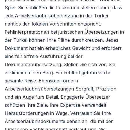
Spiel. Sie schließen die Lücke und stellen sicher, dass
jede Arbeitserlaubnisübersetzung in der Türkei
nahtlos den lokalen Vorschriften entspricht.
Fehlinterpretationen bei juristischen Übersetzungen in
der Türkei können Ihre Pläne durchkreuzen. Jedes
Dokument hat ein erhebliches Gewicht und erfordert
eine fehlerfreie Ausführung bei der
Dokumentenübersetzung. Stellen Sie sich vor, Sie
erklimmen einen Berg. Ein Fehltritt gefährdet die
gesamte Reise. Ebenso erfordern
Arbeitserlaubnisübersetzungen Sorgfalt, Präzision
und ein Auge fürs Detail. Engagierte Übersetzer
schützen Ihre Ziele. Ihre Expertise verwandelt
Herausforderungen in Wege. Vertrauen Sie Ihre
Arbeitserlaubnisdokumente denen an, die mit der
türkischen Rechtslandschaft vertraut sind. Sie