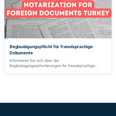
Beglaubigungspflicht für fremdsprachige
Dokumente
Informieren Sie sich über die
Beglaubigungsanforderungen für fremdsprachige
Dokumente, um sicherzustellen, dass Ihre wi...