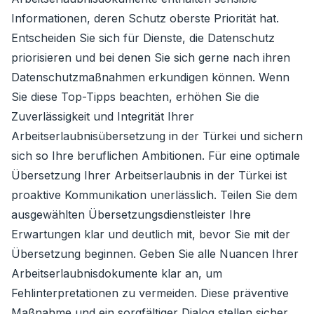
Informationen, deren Schutz oberste Priorität hat.
Entscheiden Sie sich für Dienste, die Datenschutz
priorisieren und bei denen Sie sich gerne nach ihren
Datenschutzmaßnahmen erkundigen können. Wenn
Sie diese Top-Tipps beachten, erhöhen Sie die
Zuverlässigkeit und Integrität Ihrer
Arbeitserlaubnisübersetzung in der Türkei und sichern
sich so Ihre beruflichen Ambitionen. Für eine optimale
Übersetzung Ihrer Arbeitserlaubnis in der Türkei ist
proaktive Kommunikation unerlässlich. Teilen Sie dem
ausgewählten Übersetzungsdienstleister Ihre
Erwartungen klar und deutlich mit, bevor Sie mit der
Übersetzung beginnen. Geben Sie alle Nuancen Ihrer
Arbeitserlaubnisdokumente klar an, um
Fehlinterpretationen zu vermeiden. Diese präventive
Maßnahme und ein sorgfältiger Dialog stellen sicher,