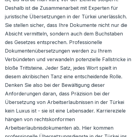
Deshalb ist die Zusammenarbeit mit Experten für
juristische Übersetzungen in der Türkei unerlässlich.
Sie stellen sicher, dass Ihre Dokumente nicht nur die
Absicht vermitteln, sondern auch dem Buchstaben
des Gesetzes entsprechen. Professionelle
Dokumentenübersetzungen werden zu Ihrem
Verbündeten und verwandeln potenzielle Fallstricke in
bloße Trittsteine. Jeder Satz, jedes Wort spielt in
diesem akribischen Tanz eine entscheidende Rolle.
Denken Sie also bei der Bewältigung dieser
Anforderungen daran, dass Präzision bei der
Übersetzung von Arbeitserlaubnissen in der Türkei
kein Luxus ist - sie ist eine Lebensader. Karriereziele
hängen von rechtskonformen
Arbeitserlaubnisdokumenten ab. Hier kommen
professionelle Übersetzungsdienste in der Türkei ins