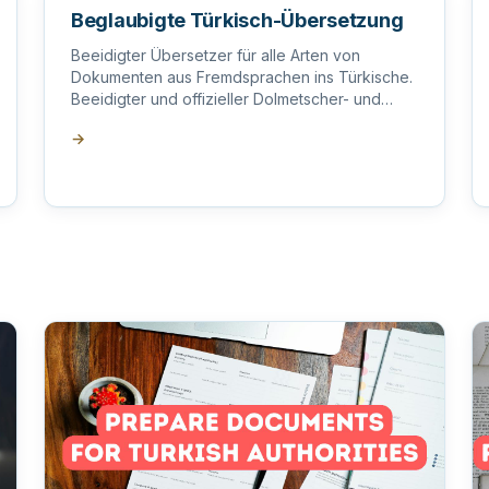
Beglaubigte Türkisch-Übersetzung
Beeidigter Übersetzer für alle Arten von
Dokumenten aus Fremdsprachen ins Türkische.
Beeidigter und offizieller Dolmetscher- und
Übersetzungsdienst.
→