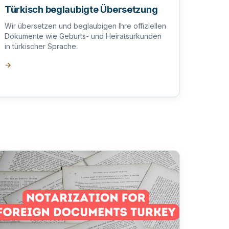
Türkisch beglaubigte Übersetzung
Wir übersetzen und beglaubigen Ihre offiziellen
Dokumente wie Geburts- und Heiratsurkunden
in türkischer Sprache.
→