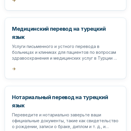
→
Медицинский перевод на турецкий
язык
Услуги письменного и устного перевода в
больницах и клиниках для пациентов по вопросам
здравоохранения и медицинских услуг в Турции и
за рубежом.
→
Нотариальный перевод на турецкий
язык
Переведите и нотариально заверьте ваши
официальные документы, такие как свидетельство
о рождении, записи о браке, диплом и т. д., и