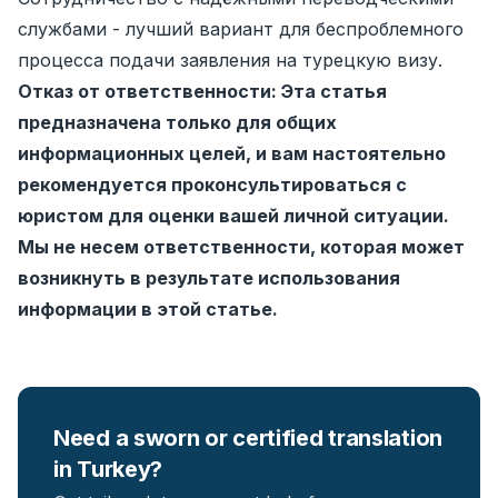
службами - лучший вариант для беспроблемного
процесса подачи заявления на турецкую визу.
Отказ от ответственности: Эта статья
предназначена только для общих
информационных целей, и вам настоятельно
рекомендуется проконсультироваться с
юристом для оценки вашей личной ситуации.
Мы не несем ответственности, которая может
возникнуть в результате использования
информации в этой статье.
Need a sworn or certified translation
in Turkey?