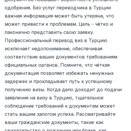
одобрения. Без услуг переводчика в Турции
важная информация может быть утеряна, что
может привести к проблемам. Цель - чётко и
лаконично представить свою заявку.
Профессиональный перевод виз в Турцию
исключает недопонимание, обеспечивая
соответствие ваших документов требованиям
официальных органов. Помните, что чёткая
документация позволяет избежать ненужных
задержек и прокладывает путь к успешному
получению визы. Когда дело доходит до подачи
заявления на визу в Турцию, тщательное
соблюдение требований к документам может
стать вашим залогом успеха. Рассматривайте
ваши гражданские документы, такие как
свидетельство о рождении или браке, как