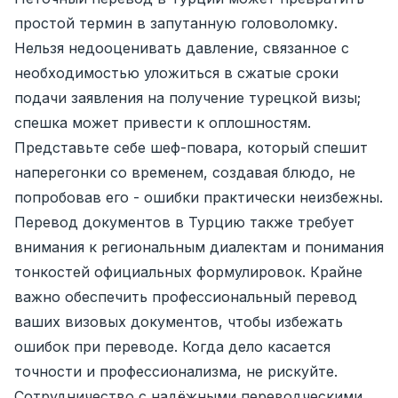
простой термин в запутанную головоломку.
Нельзя недооценивать давление, связанное с
необходимостью уложиться в сжатые сроки
подачи заявления на получение турецкой визы;
спешка может привести к оплошностям.
Представьте себе шеф-повара, который спешит
наперегонки со временем, создавая блюдо, не
попробовав его - ошибки практически неизбежны.
Перевод документов в Турцию также требует
внимания к региональным диалектам и понимания
тонкостей официальных формулировок. Крайне
важно обеспечить профессиональный перевод
ваших визовых документов, чтобы избежать
ошибок при переводе. Когда дело касается
точности и профессионализма, не рискуйте.
Сотрудничество с надёжными переводческими