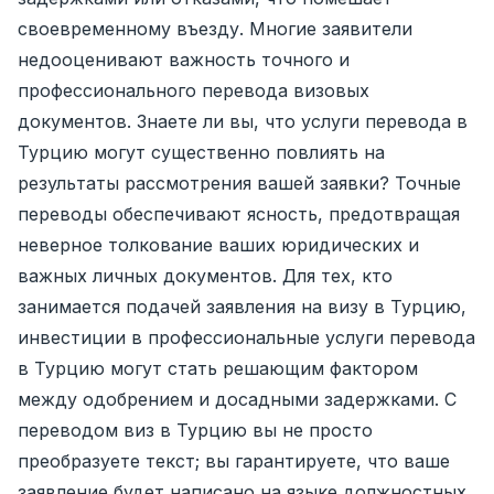
своевременному въезду. Многие заявители
недооценивают важность точного и
профессионального перевода визовых
документов. Знаете ли вы, что услуги перевода в
Турцию могут существенно повлиять на
результаты рассмотрения вашей заявки? Точные
переводы обеспечивают ясность, предотвращая
неверное толкование ваших юридических и
важных личных документов. Для тех, кто
занимается подачей заявления на визу в Турцию,
инвестиции в профессиональные услуги перевода
в Турцию могут стать решающим фактором
между одобрением и досадными задержками. С
переводом виз в Турцию вы не просто
преобразуете текст; вы гарантируете, что ваше
заявление будет написано на языке должностных