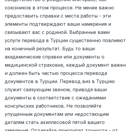
союзников в этом процессе. Не менее важно
предоставить справки с места работы - эти
элементы подтверждают ваши намерения и
связывают вас с родиной. Выбранные вами
услуги перевода в Турции существенно повлияют
на конечный результат. Будь то ваши
академические справки или документы о
медицинской страховке, каждый документ важен
и должен быть частью процесса перевода
документов в Турции. Перевод виз в Турцию
служит связующим звеном, приводя ваши
документы в соответствие с ожиданиями
консульских работников. Не позволяйте
упущенным документам или недостающим
деталям стать ахиллесовой пятой вашего
заявления. Отдавайте приоритет точности - от