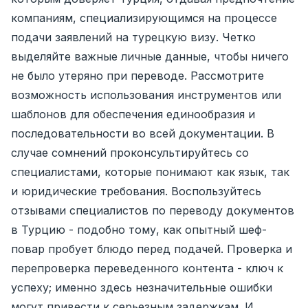
компаниям, специализирующимся на процессе
подачи заявлений на турецкую визу. Четко
выделяйте важные личные данные, чтобы ничего
не было утеряно при переводе. Рассмотрите
возможность использования инструментов или
шаблонов для обеспечения единообразия и
последовательности во всей документации. В
случае сомнений проконсультируйтесь со
специалистами, которые понимают как язык, так
и юридические требования. Воспользуйтесь
отзывами специалистов по переводу документов
в Турцию - подобно тому, как опытный шеф-
повар пробует блюдо перед подачей. Проверка и
перепроверка переведенного контента - ключ к
успеху; именно здесь незначительные ошибки
могут привести к серьезным задержкам. И