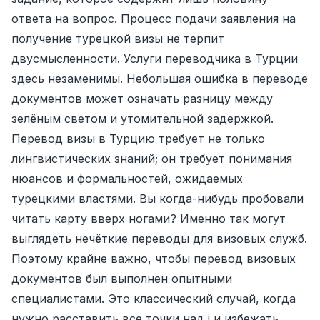
ответа на вопрос. Процесс подачи заявления на
получение турецкой визы не терпит
двусмысленности. Услуги переводчика в Турции
здесь незаменимы. Небольшая ошибка в переводе
документов может означать разницу между
зелёным светом и утомительной задержкой.
Перевод визы в Турцию требует не только
лингвистических знаний; он требует понимания
нюансов и формальностей, ожидаемых
турецкими властями. Вы когда-нибудь пробовали
читать карту вверх ногами? Именно так могут
выглядеть нечёткие переводы для визовых служб.
Поэтому крайне важно, чтобы перевод визовых
документов был выполнен опытными
специалистами. Это классический случай, когда
нужно расставить все точки над i и избежать