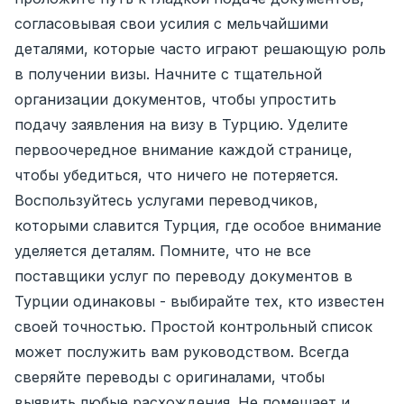
согласовывая свои усилия с мельчайшими
деталями, которые часто играют решающую роль
в получении визы. Начните с тщательной
организации документов, чтобы упростить
подачу заявления на визу в Турцию. Уделите
первоочередное внимание каждой странице,
чтобы убедиться, что ничего не потеряется.
Воспользуйтесь услугами переводчиков,
которыми славится Турция, где особое внимание
уделяется деталям. Помните, что не все
поставщики услуг по переводу документов в
Турции одинаковы - выбирайте тех, кто известен
своей точностью. Простой контрольный список
может послужить вам руководством. Всегда
сверяйте переводы с оригиналами, чтобы
выявить любые расхождения. Не помешает и