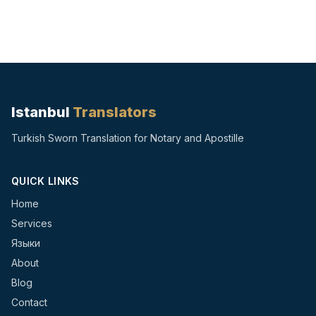
Istanbul
Translators
Turkish Sworn Translation for Notary and Apostille
QUICK LINKS
Home
Services
Языки
About
Blog
Contact