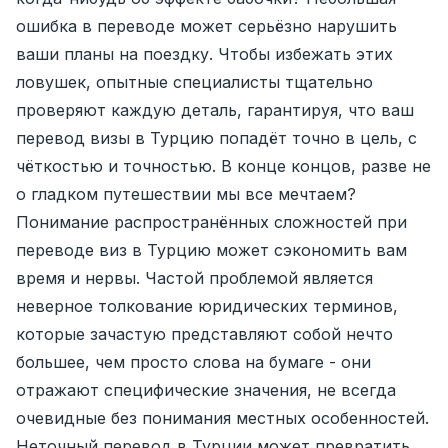
ошибка в переводе может серьёзно нарушить
ваши планы на поездку. Чтобы избежать этих
ловушек, опытные специалисты тщательно
проверяют каждую деталь, гарантируя, что ваш
перевод визы в Турцию попадёт точно в цель, с
чёткостью и точностью. В конце концов, разве не
о гладком путешествии мы все мечтаем?
Понимание распространённых сложностей при
переводе виз в Турцию может сэкономить вам
время и нервы. Частой проблемой является
неверное толкование юридических терминов,
которые зачастую представляют собой нечто
большее, чем просто слова на бумаге - они
отражают специфические значения, не всегда
очевидные без понимания местных особенностей.
Неточный перевод в Турции может превратить