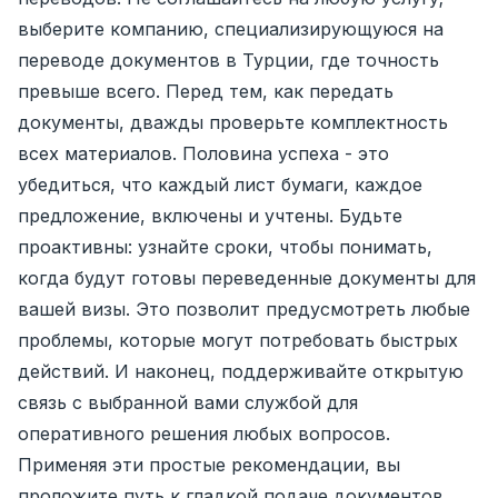
выберите компанию, специализирующуюся на
переводе документов в Турции, где точность
превыше всего. Перед тем, как передать
документы, дважды проверьте комплектность
всех материалов. Половина успеха - это
убедиться, что каждый лист бумаги, каждое
предложение, включены и учтены. Будьте
проактивны: узнайте сроки, чтобы понимать,
когда будут готовы переведенные документы для
вашей визы. Это позволит предусмотреть любые
проблемы, которые могут потребовать быстрых
действий. И наконец, поддерживайте открытую
связь с выбранной вами службой для
оперативного решения любых вопросов.
Применяя эти простые рекомендации, вы
проложите путь к гладкой подаче документов,