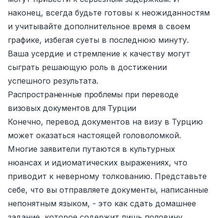
наконец, всегда будьте готовы к неожиданностям
и учитывайте дополнительное время в своем
графике, избегая суеты в последнюю минуту.
Ваша усердие и стремление к качеству могут
сыграть решающую роль в достижении
успешного результата.
Распространенные проблемы при переводе
визовых документов для Турции
Конечно, перевод документов на визу в Турцию
может оказаться настоящей головоломкой.
Многие заявители путаются в культурных
нюансах и идиоматических выражениях, что
приводит к неверному толкованию. Представьте
себе, что вы отправляете документы, написанные
непонятным языком, - это как сдать домашнее
задание, которое содержит лишь половину