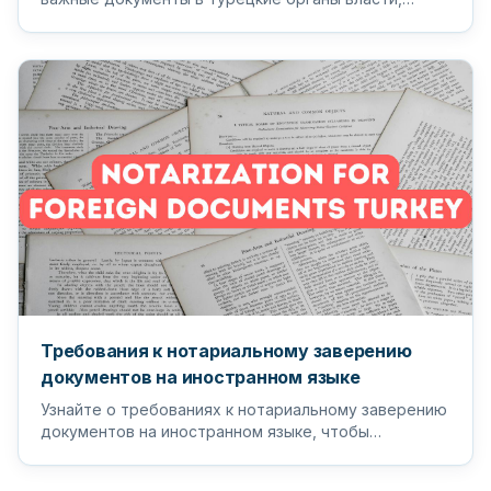
чтобы обеспечить бесперебойный...
Требования к нотариальному заверению
документов на иностранном языке
Узнайте о требованиях к нотариальному заверению
документов на иностранном языке, чтобы
гарантировать, что ваши важные д...