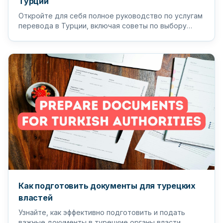
Турции
Откройте для себя полное руководство по услугам
перевода в Турции, включая советы по выбору
подходящего переводчика и п...
Как подготовить документы для турецких
властей
Узнайте, как эффективно подготовить и подать
важные документы в турецкие органы власти,