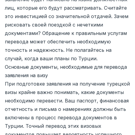
лиц, которые его будут рассматривать. Считайте
это инвестицией со значительной отдачей. Зачем
рисковать своей поездкой с нечеткими
документами? Обращение к правильным услугам
перевода может обеспечить необходимую
точность и надежность. Не полагайтесь на
случай, когда ваши планы по Турции.
Основные документы, необходимые для перевода
заявления на визу
При подготовке заявления на получение турецкой
визы крайне важно понимать, какие документы
необходимо перевести. Ваш паспорт, финансовая
отчетность и письма о намерениях должны быть
включены в процесс перевода документов в
Турции. Точный перевод этих визовых
документов повышает вероятность успешного