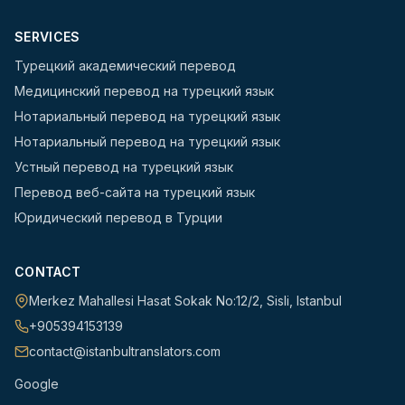
SERVICES
Турецкий академический перевод
Медицинский перевод на турецкий язык
Нотариальный перевод на турецкий язык
Нотариальный перевод на турецкий язык
Устный перевод на турецкий язык
Перевод веб-сайта на турецкий язык
Юридический перевод в Турции
CONTACT
Merkez Mahallesi Hasat Sokak No:12/2
,
Sisli
,
Istanbul
+905394153139
contact@istanbultranslators.com
Google