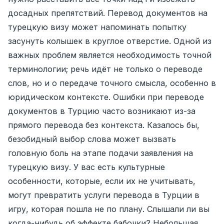
досадных препятствий. Перевод документов на
турецкую визу может напоминать попытку
засунуть колышек в круглое отверстие. Одной из
важных проблем является необходимость точной
терминологии; речь идёт не только о переводе
слов, но и о передаче точного смысла, особенно в
юридическом контексте. Ошибки при переводе
документов в Турцию часто возникают из-за
прямого перевода без контекста. Казалось бы,
безобидный выбор слова может вызвать
головную боль на этапе подачи заявления на
турецкую визу. У вас есть культурные
особенности, которые, если их не учитывать,
могут превратить услуги перевода в Турции в
игру, которая пошла не по плану. Слышали ли вы
когда-нибудь об эффекте бабочки? Небольшая