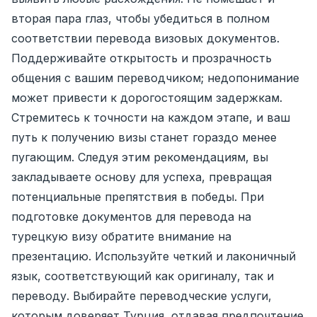
вторая пара глаз, чтобы убедиться в полном
соответствии перевода визовых документов.
Поддерживайте открытость и прозрачность
общения с вашим переводчиком; недопонимание
может привести к дорогостоящим задержкам.
Стремитесь к точности на каждом этапе, и ваш
путь к получению визы станет гораздо менее
пугающим. Следуя этим рекомендациям, вы
закладываете основу для успеха, превращая
потенциальные препятствия в победы. При
подготовке документов для перевода на
турецкую визу обратите внимание на
презентацию. Используйте четкий и лаконичный
язык, соответствующий как оригиналу, так и
переводу. Выбирайте переводческие услуги,
которым доверяет Турция, отдавая предпочтение