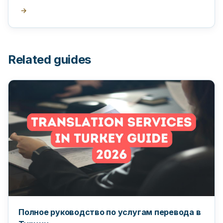
поставьте на них апостиль в Турции.
→
Related guides
Полное руководство по услугам перевода в