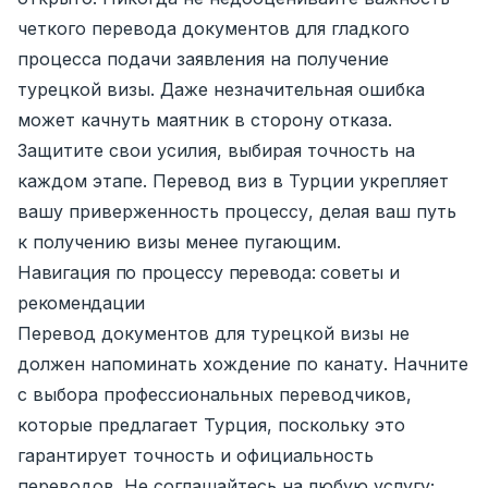
четкого перевода документов для гладкого
процесса подачи заявления на получение
турецкой визы. Даже незначительная ошибка
может качнуть маятник в сторону отказа.
Защитите свои усилия, выбирая точность на
каждом этапе. Перевод виз в Турции укрепляет
вашу приверженность процессу, делая ваш путь
к получению визы менее пугающим.
Навигация по процессу перевода: советы и
рекомендации
Перевод документов для турецкой визы не
должен напоминать хождение по канату. Начните
с выбора профессиональных переводчиков,
которые предлагает Турция, поскольку это
гарантирует точность и официальность
переводов. Не соглашайтесь на любую услугу;