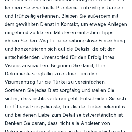
können Sie eventuelle Probleme frühzeitig erkennen
und frühzeitig erkennen. Bleiben Sie außerdem mit
dem gewählten Dienst in Kontakt, um etwaige Anliegen
umgehend zu klären. Mit diesen einfachen Tipps
ebnen Sie den Weg für eine reibungslose Einreichung
und konzentrieren sich auf die Details, die oft den
entscheidenden Unterschied für den Erfolg Ihres
Visums ausmachen. Beginnen Sie damit, Ihre
Dokumente sorgfältig zu ordnen, um den
Visumsantrag für die Türkei zu vereinfachen.
Sortieren Sie jedes Blatt sorgfältig und stellen Sie
sicher, dass nichts verloren geht. Entscheiden Sie sich
für Übersetzungsdienste, für die die Türkei bekannt ist
und bei denen Liebe zum Detail selbstverständlich ist.
Denken Sie daran, dass nicht alle Anbieter von
Dokumentenübersetzungen in der Türkei gleich sind -