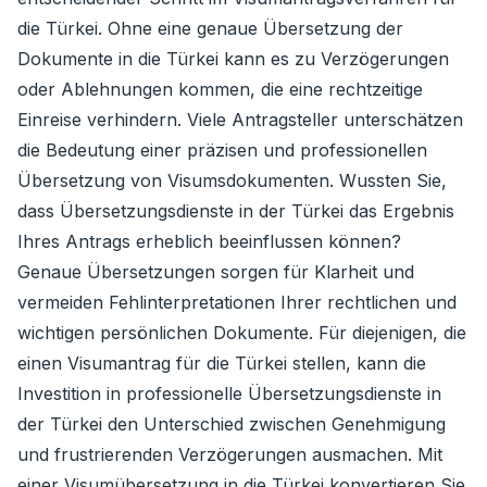
die Türkei. Ohne eine genaue Übersetzung der
Dokumente in die Türkei kann es zu Verzögerungen
oder Ablehnungen kommen, die eine rechtzeitige
Einreise verhindern. Viele Antragsteller unterschätzen
die Bedeutung einer präzisen und professionellen
Übersetzung von Visumsdokumenten. Wussten Sie,
dass Übersetzungsdienste in der Türkei das Ergebnis
Ihres Antrags erheblich beeinflussen können?
Genaue Übersetzungen sorgen für Klarheit und
vermeiden Fehlinterpretationen Ihrer rechtlichen und
wichtigen persönlichen Dokumente. Für diejenigen, die
einen Visumantrag für die Türkei stellen, kann die
Investition in professionelle Übersetzungsdienste in
der Türkei den Unterschied zwischen Genehmigung
und frustrierenden Verzögerungen ausmachen. Mit
einer Visumübersetzung in die Türkei konvertieren Sie