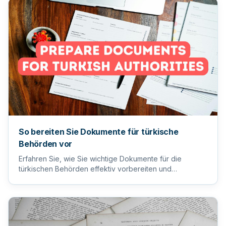
So bereiten Sie Dokumente für türkische
Behörden vor
Erfahren Sie, wie Sie wichtige Dokumente für die
türkischen Behörden effektiv vorbereiten und
einreichen, um einen reib...