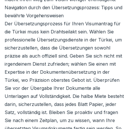
Navigation durch den Übersetzungsprozess: Tipps und
bewährte Vorgehensweisen
Der Übersetzungsprozess für Ihren Visumantrag für
die Türkei muss kein Drahtseilakt sein. Wählen Sie
professionelle Übersetzungsdienste in der Türkei, um
sicherzustellen, dass die Übersetzungen sowohl
präzise als auch offiziell sind. Geben Sie sich nicht mit
irgendeinem Dienst zufrieden; wählen Sie einen mit
Expertise in der Dokumentenübersetzung in der
Türkei, wo Präzision oberstes Gebot ist. Überprüfen
Sie vor der Übergabe Ihrer Dokumente alle
Unterlagen auf Vollständigkeit. Die halbe Miete besteht
darin, sicherzustellen, dass jedes Blatt Papier, jeder
Satz, vollständig ist. Bleiben Sie proaktiv und fragen
Sie nach einem Zeitplan, um zu wissen, wann Ihre
übersetzten Visumsdokumente fertig sein werden. So