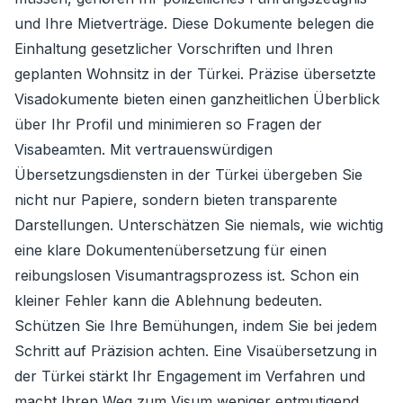
und Ihre Mietverträge. Diese Dokumente belegen die
Einhaltung gesetzlicher Vorschriften und Ihren
geplanten Wohnsitz in der Türkei. Präzise übersetzte
Visadokumente bieten einen ganzheitlichen Überblick
über Ihr Profil und minimieren so Fragen der
Visabeamten. Mit vertrauenswürdigen
Übersetzungsdiensten in der Türkei übergeben Sie
nicht nur Papiere, sondern bieten transparente
Darstellungen. Unterschätzen Sie niemals, wie wichtig
eine klare Dokumentenübersetzung für einen
reibungslosen Visumantragsprozess ist. Schon ein
kleiner Fehler kann die Ablehnung bedeuten.
Schützen Sie Ihre Bemühungen, indem Sie bei jedem
Schritt auf Präzision achten. Eine Visaübersetzung in
der Türkei stärkt Ihr Engagement im Verfahren und
macht Ihren Weg zum Visum weniger entmutigend.