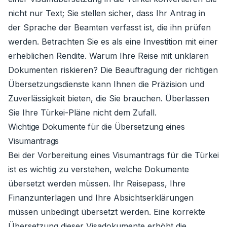
nicht nur Text; Sie stellen sicher, dass Ihr Antrag in
der Sprache der Beamten verfasst ist, die ihn prüfen
werden. Betrachten Sie es als eine Investition mit einer
erheblichen Rendite. Warum Ihre Reise mit unklaren
Dokumenten riskieren? Die Beauftragung der richtigen
Übersetzungsdienste kann Ihnen die Präzision und
Zuverlässigkeit bieten, die Sie brauchen. Überlassen
Sie Ihre Türkei-Pläne nicht dem Zufall.
Wichtige Dokumente für die Übersetzung eines
Visumantrags
Bei der Vorbereitung eines Visumantrags für die Türkei
ist es wichtig zu verstehen, welche Dokumente
übersetzt werden müssen. Ihr Reisepass, Ihre
Finanzunterlagen und Ihre Absichtserklärungen
müssen unbedingt übersetzt werden. Eine korrekte
Übersetzung dieser Visadokumente erhöht die