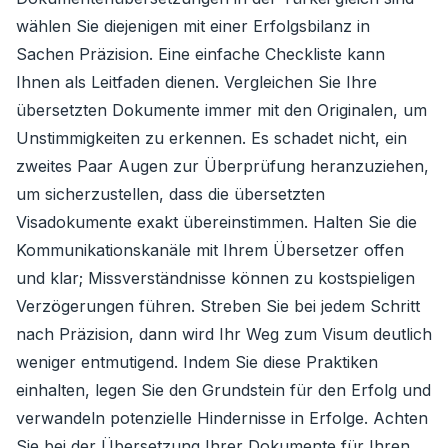
wählen Sie diejenigen mit einer Erfolgsbilanz in
Sachen Präzision. Eine einfache Checkliste kann
Ihnen als Leitfaden dienen. Vergleichen Sie Ihre
übersetzten Dokumente immer mit den Originalen, um
Unstimmigkeiten zu erkennen. Es schadet nicht, ein
zweites Paar Augen zur Überprüfung heranzuziehen,
um sicherzustellen, dass die übersetzten
Visadokumente exakt übereinstimmen. Halten Sie die
Kommunikationskanäle mit Ihrem Übersetzer offen
und klar; Missverständnisse können zu kostspieligen
Verzögerungen führen. Streben Sie bei jedem Schritt
nach Präzision, dann wird Ihr Weg zum Visum deutlich
weniger entmutigend. Indem Sie diese Praktiken
einhalten, legen Sie den Grundstein für den Erfolg und
verwandeln potenzielle Hindernisse in Erfolge. Achten
Sie bei der Übersetzung Ihrer Dokumente für Ihren