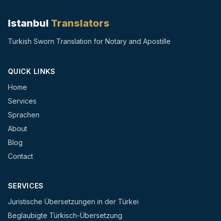
Istanbul
Translators
Turkish Sworn Translation for Notary and Apostille
QUICK LINKS
Home
Services
Sprachen
About
Blog
Contact
SERVICES
Juristische Übersetzungen in der Türkei
Beglaubigte Türkisch-Übersetzung