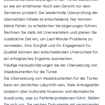
so wie ein erfahrener Koch sein Gericht vor dem
Servieren probiert. Die wiederholte Überprüfung der
übersetzten Inhalte ist entscheidend; hier können
kleine Fehler zu erheblichen Verzögerungen führen.
Rechnen Sie stets mit Unerwartetem und planen Sie
zusätzliche Zeit ein, um Last-Minute-Probleme zu
vermeiden. Ihre Sorgfalt und Ihr Engagement für
Qualität können den entscheidenden Unterschied für
ein erfolgreiches Ergebnis ausmachen.
Häufige Herausforderungen bei der Übersetzung von
Visadokumenten für die Türkei
Die Übersetzung von Visadokumenten für die Türkei
kann ein ziemliches Labyrinth sein. Viele Antragsteller
stolpern über kulturelle Nuancen und idiomatische
Ausdrücke, was zu Fehlinterpretationen führt. Stellen
Sie sich vor, Sie reichen Dokumente mit verwirrender