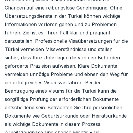
Chancen auf eine reibungslose Genehmigung. Ohne
Übersetzungsdienste in der Türkei können wichtige
Informationen verloren gehen und zu Problemen
führen. Ziel ist es, Ihren Fall klar und prägnant
darzustellen. Professionelle Visaübersetzungen für die
Türkei vermeiden Missverständnisse und stellen
sicher, dass Ihre Unterlagen die von den Behörden
geforderte Präzision aufweisen. Klare Dokumente
vermeiden unnötige Probleme und ebnen den Weg für
ein erfolgreiches Visumsverfahren. Bei der
Beantragung eines Visums für die Türkei kann die
sorgfältige Prüfung der erforderlichen Dokumente
entscheidend sein. Betrachten Sie Ihre persönlichen
Dokumente wie Geburtsurkunde oder Heiratsurkunde
als wichtige Dokumente in diesem Prozess.
Arbeitszeugnisse sind ebenso wichtig - sie