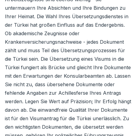
untermauern Ihre Absichten und Ihre Bindungen zu
Ihrer Heimat. Die Wahl Ihres Übersetzungsdienstes in
der Türkei hat großen Einfluss auf das Endergebnis.
Ob akademische Zeugnisse oder
Krankenversicherungsnachweise - jedes Dokument
zählt und muss Teil des Übersetzungsprozesses für
die Türkei sein. Die Übersetzung eines Visums in die
Türkei fungiert als Brücke und gleicht Ihre Dokumente
mit den Erwartungen der Konsularbeamten ab. Lassen
Sie nicht zu, dass übersehene Dokumente oder
fehlende Angaben zur Achillesferse Ihres Antrags
werden. Legen Sie Wert auf Präzision; Ihr Erfolg hängt
davon ab. Die einwandfreie Qualität Ihrer Dokumente
ist für den Visumantrag für die Türkei unerlässlich. Zu
den wichtigsten Dokumenten, die übersetzt werden
müssen, gehören Ihr polizeiliches Führungszeugnis