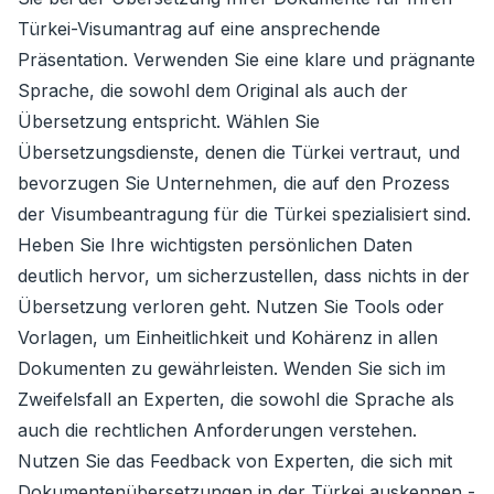
Türkei-Visumantrag auf eine ansprechende
Präsentation. Verwenden Sie eine klare und prägnante
Sprache, die sowohl dem Original als auch der
Übersetzung entspricht. Wählen Sie
Übersetzungsdienste, denen die Türkei vertraut, und
bevorzugen Sie Unternehmen, die auf den Prozess
der Visumbeantragung für die Türkei spezialisiert sind.
Heben Sie Ihre wichtigsten persönlichen Daten
deutlich hervor, um sicherzustellen, dass nichts in der
Übersetzung verloren geht. Nutzen Sie Tools oder
Vorlagen, um Einheitlichkeit und Kohärenz in allen
Dokumenten zu gewährleisten. Wenden Sie sich im
Zweifelsfall an Experten, die sowohl die Sprache als
auch die rechtlichen Anforderungen verstehen.
Nutzen Sie das Feedback von Experten, die sich mit
Dokumentenübersetzungen in der Türkei auskennen -