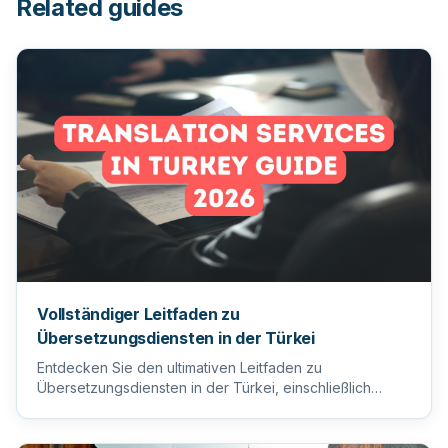
Related guides
Vollständiger Leitfaden zu
Übersetzungsdiensten in der Türkei
Entdecken Sie den ultimativen Leitfaden zu
Übersetzungsdiensten in der Türkei, einschließlich
Tipps zur Auswahl des ric...