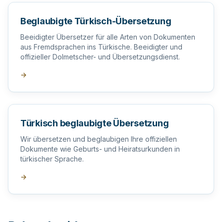
Beglaubigte Türkisch-Übersetzung
Beeidigter Übersetzer für alle Arten von Dokumenten
aus Fremdsprachen ins Türkische. Beeidigter und
offizieller Dolmetscher- und Übersetzungsdienst.
→
Türkisch beglaubigte Übersetzung
Wir übersetzen und beglaubigen Ihre offiziellen
Dokumente wie Geburts- und Heiratsurkunden in
türkischer Sprache.
→