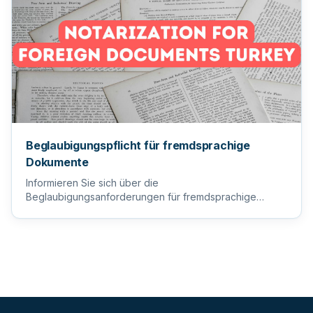
Beglaubigungspflicht für fremdsprachige
Dokumente
Informieren Sie sich über die
Beglaubigungsanforderungen für fremdsprachige
Dokumente, um sicherzustellen, dass Ihre wi...