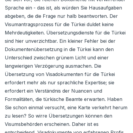
Sprache ein - das ist, als würden Sie Hausaufgaben
abgeben, die die Frage nur halb beantworten. Der
Visumantragsprozess für die Türkei duldet keine
Mehrdeutigkeiten. Übersetzungsdienste für die Türkei
sind hier unverzichtbar. Ein kleiner Fehler bei der
Dokumentenübersetzung in die Türkei kann den
Unterschied zwischen grünem Licht und einer
langwierigen Verzögerung ausmachen. Die
Übersetzung von Visadokumenten für die Türkei
erfordert mehr als nur sprachliche Expertise; sie
erfordert ein Verständnis der Nuancen und
Formalitäten, die türkische Beamte erwarten. Haben
Sie schon einmal versucht, eine Karte verkehrt herum
zu lesen? So wirre Übersetzungen können den
Visumsbehörden erscheinen. Daher ist es
entscheidend, Visadokumente von erfahrenen Profis