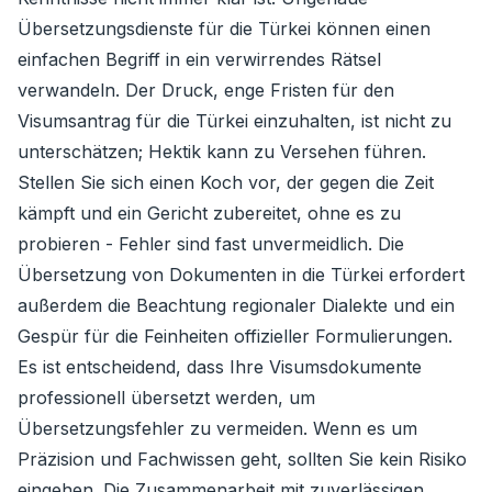
Übersetzungsdienste für die Türkei können einen
einfachen Begriff in ein verwirrendes Rätsel
verwandeln. Der Druck, enge Fristen für den
Visumsantrag für die Türkei einzuhalten, ist nicht zu
unterschätzen; Hektik kann zu Versehen führen.
Stellen Sie sich einen Koch vor, der gegen die Zeit
kämpft und ein Gericht zubereitet, ohne es zu
probieren - Fehler sind fast unvermeidlich. Die
Übersetzung von Dokumenten in die Türkei erfordert
außerdem die Beachtung regionaler Dialekte und ein
Gespür für die Feinheiten offizieller Formulierungen.
Es ist entscheidend, dass Ihre Visumsdokumente
professionell übersetzt werden, um
Übersetzungsfehler zu vermeiden. Wenn es um
Präzision und Fachwissen geht, sollten Sie kein Risiko
eingehen. Die Zusammenarbeit mit zuverlässigen