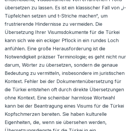
übersetzen zu lassen. Es ist ein klassischer Fall von „i-
Tüpfelchen setzen und t-Striche machen“, um
frustrierende Hindernisse zu vermeiden. Die
Übersetzung Ihrer Visumsdokumente für die Türkei
kann sich wie ein eckiger Pflock in ein rundes Loch
anfühlen. Eine große Herausforderung ist die
Notwendigkeit präziser Terminologie; es geht nicht nur
darum, Wörter zu übersetzen, sondern die genaue
Bedeutung zu vermitteln, insbesondere im juristischen
Kontext. Fehler bei der Dokumentenübersetzung für
die Türkei entstehen oft durch direkte Übersetzungen
ohne Kontext. Eine scheinbar harmlose Wortwahl
kann bei der Beantragung eines Visums für die Türkei
Kopfschmerzen bereiten. Sie haben kulturelle
Eigenheiten, die, wenn sie übersehen werden,
Übersetzungsdienste für die Türkei in ein