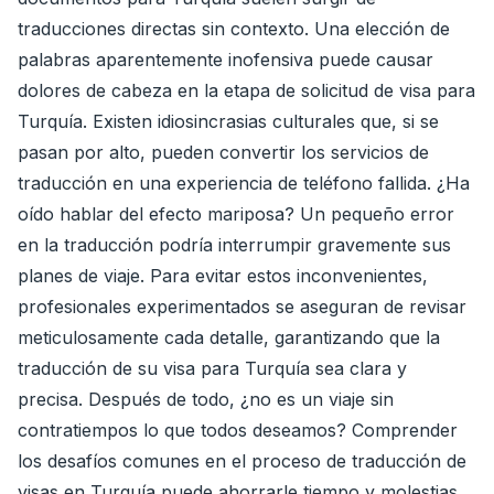
traducciones directas sin contexto. Una elección de
palabras aparentemente inofensiva puede causar
dolores de cabeza en la etapa de solicitud de visa para
Turquía. Existen idiosincrasias culturales que, si se
pasan por alto, pueden convertir los servicios de
traducción en una experiencia de teléfono fallida. ¿Ha
oído hablar del efecto mariposa? Un pequeño error
en la traducción podría interrumpir gravemente sus
planes de viaje. Para evitar estos inconvenientes,
profesionales experimentados se aseguran de revisar
meticulosamente cada detalle, garantizando que la
traducción de su visa para Turquía sea clara y
precisa. Después de todo, ¿no es un viaje sin
contratiempos lo que todos deseamos? Comprender
los desafíos comunes en el proceso de traducción de
visas en Turquía puede ahorrarle tiempo y molestias.