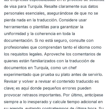
de visa para Turquía. Resalte claramente sus datos
personales esenciales, asegurándose de que no se
pierda nada en la traducción. Considere usar
herramientas o plantillas para garantizar la
uniformidad y la coherencia en toda la
documentación. Si no está seguro, consulte con
profesionales que comprendan tanto el idioma como
los requisitos legales. Aproveche los comentarios de
quienes están familiarizados con la traducción de
documentos en Turquía, como un chef
experimentado que prueba su plato antes de servirlo.
Revisar y volver a revisar el contenido traducido es
clave; es aquí donde pequeños errores pueden
provocar retrasos importantes. Por último, anticípese
siempre a lo inesperado y calcule tiempo adicional en
su agenda, evitando contratiempos de última hora. Su