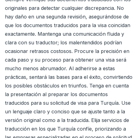
originales para detectar cualquier discrepancia. No
hay daño en una segunda revisión, asegurándose de
que los documentos traducidos para la visa coincidan
exactamente. Mantenga una comunicación fluida y
clara con su traductor; los malentendidos podrían
ocasionar retrasos costosos. Procure la precisión en
cada paso y su proceso para obtener una visa será
mucho menos abrumador. Al adherirse a estas
prácticas, sentará las bases para el éxito, convirtiendo
los posibles obstáculos en triunfos. Tenga en cuenta
la presentación al preparar los documentos
traducidos para su solicitud de visa para Turquía. Use
un lenguaje claro y conciso que se ajuste tanto a la
versión original como a la traducida. Elija servicios de
traducción en los que Turquía confíe, priorizando a
las empresas especializadas en el proceso de solicitud