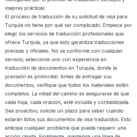
mejores prácticas
El proceso de traducción de su solicitud de visa para
Turquía no tiene por qué ser complicado. Empiece por
elegir los servicios de traducción profesionales que
ofrece Turquía, ya que esto garantiza traducciones
precisas y oficiales. No se conforme con cualquier
servicio; seleccione uno con experiencia en
traducción de documentos en Turquía, donde la
precisión es primordial. Antes de entregar sus
documentos, verifique que todos los materiales estén
completos. La mitad del camino es asegurarse de que
cada hoja, cada oración, esté incluida y contabilizada.
Sea proactivo; solicite un plazo para saber cuándo
estarán listos sus documentos de visa traducidos. Esto
anticipa cualquier problema que pueda requerir una
acción rápida. Finalmente, mantenga una línea de