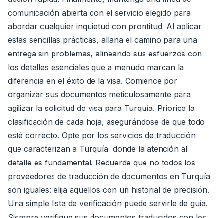
comunicación abierta con el servicio elegido para
abordar cualquier inquietud con prontitud. Al aplicar
estas sencillas prácticas, allana el camino para una
entrega sin problemas, alineando sus esfuerzos con
los detalles esenciales que a menudo marcan la
diferencia en el éxito de la visa. Comience por
organizar sus documentos meticulosamente para
agilizar la solicitud de visa para Turquía. Priorice la
clasificación de cada hoja, asegurándose de que todo
esté correcto. Opte por los servicios de traducción
que caracterizan a Turquía, donde la atención al
detalle es fundamental. Recuerde que no todos los
proveedores de traducción de documentos en Turquía
son iguales: elija aquellos con un historial de precisión.
Una simple lista de verificación puede servirle de guía.
Siempre verifique sus documentos traducidos con los