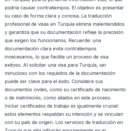
podría causar contratiempos. El objetivo es presentar
su caso de forma clara y concisa. La traducción
profesional de visas en Turquía elimina malentendidos
y garantiza que su documentación refleje la precisión
que exigen los funcionarios. Recuerde: una
documentación clara evita contratiempos
innecesarios, lo que facilita un proceso de visa
exitoso. Al solicitar una visa para Turquía, ser
minucioso con los requisitos de la documentación
puede ser clave para el éxito. Considere sus
documentos civiles, como su certificado de nacimiento
o de matrimonio, como aliados en este proceso.
Incluir certificados de trabajo es igualmente crucial:
estos elementos respaldan su intención y se vinculan
con su país de origen. Los servicios de traducción en
Turquía que elija influirán enormemente en el