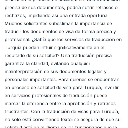
precisa de sus documentos, podría sufrir retrasos o
rechazos, impidiendo así una entrada oportuna.
Muchos solicitantes subestiman la importancia de
traducir los documentos de visa de forma precisa y
profesional. ¿Sabía que los servicios de traducción en
Turquía pueden influir significativamente en el
resultado de su solicitud? Una traducción precisa
garantiza la claridad, evitando cualquier
malinterpretación de sus documentos legales y
personales importantes. Para quienes se encuentran
en proceso de solicitud de visa para Turquía, invertir
en servicios profesionales de traducción puede
marcar la diferencia entre la aprobación y retrasos
frustrantes. Con la traducción de visas para Turquía,
no solo está convirtiendo texto; se asegura de que su
solicitud esté en el idioma de los funcionarios que la