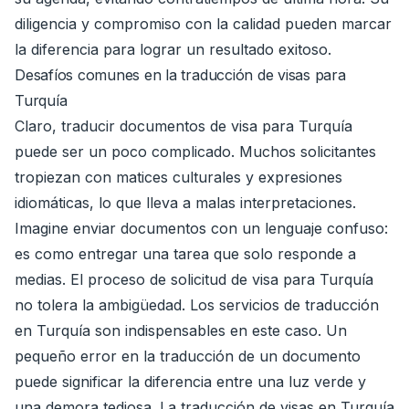
diligencia y compromiso con la calidad pueden marcar
la diferencia para lograr un resultado exitoso.
Desafíos comunes en la traducción de visas para
Turquía
Claro, traducir documentos de visa para Turquía
puede ser un poco complicado. Muchos solicitantes
tropiezan con matices culturales y expresiones
idiomáticas, lo que lleva a malas interpretaciones.
Imagine enviar documentos con un lenguaje confuso:
es como entregar una tarea que solo responde a
medias. El proceso de solicitud de visa para Turquía
no tolera la ambigüedad. Los servicios de traducción
en Turquía son indispensables en este caso. Un
pequeño error en la traducción de un documento
puede significar la diferencia entre una luz verde y
una demora tediosa. La traducción de visas en Turquía