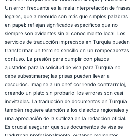
Un error frecuente es la mala interpretación de frases
legales, que a menudo son más que simples palabras
en papel: reflejan significados específicos que no
siempre son evidentes sin el conocimiento local. Los
servicios de traducción imprecisos en Turquía pueden
transformar un término sencillo en un rompecabezas
confuso. La presión para cumplir con plazos
ajustados para la solicitud de visa para Turquía no
debe subestimarse; las prisas pueden llevar a
descuidos. Imagine a un chef corriendo contrarreloj,
creando un plato sin probarlo: los errores son casi
inevitables. La traducción de documentos en Turquía
también requiere atención a los dialectos regionales y
una apreciación de la sutileza en la redacción oficial.
Es crucial asegurar que sus documentos de visa se
traduzcan profesionalmente, evitando momentos