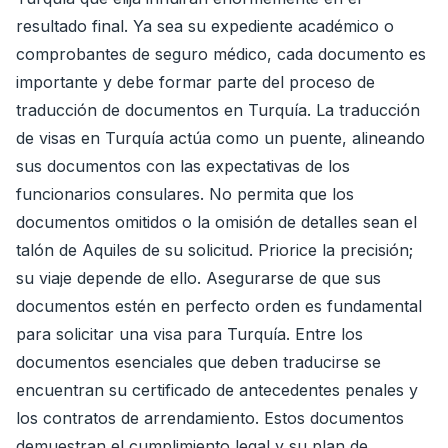
resultado final. Ya sea su expediente académico o
comprobantes de seguro médico, cada documento es
importante y debe formar parte del proceso de
traducción de documentos en Turquía. La traducción
de visas en Turquía actúa como un puente, alineando
sus documentos con las expectativas de los
funcionarios consulares. No permita que los
documentos omitidos o la omisión de detalles sean el
talón de Aquiles de su solicitud. Priorice la precisión;
su viaje depende de ello. Asegurarse de que sus
documentos estén en perfecto orden es fundamental
para solicitar una visa para Turquía. Entre los
documentos esenciales que deben traducirse se
encuentran su certificado de antecedentes penales y
los contratos de arrendamiento. Estos documentos
demuestran el cumplimiento legal y su plan de