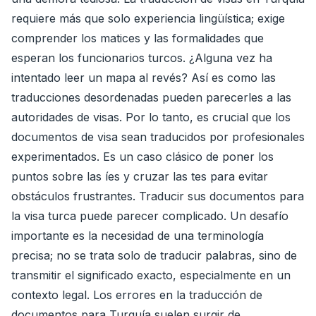
requiere más que solo experiencia lingüística; exige
comprender los matices y las formalidades que
esperan los funcionarios turcos. ¿Alguna vez ha
intentado leer un mapa al revés? Así es como las
traducciones desordenadas pueden parecerles a las
autoridades de visas. Por lo tanto, es crucial que los
documentos de visa sean traducidos por profesionales
experimentados. Es un caso clásico de poner los
puntos sobre las íes y cruzar las tes para evitar
obstáculos frustrantes. Traducir sus documentos para
la visa turca puede parecer complicado. Un desafío
importante es la necesidad de una terminología
precisa; no se trata solo de traducir palabras, sino de
transmitir el significado exacto, especialmente en un
contexto legal. Los errores en la traducción de
documentos para Turquía suelen surgir de