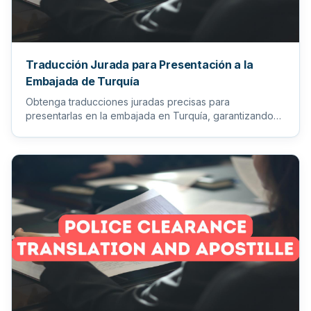
Traducción Jurada para Presentación a la
Embajada de Turquía
Obtenga traducciones juradas precisas para
presentarlas en la embajada en Turquía, garantizando
que todos sus documento...