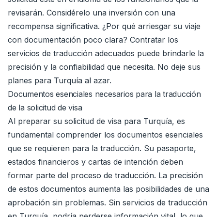
revisarán. Considérelo una inversión con una
recompensa significativa. ¿Por qué arriesgar su viaje
con documentación poco clara? Contratar los
servicios de traducción adecuados puede brindarle la
precisión y la confiabilidad que necesita. No deje sus
planes para Turquía al azar.
Documentos esenciales necesarios para la traducción
de la solicitud de visa
Al preparar su solicitud de visa para Turquía, es
fundamental comprender los documentos esenciales
que se requieren para la traducción. Su pasaporte,
estados financieros y cartas de intención deben
formar parte del proceso de traducción. La precisión
de estos documentos aumenta las posibilidades de una
aprobación sin problemas. Sin servicios de traducción
en Turquía, podría perderse información vital, lo que