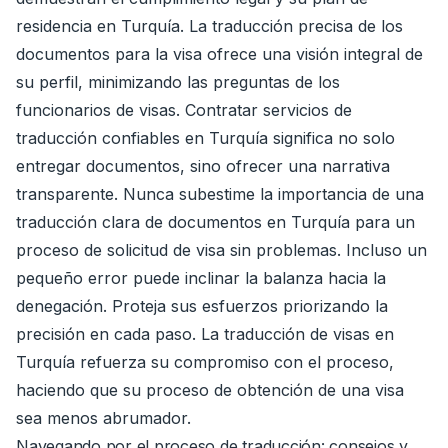
residencia en Turquía. La traducción precisa de los
documentos para la visa ofrece una visión integral de
su perfil, minimizando las preguntas de los
funcionarios de visas. Contratar servicios de
traducción confiables en Turquía significa no solo
entregar documentos, sino ofrecer una narrativa
transparente. Nunca subestime la importancia de una
traducción clara de documentos en Turquía para un
proceso de solicitud de visa sin problemas. Incluso un
pequeño error puede inclinar la balanza hacia la
denegación. Proteja sus esfuerzos priorizando la
precisión en cada paso. La traducción de visas en
Turquía refuerza su compromiso con el proceso,
haciendo que su proceso de obtención de una visa
sea menos abrumador.
Navegando por el proceso de traducción: consejos y