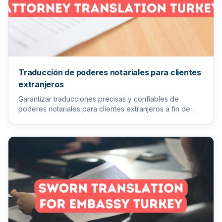
Traducción de poderes notariales para clientes
extranjeros
Garantizar traducciones precisas y confiables de
poderes notariales para clientes extranjeros a fin de
facilitar los pr...