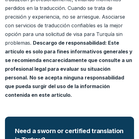
perdidos en la traducción. Cuando se trata de
precisión y experiencia, no se arriesgue. Asociarse
con servicios de traducción confiables es la mejor
opción para una solicitud de visa para Turquía sin
problemas.
Descargo de responsabilidad: Este
artículo es solo para fines informativos generales y
se recomienda encarecidamente que consulte a un
profesional legal para evaluar su situación
personal. No se acepta ninguna responsabilidad
que pueda surgir del uso de la información
contenida en este artículo.
Need a sworn or certified translation