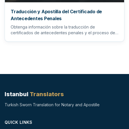
Traducción y Apostilla del Certificado de
Antecedentes Penales
Obtenga información sobre la traducción de
certificados de antecedentes penales y el proceso de
apostilla para garantiz...
Istanbul
Translators
Turkish Sworn Translation for Notary and Apostille
QUICK LINKS