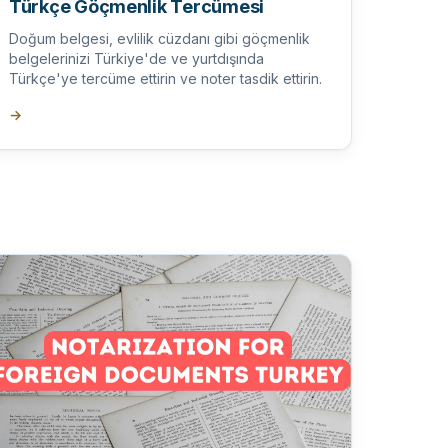
Türkçe Göçmenlik Tercümesi
Doğum belgesi, evlilik cüzdanı gibi göçmenlik
belgelerinizi Türkiye'de ve yurtdışında
Türkçe'ye tercüme ettirin ve noter tasdik ettirin.
→