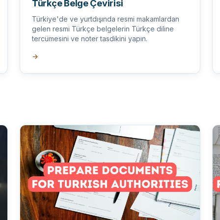
Türkçe Belge Çevirisi
Türkiye'de ve yurtdışında resmi makamlardan
gelen resmi Türkçe belgelerin Türkçe diline
tercümesini ve noter tasdikini yapın.
→