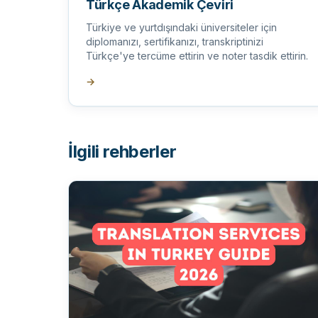
Türkçe Akademik Çeviri
Türkiye ve yurtdışındaki üniversiteler için
diplomanızı, sertifikanızı, transkriptinizi
Türkçe'ye tercüme ettirin ve noter tasdik ettirin.
→
İlgili rehberler