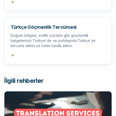
→
Türkçe Göçmenlik Tercümesi
Doğum belgesi, evlilik cüzdanı gibi göçmenlik
belgelerinizi Türkiye'de ve yurtdışında Türkçe'ye
tercüme ettirin ve noter tasdik ettirin.
→
İlgili rehberler