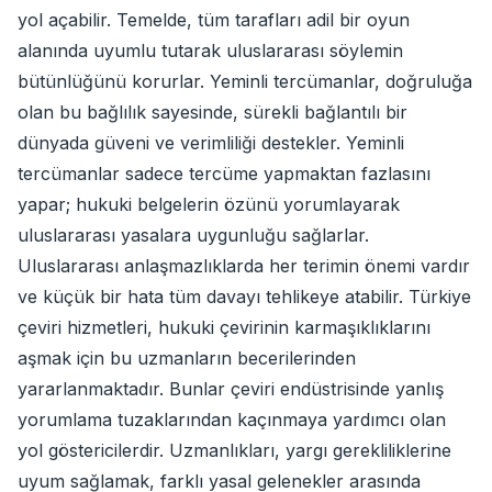
yol açabilir. Temelde, tüm tarafları adil bir oyun
alanında uyumlu tutarak uluslararası söylemin
bütünlüğünü korurlar. Yeminli tercümanlar, doğruluğa
olan bu bağlılık sayesinde, sürekli bağlantılı bir
dünyada güveni ve verimliliği destekler. Yeminli
tercümanlar sadece tercüme yapmaktan fazlasını
yapar; hukuki belgelerin özünü yorumlayarak
uluslararası yasalara uygunluğu sağlarlar.
Uluslararası anlaşmazlıklarda her terimin önemi vardır
ve küçük bir hata tüm davayı tehlikeye atabilir. Türkiye
çeviri hizmetleri, hukuki çevirinin karmaşıklıklarını
aşmak için bu uzmanların becerilerinden
yararlanmaktadır. Bunlar çeviri endüstrisinde yanlış
yorumlama tuzaklarından kaçınmaya yardımcı olan
yol göstericilerdir. Uzmanlıkları, yargı gerekliliklerine
uyum sağlamak, farklı yasal gelenekler arasında