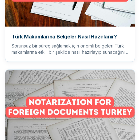
Türk Makamlarına Belgeler Nasıl Hazırlanır?
Sorunsuz bir süreç sağlamak için önemli belgeleri Türk
makamlarına etkili bir şekilde nasıl hazırlayıp sunacağınızı
öğr...