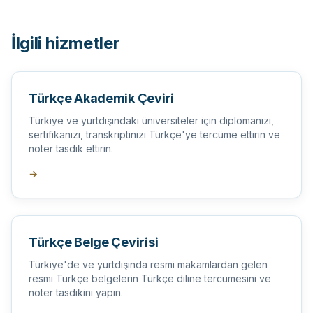
İlgili hizmetler
Türkçe Akademik Çeviri
Türkiye ve yurtdışındaki üniversiteler için diplomanızı,
sertifikanızı, transkriptinizi Türkçe'ye tercüme ettirin ve
noter tasdik ettirin.
→
Türkçe Belge Çevirisi
Türkiye'de ve yurtdışında resmi makamlardan gelen
resmi Türkçe belgelerin Türkçe diline tercümesini ve
noter tasdikini yapın.