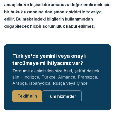
amaçlıdır ve kişisel durumunuzu değerlendirmek için
bir hukuk uzmanına danışmanız şiddetle tavsiye
edilir. Bu makaledeki bilgilerin kullanımından
doğabilecek hiçbir sorumluluk kabul edilmez.
Türkiye'de yeminli veya onaylı
tercümeye mi ihtiyacınız var?
Tercüme ekibimizden size özel, şeffaf destek
alın - İngilizce, Türkçe, Almanca, Fransızca,
Arapça, İspanyolca, Rusça veya Çince.
Teklif alın
Tüm hizmetler