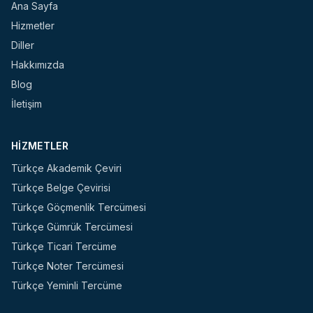
Ana Sayfa
Hizmetler
Diller
Hakkımızda
Blog
İletişim
HIZMETLER
Türkçe Akademik Çeviri
Türkçe Belge Çevirisi
Türkçe Göçmenlik Tercümesi
Türkçe Gümrük Tercümesi
Türkçe Ticari Tercüme
Türkçe Noter Tercümesi
Türkçe Yeminli Tercüme