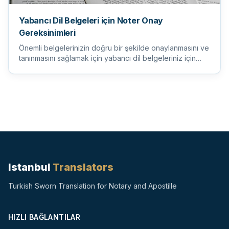
Yabancı Dil Belgeleri için Noter Onay
Gereksinimleri
Önemli belgelerinizin doğru bir şekilde onaylanmasını ve
tanınmasını sağlamak için yabancı dil belgeleriniz için
noter...
Istanbul
Translators
Turkish Sworn Translation for Notary and Apostille
HIZLI BAĞLANTILAR