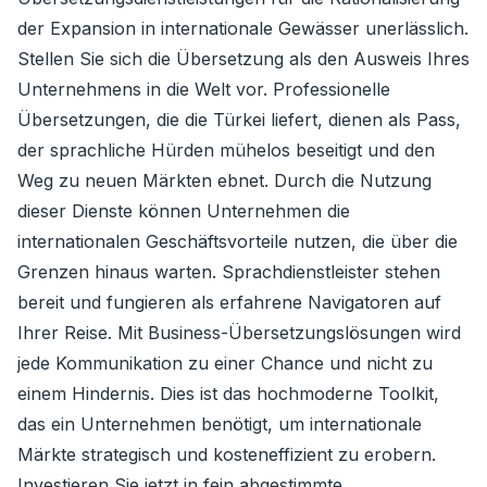
der Expansion in internationale Gewässer unerlässlich.
Stellen Sie sich die Übersetzung als den Ausweis Ihres
Unternehmens in die Welt vor. Professionelle
Übersetzungen, die die Türkei liefert, dienen als Pass,
der sprachliche Hürden mühelos beseitigt und den
Weg zu neuen Märkten ebnet. Durch die Nutzung
dieser Dienste können Unternehmen die
internationalen Geschäftsvorteile nutzen, die über die
Grenzen hinaus warten. Sprachdienstleister stehen
bereit und fungieren als erfahrene Navigatoren auf
Ihrer Reise. Mit Business-Übersetzungslösungen wird
jede Kommunikation zu einer Chance und nicht zu
einem Hindernis. Dies ist das hochmoderne Toolkit,
das ein Unternehmen benötigt, um internationale
Märkte strategisch und kosteneffizient zu erobern.
Investieren Sie jetzt in fein abgestimmte