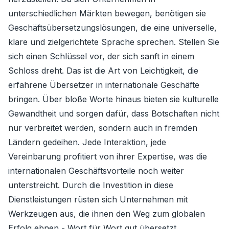
unterschiedlichen Märkten bewegen, benötigen sie
Geschäftsübersetzungslösungen, die eine universelle,
klare und zielgerichtete Sprache sprechen. Stellen Sie
sich einen Schlüssel vor, der sich sanft in einem
Schloss dreht. Das ist die Art von Leichtigkeit, die
erfahrene Übersetzer in internationale Geschäfte
bringen. Über bloße Worte hinaus bieten sie kulturelle
Gewandtheit und sorgen dafür, dass Botschaften nicht
nur verbreitet werden, sondern auch in fremden
Ländern gedeihen. Jede Interaktion, jede
Vereinbarung profitiert von ihrer Expertise, was die
internationalen Geschäftsvorteile noch weiter
unterstreicht. Durch die Investition in diese
Dienstleistungen rüsten sich Unternehmen mit
Werkzeugen aus, die ihnen den Weg zum globalen
Erfolg ebnen - Wort für Wort gut übersetzt.