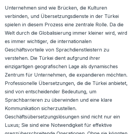
Unternehmen sind wie Brücken, die Kulturen
verbinden, und Übersetzungsdienste in der Türkei
spielen in diesem Prozess eine zentrale Rolle. Da die
Welt durch die Globalisierung immer kleiner wird, wird
es immer wichtiger, die internationalen
Geschäftsvorteile von Sprachdienstleistern zu
verstehen. Die Türkei dient aufgrund ihrer
einzigartigen geografischen Lage als dynamisches
Zentrum für Unternehmen, die expandieren möchten.
Professionelle Übersetzungen, die die Türkei anbietet,
sind von entscheidender Bedeutung, um
Sprachbarrieren zu überwinden und eine klare
Kommunikation sicherzustellen.
Geschäftsübersetzungslösungen sind nicht nur ein
Luxus; Sie sind eine Notwendigkeit für effektive
grenzüberschreitende Operationen. Ohne sie könnten