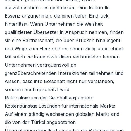
auszutauschen - es geht darum, eine kulturelle
Essenz anzunehmen, die einen tiefen Eindruck
hinterlässt. Wenn Unternehmen die Weisheit
qualifizierter Übersetzer in Anspruch nehmen, finden
sie eine Partnerschaft, die über Brücken hinausgeht
und Wege zum Herzen ihrer neuen Zielgruppe ebnet.
Mit solch vertrauenswürdigen Verbündeten können
Unternehmen vertrauensvoll an
grenzüberschreitenden Interaktionen teilnehmen und
wissen, dass ihre Botschaft nicht nur verstanden,
sondern auch geschätzt wird.
Rationalisierung der Geschäftsexpansion:
Kostengünstige Lösungen für internationale Märkte
Auf einem ständig wachsenden globalen Markt sind
die von der Türkei angebotenen
Übersetzungsdienstleistungen für die Rationalisierung