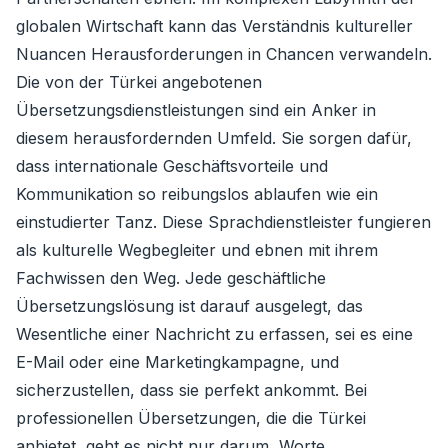
globalen Wirtschaft kann das Verständnis kultureller
Nuancen Herausforderungen in Chancen verwandeln.
Die von der Türkei angebotenen
Übersetzungsdienstleistungen sind ein Anker in
diesem herausfordernden Umfeld. Sie sorgen dafür,
dass internationale Geschäftsvorteile und
Kommunikation so reibungslos ablaufen wie ein
einstudierter Tanz. Diese Sprachdienstleister fungieren
als kulturelle Wegbegleiter und ebnen mit ihrem
Fachwissen den Weg. Jede geschäftliche
Übersetzungslösung ist darauf ausgelegt, das
Wesentliche einer Nachricht zu erfassen, sei es eine
E-Mail oder eine Marketingkampagne, und
sicherzustellen, dass sie perfekt ankommt. Bei
professionellen Übersetzungen, die die Türkei
anbietet, geht es nicht nur darum, Worte