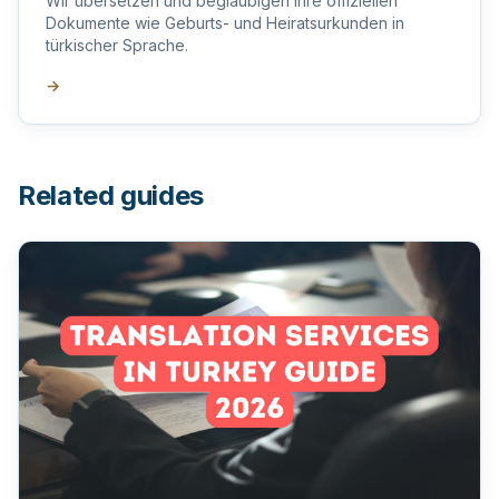
Wir übersetzen und beglaubigen Ihre offiziellen
Dokumente wie Geburts- und Heiratsurkunden in
türkischer Sprache.
→
Related guides