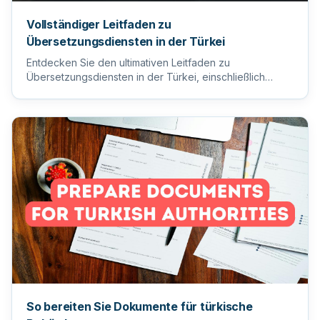
Vollständiger Leitfaden zu
Übersetzungsdiensten in der Türkei
Entdecken Sie den ultimativen Leitfaden zu
Übersetzungsdiensten in der Türkei, einschließlich
Tipps zur Auswahl des ric...
So bereiten Sie Dokumente für türkische