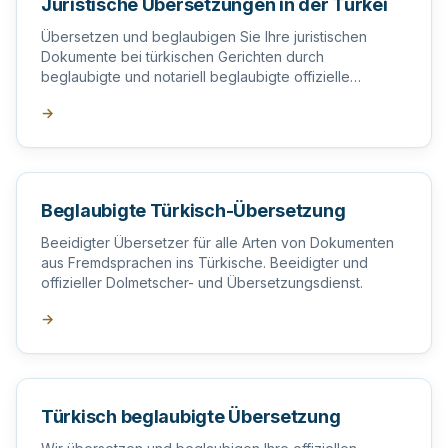
Juristische Übersetzungen in der Türkei
Übersetzen und beglaubigen Sie Ihre juristischen
Dokumente bei türkischen Gerichten durch
beglaubigte und notariell beglaubigte offizielle
Übersetzer in der Türkei.
→
Beglaubigte Türkisch-Übersetzung
Beeidigter Übersetzer für alle Arten von Dokumenten
aus Fremdsprachen ins Türkische. Beeidigter und
offizieller Dolmetscher- und Übersetzungsdienst.
→
Türkisch beglaubigte Übersetzung