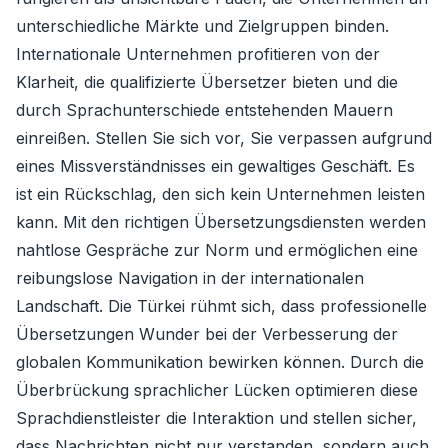
unterschiedliche Märkte und Zielgruppen binden.
Internationale Unternehmen profitieren von der
Klarheit, die qualifizierte Übersetzer bieten und die
durch Sprachunterschiede entstehenden Mauern
einreißen. Stellen Sie sich vor, Sie verpassen aufgrund
eines Missverständnisses ein gewaltiges Geschäft. Es
ist ein Rückschlag, den sich kein Unternehmen leisten
kann. Mit den richtigen Übersetzungsdiensten werden
nahtlose Gespräche zur Norm und ermöglichen eine
reibungslose Navigation in der internationalen
Landschaft. Die Türkei rühmt sich, dass professionelle
Übersetzungen Wunder bei der Verbesserung der
globalen Kommunikation bewirken können. Durch die
Überbrückung sprachlicher Lücken optimieren diese
Sprachdienstleister die Interaktion und stellen sicher,
dass Nachrichten nicht nur verstanden, sondern auch