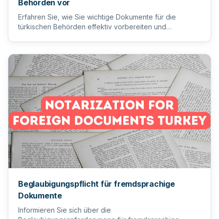
Behörden vor
Erfahren Sie, wie Sie wichtige Dokumente für die
türkischen Behörden effektiv vorbereiten und
einreichen, um einen reib...
Beglaubigungspflicht für fremdsprachige
Dokumente
Informieren Sie sich über die