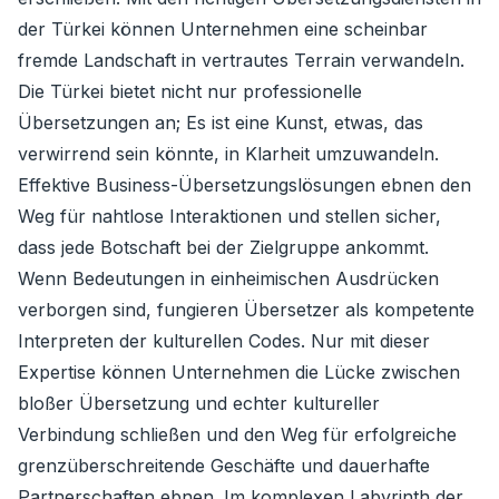
der Türkei können Unternehmen eine scheinbar
fremde Landschaft in vertrautes Terrain verwandeln.
Die Türkei bietet nicht nur professionelle
Übersetzungen an; Es ist eine Kunst, etwas, das
verwirrend sein könnte, in Klarheit umzuwandeln.
Effektive Business-Übersetzungslösungen ebnen den
Weg für nahtlose Interaktionen und stellen sicher,
dass jede Botschaft bei der Zielgruppe ankommt.
Wenn Bedeutungen in einheimischen Ausdrücken
verborgen sind, fungieren Übersetzer als kompetente
Interpreten der kulturellen Codes. Nur mit dieser
Expertise können Unternehmen die Lücke zwischen
bloßer Übersetzung und echter kultureller
Verbindung schließen und den Weg für erfolgreiche
grenzüberschreitende Geschäfte und dauerhafte
Partnerschaften ebnen. Im komplexen Labyrinth der