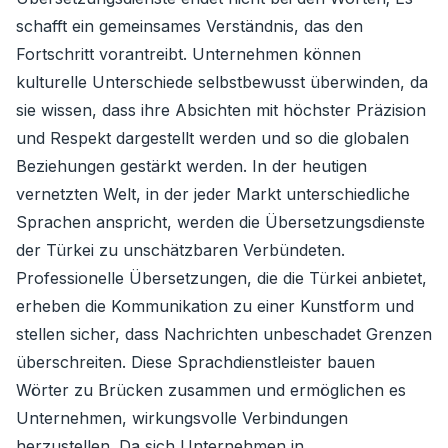
schafft ein gemeinsames Verständnis, das den
Fortschritt vorantreibt. Unternehmen können
kulturelle Unterschiede selbstbewusst überwinden, da
sie wissen, dass ihre Absichten mit höchster Präzision
und Respekt dargestellt werden und so die globalen
Beziehungen gestärkt werden. In der heutigen
vernetzten Welt, in der jeder Markt unterschiedliche
Sprachen anspricht, werden die Übersetzungsdienste
der Türkei zu unschätzbaren Verbündeten.
Professionelle Übersetzungen, die die Türkei anbietet,
erheben die Kommunikation zu einer Kunstform und
stellen sicher, dass Nachrichten unbeschadet Grenzen
überschreiten. Diese Sprachdienstleister bauen
Wörter zu Brücken zusammen und ermöglichen es
Unternehmen, wirkungsvolle Verbindungen
herzustellen. Da sich Unternehmen in