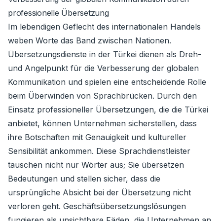
professionelle Übersetzung
Im lebendigen Geflecht des internationalen Handels
weben Worte das Band zwischen Nationen.
Übersetzungsdienste in der Türkei dienen als Dreh-
und Angelpunkt für die Verbesserung der globalen
Kommunikation und spielen eine entscheidende Rolle
beim Überwinden von Sprachbrücken. Durch den
Einsatz professioneller Übersetzungen, die die Türkei
anbietet, können Unternehmen sicherstellen, dass
ihre Botschaften mit Genauigkeit und kultureller
Sensibilität ankommen. Diese Sprachdienstleister
tauschen nicht nur Wörter aus; Sie übersetzen
Bedeutungen und stellen sicher, dass die
ursprüngliche Absicht bei der Übersetzung nicht
verloren geht. Geschäftsübersetzungslösungen
fungieren als unsichtbare Fäden, die Unternehmen an