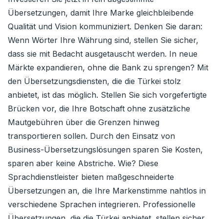
Übersetzungen, damit Ihre Marke gleichbleibende
Qualität und Vision kommuniziert. Denken Sie daran:
Wenn Wörter Ihre Währung sind, stellen Sie sicher,
dass sie mit Bedacht ausgetauscht werden. In neue
Märkte expandieren, ohne die Bank zu sprengen? Mit
den Übersetzungsdiensten, die die Türkei stolz
anbietet, ist das möglich. Stellen Sie sich vorgefertigte
Brücken vor, die Ihre Botschaft ohne zusätzliche
Mautgebühren über die Grenzen hinweg
transportieren sollen. Durch den Einsatz von
Business-Übersetzungslösungen sparen Sie Kosten,
sparen aber keine Abstriche. Wie? Diese
Sprachdienstleister bieten maßgeschneiderte
Übersetzungen an, die Ihre Markenstimme nahtlos in
verschiedene Sprachen integrieren. Professionelle
Übersetzungen, die die Türkei anbietet, stellen sicher,