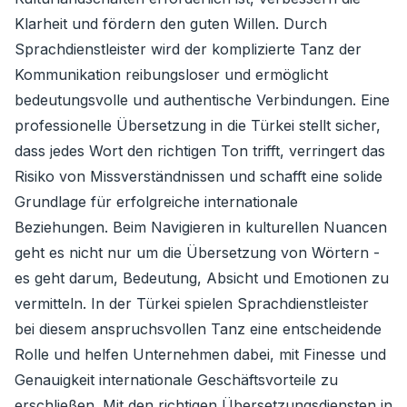
Klarheit und fördern den guten Willen. Durch
Sprachdienstleister wird der komplizierte Tanz der
Kommunikation reibungsloser und ermöglicht
bedeutungsvolle und authentische Verbindungen. Eine
professionelle Übersetzung in die Türkei stellt sicher,
dass jedes Wort den richtigen Ton trifft, verringert das
Risiko von Missverständnissen und schafft eine solide
Grundlage für erfolgreiche internationale
Beziehungen. Beim Navigieren in kulturellen Nuancen
geht es nicht nur um die Übersetzung von Wörtern -
es geht darum, Bedeutung, Absicht und Emotionen zu
vermitteln. In der Türkei spielen Sprachdienstleister
bei diesem anspruchsvollen Tanz eine entscheidende
Rolle und helfen Unternehmen dabei, mit Finesse und
Genauigkeit internationale Geschäftsvorteile zu
erschließen. Mit den richtigen Übersetzungsdiensten in