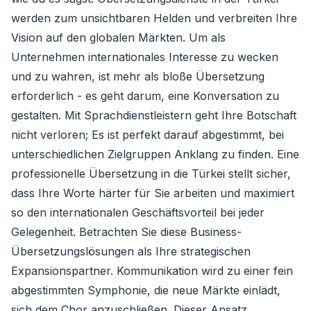
werden zum unsichtbaren Helden und verbreiten Ihre
Vision auf den globalen Märkten. Um als
Unternehmen internationales Interesse zu wecken
und zu wahren, ist mehr als bloße Übersetzung
erforderlich - es geht darum, eine Konversation zu
gestalten. Mit Sprachdienstleistern geht Ihre Botschaft
nicht verloren; Es ist perfekt darauf abgestimmt, bei
unterschiedlichen Zielgruppen Anklang zu finden. Eine
professionelle Übersetzung in die Türkei stellt sicher,
dass Ihre Worte härter für Sie arbeiten und maximiert
so den internationalen Geschäftsvorteil bei jeder
Gelegenheit. Betrachten Sie diese Business-
Übersetzungslösungen als Ihre strategischen
Expansionspartner. Kommunikation wird zu einer fein
abgestimmten Symphonie, die neue Märkte einlädt,
sich dem Chor anzuschließen. Dieser Ansatz