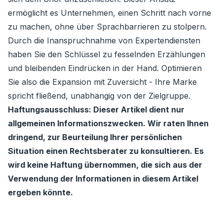
ermöglicht es Unternehmen, einen Schritt nach vorne
zu machen, ohne über Sprachbarrieren zu stolpern.
Durch die Inanspruchnahme von Expertendiensten
haben Sie den Schlüssel zu fesselnden Erzählungen
und bleibenden Eindrücken in der Hand. Optimieren
Sie also die Expansion mit Zuversicht - Ihre Marke
spricht fließend, unabhängig von der Zielgruppe.
Haftungsausschluss: Dieser Artikel dient nur
allgemeinen Informationszwecken. Wir raten Ihnen
dringend, zur Beurteilung Ihrer persönlichen
Situation einen Rechtsberater zu konsultieren. Es
wird keine Haftung übernommen, die sich aus der
Verwendung der Informationen in diesem Artikel
ergeben könnte.