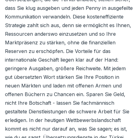
dass Sie klug ausgeben und jeden Penny in ausgefeilte
Kommunikation verwandeln. Diese kosteneffiziente
Strategie zahlt sich aus, denn sie ermöglicht es Ihnen,
Ressourcen anderswo einzusetzen und so Ihre
Marktpräsenz zu stärken, ohne die finanziellen
Reserven zu erschöpfen. Die Vorteile für das
internationale Geschäft liegen klar auf der Hand:
geringere Ausgaben, größere Reichweite. Mit jedem
gut übersetzten Wort stärken Sie Ihre Position in
neuen Märkten und laden mit offenen Armen und
offenen Büchern zu Chancen ein. Sparen Sie Geld,
nicht Ihre Botschaft - lassen Sie fachmännisch
gestaltete Dienstleistungen die schwere Arbeit für Sie
erledigen. In der heutigen Wettbewerbslandschaft
kommt es nicht nur darauf an, was Sie sagen; es ist,
wie du es sagst. Übersetzungsdienste in der Türkei