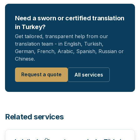
Need a sworn or certified translation
in Turkey?
Get tailored, transparent help from our
translation team - in English, Turkish,
German, French, Arabic, Spanish, Russian or
Chinese.
Request a quote
All services
Related services