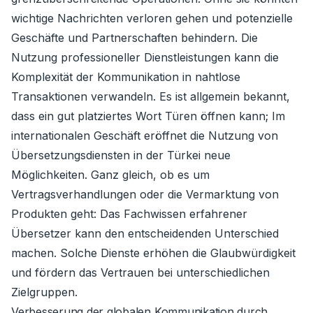
wichtige Nachrichten verloren gehen und potenzielle
Geschäfte und Partnerschaften behindern. Die
Nutzung professioneller Dienstleistungen kann die
Komplexität der Kommunikation in nahtlose
Transaktionen verwandeln. Es ist allgemein bekannt,
dass ein gut platziertes Wort Türen öffnen kann; Im
internationalen Geschäft eröffnet die Nutzung von
Übersetzungsdiensten in der Türkei neue
Möglichkeiten. Ganz gleich, ob es um
Vertragsverhandlungen oder die Vermarktung von
Produkten geht: Das Fachwissen erfahrener
Übersetzer kann den entscheidenden Unterschied
machen. Solche Dienste erhöhen die Glaubwürdigkeit
und fördern das Vertrauen bei unterschiedlichen
Zielgruppen.
Verbesserung der globalen Kommunikation durch