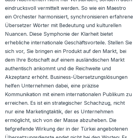
eindrucksvoll vermittelt werden. So wie ein Maestro
ein Orchester harmonisiert, synchronisieren erfahrene
Übersetzer Wörter mit Bedeutung und kulturellen
Nuancen. Diese Symphonie der Klarheit bietet
erhebliche internationale Geschäftsvorteile. Stellen Sie
sich vor, Sie bringen ein Produkt auf den Markt, bei
dem Ihre Botschaft auf einem ausländischen Markt
authentisch ankommt und die Reichweite und
Akzeptanz erhöht. Business-Übersetzungslösungen
helfen Unternehmen dabei, eine präzise
Kommunikation mit einem internationalen Publikum zu
erreichen. Es ist ein strategischer Schachzug, nicht
nur eine Marketingtaktik, der es Unternehmen
ermöglicht, sich von der Masse abzuheben. Die
tiefgreifende Wirkung der in der Türkei angebotenen
Übersetzungsdienste endet nicht bei den Worten; Es