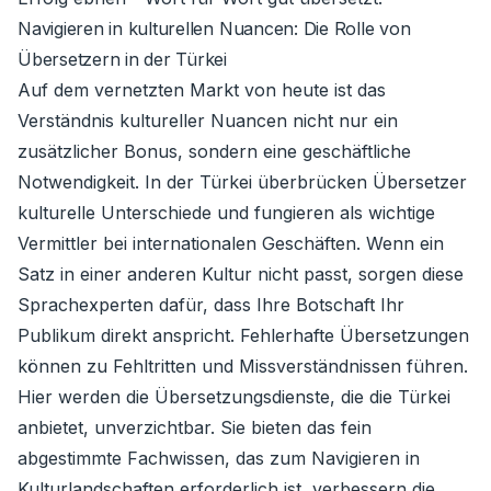
Navigieren in kulturellen Nuancen: Die Rolle von
Übersetzern in der Türkei
Auf dem vernetzten Markt von heute ist das
Verständnis kultureller Nuancen nicht nur ein
zusätzlicher Bonus, sondern eine geschäftliche
Notwendigkeit. In der Türkei überbrücken Übersetzer
kulturelle Unterschiede und fungieren als wichtige
Vermittler bei internationalen Geschäften. Wenn ein
Satz in einer anderen Kultur nicht passt, sorgen diese
Sprachexperten dafür, dass Ihre Botschaft Ihr
Publikum direkt anspricht. Fehlerhafte Übersetzungen
können zu Fehltritten und Missverständnissen führen.
Hier werden die Übersetzungsdienste, die die Türkei
anbietet, unverzichtbar. Sie bieten das fein
abgestimmte Fachwissen, das zum Navigieren in
Kulturlandschaften erforderlich ist, verbessern die