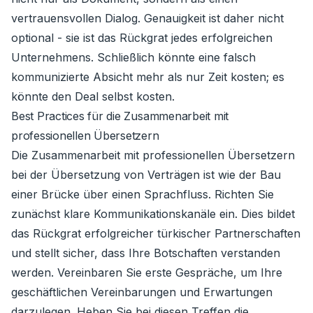
vertrauensvollen Dialog. Genauigkeit ist daher nicht
optional - sie ist das Rückgrat jedes erfolgreichen
Unternehmens. Schließlich könnte eine falsch
kommunizierte Absicht mehr als nur Zeit kosten; es
könnte den Deal selbst kosten.
Best Practices für die Zusammenarbeit mit
professionellen Übersetzern
Die Zusammenarbeit mit professionellen Übersetzern
bei der Übersetzung von Verträgen ist wie der Bau
einer Brücke über einen Sprachfluss. Richten Sie
zunächst klare Kommunikationskanäle ein. Dies bildet
das Rückgrat erfolgreicher türkischer Partnerschaften
und stellt sicher, dass Ihre Botschaften verstanden
werden. Vereinbaren Sie erste Gespräche, um Ihre
geschäftlichen Vereinbarungen und Erwartungen
darzulegen. Heben Sie bei diesen Treffen die