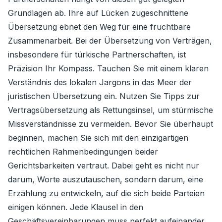
Grundlagen ab. Ihre auf Lücken zugeschnittene
Übersetzung ebnet den Weg für eine fruchtbare
Zusammenarbeit. Bei der Übersetzung von Verträgen,
insbesondere für türkische Partnerschaften, ist
Präzision Ihr Kompass. Tauchen Sie mit einem klaren
Verständnis des lokalen Jargons in das Meer der
juristischen Übersetzung ein. Nutzen Sie Tipps zur
Vertragsübersetzung als Rettungsinsel, um stürmische
Missverständnisse zu vermeiden. Bevor Sie überhaupt
beginnen, machen Sie sich mit den einzigartigen
rechtlichen Rahmenbedingungen beider
Gerichtsbarkeiten vertraut. Dabei geht es nicht nur
darum, Worte auszutauschen, sondern darum, eine
Erzählung zu entwickeln, auf die sich beide Parteien
einigen können. Jede Klausel in den
Geschäftsvereinbarungen muss perfekt aufeinander