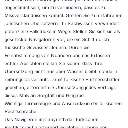
abgestimmt sein, um zu verhindern, dass es zu
Missverständnissen kommt. Greifen Sie zu erfahrenen
juristischen Übersetzern; Ihr Fachwissen verwandelt
potenzielle Fallstricke in Wege. Stellen Sie sich sie als
geschickte Navigatoren vor, die ein Schiff durch
tückische Gewässer steuern. Durch die
Feinabstimmung von Nuancen und das Erfassen
echter Absichten stellen Sie sicher, dass Ihre
Übersetzung nicht nur über Wasser bleibt, sondern
reibungslos verläuft. Damit türkische Partnerschaften
gedeihen, erfordert die Übersetzung jedes Vertrags
dieses Maß an Sorgfalt und Hingabe.
Wichtige Terminologie und Ausdrücke in der türkischen
Rechtssprache
Das Navigieren im Labyrinth der türkischen
Rechtssprache erfordert die Beherrschung der