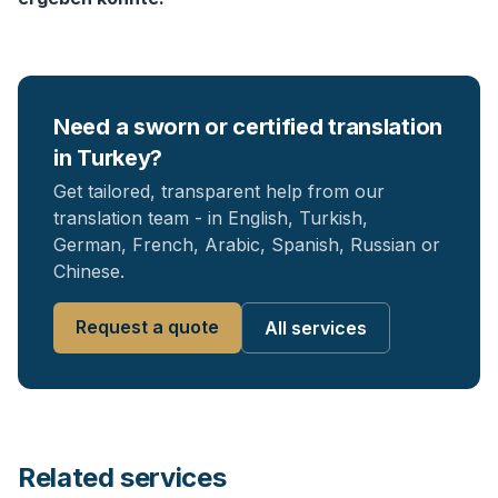
Need a sworn or certified translation
in Turkey?
Get tailored, transparent help from our
translation team - in English, Turkish,
German, French, Arabic, Spanish, Russian or
Chinese.
Request a quote
All services
Related services