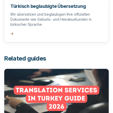
Türkisch beglaubigte Übersetzung
Wir übersetzen und beglaubigen Ihre offiziellen
Dokumente wie Geburts- und Heiratsurkunden in
türkischer Sprache.
→
Related guides