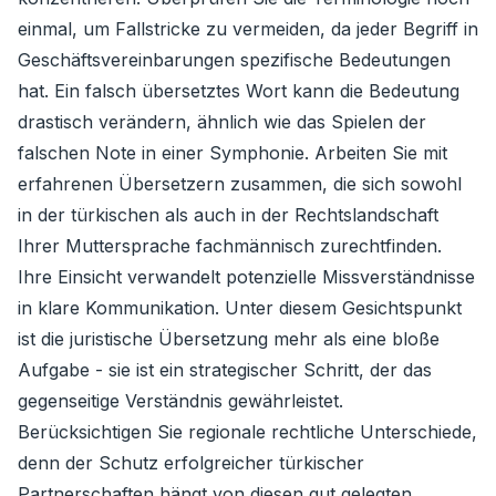
einmal, um Fallstricke zu vermeiden, da jeder Begriff in
Geschäftsvereinbarungen spezifische Bedeutungen
hat. Ein falsch übersetztes Wort kann die Bedeutung
drastisch verändern, ähnlich wie das Spielen der
falschen Note in einer Symphonie. Arbeiten Sie mit
erfahrenen Übersetzern zusammen, die sich sowohl
in der türkischen als auch in der Rechtslandschaft
Ihrer Muttersprache fachmännisch zurechtfinden.
Ihre Einsicht verwandelt potenzielle Missverständnisse
in klare Kommunikation. Unter diesem Gesichtspunkt
ist die juristische Übersetzung mehr als eine bloße
Aufgabe - sie ist ein strategischer Schritt, der das
gegenseitige Verständnis gewährleistet.
Berücksichtigen Sie regionale rechtliche Unterschiede,
denn der Schutz erfolgreicher türkischer
Partnerschaften hängt von diesen gut gelegten