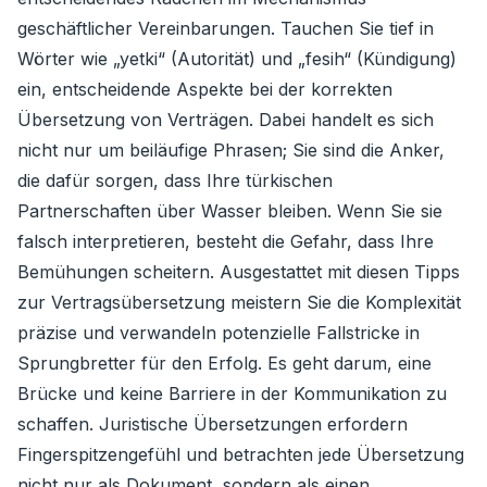
geschäftlicher Vereinbarungen. Tauchen Sie tief in
Wörter wie „yetki“ (Autorität) und „fesih“ (Kündigung)
ein, entscheidende Aspekte bei der korrekten
Übersetzung von Verträgen. Dabei handelt es sich
nicht nur um beiläufige Phrasen; Sie sind die Anker,
die dafür sorgen, dass Ihre türkischen
Partnerschaften über Wasser bleiben. Wenn Sie sie
falsch interpretieren, besteht die Gefahr, dass Ihre
Bemühungen scheitern. Ausgestattet mit diesen Tipps
zur Vertragsübersetzung meistern Sie die Komplexität
präzise und verwandeln potenzielle Fallstricke in
Sprungbretter für den Erfolg. Es geht darum, eine
Brücke und keine Barriere in der Kommunikation zu
schaffen. Juristische Übersetzungen erfordern
Fingerspitzengefühl und betrachten jede Übersetzung
nicht nur als Dokument, sondern als einen