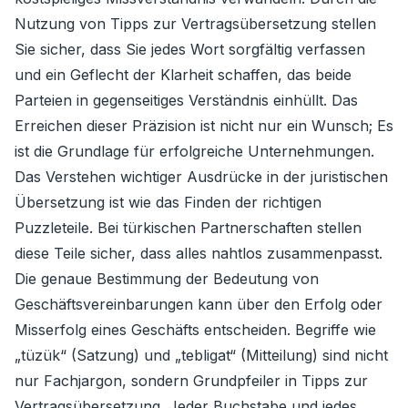
Nutzung von Tipps zur Vertragsübersetzung stellen
Sie sicher, dass Sie jedes Wort sorgfältig verfassen
und ein Geflecht der Klarheit schaffen, das beide
Parteien in gegenseitiges Verständnis einhüllt. Das
Erreichen dieser Präzision ist nicht nur ein Wunsch; Es
ist die Grundlage für erfolgreiche Unternehmungen.
Das Verstehen wichtiger Ausdrücke in der juristischen
Übersetzung ist wie das Finden der richtigen
Puzzleteile. Bei türkischen Partnerschaften stellen
diese Teile sicher, dass alles nahtlos zusammenpasst.
Die genaue Bestimmung der Bedeutung von
Geschäftsvereinbarungen kann über den Erfolg oder
Misserfolg eines Geschäfts entscheiden. Begriffe wie
„tüzük“ (Satzung) und „tebligat“ (Mitteilung) sind nicht
nur Fachjargon, sondern Grundpfeiler in Tipps zur
Vertragsübersetzung. Jeder Buchstabe und jedes