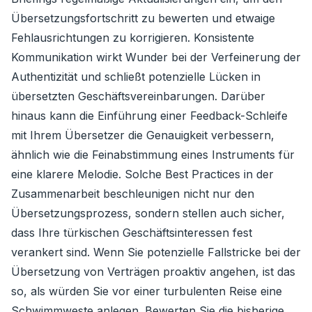
Übersetzungsfortschritt zu bewerten und etwaige
Fehlausrichtungen zu korrigieren. Konsistente
Kommunikation wirkt Wunder bei der Verfeinerung der
Authentizität und schließt potenzielle Lücken in
übersetzten Geschäftsvereinbarungen. Darüber
hinaus kann die Einführung einer Feedback-Schleife
mit Ihrem Übersetzer die Genauigkeit verbessern,
ähnlich wie die Feinabstimmung eines Instruments für
eine klarere Melodie. Solche Best Practices in der
Zusammenarbeit beschleunigen nicht nur den
Übersetzungsprozess, sondern stellen auch sicher,
dass Ihre türkischen Geschäftsinteressen fest
verankert sind. Wenn Sie potenzielle Fallstricke bei der
Übersetzung von Verträgen proaktiv angehen, ist das
so, als würden Sie vor einer turbulenten Reise eine
Schwimmweste anlegen. Bewerten Sie die bisherige