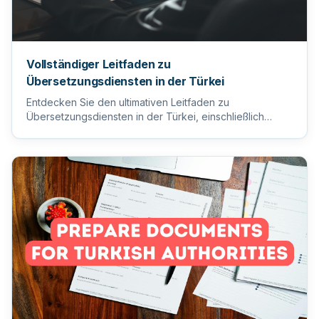
Vollständiger Leitfaden zu
Übersetzungsdiensten in der Türkei
Entdecken Sie den ultimativen Leitfaden zu
Übersetzungsdiensten in der Türkei, einschließlich
Tipps zur Auswahl des ric...