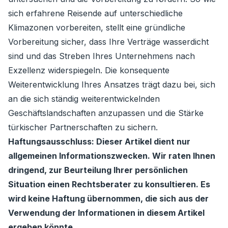
sich erfahrene Reisende auf unterschiedliche
Klimazonen vorbereiten, stellt eine gründliche
Vorbereitung sicher, dass Ihre Verträge wasserdicht
sind und das Streben Ihres Unternehmens nach
Exzellenz widerspiegeln. Die konsequente
Weiterentwicklung Ihres Ansatzes trägt dazu bei, sich
an die sich ständig weiterentwickelnden
Geschäftslandschaften anzupassen und die Stärke
türkischer Partnerschaften zu sichern.
Haftungsausschluss: Dieser Artikel dient nur
allgemeinen Informationszwecken. Wir raten Ihnen
dringend, zur Beurteilung Ihrer persönlichen
Situation einen Rechtsberater zu konsultieren. Es
wird keine Haftung übernommen, die sich aus der
Verwendung der Informationen in diesem Artikel
ergeben könnte.