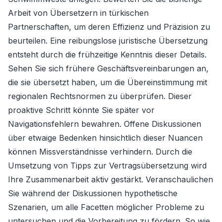
Arbeit von Übersetzern in türkischen
Partnerschaften, um deren Effizienz und Präzision zu
beurteilen. Eine reibungslose juristische Übersetzung
entsteht durch die frühzeitige Kenntnis dieser Details.
Sehen Sie sich frühere Geschäftsvereinbarungen an,
die sie übersetzt haben, um die Übereinstimmung mit
regionalen Rechtsnormen zu überprüfen. Dieser
proaktive Schritt könnte Sie später vor
Navigationsfehlern bewahren. Offene Diskussionen
über etwaige Bedenken hinsichtlich dieser Nuancen
können Missverständnisse verhindern. Durch die
Umsetzung von Tipps zur Vertragsübersetzung wird
Ihre Zusammenarbeit aktiv gestärkt. Veranschaulichen
Sie während der Diskussionen hypothetische
Szenarien, um alle Facetten möglicher Probleme zu
untersuchen und die Vorbereitung zu fördern. So wie