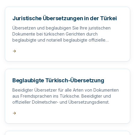
Juristische Übersetzungen in der Türkei
Übersetzen und beglaubigen Sie Ihre juristischen
Dokumente bei türkischen Gerichten durch
beglaubigte und notariell beglaubigte offizielle
Übersetzer in der Türkei.
→
Beglaubigte Türkisch-Übersetzung
Beeidigter Übersetzer für alle Arten von Dokumenten
aus Fremdsprachen ins Türkische. Beeidigter und
offizieller Dolmetscher- und Übersetzungsdienst.
→