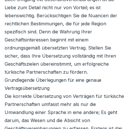
Liebe zum Detail nicht nur von Vorteil; es ist
lebenswichtig. Berücksichtigen Sie die Nuancen der
rechtlichen Bestimmungen, die für jede Region
spezifisch sind. Denn die Wahrung Ihrer
Geschäftsinteressen beginnt mit einem
ordnungsgemäß übersetzten Vertrag. Stellen Sie
sicher, dass Ihre Übersetzung vollständig mit Ihren
Geschäftszielen übereinstimmt, um erfolgreiche
türkische Partnerschaften zu fördern.
Grundlegende Überlegungen für eine genaue
Vertragsübersetzung
Die korrekte Übersetzung von Verträgen für türkische
Partnerschaften umfasst mehr als nur die
Umwandlung einer Sprache in eine andere; Es geht
darum, das Wesen und die Absicht von
Geschäftsvereinbarungen zu erfassen. Erstens ist das