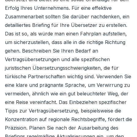
Erfolg Ihres Unternehmens. Für eine effektive
Zusammenarbeit sollten Sie darüber nachdenken, ein
detailliertes Briefing für Ihre Übersetzer zu erstellen.
Das ist so, als würde man einen Fahrplan aufstellen,
um sicherzustellen, dass alle in die richtige Richtung
gehen. Beschreiben Sie Ihren Bedarf an
Vertragsübersetzungen und alle spezifischen
juristischen Übersetzungsschwierigkeiten, die für
türkische Partnerschaften wichtig sind. Verwenden Sie
eine klare und prägnante Sprache, um Verwirrung zu
vermeiden, ähnlich wie ein gut beleuchteter Weg, der
eine Reise vereinfacht. Das Einbeziehen spezifischer
Tipps zur Vertragsübersetzung, beispielsweise die
Konzentration auf regionale Rechtsbegriffe, fördert die
Präzision. Planen Sie nach der Ausarbeitung des
Briefings regelmäßige Aktualisierungen ein, um den