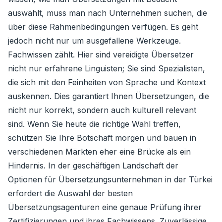
auswählt, muss man nach Unternehmen suchen, die
über diese Rahmenbedingungen verfügen. Es geht
jedoch nicht nur um ausgefallene Werkzeuge.
Fachwissen zählt. Hier sind vereidigte Übersetzer
nicht nur erfahrene Linguisten; Sie sind Spezialisten,
die sich mit den Feinheiten von Sprache und Kontext
auskennen. Dies garantiert Ihnen Übersetzungen, die
nicht nur korrekt, sondern auch kulturell relevant
sind. Wenn Sie heute die richtige Wahl treffen,
schützen Sie Ihre Botschaft morgen und bauen in
verschiedenen Märkten eher eine Brücke als ein
Hindernis. In der geschäftigen Landschaft der
Optionen für Übersetzungsunternehmen in der Türkei
erfordert die Auswahl der besten
Übersetzungsagenturen eine genaue Prüfung ihrer
Zertifizierungen und ihres Fachwissens. Zuverlässige