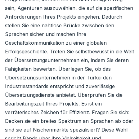
sein, Agenturen auszuwählen, die auf die spezifischen
Anforderungen Ihres Projekts eingehen. Dadurch
stellen Sie eine nahtlose Brücke zwischen den
Sprachen sicher und machen Ihre
Geschäftskommunikation zu einer globalen
Erfolgsgeschichte. Treten Sie selbstbewusst in die Welt
der Übersetzungsunternehmen ein, indem Sie deren
Fähigkeiten bewerten. Überlegen Sie, ob das
Übersetzungsunternehmen in der Türkei den
Industriestandards entspricht und zuverlässige
Übersetzungsdienste anbietet. Überprüfen Sie die
Bearbeitungszeit Ihres Projekts. Es ist ein
verräterisches Zeichen für Effizienz. Fragen Sie sich:
Decken sie ein breites Spektrum an Sprachen ab oder
sind sie auf Nischenmärkte spezialisiert? Diese Wahl
spricht Bände über ihre Vielseitigkeit und