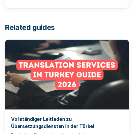
Related guides
Vollständiger Leitfaden zu
Übersetzungsdiensten in der Türkei