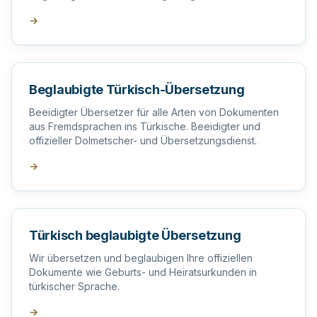
Übersetzer in der Türkei.
→
Beglaubigte Türkisch-Übersetzung
Beeidigter Übersetzer für alle Arten von Dokumenten
aus Fremdsprachen ins Türkische. Beeidigter und
offizieller Dolmetscher- und Übersetzungsdienst.
→
Türkisch beglaubigte Übersetzung
Wir übersetzen und beglaubigen Ihre offiziellen
Dokumente wie Geburts- und Heiratsurkunden in
türkischer Sprache.
→