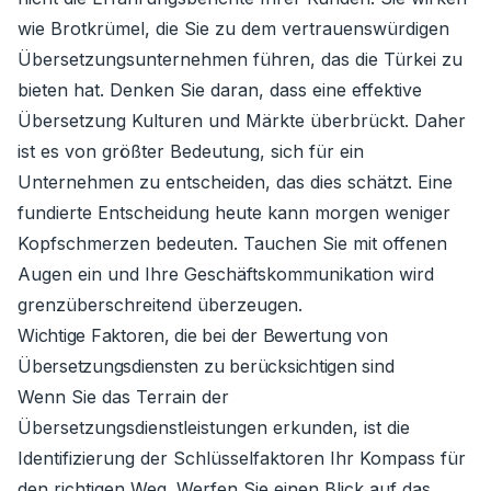
wie Brotkrümel, die Sie zu dem vertrauenswürdigen
Übersetzungsunternehmen führen, das die Türkei zu
bieten hat. Denken Sie daran, dass eine effektive
Übersetzung Kulturen und Märkte überbrückt. Daher
ist es von größter Bedeutung, sich für ein
Unternehmen zu entscheiden, das dies schätzt. Eine
fundierte Entscheidung heute kann morgen weniger
Kopfschmerzen bedeuten. Tauchen Sie mit offenen
Augen ein und Ihre Geschäftskommunikation wird
grenzüberschreitend überzeugen.
Wichtige Faktoren, die bei der Bewertung von
Übersetzungsdiensten zu berücksichtigen sind
Wenn Sie das Terrain der
Übersetzungsdienstleistungen erkunden, ist die
Identifizierung der Schlüsselfaktoren Ihr Kompass für
den richtigen Weg. Werfen Sie einen Blick auf das