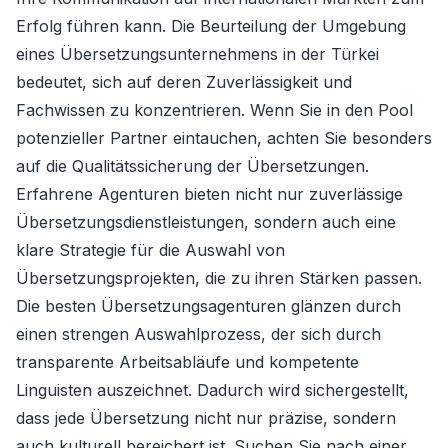
Erfolg führen kann. Die Beurteilung der Umgebung
eines Übersetzungsunternehmens in der Türkei
bedeutet, sich auf deren Zuverlässigkeit und
Fachwissen zu konzentrieren. Wenn Sie in den Pool
potenzieller Partner eintauchen, achten Sie besonders
auf die Qualitätssicherung der Übersetzungen.
Erfahrene Agenturen bieten nicht nur zuverlässige
Übersetzungsdienstleistungen, sondern auch eine
klare Strategie für die Auswahl von
Übersetzungsprojekten, die zu ihren Stärken passen.
Die besten Übersetzungsagenturen glänzen durch
einen strengen Auswahlprozess, der sich durch
transparente Arbeitsabläufe und kompetente
Linguisten auszeichnet. Dadurch wird sichergestellt,
dass jede Übersetzung nicht nur präzise, ​​sondern
auch kulturell bereichert ist. Suchen Sie nach einer