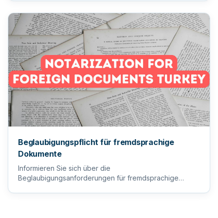
Beglaubigungspflicht für fremdsprachige
Dokumente
Informieren Sie sich über die
Beglaubigungsanforderungen für fremdsprachige
Dokumente, um sicherzustellen, dass Ihre wi...