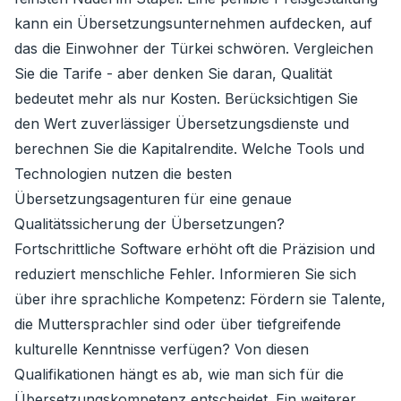
kann ein Übersetzungsunternehmen aufdecken, auf
das die Einwohner der Türkei schwören. Vergleichen
Sie die Tarife - aber denken Sie daran, Qualität
bedeutet mehr als nur Kosten. Berücksichtigen Sie
den Wert zuverlässiger Übersetzungsdienste und
berechnen Sie die Kapitalrendite. Welche Tools und
Technologien nutzen die besten
Übersetzungsagenturen für eine genaue
Qualitätssicherung der Übersetzungen?
Fortschrittliche Software erhöht oft die Präzision und
reduziert menschliche Fehler. Informieren Sie sich
über ihre sprachliche Kompetenz: Fördern sie Talente,
die Muttersprachler sind oder über tiefgreifende
kulturelle Kenntnisse verfügen? Von diesen
Qualifikationen hängt es ab, wie man sich für die
Übersetzungskompetenz entscheidet. Ein weiterer