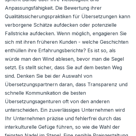
Anpassungsfähigkeit. Die Bewertung ihrer
Qualitätssicherungspraktiken für Übersetzungen kann
verborgene Schätze aufdecken oder potenzielle
Fallstricke aufdecken. Wenn möglich, engagieren Sie
sich mit ihren früheren Kunden - welche Geschichten
enthüllen ihre Erfahrungsberichte? Es ist so, als
würde man den Wind ablesen, bevor man die Segel
setzt. Es stellt sicher, dass Sie auf dem besten Weg
sind. Denken Sie bei der Auswahl von
Übersetzungspartnern daran, dass Transparenz und
schnelle Kommunikation die besten
Übersetzungsagenturen oft von den anderen
unterscheiden. Ein zuverlässiges Unternehmen wird
Ihr Unternehmen präzise und fehlerfrei durch das
interkulturelle Gefüge führen, so wie die Wahl der
feinsten Nadel im Stapel. Eine penible Preisgestaltung