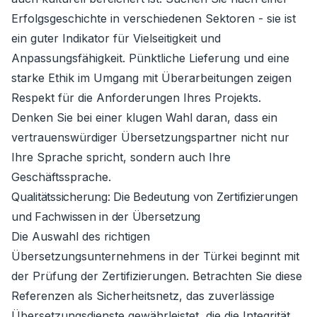
Erfolgsgeschichte in verschiedenen Sektoren - sie ist
ein guter Indikator für Vielseitigkeit und
Anpassungsfähigkeit. Pünktliche Lieferung und eine
starke Ethik im Umgang mit Überarbeitungen zeigen
Respekt für die Anforderungen Ihres Projekts.
Denken Sie bei einer klugen Wahl daran, dass ein
vertrauenswürdiger Übersetzungspartner nicht nur
Ihre Sprache spricht, sondern auch Ihre
Geschäftssprache.
Qualitätssicherung: Die Bedeutung von Zertifizierungen
und Fachwissen in der Übersetzung
Die Auswahl des richtigen
Übersetzungsunternehmens in der Türkei beginnt mit
der Prüfung der Zertifizierungen. Betrachten Sie diese
Referenzen als Sicherheitsnetz, das zuverlässige
Übersetzungsdienste gewährleistet, die die Integrität