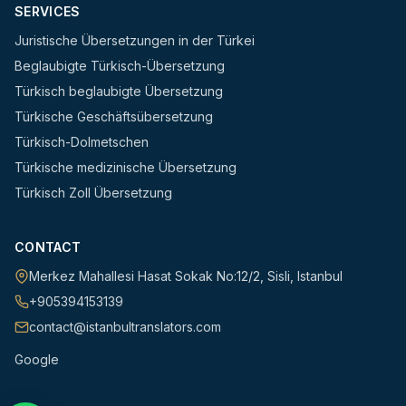
SERVICES
Juristische Übersetzungen in der Türkei
Beglaubigte Türkisch-Übersetzung
Türkisch beglaubigte Übersetzung
Türkische Geschäftsübersetzung
Türkisch-Dolmetschen
Türkische medizinische Übersetzung
Türkisch Zoll Übersetzung
CONTACT
Merkez Mahallesi Hasat Sokak No:12/2
,
Sisli
,
Istanbul
+905394153139
contact@istanbultranslators.com
Google