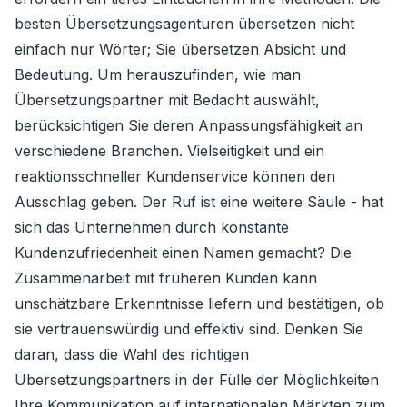
besten Übersetzungsagenturen übersetzen nicht
einfach nur Wörter; Sie übersetzen Absicht und
Bedeutung. Um herauszufinden, wie man
Übersetzungspartner mit Bedacht auswählt,
berücksichtigen Sie deren Anpassungsfähigkeit an
verschiedene Branchen. Vielseitigkeit und ein
reaktionsschneller Kundenservice können den
Ausschlag geben. Der Ruf ist eine weitere Säule - hat
sich das Unternehmen durch konstante
Kundenzufriedenheit einen Namen gemacht? Die
Zusammenarbeit mit früheren Kunden kann
unschätzbare Erkenntnisse liefern und bestätigen, ob
sie vertrauenswürdig und effektiv sind. Denken Sie
daran, dass die Wahl des richtigen
Übersetzungspartners in der Fülle der Möglichkeiten
Ihre Kommunikation auf internationalen Märkten zum