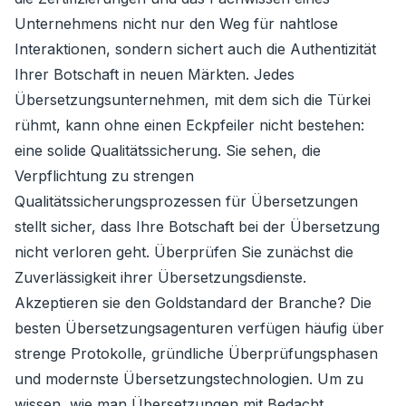
Unternehmens nicht nur den Weg für nahtlose
Interaktionen, sondern sichert auch die Authentizität
Ihrer Botschaft in neuen Märkten. Jedes
Übersetzungsunternehmen, mit dem sich die Türkei
rühmt, kann ohne einen Eckpfeiler nicht bestehen:
eine solide Qualitätssicherung. Sie sehen, die
Verpflichtung zu strengen
Qualitätssicherungsprozessen für Übersetzungen
stellt sicher, dass Ihre Botschaft bei der Übersetzung
nicht verloren geht. Überprüfen Sie zunächst die
Zuverlässigkeit ihrer Übersetzungsdienste.
Akzeptieren sie den Goldstandard der Branche? Die
besten Übersetzungsagenturen verfügen häufig über
strenge Protokolle, gründliche Überprüfungsphasen
und modernste Übersetzungstechnologien. Um zu
wissen, wie man Übersetzungen mit Bedacht