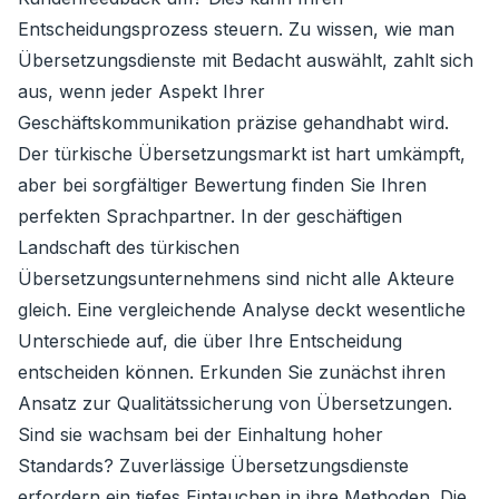
Entscheidungsprozess steuern. Zu wissen, wie man
Übersetzungsdienste mit Bedacht auswählt, zahlt sich
aus, wenn jeder Aspekt Ihrer
Geschäftskommunikation präzise gehandhabt wird.
Der türkische Übersetzungsmarkt ist hart umkämpft,
aber bei sorgfältiger Bewertung finden Sie Ihren
perfekten Sprachpartner. In der geschäftigen
Landschaft des türkischen
Übersetzungsunternehmens sind nicht alle Akteure
gleich. Eine vergleichende Analyse deckt wesentliche
Unterschiede auf, die über Ihre Entscheidung
entscheiden können. Erkunden Sie zunächst ihren
Ansatz zur Qualitätssicherung von Übersetzungen.
Sind sie wachsam bei der Einhaltung hoher
Standards? Zuverlässige Übersetzungsdienste
erfordern ein tiefes Eintauchen in ihre Methoden. Die