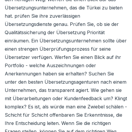
Übersetzungsunternehmen, das die Türkei zu bieten
hat. prüfen Sie ihre zuverlässigen
Übersetzungsdienste genau. Prüfen Sie, ob sie der
Qualitätssicherung der Übersetzung Priorität
einräumen. Ein Übersetzungsunternehmen sollte über
einen strengen Überprüfungsprozess für seine
Übersetzer verfügen. Werfen Sie einen Blick auf ihr
Portfolio - welche Auszeichnungen oder
Anerkennungen haben sie erhalten? Suchen Sie
unter den besten Übersetzungsagenturen nach einem
Unternehmen, das transparent agiert. Wie gehen sie
mit Überarbeitungen oder Kundenfeedback um? Klingt
komplex? Es ist, als würde man eine Zwiebel schälen -
Schicht für Schicht offenbaren Sie Erkenntnisse, die
Ihre Entscheidung leiten. Wenn Sie die richtigen
Fragen stellen, können Sie auf dem richtigen Weg