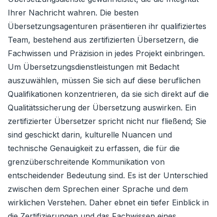
Ihrer Nachricht wahren. Die besten
Übersetzungsagenturen präsentieren ihr qualifiziertes
Team, bestehend aus zertifizierten Übersetzern, die
Fachwissen und Präzision in jedes Projekt einbringen.
Um Übersetzungsdienstleistungen mit Bedacht
auszuwählen, müssen Sie sich auf diese beruflichen
Qualifikationen konzentrieren, da sie sich direkt auf die
Qualitätssicherung der Übersetzung auswirken. Ein
zertifizierter Übersetzer spricht nicht nur fließend; Sie
sind geschickt darin, kulturelle Nuancen und
technische Genauigkeit zu erfassen, die für die
grenzüberschreitende Kommunikation von
entscheidender Bedeutung sind. Es ist der Unterschied
zwischen dem Sprechen einer Sprache und dem
wirklichen Verstehen. Daher ebnet ein tiefer Einblick in
die Zertifizierungen und das Fachwissen eines