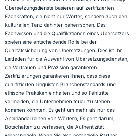
Übersetzungsdienste basieren auf zertifizierten
Fachkräften, die nicht nur Wörter, sondern auch den
kulturellen Tanz dahinter beherrschen. Das
Fachwissen und die Qualifikationen eines Übersetzers
spielen eine entscheidende Rolle bei der
Qualitätssicherung von Übersetzungen. Dies ist Ihr
Leitfaden für die Auswahl von Übersetzungsdiensten,
die Vertrauen und Präzision garantieren.
Zertifizierungen garantieren Ihnen, dass diese
qualifizierten Linguisten Branchenstandards und
ethische Praktiken einhalten und so Fehltritte
vermeiden, die Unternehmen teuer zu stehen
kommen könnten. Es geht um mehr als nur das
Aneinanderreihen von Wörtern; Es geht darum,
Botschaften zu verfassen, die Authentizität
widerspiegeln. Wenn Sie also potenzielle Partner