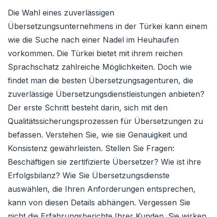
Die Wahl eines zuverlässigen
Übersetzungsunternehmens in der Türkei kann einem
wie die Suche nach einer Nadel im Heuhaufen
vorkommen. Die Türkei bietet mit ihrem reichen
Sprachschatz zahlreiche Möglichkeiten. Doch wie
findet man die besten Übersetzungsagenturen, die
zuverlässige Übersetzungsdienstleistungen anbieten?
Der erste Schritt besteht darin, sich mit den
Qualitätssicherungsprozessen für Übersetzungen zu
befassen. Verstehen Sie, wie sie Genauigkeit und
Konsistenz gewährleisten. Stellen Sie Fragen:
Beschäftigen sie zertifizierte Übersetzer? Wie ist ihre
Erfolgsbilanz? Wie Sie Übersetzungsdienste
auswählen, die Ihren Anforderungen entsprechen,
kann von diesen Details abhängen. Vergessen Sie
nicht die Erfahrungsberichte Ihrer Kunden. Sie wirken