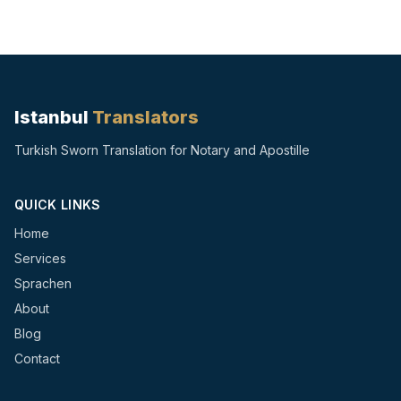
Istanbul
Translators
Turkish Sworn Translation for Notary and Apostille
QUICK LINKS
Home
Services
Sprachen
About
Blog
Contact