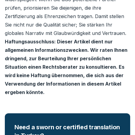
prüfen, priorisieren Sie diejenigen, die ihre
Zertifizierung als Ehrenzeichen tragen. Damit stellen
Sie nicht nur die Qualität sicher; Sie stärken Ihr
globales Narrativ mit Glaubwürdigkeit und Vertrauen.
Haftungsausschluss: Dieser Artikel dient nur
allgemeinen Informationszwecken. Wir raten Ihnen
dringend, zur Beurteilung Ihrer persönlichen
Situation einen Rechtsberater zu konsultieren. Es
wird keine Haftung übernommen, die sich aus der
Verwendung der Informationen in diesem Artikel
ergeben könnte.
Need a sworn or certified translation