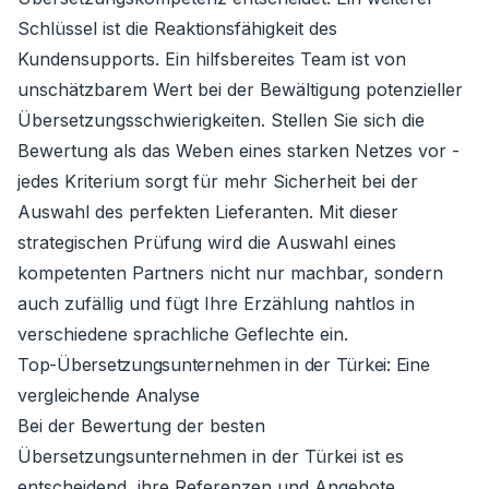
Schlüssel ist die Reaktionsfähigkeit des
Kundensupports. Ein hilfsbereites Team ist von
unschätzbarem Wert bei der Bewältigung potenzieller
Übersetzungsschwierigkeiten. Stellen Sie sich die
Bewertung als das Weben eines starken Netzes vor -
jedes Kriterium sorgt für mehr Sicherheit bei der
Auswahl des perfekten Lieferanten. Mit dieser
strategischen Prüfung wird die Auswahl eines
kompetenten Partners nicht nur machbar, sondern
auch zufällig und fügt Ihre Erzählung nahtlos in
verschiedene sprachliche Geflechte ein.
Top-Übersetzungsunternehmen in der Türkei: Eine
vergleichende Analyse
Bei der Bewertung der besten
Übersetzungsunternehmen in der Türkei ist es
entscheidend, ihre Referenzen und Angebote