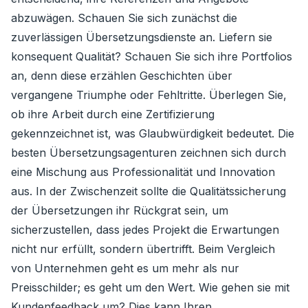
abzuwägen. Schauen Sie sich zunächst die
zuverlässigen Übersetzungsdienste an. Liefern sie
konsequent Qualität? Schauen Sie sich ihre Portfolios
an, denn diese erzählen Geschichten über
vergangene Triumphe oder Fehltritte. Überlegen Sie,
ob ihre Arbeit durch eine Zertifizierung
gekennzeichnet ist, was Glaubwürdigkeit bedeutet. Die
besten Übersetzungsagenturen zeichnen sich durch
eine Mischung aus Professionalität und Innovation
aus. In der Zwischenzeit sollte die Qualitätssicherung
der Übersetzungen ihr Rückgrat sein, um
sicherzustellen, dass jedes Projekt die Erwartungen
nicht nur erfüllt, sondern übertrifft. Beim Vergleich
von Unternehmen geht es um mehr als nur
Preisschilder; es geht um den Wert. Wie gehen sie mit
Kundenfeedback um? Dies kann Ihren