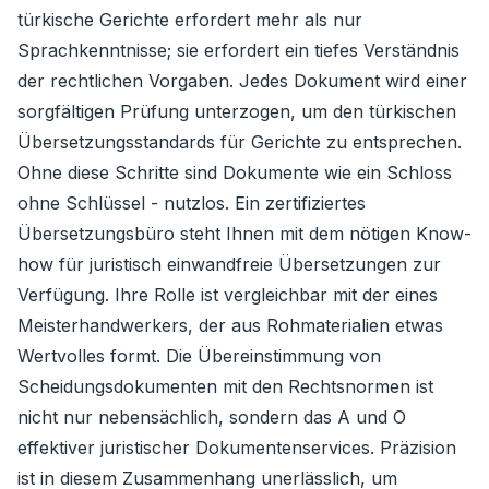
türkische Gerichte erfordert mehr als nur
Sprachkenntnisse; sie erfordert ein tiefes Verständnis
der rechtlichen Vorgaben. Jedes Dokument wird einer
sorgfältigen Prüfung unterzogen, um den türkischen
Übersetzungsstandards für Gerichte zu entsprechen.
Ohne diese Schritte sind Dokumente wie ein Schloss
ohne Schlüssel - nutzlos. Ein zertifiziertes
Übersetzungsbüro steht Ihnen mit dem nötigen Know-
how für juristisch einwandfreie Übersetzungen zur
Verfügung. Ihre Rolle ist vergleichbar mit der eines
Meisterhandwerkers, der aus Rohmaterialien etwas
Wertvolles formt. Die Übereinstimmung von
Scheidungsdokumenten mit den Rechtsnormen ist
nicht nur nebensächlich, sondern das A und O
effektiver juristischer Dokumentenservices. Präzision
ist in diesem Zusammenhang unerlässlich, um