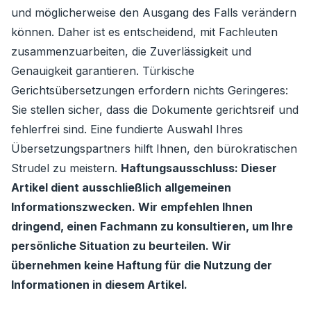
und möglicherweise den Ausgang des Falls verändern
können. Daher ist es entscheidend, mit Fachleuten
zusammenzuarbeiten, die Zuverlässigkeit und
Genauigkeit garantieren. Türkische
Gerichtsübersetzungen erfordern nichts Geringeres:
Sie stellen sicher, dass die Dokumente gerichtsreif und
fehlerfrei sind. Eine fundierte Auswahl Ihres
Übersetzungspartners hilft Ihnen, den bürokratischen
Strudel zu meistern.
Haftungsausschluss: Dieser
Artikel dient ausschließlich allgemeinen
Informationszwecken. Wir empfehlen Ihnen
dringend, einen Fachmann zu konsultieren, um Ihre
persönliche Situation zu beurteilen. Wir
übernehmen keine Haftung für die Nutzung der
Informationen in diesem Artikel.