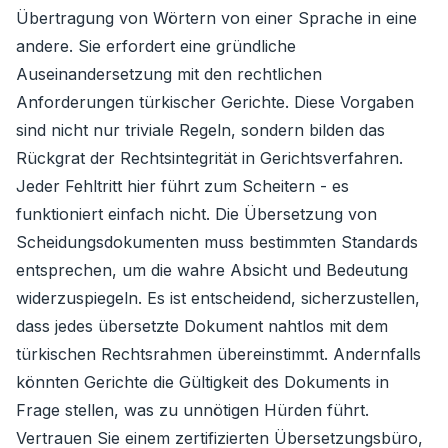
Übertragung von Wörtern von einer Sprache in eine
andere. Sie erfordert eine gründliche
Auseinandersetzung mit den rechtlichen
Anforderungen türkischer Gerichte. Diese Vorgaben
sind nicht nur triviale Regeln, sondern bilden das
Rückgrat der Rechtsintegrität in Gerichtsverfahren.
Jeder Fehltritt hier führt zum Scheitern - es
funktioniert einfach nicht. Die Übersetzung von
Scheidungsdokumenten muss bestimmten Standards
entsprechen, um die wahre Absicht und Bedeutung
widerzuspiegeln. Es ist entscheidend, sicherzustellen,
dass jedes übersetzte Dokument nahtlos mit dem
türkischen Rechtsrahmen übereinstimmt. Andernfalls
könnten Gerichte die Gültigkeit des Dokuments in
Frage stellen, was zu unnötigen Hürden führt.
Vertrauen Sie einem zertifizierten Übersetzungsbüro,