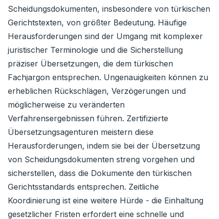
Scheidungsdokumenten, insbesondere von türkischen
Gerichtstexten, von größter Bedeutung. Häufige
Herausforderungen sind der Umgang mit komplexer
juristischer Terminologie und die Sicherstellung
präziser Übersetzungen, die dem türkischen
Fachjargon entsprechen. Ungenauigkeiten können zu
erheblichen Rückschlägen, Verzögerungen und
möglicherweise zu veränderten
Verfahrensergebnissen führen. Zertifizierte
Übersetzungsagenturen meistern diese
Herausforderungen, indem sie bei der Übersetzung
von Scheidungsdokumenten streng vorgehen und
sicherstellen, dass die Dokumente den türkischen
Gerichtsstandards entsprechen. Zeitliche
Koordinierung ist eine weitere Hürde - die Einhaltung
gesetzlicher Fristen erfordert eine schnelle und