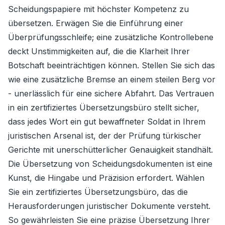
Scheidungspapiere mit höchster Kompetenz zu
übersetzen. Erwägen Sie die Einführung einer
Überprüfungsschleife; eine zusätzliche Kontrollebene
deckt Unstimmigkeiten auf, die die Klarheit Ihrer
Botschaft beeinträchtigen können. Stellen Sie sich das
wie eine zusätzliche Bremse an einem steilen Berg vor
- unerlässlich für eine sichere Abfahrt. Das Vertrauen
in ein zertifiziertes Übersetzungsbüro stellt sicher,
dass jedes Wort ein gut bewaffneter Soldat in Ihrem
juristischen Arsenal ist, der der Prüfung türkischer
Gerichte mit unerschütterlicher Genauigkeit standhält.
Die Übersetzung von Scheidungsdokumenten ist eine
Kunst, die Hingabe und Präzision erfordert. Wählen
Sie ein zertifiziertes Übersetzungsbüro, das die
Herausforderungen juristischer Dokumente versteht.
So gewährleisten Sie eine präzise Übersetzung Ihrer