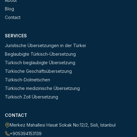
About
Blog
Contact
SERVICES
Juristische Übersetzungen in der Türkei
Beglaubigte Türkisch-Übersetzung
Türkisch beglaubigte Übersetzung
Türkische Geschäftsübersetzung
Türkisch-Dolmetschen
Türkische medizinische Übersetzung
Türkisch Zoll Übersetzung
CONTACT
Merkez Mahallesi Hasat Sokak No:12/2
,
Sisli
,
Istanbul
+905394153139