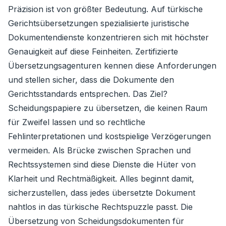
Präzision ist von größter Bedeutung. Auf türkische
Gerichtsübersetzungen spezialisierte juristische
Dokumentendienste konzentrieren sich mit höchster
Genauigkeit auf diese Feinheiten. Zertifizierte
Übersetzungsagenturen kennen diese Anforderungen
und stellen sicher, dass die Dokumente den
Gerichtsstandards entsprechen. Das Ziel?
Scheidungspapiere zu übersetzen, die keinen Raum
für Zweifel lassen und so rechtliche
Fehlinterpretationen und kostspielige Verzögerungen
vermeiden. Als Brücke zwischen Sprachen und
Rechtssystemen sind diese Dienste die Hüter von
Klarheit und Rechtmäßigkeit. Alles beginnt damit,
sicherzustellen, dass jedes übersetzte Dokument
nahtlos in das türkische Rechtspuzzle passt. Die
Übersetzung von Scheidungsdokumenten für