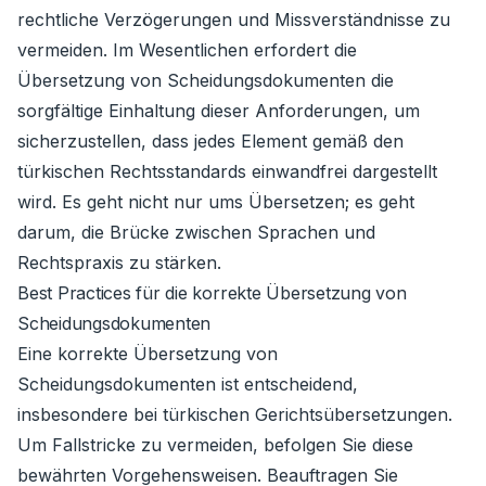
rechtliche Verzögerungen und Missverständnisse zu
vermeiden. Im Wesentlichen erfordert die
Übersetzung von Scheidungsdokumenten die
sorgfältige Einhaltung dieser Anforderungen, um
sicherzustellen, dass jedes Element gemäß den
türkischen Rechtsstandards einwandfrei dargestellt
wird. Es geht nicht nur ums Übersetzen; es geht
darum, die Brücke zwischen Sprachen und
Rechtspraxis zu stärken.
Best Practices für die korrekte Übersetzung von
Scheidungsdokumenten
Eine korrekte Übersetzung von
Scheidungsdokumenten ist entscheidend,
insbesondere bei türkischen Gerichtsübersetzungen.
Um Fallstricke zu vermeiden, befolgen Sie diese
bewährten Vorgehensweisen. Beauftragen Sie