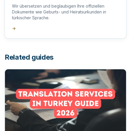
Wir übersetzen und beglaubigen Ihre offiziellen
Dokumente wie Geburts- und Heiratsurkunden in
türkischer Sprache.
→
Related guides