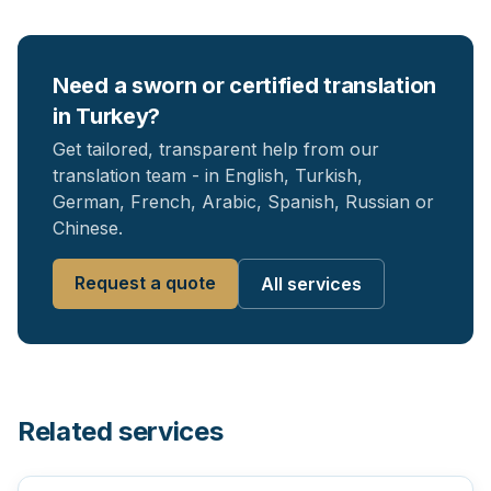
Need a sworn or certified translation
in Turkey?
Get tailored, transparent help from our
translation team - in English, Turkish,
German, French, Arabic, Spanish, Russian or
Chinese.
Request a quote
All services
Related services