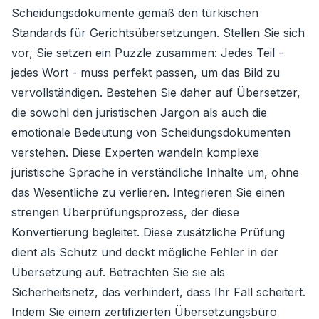
Scheidungsdokumente gemäß den türkischen
Standards für Gerichtsübersetzungen. Stellen Sie sich
vor, Sie setzen ein Puzzle zusammen: Jedes Teil -
jedes Wort - muss perfekt passen, um das Bild zu
vervollständigen. Bestehen Sie daher auf Übersetzer,
die sowohl den juristischen Jargon als auch die
emotionale Bedeutung von Scheidungsdokumenten
verstehen. Diese Experten wandeln komplexe
juristische Sprache in verständliche Inhalte um, ohne
das Wesentliche zu verlieren. Integrieren Sie einen
strengen Überprüfungsprozess, der diese
Konvertierung begleitet. Diese zusätzliche Prüfung
dient als Schutz und deckt mögliche Fehler in der
Übersetzung auf. Betrachten Sie sie als
Sicherheitsnetz, das verhindert, dass Ihr Fall scheitert.
Indem Sie einem zertifizierten Übersetzungsbüro