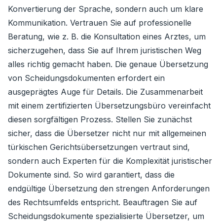
Konvertierung der Sprache, sondern auch um klare
Kommunikation. Vertrauen Sie auf professionelle
Beratung, wie z. B. die Konsultation eines Arztes, um
sicherzugehen, dass Sie auf Ihrem juristischen Weg
alles richtig gemacht haben. Die genaue Übersetzung
von Scheidungsdokumenten erfordert ein
ausgeprägtes Auge für Details. Die Zusammenarbeit
mit einem zertifizierten Übersetzungsbüro vereinfacht
diesen sorgfältigen Prozess. Stellen Sie zunächst
sicher, dass die Übersetzer nicht nur mit allgemeinen
türkischen Gerichtsübersetzungen vertraut sind,
sondern auch Experten für die Komplexität juristischer
Dokumente sind. So wird garantiert, dass die
endgültige Übersetzung den strengen Anforderungen
des Rechtsumfelds entspricht. Beauftragen Sie auf
Scheidungsdokumente spezialisierte Übersetzer, um