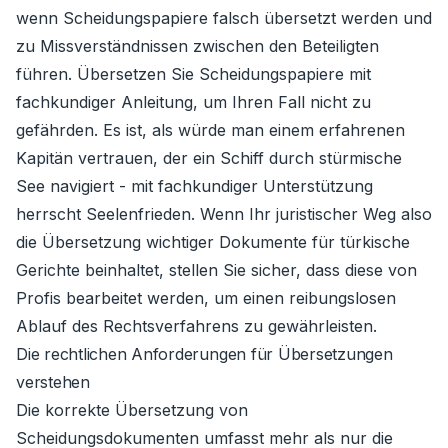
wenn Scheidungspapiere falsch übersetzt werden und
zu Missverständnissen zwischen den Beteiligten
führen. Übersetzen Sie Scheidungspapiere mit
fachkundiger Anleitung, um Ihren Fall nicht zu
gefährden. Es ist, als würde man einem erfahrenen
Kapitän vertrauen, der ein Schiff durch stürmische
See navigiert - mit fachkundiger Unterstützung
herrscht Seelenfrieden. Wenn Ihr juristischer Weg also
die Übersetzung wichtiger Dokumente für türkische
Gerichte beinhaltet, stellen Sie sicher, dass diese von
Profis bearbeitet werden, um einen reibungslosen
Ablauf des Rechtsverfahrens zu gewährleisten.
Die rechtlichen Anforderungen für Übersetzungen
verstehen
Die korrekte Übersetzung von
Scheidungsdokumenten umfasst mehr als nur die