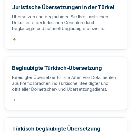
Juristische Übersetzungen in der Türkei
Übersetzen und beglaubigen Sie Ihre juristischen
Dokumente bei türkischen Gerichten durch
beglaubigte und notariell beglaubigte offizielle
Übersetzer in der Türkei.
→
Beglaubigte Türkisch-Übersetzung
Beeidigter Übersetzer für alle Arten von Dokumenten
aus Fremdsprachen ins Türkische. Beeidigter und
offizieller Dolmetscher- und Übersetzungsdienst.
→
Türkisch beglaubigte Übersetzung