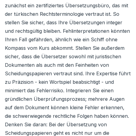
zunächst ein zertifiziertes Übersetzungsbüro, das mit
der türkischen Rechtsterminologie vertraut ist. So
stellen Sie sicher, dass Ihre Übersetzungen integer
und rechtsgültig bleiben. Fehlinterpretationen könnten
Ihren Fall gefährden, ähnlich wie ein Schiff ohne
Kompass vom Kurs abkommt. Stellen Sie außerdem
sicher, dass die Übersetzer sowohl mit juristischen
Dokumenten als auch mit den Feinheiten von
Scheidungspapieren vertraut sind. Ihre Expertise führt
zu Präzision - kein Wortspiel beabsichtigt - und
minimiert das Fehlerrisiko. Integrieren Sie einen
gründlichen Überprüfungsprozess; mehrere Augen
auf dem Dokument können kleine Fehler erkennen,
die schwerwiegende rechtliche Folgen haben können.
Denken Sie daran: Bei der Übersetzung von
Scheidungspapieren geht es nicht nur um die