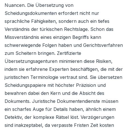
Nuancen. Die Übersetzung von
Scheidungsdokumenten erfordert nicht nur
sprachliche Fähigkeiten, sondern auch ein tiefes
Verständnis der türkischen Rechtslage. Schon das
Missverständnis eines einzigen Begriffs kann
schwerwiegende Folgen haben und Gerichtsverfahren
zum Scheitern bringen. Zertifizierte
Übersetzungsagenturen minimieren diese Risiken,
indem sie erfahrene Experten beschäftigen, die mit der
juristischen Terminologie vertraut sind. Sie übersetzen
Scheidungspapiere mit höchster Präzision und
bewahren dabei den Kern und die Absicht des
Dokuments. Juristische Dokumentendienste müssen
ein scharfes Auge für Details haben, ähnlich einem
Detektiv, der komplexe Rätsel löst. Verzögerungen
sind inakzeptabel, da verpasste Fristen Zeit kosten