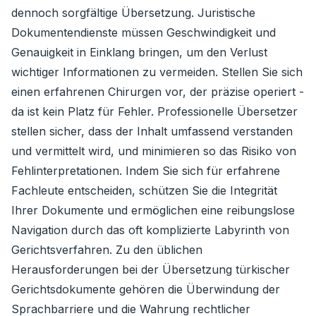
dennoch sorgfältige Übersetzung. Juristische
Dokumentendienste müssen Geschwindigkeit und
Genauigkeit in Einklang bringen, um den Verlust
wichtiger Informationen zu vermeiden. Stellen Sie sich
einen erfahrenen Chirurgen vor, der präzise operiert -
da ist kein Platz für Fehler. Professionelle Übersetzer
stellen sicher, dass der Inhalt umfassend verstanden
und vermittelt wird, und minimieren so das Risiko von
Fehlinterpretationen. Indem Sie sich für erfahrene
Fachleute entscheiden, schützen Sie die Integrität
Ihrer Dokumente und ermöglichen eine reibungslose
Navigation durch das oft komplizierte Labyrinth von
Gerichtsverfahren. Zu den üblichen
Herausforderungen bei der Übersetzung türkischer
Gerichtsdokumente gehören die Überwindung der
Sprachbarriere und die Wahrung rechtlicher