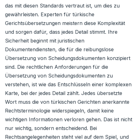
das mit diesen Standards vertraut ist, um dies zu
gewährleisten. Experten für türkische
Gerichtsübersetzungen meistern diese Komplexität
und sorgen dafür, dass jedes Detail stimmt. Ihre
Sicherheit beginnt mit juristischen
Dokumentendiensten, die für die reibungslose
Übersetzung von Scheidungsdokumenten konzipiert
sind. Die rechtlichen Anforderungen für die
Übersetzung von Scheidungsdokumenten zu
verstehen, ist wie das Entschlüsseln einer komplexen
Karte, bei der jedes Detail zählt. Jedes übersetzte
Wort muss die von türkischen Gerichten anerkannte
Rechtsterminologie widerspiegeln, damit keine
wichtigen Informationen verloren gehen. Das ist nicht
nur wichtig, sondern entscheidend. Bei
Rechtsangelegenheiten steht viel auf dem Spiel, und