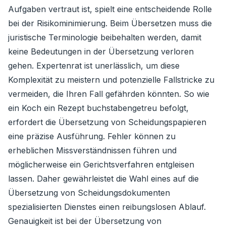
Aufgaben vertraut ist, spielt eine entscheidende Rolle
bei der Risikominimierung. Beim Übersetzen muss die
juristische Terminologie beibehalten werden, damit
keine Bedeutungen in der Übersetzung verloren
gehen. Expertenrat ist unerlässlich, um diese
Komplexität zu meistern und potenzielle Fallstricke zu
vermeiden, die Ihren Fall gefährden könnten. So wie
ein Koch ein Rezept buchstabengetreu befolgt,
erfordert die Übersetzung von Scheidungspapieren
eine präzise Ausführung. Fehler können zu
erheblichen Missverständnissen führen und
möglicherweise ein Gerichtsverfahren entgleisen
lassen. Daher gewährleistet die Wahl eines auf die
Übersetzung von Scheidungsdokumenten
spezialisierten Dienstes einen reibungslosen Ablauf.
Genauigkeit ist bei der Übersetzung von