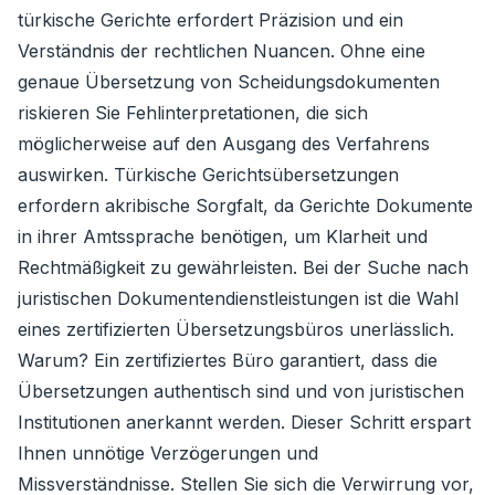
türkische Gerichte erfordert Präzision und ein
Verständnis der rechtlichen Nuancen. Ohne eine
genaue Übersetzung von Scheidungsdokumenten
riskieren Sie Fehlinterpretationen, die sich
möglicherweise auf den Ausgang des Verfahrens
auswirken. Türkische Gerichtsübersetzungen
erfordern akribische Sorgfalt, da Gerichte Dokumente
in ihrer Amtssprache benötigen, um Klarheit und
Rechtmäßigkeit zu gewährleisten. Bei der Suche nach
juristischen Dokumentendienstleistungen ist die Wahl
eines zertifizierten Übersetzungsbüros unerlässlich.
Warum? Ein zertifiziertes Büro garantiert, dass die
Übersetzungen authentisch sind und von juristischen
Institutionen anerkannt werden. Dieser Schritt erspart
Ihnen unnötige Verzögerungen und
Missverständnisse. Stellen Sie sich die Verwirrung vor,