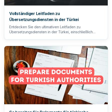
Vollständiger Leitfaden zu
Übersetzungsdiensten in der Türkei
Entdecken Sie den ultimativen Leitfaden zu
Übersetzungsdiensten in der Türkei, einschließlich
Tipps zur Auswahl des ric...