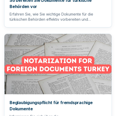
So bereiten Sie Dokumente für türkische
Behörden vor
Erfahren Sie, wie Sie wichtige Dokumente für die
türkischen Behörden effektiv vorbereiten und
einreichen, um einen reib...
Beglaubigungspflicht für fremdsprachige
Dokumente