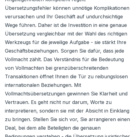
Übersetzungsfehler können unnötige Komplikationen
verursachen und Ihr Geschäft auf undurchsichtige
Wege führen. Daher ist die Investition in eine genaue
Übersetzung vergleichbar mit der Wahl des richtigen
Werkzeugs für die jeweilige Aufgabe - sie stärkt Ihre
Geschäftsbeziehungen. Sorgen Sie dafür, dass jede
Vollmacht zählt. Das Verständnis für die Bedeutung
von Vollmachten bei grenzüberschreitenden
Transaktionen öffnet Ihnen die Tür zu reibungslosen
internationalen Beziehungen. Mit
Vollmachtsübersetzungen gewinnen Sie Klarheit und
Vertrauen. Es geht nicht nur darum, Worte zu
interpretieren, sondern sie mit der Absicht in Einklang
zu bringen. Stellen Sie sich vor, Sie arrangieren einen
Deal, bei dem alle Beteiligten die genauen
Bedingungen verstehen - die Übersetzung juristischer