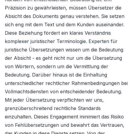
Präzision zu gewährleisten, müssen Übersetzer die
Absicht des Dokuments genau verstehen. Sie setzen
sich eng mit dem Text und dem Kunden auseinander.
Diese Beziehung fördert ein klares Verständnis
komplexer juristischer Terminologie. Experten für
juristische Übersetzungen wissen um die Bedeutung
der Absicht - es geht nicht nur um die Übersetzung
von Wörtern, sondern um die Vermittlung der
Bedeutung. Darüber hinaus ist die Einhaltung
unterschiedlicher rechtlicher Rahmenbedingungen bei
Vollmachtsdiensten von entscheidender Bedeutung.
Mit jeder Übersetzung verpflichten wir uns,
grenzüberschreitend rechtliche Standards
einzuhalten. Dieses Engagement minimiert das Risiko
von Fehlübersetzungen und bewahrt das Vertrauen,
das Kunden in diese Dienste setzen. Von der