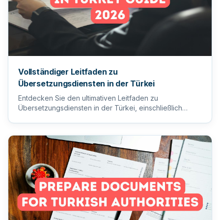
Vollständiger Leitfaden zu
Übersetzungsdiensten in der Türkei
Entdecken Sie den ultimativen Leitfaden zu
Übersetzungsdiensten in der Türkei, einschließlich
Tipps zur Auswahl des ric...