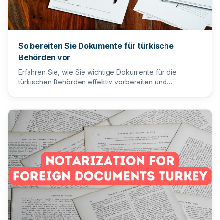
So bereiten Sie Dokumente für türkische
Behörden vor
Erfahren Sie, wie Sie wichtige Dokumente für die
türkischen Behörden effektiv vorbereiten und
einreichen, um einen reib...