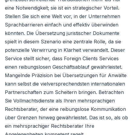
eine Notwendigkeit; sie ist ein strategischer Vorteil.
Stellen Sie sich eine Welt vor, in der Unternehmen
Sprachbarrieren einfach und effektiv überwinden
könnten. Die Übersetzung juristischer Dokumente
spielt in diesem Szenario eine zentrale Rolle, da sie
potenzielle Verwirrung in Klarheit verwandelt. Dieser
Service stellt sicher, dass Foreign Clients Services
einen reibungslosen Geschäftsablauf gewährleistet.
Mangelnde Präzision bei Übersetzungen für Anwälte
kann selbst die vielversprechendsten internationalen
Partnerschaften zum Scheitern bringen. Betrachten
Sie Vollmachtsdienste als Ihren mehrsprachigen
Rechtsberater, der eine reibungslose Kommunikation
über Grenzen hinweg gewährleistet. Das ist so, als ob
ein mehrsprachiger Rechtsberater Ihre
Angelegenheiten kompetent regelt.