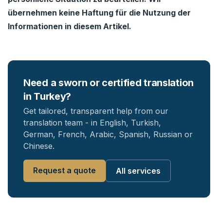
übernehmen keine Haftung für die Nutzung der
Informationen in diesem Artikel.
Need a sworn or certified translation
in Turkey?
Get tailored, transparent help from our
translation team - in English, Turkish,
German, French, Arabic, Spanish, Russian or
Chinese.
Request a quote
All services