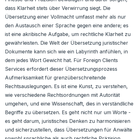
dass Klarheit stets über Verwirrung siegt. Die
Übersetzung einer Vollmacht umfasst mehr als nur
den Austausch einer Sprache gegen eine andere; es
ist eine akribische Aufgabe, um rechtliche Klarheit zu
gewährleisten. Die Welt der Übersetzung juristischer
Dokumente kann sich wie ein Labyrinth anfühlen, in
dem jedes Wort Gewicht hat. Für Foreign Clients
Services erfordert dieser Übersetzungsprozess
Aufmerksamkeit für grenzüberschreitende
Rechtsauslegungen. Es ist eine Kunst, zu verstehen,
wie verschiedene Rechtsordnungen mit Autorität
umgehen, und eine Wissenschaft, dies in verständliche
Begriffe zu übersetzen. Es geht nicht nur um Worte -
es geht darum, juristisches Denken zu harmonisieren
und sicherzustellen, dass Übersetzungen für Anwälte
sowohl sprachliche als auch rechtliche Präzision