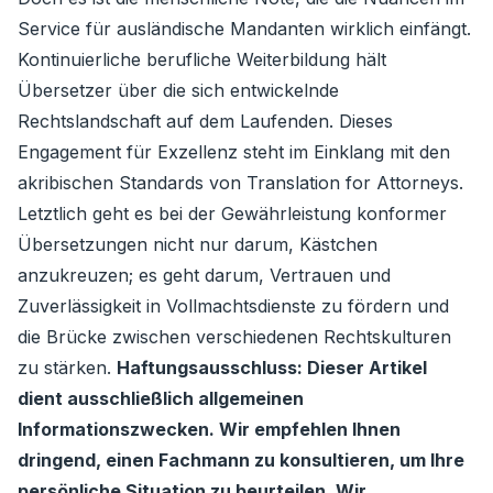
Service für ausländische Mandanten wirklich einfängt.
Kontinuierliche berufliche Weiterbildung hält
Übersetzer über die sich entwickelnde
Rechtslandschaft auf dem Laufenden. Dieses
Engagement für Exzellenz steht im Einklang mit den
akribischen Standards von Translation for Attorneys.
Letztlich geht es bei der Gewährleistung konformer
Übersetzungen nicht nur darum, Kästchen
anzukreuzen; es geht darum, Vertrauen und
Zuverlässigkeit in Vollmachtsdienste zu fördern und
die Brücke zwischen verschiedenen Rechtskulturen
zu stärken.
Haftungsausschluss: Dieser Artikel
dient ausschließlich allgemeinen
Informationszwecken. Wir empfehlen Ihnen
dringend, einen Fachmann zu konsultieren, um Ihre
persönliche Situation zu beurteilen. Wir