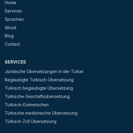
Home
Services
Sprachen
About
Blog
Contact
SERVICES
Juristische Übersetzungen in der Türkei
Beglaubigte Türkisch-Übersetzung
Türkisch beglaubigte Übersetzung
Türkische Geschäftsübersetzung
Türkisch-Dolmetschen
Türkische medizinische Übersetzung
Türkisch Zoll Übersetzung