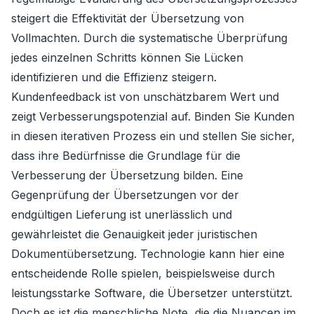
steigert die Effektivität der Übersetzung von
Vollmachten. Durch die systematische Überprüfung
jedes einzelnen Schritts können Sie Lücken
identifizieren und die Effizienz steigern.
Kundenfeedback ist von unschätzbarem Wert und
zeigt Verbesserungspotenzial auf. Binden Sie Kunden
in diesen iterativen Prozess ein und stellen Sie sicher,
dass ihre Bedürfnisse die Grundlage für die
Verbesserung der Übersetzung bilden. Eine
Gegenprüfung der Übersetzungen vor der
endgültigen Lieferung ist unerlässlich und
gewährleistet die Genauigkeit jeder juristischen
Dokumentübersetzung. Technologie kann hier eine
entscheidende Rolle spielen, beispielsweise durch
leistungsstarke Software, die Übersetzer unterstützt.
Doch es ist die menschliche Note, die die Nuancen im