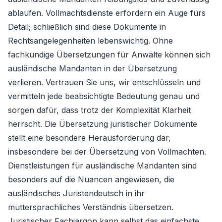
ablaufen. Vollmachtsdienste erfordern ein Auge fürs
Detail; schließlich sind diese Dokumente in
Rechtsangelegenheiten lebenswichtig. Ohne
fachkundige Übersetzungen für Anwälte können sich
ausländische Mandanten in der Übersetzung
verlieren. Vertrauen Sie uns, wir entschlüsseln und
vermitteln jede beabsichtigte Bedeutung genau und
sorgen dafür, dass trotz der Komplexität Klarheit
herrscht. Die Übersetzung juristischer Dokumente
stellt eine besondere Herausforderung dar,
insbesondere bei der Übersetzung von Vollmachten.
Dienstleistungen für ausländische Mandanten sind
besonders auf die Nuancen angewiesen, die
ausländisches Juristendeutsch in ihr
muttersprachliches Verständnis übersetzen.
Juristischer Fachjargon kann selbst das einfachste