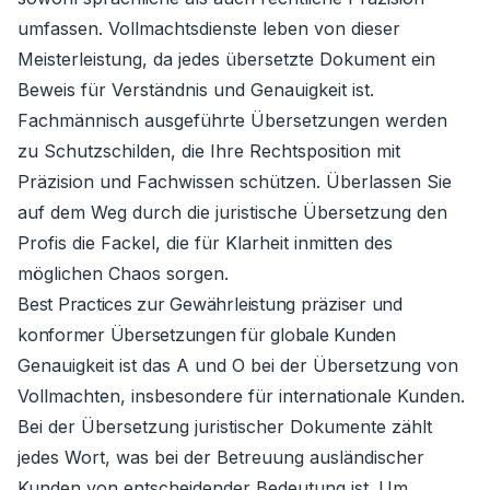
umfassen. Vollmachtsdienste leben von dieser
Meisterleistung, da jedes übersetzte Dokument ein
Beweis für Verständnis und Genauigkeit ist.
Fachmännisch ausgeführte Übersetzungen werden
zu Schutzschilden, die Ihre Rechtsposition mit
Präzision und Fachwissen schützen. Überlassen Sie
auf dem Weg durch die juristische Übersetzung den
Profis die Fackel, die für Klarheit inmitten des
möglichen Chaos sorgen.
Best Practices zur Gewährleistung präziser und
konformer Übersetzungen für globale Kunden
Genauigkeit ist das A und O bei der Übersetzung von
Vollmachten, insbesondere für internationale Kunden.
Bei der Übersetzung juristischer Dokumente zählt
jedes Wort, was bei der Betreuung ausländischer
Kunden von entscheidender Bedeutung ist. Um