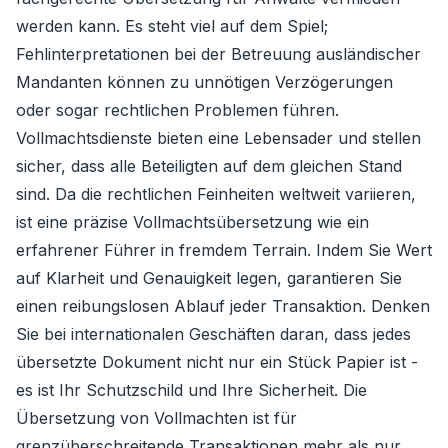
werden kann. Es steht viel auf dem Spiel;
Fehlinterpretationen bei der Betreuung ausländischer
Mandanten können zu unnötigen Verzögerungen
oder sogar rechtlichen Problemen führen.
Vollmachtsdienste bieten eine Lebensader und stellen
sicher, dass alle Beteiligten auf dem gleichen Stand
sind. Da die rechtlichen Feinheiten weltweit variieren,
ist eine präzise Vollmachtsübersetzung wie ein
erfahrener Führer in fremdem Terrain. Indem Sie Wert
auf Klarheit und Genauigkeit legen, garantieren Sie
einen reibungslosen Ablauf jeder Transaktion. Denken
Sie bei internationalen Geschäften daran, dass jedes
übersetzte Dokument nicht nur ein Stück Papier ist -
es ist Ihr Schutzschild und Ihre Sicherheit. Die
Übersetzung von Vollmachten ist für
grenzüberschreitende Transaktionen mehr als nur