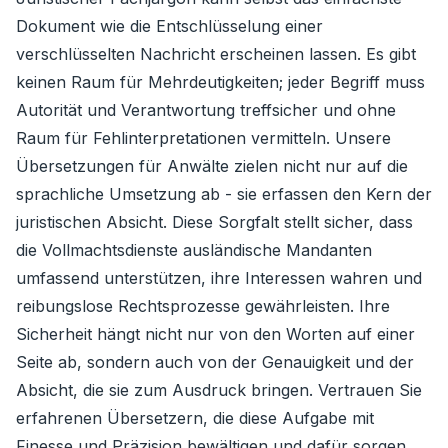
Dokument wie die Entschlüsselung einer
verschlüsselten Nachricht erscheinen lassen. Es gibt
keinen Raum für Mehrdeutigkeiten; jeder Begriff muss
Autorität und Verantwortung treffsicher und ohne
Raum für Fehlinterpretationen vermitteln. Unsere
Übersetzungen für Anwälte zielen nicht nur auf die
sprachliche Umsetzung ab - sie erfassen den Kern der
juristischen Absicht. Diese Sorgfalt stellt sicher, dass
die Vollmachtsdienste ausländische Mandanten
umfassend unterstützen, ihre Interessen wahren und
reibungslose Rechtsprozesse gewährleisten. Ihre
Sicherheit hängt nicht nur von den Worten auf einer
Seite ab, sondern auch von der Genauigkeit und der
Absicht, die sie zum Ausdruck bringen. Vertrauen Sie
erfahrenen Übersetzern, die diese Aufgabe mit
Finesse und Präzision bewältigen und dafür sorgen,