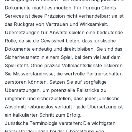
Dokumente macht es möglich. Für Foreign Clients
Services ist diese Präzision nicht verhandelbar; sie ist
das Rückgrat von Vertrauen und Wirksamkeit.
Übersetzungen für Anwälte spielen eine bedeutende
Rolle, da sie die Gewissheit bieten, dass juristische
Dokumente eindeutig und direkt bleiben. Sie sind das
Sicherheitsnetz in einem Spiel, bei dem viel auf dem
Spiel steht. Ohne präzise Vollmachtsdienste riskieren
Sie Missverständnisse, die wertvolle Partnerschaften
zerstören könnten. Setzen Sie auf sorgfältige
Übersetzungen, um potenzielle Fallstricke zu
umgehen und sicherzustellen, dass jeder juristische
Abschnitt reibungslos verläuft - jede Übersetzung ist
ein kalkulierter Schritt zum Erfolg.
Juristische Terminologie verstehen: Die wichtigsten
Herausforderungen bei der Übersetzung von