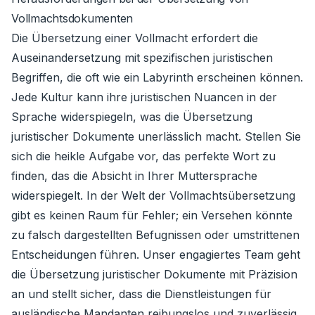
Vollmachtsdokumenten
Die Übersetzung einer Vollmacht erfordert die
Auseinandersetzung mit spezifischen juristischen
Begriffen, die oft wie ein Labyrinth erscheinen können.
Jede Kultur kann ihre juristischen Nuancen in der
Sprache widerspiegeln, was die Übersetzung
juristischer Dokumente unerlässlich macht. Stellen Sie
sich die heikle Aufgabe vor, das perfekte Wort zu
finden, das die Absicht in Ihrer Muttersprache
widerspiegelt. In der Welt der Vollmachtsübersetzung
gibt es keinen Raum für Fehler; ein Versehen könnte
zu falsch dargestellten Befugnissen oder umstrittenen
Entscheidungen führen. Unser engagiertes Team geht
die Übersetzung juristischer Dokumente mit Präzision
an und stellt sicher, dass die Dienstleistungen für
ausländische Mandanten reibungslos und zuverlässig