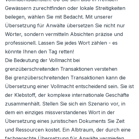
Gewässern zurechtfinden oder lokale Streitigkeiten
beilegen, wählen Sie mit Bedacht. Mit unserer
Übersetzung für Anwälte übersetzen Sie nicht nur
Wörter, sondern vermitteln Absichten präzise und
professionell. Lassen Sie jedes Wort zählen - es
könnte Ihnen den Tag retten!
Die Bedeutung der Vollmacht bei
grenzüberschreitenden Transaktionen verstehen
Bei grenzüberschreitenden Transaktionen kann die
Übersetzung einer Vollmacht entscheidend sein. Sie ist
der Klebstoff, der komplexe internationale Geschäfte
zusammenhält. Stellen Sie sich ein Szenario vor, in
dem ein einziges missverstandenes Wort in der
Übersetzung eines juristischen Dokuments Sie Zeit
und Ressourcen kostet. Ein Albtraum, der durch eine
fachgerechte Übersetzung für Anwälte vermieden