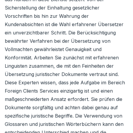
Sicherstellung der Einhaltung gesetzlicher
Vorschriften bis hin zur Wahrung der
Kundenabsichten ist die Wahl erfahrener Übersetzer
ein unverzichtbarer Schritt. Die Berücksichtigung
bewährter Verfahren bei der Übersetzung von
Vollmachten gewährleistet Genauigkeit und
Konformität. Arbeiten Sie zunächst mit erfahrenen
Linguisten zusammen, die mit den Feinheiten der
Übersetzung juristischer Dokumente vertraut sind.
Diese Experten wissen, dass jede Aufgabe im Bereich
Foreign Clients Services einzigartig ist und einen
maßgeschneiderten Ansatz erfordert. Sie prüfen die
Dokumente sorgfältig und achten dabei genau auf
spezifische juristische Begriffe. Die Verwendung von
Glossaren und juristischen Wörterbüchern kann den
entscheidenden Unterschied machen und die