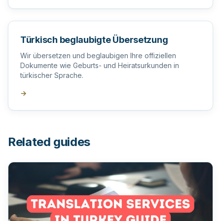
Türkisch beglaubigte Übersetzung
Wir übersetzen und beglaubigen Ihre offiziellen
Dokumente wie Geburts- und Heiratsurkunden in
türkischer Sprache.
→
Related guides