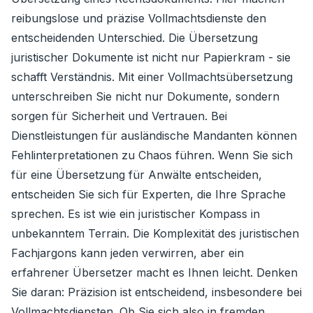
reibungslose und präzise Vollmachtsdienste den
entscheidenden Unterschied. Die Übersetzung
juristischer Dokumente ist nicht nur Papierkram - sie
schafft Verständnis. Mit einer Vollmachtsübersetzung
unterschreiben Sie nicht nur Dokumente, sondern
sorgen für Sicherheit und Vertrauen. Bei
Dienstleistungen für ausländische Mandanten können
Fehlinterpretationen zu Chaos führen. Wenn Sie sich
für eine Übersetzung für Anwälte entscheiden,
entscheiden Sie sich für Experten, die Ihre Sprache
sprechen. Es ist wie ein juristischer Kompass in
unbekanntem Terrain. Die Komplexität des juristischen
Fachjargons kann jeden verwirren, aber ein
erfahrener Übersetzer macht es Ihnen leicht. Denken
Sie daran: Präzision ist entscheidend, insbesondere bei
Vollmachtsdiensten. Ob Sie sich also in fremden