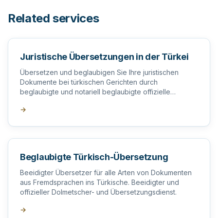
Related services
Juristische Übersetzungen in der Türkei
Übersetzen und beglaubigen Sie Ihre juristischen
Dokumente bei türkischen Gerichten durch
beglaubigte und notariell beglaubigte offizielle
Übersetzer in der Türkei.
→
Beglaubigte Türkisch-Übersetzung
Beeidigter Übersetzer für alle Arten von Dokumenten
aus Fremdsprachen ins Türkische. Beeidigter und
offizieller Dolmetscher- und Übersetzungsdienst.
→