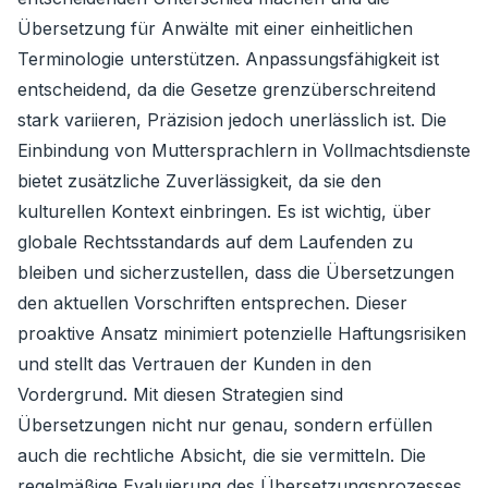
Übersetzung für Anwälte mit einer einheitlichen
Terminologie unterstützen. Anpassungsfähigkeit ist
entscheidend, da die Gesetze grenzüberschreitend
stark variieren, Präzision jedoch unerlässlich ist. Die
Einbindung von Muttersprachlern in Vollmachtsdienste
bietet zusätzliche Zuverlässigkeit, da sie den
kulturellen Kontext einbringen. Es ist wichtig, über
globale Rechtsstandards auf dem Laufenden zu
bleiben und sicherzustellen, dass die Übersetzungen
den aktuellen Vorschriften entsprechen. Dieser
proaktive Ansatz minimiert potenzielle Haftungsrisiken
und stellt das Vertrauen der Kunden in den
Vordergrund. Mit diesen Strategien sind
Übersetzungen nicht nur genau, sondern erfüllen
auch die rechtliche Absicht, die sie vermitteln. Die
regelmäßige Evaluierung des Übersetzungsprozesses