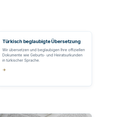
Türkisch beglaubigte Übersetzung
Wir übersetzen und beglaubigen Ihre offiziellen
Dokumente wie Geburts- und Heiratsurkunden
in türkischer Sprache.
→