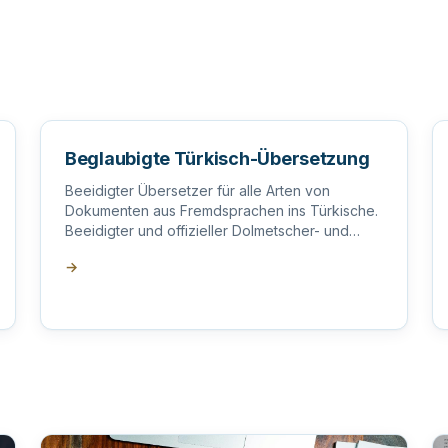
Beglaubigte Türkisch-Übersetzung
Beeidigter Übersetzer für alle Arten von
Dokumenten aus Fremdsprachen ins Türkische.
Beeidigter und offizieller Dolmetscher- und
Übersetzungsdienst.
→