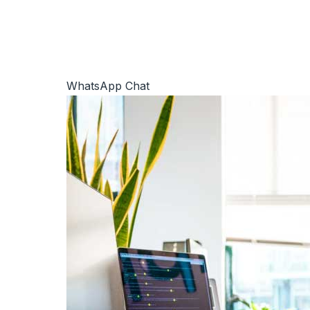
WhatsApp Chat