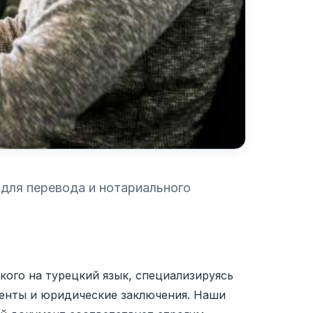
 для перевода и нотариального
ского на турецкий язык, специализируясь
менты и юридические заключения. Наши