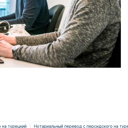
 на турецкий
Нотариальный перевод с персидского на тур