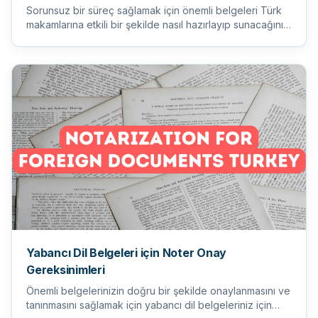
Sorunsuz bir süreç sağlamak için önemli belgeleri Türk
makamlarına etkili bir şekilde nasıl hazırlayıp sunacağınızı
öğr...
Yabancı Dil Belgeleri için Noter Onay
Gereksinimleri
Önemli belgelerinizin doğru bir şekilde onaylanmasını ve
tanınmasını sağlamak için yabancı dil belgeleriniz için