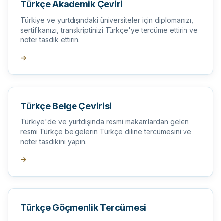
Türkçe Akademik Çeviri
Türkiye ve yurtdışındaki üniversiteler için diplomanızı,
sertifikanızı, transkriptinizi Türkçe'ye tercüme ettirin ve
noter tasdik ettirin.
→
Türkçe Belge Çevirisi
Türkiye'de ve yurtdışında resmi makamlardan gelen
resmi Türkçe belgelerin Türkçe diline tercümesini ve
noter tasdikini yapın.
→
Türkçe Göçmenlik Tercümesi