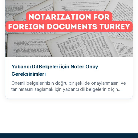
Yabancı Dil Belgeleri için Noter Onay
Gereksinimleri
Önemli belgelerinizin doğru bir şekilde onaylanmasını ve
tanınmasını sağlamak için yabancı dil belgeleriniz için
noter...