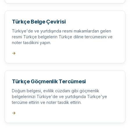
Türkçe Belge Çevirisi
Türkiye'de ve yurtdışında resmi makamlardan gelen
resmi Türkçe belgelerin Türkçe diline tercümesini ve
noter tasdikini yapın.
→
Türkçe Göçmenlik Tercümesi
Doğum belgesi, evlilik cüzdanı gibi göçmenlik
belgelerinizi Türkiye'de ve yurtdışında Türkçe'ye
tercüme ettirin ve noter tasdik ettirin.
→