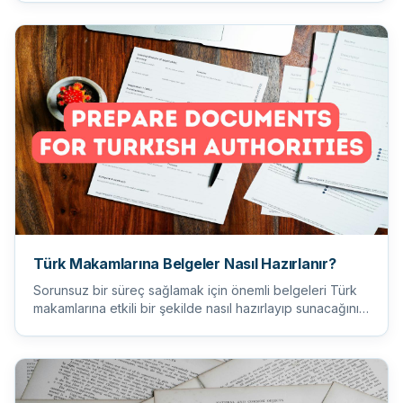
Türk Makamlarına Belgeler Nasıl Hazırlanır?
Sorunsuz bir süreç sağlamak için önemli belgeleri Türk
makamlarına etkili bir şekilde nasıl hazırlayıp sunacağınızı
öğr...