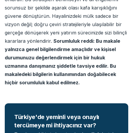
sorunsuz bir şekilde aşarak olası kafa karışıklığını
güvene dönüştürün. Hayalinizdeki mülk sadece bir
vizyon değil; doğru çeviri stratejileriyle ulaşılabilir bir
gerçeğe dönüşerek yeni yatırım sürecinizde sizi bilinçli
kararlara yönlendirir.
Sorumluluk reddi: Bu makale
yalnızca genel bilgilendirme amaçlıdır ve kişisel
durumunuzu değerlendirmek için bir hukuk
uzmanına danışmanız şiddetle tavsiye edilir. Bu
makaledeki bilgilerin kullanımından doğabilecek
hiçbir sorumluluk kabul edilmez.
Türkiye'de yeminli veya onaylı
tercümeye mi ihtiyacınız var?