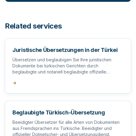
Related services
Juristische Übersetzungen in der Türkei
Übersetzen und beglaubigen Sie Ihre juristischen
Dokumente bei türkischen Gerichten durch
beglaubigte und notariell beglaubigte offizielle
Übersetzer in der Türkei.
→
Beglaubigte Türkisch-Übersetzung
Beeidigter Übersetzer für alle Arten von Dokumenten
aus Fremdsprachen ins Türkische. Beeidigter und
offizieller Dolmetscher- und Übersetzungsdienst.