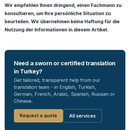
Wir empfehlen Ihnen dringend, einen Fachmann zu
konsultieren, um Ihre persönliche Situation zu
beurteilen. Wir übernehmen keine Haftung für die
Nutzung der Informationen in diesem Artikel.
Need a sworn or certified translation
in Turkey?
Get tailored, transparent help from our
translation team - in English, Turkish,
German, French, Arabic, Spanish, Russian or
Chinese.
Request a quote
All services