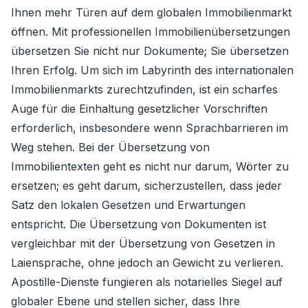
Ihnen mehr Türen auf dem globalen Immobilienmarkt
öffnen. Mit professionellen Immobilienübersetzungen
übersetzen Sie nicht nur Dokumente; Sie übersetzen
Ihren Erfolg. Um sich im Labyrinth des internationalen
Immobilienmarkts zurechtzufinden, ist ein scharfes
Auge für die Einhaltung gesetzlicher Vorschriften
erforderlich, insbesondere wenn Sprachbarrieren im
Weg stehen. Bei der Übersetzung von
Immobilientexten geht es nicht nur darum, Wörter zu
ersetzen; es geht darum, sicherzustellen, dass jeder
Satz den lokalen Gesetzen und Erwartungen
entspricht. Die Übersetzung von Dokumenten ist
vergleichbar mit der Übersetzung von Gesetzen in
Laiensprache, ohne jedoch an Gewicht zu verlieren.
Apostille-Dienste fungieren als notarielles Siegel auf
globaler Ebene und stellen sicher, dass Ihre