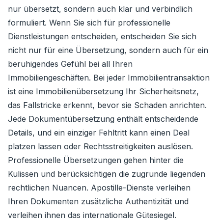
nur übersetzt, sondern auch klar und verbindlich
formuliert. Wenn Sie sich für professionelle
Dienstleistungen entscheiden, entscheiden Sie sich
nicht nur für eine Übersetzung, sondern auch für ein
beruhigendes Gefühl bei all Ihren
Immobiliengeschäften. Bei jeder Immobilientransaktion
ist eine Immobilienübersetzung Ihr Sicherheitsnetz,
das Fallstricke erkennt, bevor sie Schaden anrichten.
Jede Dokumentübersetzung enthält entscheidende
Details, und ein einziger Fehltritt kann einen Deal
platzen lassen oder Rechtsstreitigkeiten auslösen.
Professionelle Übersetzungen gehen hinter die
Kulissen und berücksichtigen die zugrunde liegenden
rechtlichen Nuancen. Apostille-Dienste verleihen
Ihren Dokumenten zusätzliche Authentizität und
verleihen ihnen das internationale Gütesiegel.