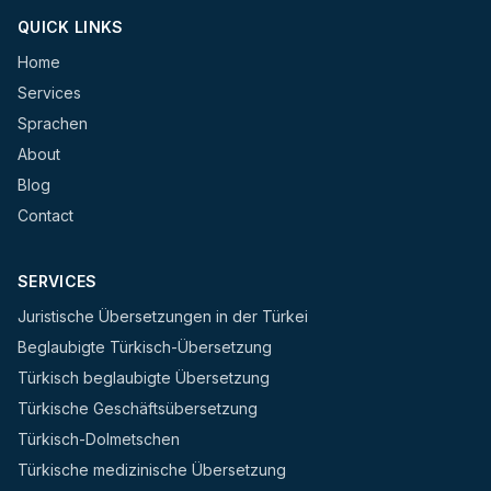
QUICK LINKS
Home
Services
Sprachen
About
Blog
Contact
SERVICES
Juristische Übersetzungen in der Türkei
Beglaubigte Türkisch-Übersetzung
Türkisch beglaubigte Übersetzung
Türkische Geschäftsübersetzung
Türkisch-Dolmetschen
Türkische medizinische Übersetzung