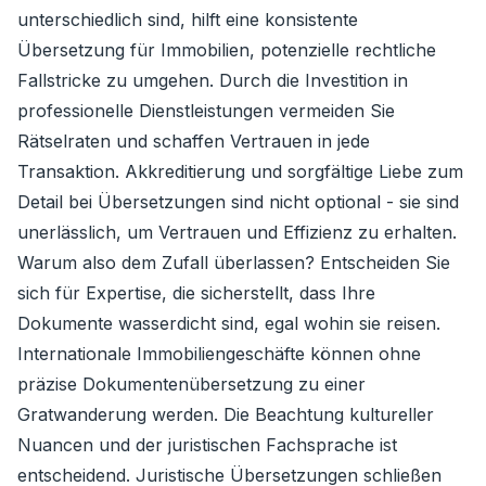
unterschiedlich sind, hilft eine konsistente
Übersetzung für Immobilien, potenzielle rechtliche
Fallstricke zu umgehen. Durch die Investition in
professionelle Dienstleistungen vermeiden Sie
Rätselraten und schaffen Vertrauen in jede
Transaktion. Akkreditierung und sorgfältige Liebe zum
Detail bei Übersetzungen sind nicht optional - sie sind
unerlässlich, um Vertrauen und Effizienz zu erhalten.
Warum also dem Zufall überlassen? Entscheiden Sie
sich für Expertise, die sicherstellt, dass Ihre
Dokumente wasserdicht sind, egal wohin sie reisen.
Internationale Immobiliengeschäfte können ohne
präzise Dokumentenübersetzung zu einer
Gratwanderung werden. Die Beachtung kultureller
Nuancen und der juristischen Fachsprache ist
entscheidend. Juristische Übersetzungen schließen