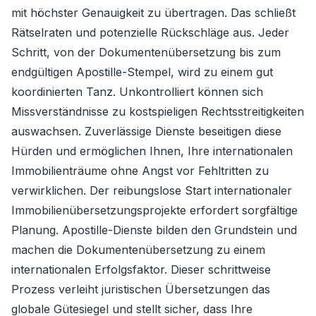
mit höchster Genauigkeit zu übertragen. Das schließt
Rätselraten und potenzielle Rückschläge aus. Jeder
Schritt, von der Dokumentenübersetzung bis zum
endgültigen Apostille-Stempel, wird zu einem gut
koordinierten Tanz. Unkontrolliert können sich
Missverständnisse zu kostspieligen Rechtsstreitigkeiten
auswachsen. Zuverlässige Dienste beseitigen diese
Hürden und ermöglichen Ihnen, Ihre internationalen
Immobilienträume ohne Angst vor Fehltritten zu
verwirklichen. Der reibungslose Start internationaler
Immobilienübersetzungsprojekte erfordert sorgfältige
Planung. Apostille-Dienste bilden den Grundstein und
machen die Dokumentenübersetzung zu einem
internationalen Erfolgsfaktor. Dieser schrittweise
Prozess verleiht juristischen Übersetzungen das
globale Gütesiegel und stellt sicher, dass Ihre