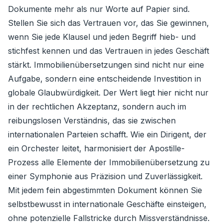
Dokumente mehr als nur Worte auf Papier sind.
Stellen Sie sich das Vertrauen vor, das Sie gewinnen,
wenn Sie jede Klausel und jeden Begriff hieb- und
stichfest kennen und das Vertrauen in jedes Geschäft
stärkt. Immobilienübersetzungen sind nicht nur eine
Aufgabe, sondern eine entscheidende Investition in
globale Glaubwürdigkeit. Der Wert liegt hier nicht nur
in der rechtlichen Akzeptanz, sondern auch im
reibungslosen Verständnis, das sie zwischen
internationalen Parteien schafft. Wie ein Dirigent, der
ein Orchester leitet, harmonisiert der Apostille-
Prozess alle Elemente der Immobilienübersetzung zu
einer Symphonie aus Präzision und Zuverlässigkeit.
Mit jedem fein abgestimmten Dokument können Sie
selbstbewusst in internationale Geschäfte einsteigen,
ohne potenzielle Fallstricke durch Missverständnisse.