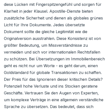
diese Lücken mit Fingerspitzengefühl und sorgen für
Klarheit in jeder Klausel. Apostille-Dienste bieten
zusätzliche Sicherheit und dienen als globales grünes
Licht für Ihre Dokumente. Jedes übersetzte
Dokument sollte die gleiche Legitimität wie die
Originalversion ausstrahlen. Diese Konsistenz ist von
größter Bedeutung, um Missverständnisse zu
vermeiden und sich vor internationalen Rechtsfallen
zu schützen. Bei Übersetzungen im Immobilienbereich
geht es nicht nur um Worte - es geht darum, einen
Goldstandard für globale Transaktionen zu schaffen.
Der Preis für das Ignorieren dieser kritischen Details?
Potenziell hohe Verluste und ins Stocken geratene
Geschäfte. Vertrauen Sie den Augen von Experten,
um komplexe Verträge in eine allgemein verständliche
Sprache zu übersetzen. Das bedeutet, dass sich