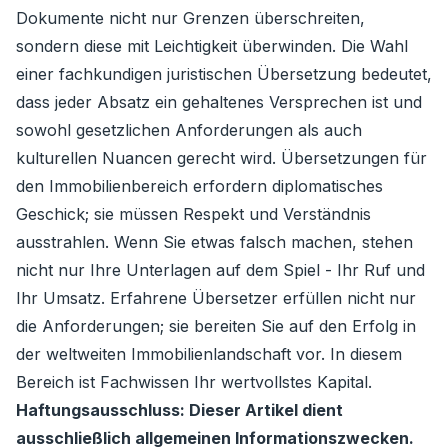
Dokumente nicht nur Grenzen überschreiten,
sondern diese mit Leichtigkeit überwinden. Die Wahl
einer fachkundigen juristischen Übersetzung bedeutet,
dass jeder Absatz ein gehaltenes Versprechen ist und
sowohl gesetzlichen Anforderungen als auch
kulturellen Nuancen gerecht wird. Übersetzungen für
den Immobilienbereich erfordern diplomatisches
Geschick; sie müssen Respekt und Verständnis
ausstrahlen. Wenn Sie etwas falsch machen, stehen
nicht nur Ihre Unterlagen auf dem Spiel - Ihr Ruf und
Ihr Umsatz. Erfahrene Übersetzer erfüllen nicht nur
die Anforderungen; sie bereiten Sie auf den Erfolg in
der weltweiten Immobilienlandschaft vor. In diesem
Bereich ist Fachwissen Ihr wertvollstes Kapital.
Haftungsausschluss: Dieser Artikel dient
ausschließlich allgemeinen Informationszwecken.