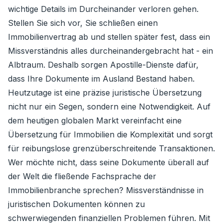
wichtige Details im Durcheinander verloren gehen.
Stellen Sie sich vor, Sie schließen einen
Immobilienvertrag ab und stellen später fest, dass ein
Missverständnis alles durcheinandergebracht hat - ein
Albtraum. Deshalb sorgen Apostille-Dienste dafür,
dass Ihre Dokumente im Ausland Bestand haben.
Heutzutage ist eine präzise juristische Übersetzung
nicht nur ein Segen, sondern eine Notwendigkeit. Auf
dem heutigen globalen Markt vereinfacht eine
Übersetzung für Immobilien die Komplexität und sorgt
für reibungslose grenzüberschreitende Transaktionen.
Wer möchte nicht, dass seine Dokumente überall auf
der Welt die fließende Fachsprache der
Immobilienbranche sprechen? Missverständnisse in
juristischen Dokumenten können zu
schwerwiegenden finanziellen Problemen führen. Mit