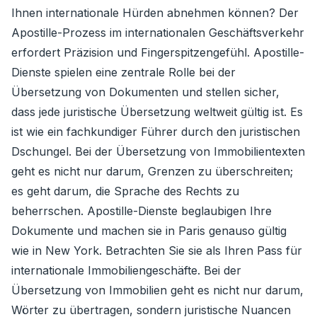
Ihnen internationale Hürden abnehmen können? Der
Apostille-Prozess im internationalen Geschäftsverkehr
erfordert Präzision und Fingerspitzengefühl. Apostille-
Dienste spielen eine zentrale Rolle bei der
Übersetzung von Dokumenten und stellen sicher,
dass jede juristische Übersetzung weltweit gültig ist. Es
ist wie ein fachkundiger Führer durch den juristischen
Dschungel. Bei der Übersetzung von Immobilientexten
geht es nicht nur darum, Grenzen zu überschreiten;
es geht darum, die Sprache des Rechts zu
beherrschen. Apostille-Dienste beglaubigen Ihre
Dokumente und machen sie in Paris genauso gültig
wie in New York. Betrachten Sie sie als Ihren Pass für
internationale Immobiliengeschäfte. Bei der
Übersetzung von Immobilien geht es nicht nur darum,
Wörter zu übertragen, sondern juristische Nuancen