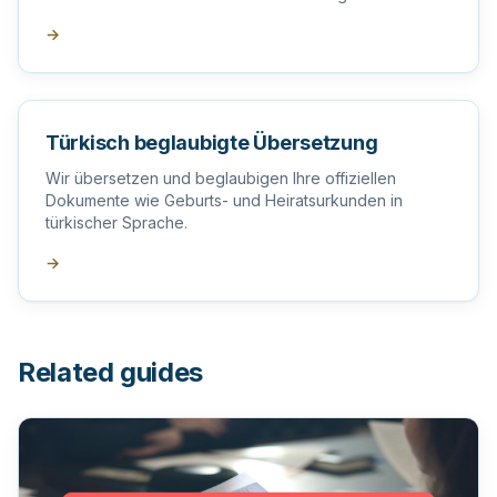
→
Türkisch beglaubigte Übersetzung
Wir übersetzen und beglaubigen Ihre offiziellen
Dokumente wie Geburts- und Heiratsurkunden in
türkischer Sprache.
→
Related guides