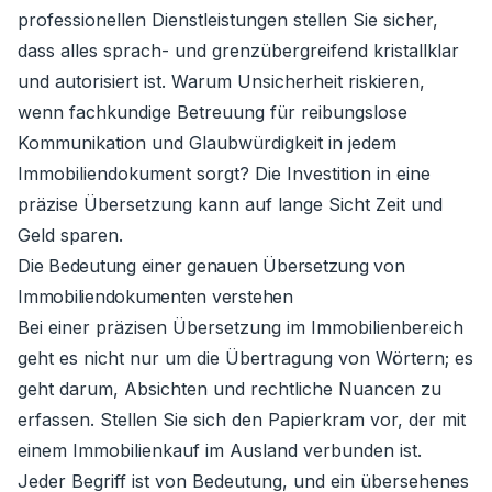
professionellen Dienstleistungen stellen Sie sicher,
dass alles sprach- und grenzübergreifend kristallklar
und autorisiert ist. Warum Unsicherheit riskieren,
wenn fachkundige Betreuung für reibungslose
Kommunikation und Glaubwürdigkeit in jedem
Immobiliendokument sorgt? Die Investition in eine
präzise Übersetzung kann auf lange Sicht Zeit und
Geld sparen.
Die Bedeutung einer genauen Übersetzung von
Immobiliendokumenten verstehen
Bei einer präzisen Übersetzung im Immobilienbereich
geht es nicht nur um die Übertragung von Wörtern; es
geht darum, Absichten und rechtliche Nuancen zu
erfassen. Stellen Sie sich den Papierkram vor, der mit
einem Immobilienkauf im Ausland verbunden ist.
Jeder Begriff ist von Bedeutung, und ein übersehenes