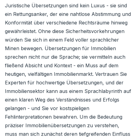
Juristische Übersetzungen sind kein Luxus - sie sind
ein Rettungsanker, der eine nahtlose Abstimmung und
Konformität über verschiedene Rechtsräume hinweg
gewährleistet. Ohne diese Sicherheitsvorkehrungen
würden Sie sich in einem Feld voller sprachlicher
Minen bewegen. Übersetzungen für Immobilien
sprechen nicht nur die Sprache; sie vermitteln auch
fließend Absicht und Kontext - ein Muss auf dem
heutigen, vielfältigen Immobilienmarkt. Vertrauen Sie
Experten für hochwertige Übersetzungen, und der
Immobiliensektor kann aus einem Sprachlabyrinth auf
einen klaren Weg des Verständnisses und Erfolgs
gelangen - und Sie vor kostspieligen
Fehlinterpretationen bewahren. Um die Bedeutung
präziser Immobilienübersetzungen zu verstehen,
muss man sich zunächst deren tiefgreifenden Einfluss