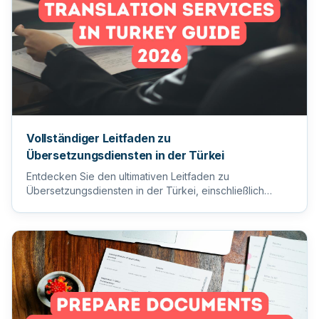
Vollständiger Leitfaden zu
Übersetzungsdiensten in der Türkei
Entdecken Sie den ultimativen Leitfaden zu
Übersetzungsdiensten in der Türkei, einschließlich
Tipps zur Auswahl des ric...