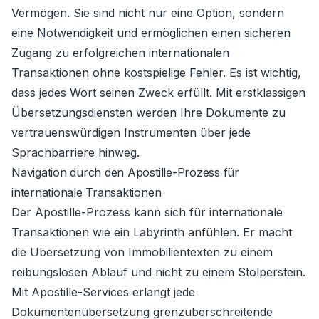
Vermögen. Sie sind nicht nur eine Option, sondern
eine Notwendigkeit und ermöglichen einen sicheren
Zugang zu erfolgreichen internationalen
Transaktionen ohne kostspielige Fehler. Es ist wichtig,
dass jedes Wort seinen Zweck erfüllt. Mit erstklassigen
Übersetzungsdiensten werden Ihre Dokumente zu
vertrauenswürdigen Instrumenten über jede
Sprachbarriere hinweg.
Navigation durch den Apostille-Prozess für
internationale Transaktionen
Der Apostille-Prozess kann sich für internationale
Transaktionen wie ein Labyrinth anfühlen. Er macht
die Übersetzung von Immobilientexten zu einem
reibungslosen Ablauf und nicht zu einem Stolperstein.
Mit Apostille-Services erlangt jede
Dokumentenübersetzung grenzüberschreitende