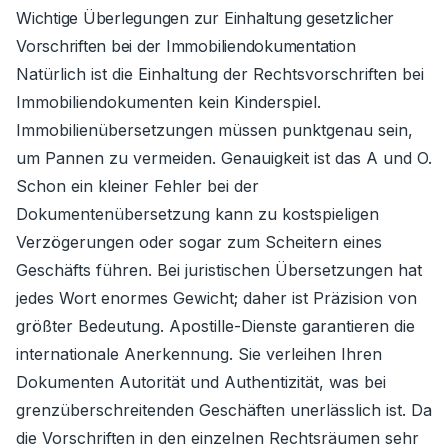
Wichtige Überlegungen zur Einhaltung gesetzlicher
Vorschriften bei der Immobiliendokumentation
Natürlich ist die Einhaltung der Rechtsvorschriften bei
Immobiliendokumenten kein Kinderspiel.
Immobilienübersetzungen müssen punktgenau sein,
um Pannen zu vermeiden. Genauigkeit ist das A und O.
Schon ein kleiner Fehler bei der
Dokumentenübersetzung kann zu kostspieligen
Verzögerungen oder sogar zum Scheitern eines
Geschäfts führen. Bei juristischen Übersetzungen hat
jedes Wort enormes Gewicht; daher ist Präzision von
größter Bedeutung. Apostille-Dienste garantieren die
internationale Anerkennung. Sie verleihen Ihren
Dokumenten Autorität und Authentizität, was bei
grenzüberschreitenden Geschäften unerlässlich ist. Da
die Vorschriften in den einzelnen Rechtsräumen sehr