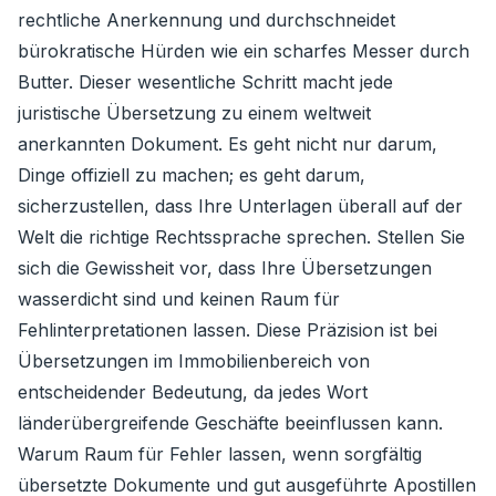
rechtliche Anerkennung und durchschneidet
bürokratische Hürden wie ein scharfes Messer durch
Butter. Dieser wesentliche Schritt macht jede
juristische Übersetzung zu einem weltweit
anerkannten Dokument. Es geht nicht nur darum,
Dinge offiziell zu machen; es geht darum,
sicherzustellen, dass Ihre Unterlagen überall auf der
Welt die richtige Rechtssprache sprechen. Stellen Sie
sich die Gewissheit vor, dass Ihre Übersetzungen
wasserdicht sind und keinen Raum für
Fehlinterpretationen lassen. Diese Präzision ist bei
Übersetzungen im Immobilienbereich von
entscheidender Bedeutung, da jedes Wort
länderübergreifende Geschäfte beeinflussen kann.
Warum Raum für Fehler lassen, wenn sorgfältig
übersetzte Dokumente und gut ausgeführte Apostillen