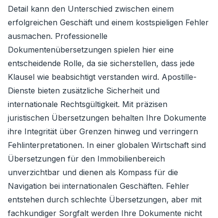
Detail kann den Unterschied zwischen einem
erfolgreichen Geschäft und einem kostspieligen Fehler
ausmachen. Professionelle
Dokumentenübersetzungen spielen hier eine
entscheidende Rolle, da sie sicherstellen, dass jede
Klausel wie beabsichtigt verstanden wird. Apostille-
Dienste bieten zusätzliche Sicherheit und
internationale Rechtsgültigkeit. Mit präzisen
juristischen Übersetzungen behalten Ihre Dokumente
ihre Integrität über Grenzen hinweg und verringern
Fehlinterpretationen. In einer globalen Wirtschaft sind
Übersetzungen für den Immobilienbereich
unverzichtbar und dienen als Kompass für die
Navigation bei internationalen Geschäften. Fehler
entstehen durch schlechte Übersetzungen, aber mit
fachkundiger Sorgfalt werden Ihre Dokumente nicht