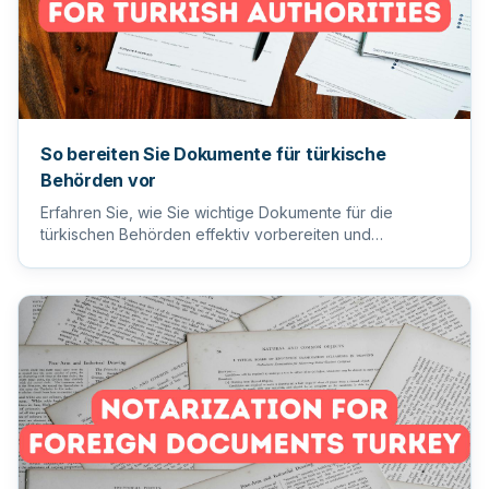
So bereiten Sie Dokumente für türkische
Behörden vor
Erfahren Sie, wie Sie wichtige Dokumente für die
türkischen Behörden effektiv vorbereiten und
einreichen, um einen reib...