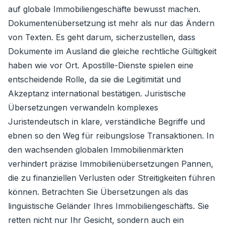
auf globale Immobiliengeschäfte bewusst machen.
Dokumentenübersetzung ist mehr als nur das Ändern
von Texten. Es geht darum, sicherzustellen, dass
Dokumente im Ausland die gleiche rechtliche Gültigkeit
haben wie vor Ort. Apostille-Dienste spielen eine
entscheidende Rolle, da sie die Legitimität und
Akzeptanz international bestätigen. Juristische
Übersetzungen verwandeln komplexes
Juristendeutsch in klare, verständliche Begriffe und
ebnen so den Weg für reibungslose Transaktionen. In
den wachsenden globalen Immobilienmärkten
verhindert präzise Immobilienübersetzungen Pannen,
die zu finanziellen Verlusten oder Streitigkeiten führen
können. Betrachten Sie Übersetzungen als das
linguistische Geländer Ihres Immobiliengeschäfts. Sie
retten nicht nur Ihr Gesicht, sondern auch ein