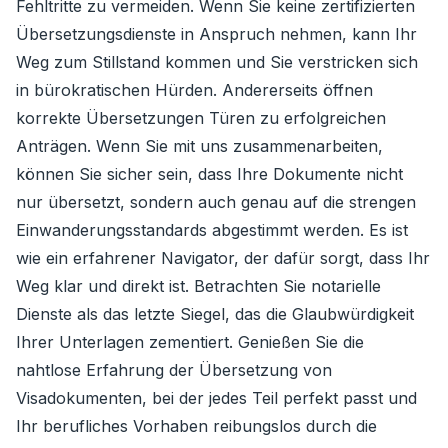
Fehltritte zu vermeiden. Wenn Sie keine zertifizierten
Übersetzungsdienste in Anspruch nehmen, kann Ihr
Weg zum Stillstand kommen und Sie verstricken sich
in bürokratischen Hürden. Andererseits öffnen
korrekte Übersetzungen Türen zu erfolgreichen
Anträgen. Wenn Sie mit uns zusammenarbeiten,
können Sie sicher sein, dass Ihre Dokumente nicht
nur übersetzt, sondern auch genau auf die strengen
Einwanderungsstandards abgestimmt werden. Es ist
wie ein erfahrener Navigator, der dafür sorgt, dass Ihr
Weg klar und direkt ist. Betrachten Sie notarielle
Dienste als das letzte Siegel, das die Glaubwürdigkeit
Ihrer Unterlagen zementiert. Genießen Sie die
nahtlose Erfahrung der Übersetzung von
Visadokumenten, bei der jedes Teil perfekt passt und
Ihr berufliches Vorhaben reibungslos durch die