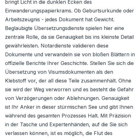
bringt Licht in die dunklen Ecken des
Einwanderungspapierkrams. Ob Geburtsurkunde oder
Arbeitszeugnis - jedes Dokument hat Gewicht.
Beglaubigte Übersetzungsdienste spielen hier eine
zentrale Rolle, da sie Genauigkeit bis ins kleinste Detail
gewährleisten. Notardienste validieren diese
Dokumente und verwandeln sie von bloßen Blättern in
offizielle Berichte Ihrer Geschichte. Stellen Sie sich die
Übersetzung von Visumsdokumenten als den
Klebstoff vor, der all diese Teile zusammenhält. Ohne
sie wird der Weg verworren und es besteht die Gefahr
von Verzögerungen oder Ablehnungen. Genauigkeit
ist Ihr Anker in dieser stürmischen See und gibt Ihnen
während des gesamten Prozesses Halt. Mit Präzision
in der Tasche und Expertenhänden, auf die Sie sich
verlassen können, ist es möglich, die Flut des