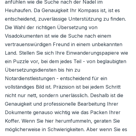
anfühlen wie die Suche nach der Nadel im
Heuhaufen. Da Genauigkeit Ihr Kompass ist, ist es
entscheidend, zuverlässige Unterstützung zu finden.
Die Wahl der richtigen Übersetzung von
Visadokumenten ist wie die Suche nach einem
vertrauenswürdigen Freund in einem unbekannten
Land. Stellen Sie sich Ihre Einwanderungspapiere wie
ein Puzzle vor, bei dem jedes Teil - von beglaubigten
Übersetzungsdiensten bis hin zu
Notardienstleistungen - entscheidend für ein
vollständiges Bild ist. Präzision ist bei jedem Schritt
nicht nur nett, sondern unerlässlich. Deshalb ist die
Genauigkeit und professionelle Bearbeitung Ihrer
Dokumente genauso wichtig wie das Packen Ihrer
Koffer. Wenn Sie hier herumfummeln, geraten Sie
möglicherweise in Schwierigkeiten. Aber wenn Sie es