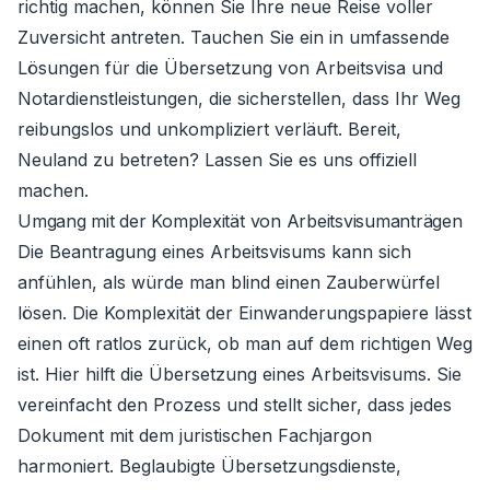
richtig machen, können Sie Ihre neue Reise voller
Zuversicht antreten. Tauchen Sie ein in umfassende
Lösungen für die Übersetzung von Arbeitsvisa und
Notardienstleistungen, die sicherstellen, dass Ihr Weg
reibungslos und unkompliziert verläuft. Bereit,
Neuland zu betreten? Lassen Sie es uns offiziell
machen.
Umgang mit der Komplexität von Arbeitsvisumanträgen
Die Beantragung eines Arbeitsvisums kann sich
anfühlen, als würde man blind einen Zauberwürfel
lösen. Die Komplexität der Einwanderungspapiere lässt
einen oft ratlos zurück, ob man auf dem richtigen Weg
ist. Hier hilft die Übersetzung eines Arbeitsvisums. Sie
vereinfacht den Prozess und stellt sicher, dass jedes
Dokument mit dem juristischen Fachjargon
harmoniert. Beglaubigte Übersetzungsdienste,