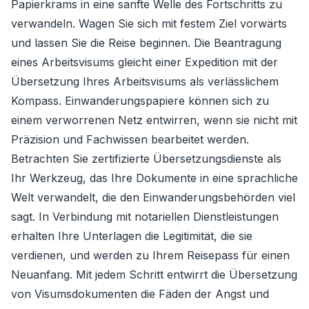
Papierkrams in eine sanfte Welle des Fortschritts zu
verwandeln. Wagen Sie sich mit festem Ziel vorwärts
und lassen Sie die Reise beginnen. Die Beantragung
eines Arbeitsvisums gleicht einer Expedition mit der
Übersetzung Ihres Arbeitsvisums als verlässlichem
Kompass. Einwanderungspapiere können sich zu
einem verworrenen Netz entwirren, wenn sie nicht mit
Präzision und Fachwissen bearbeitet werden.
Betrachten Sie zertifizierte Übersetzungsdienste als
Ihr Werkzeug, das Ihre Dokumente in eine sprachliche
Welt verwandelt, die den Einwanderungsbehörden viel
sagt. In Verbindung mit notariellen Dienstleistungen
erhalten Ihre Unterlagen die Legitimität, die sie
verdienen, und werden zu Ihrem Reisepass für einen
Neuanfang. Mit jedem Schritt entwirrt die Übersetzung
von Visumsdokumenten die Fäden der Angst und