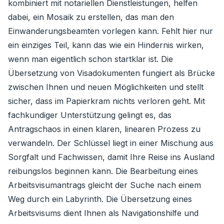
kombiniert mit notariellen Dienstleistungen, helfen
dabei, ein Mosaik zu erstellen, das man den
Einwanderungsbeamten vorlegen kann. Fehlt hier nur
ein einziges Teil, kann das wie ein Hindernis wirken,
wenn man eigentlich schon startklar ist. Die
Übersetzung von Visadokumenten fungiert als Brücke
zwischen Ihnen und neuen Möglichkeiten und stellt
sicher, dass im Papierkram nichts verloren geht. Mit
fachkundiger Unterstützung gelingt es, das
Antragschaos in einen klaren, linearen Prozess zu
verwandeln. Der Schlüssel liegt in einer Mischung aus
Sorgfalt und Fachwissen, damit Ihre Reise ins Ausland
reibungslos beginnen kann. Die Bearbeitung eines
Arbeitsvisumantrags gleicht der Suche nach einem
Weg durch ein Labyrinth. Die Übersetzung eines
Arbeitsvisums dient Ihnen als Navigationshilfe und