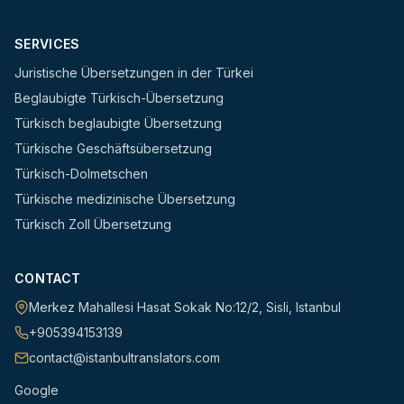
SERVICES
Juristische Übersetzungen in der Türkei
Beglaubigte Türkisch-Übersetzung
Türkisch beglaubigte Übersetzung
Türkische Geschäftsübersetzung
Türkisch-Dolmetschen
Türkische medizinische Übersetzung
Türkisch Zoll Übersetzung
CONTACT
Merkez Mahallesi Hasat Sokak No:12/2
,
Sisli
,
Istanbul
+905394153139
contact@istanbultranslators.com
Google