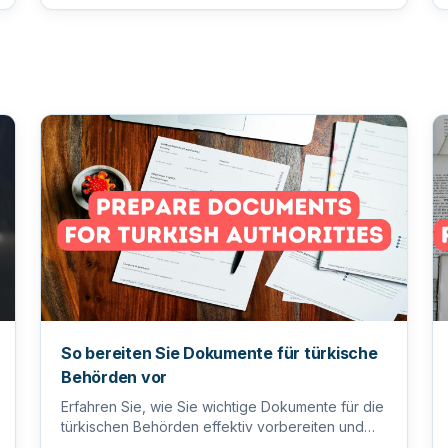
So bereiten Sie Dokumente für türkische
Behörden vor
Erfahren Sie, wie Sie wichtige Dokumente für die
türkischen Behörden effektiv vorbereiten und
einreichen, um einen reib...