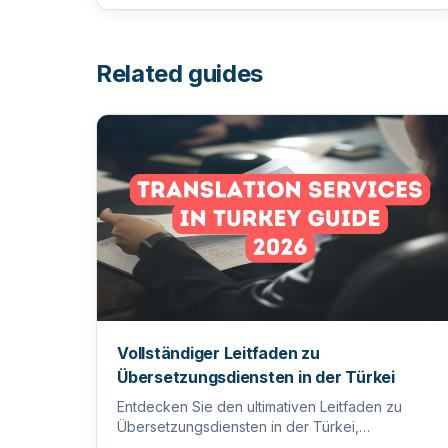
Related guides
Vollständiger Leitfaden zu
Übersetzungsdiensten in der Türkei
Entdecken Sie den ultimativen Leitfaden zu
Übersetzungsdiensten in der Türkei,
einschließlich Tipps zur Auswahl des ric...