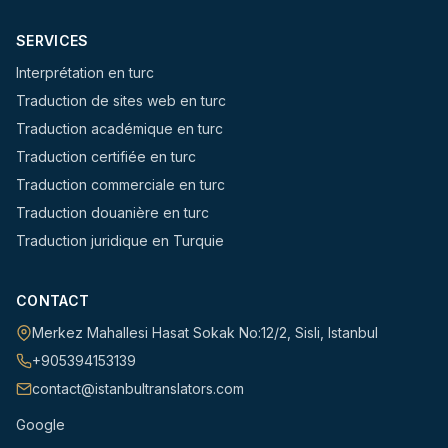
SERVICES
Interprétation en turc
Traduction de sites web en turc
Traduction académique en turc
Traduction certifiée en turc
Traduction commerciale en turc
Traduction douanière en turc
Traduction juridique en Turquie
CONTACT
Merkez Mahallesi Hasat Sokak No:12/2
,
Sisli
,
Istanbul
+905394153139
contact@istanbultranslators.com
Google