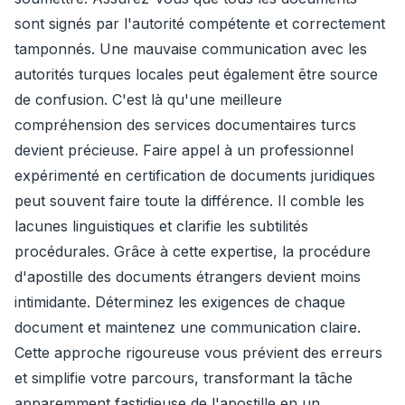
sont signés par l'autorité compétente et correctement
tamponnés. Une mauvaise communication avec les
autorités turques locales peut également être source
de confusion. C'est là qu'une meilleure
compréhension des services documentaires turcs
devient précieuse. Faire appel à un professionnel
expérimenté en certification de documents juridiques
peut souvent faire toute la différence. Il comble les
lacunes linguistiques et clarifie les subtilités
procédurales. Grâce à cette expertise, la procédure
d'apostille des documents étrangers devient moins
intimidante. Déterminez les exigences de chaque
document et maintenez une communication claire.
Cette approche rigoureuse vous prévient des erreurs
et simplifie votre parcours, transformant la tâche
apparemment fastidieuse de l'apostille en un