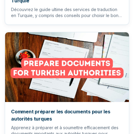
Turquie
Découvrez le guide ultime des services de traduction
en Turquie, y compris des conseils pour choisir le bon
traducteur...
Comment préparer les documents pour les
autorités turques
Apprenez à préparer et à soumettre efficacement des
documents importants aux autorités turques pour