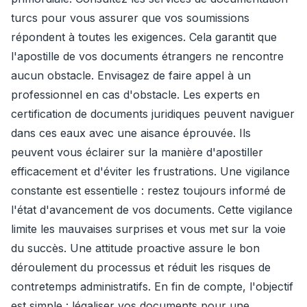
turcs pour vous assurer que vos soumissions
répondent à toutes les exigences. Cela garantit que
l'apostille de vos documents étrangers ne rencontre
aucun obstacle. Envisagez de faire appel à un
professionnel en cas d'obstacle. Les experts en
certification de documents juridiques peuvent naviguer
dans ces eaux avec une aisance éprouvée. Ils
peuvent vous éclairer sur la manière d'apostiller
efficacement et d'éviter les frustrations. Une vigilance
constante est essentielle : restez toujours informé de
l'état d'avancement de vos documents. Cette vigilance
limite les mauvaises surprises et vous met sur la voie
du succès. Une attitude proactive assure le bon
déroulement du processus et réduit les risques de
contretemps administratifs. En fin de compte, l'objectif
est simple : légaliser vos documents pour une