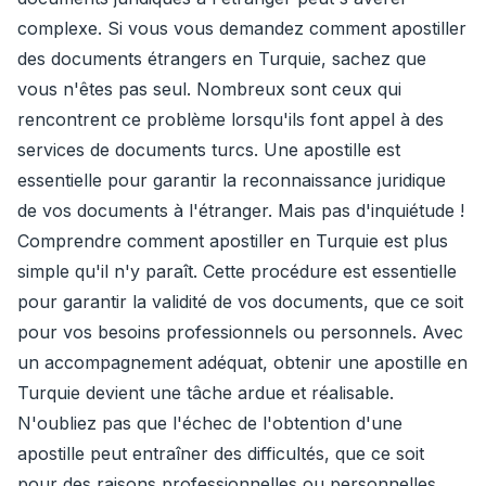
complexe. Si vous vous demandez comment apostiller
des documents étrangers en Turquie, sachez que
vous n'êtes pas seul. Nombreux sont ceux qui
rencontrent ce problème lorsqu'ils font appel à des
services de documents turcs. Une apostille est
essentielle pour garantir la reconnaissance juridique
de vos documents à l'étranger. Mais pas d'inquiétude !
Comprendre comment apostiller en Turquie est plus
simple qu'il n'y paraît. Cette procédure est essentielle
pour garantir la validité de vos documents, que ce soit
pour vos besoins professionnels ou personnels. Avec
un accompagnement adéquat, obtenir une apostille en
Turquie devient une tâche ardue et réalisable.
N'oubliez pas que l'échec de l'obtention d'une
apostille peut entraîner des difficultés, que ce soit
pour des raisons professionnelles ou personnelles.