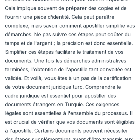
Cela implique souvent de préparer des copies et de
fournir une pièce d'identité. Cela peut paraître
complexe, mais savoir comment apostiller simplifie vos
démarches. Ne pas suivre ces étapes peut coûter du
temps et de l'argent ; la précision est donc essentielle.
Simplifier ces étapes facilitera le traitement de vos
documents. Une fois les démarches administratives
terminées, l'obtention de l'apostille tant convoitée est
validée. Et voilà, vous êtes à un pas de la certification
de votre document juridique turc. Comprendre le
cadre juridique est essentiel pour apostiller des
documents étrangers en Turquie. Ces exigences
légales sont essentielles à l'ensemble du processus. Il
est crucial de vérifier que vos documents sont éligibles
à l'apostille. Certains documents peuvent nécessiter
des étapes supplémentaires avant d'être transmis aux