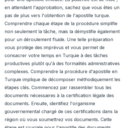
en attendant l'approbation, sachez que vous êtes un
pas de plus vers l'obtention de l'apostille turque.
Comprendre chaque étape de la procédure simplifie
non seulement la tâche, mais la démystifie également
pour un déroulement fluide. Une telle préparation
vous protège des imprévus et vous permet de
consacrer votre temps en Turquie à des tâches
productives plutôt qu'à des formalités administratives
complexes. Comprendre la procédure d'apostille en
Turquie implique de décomposer méthodiquement les
étapes clés. Commencez par rassembler tous les
documents nécessaires à la certification légale des
documents. Ensuite, identifiez l'organisme
gouvernemental chargé de ces certifications dans la
région où vous soumettrez vos documents. Cette
étape est cruciale pour l'apostille des documents