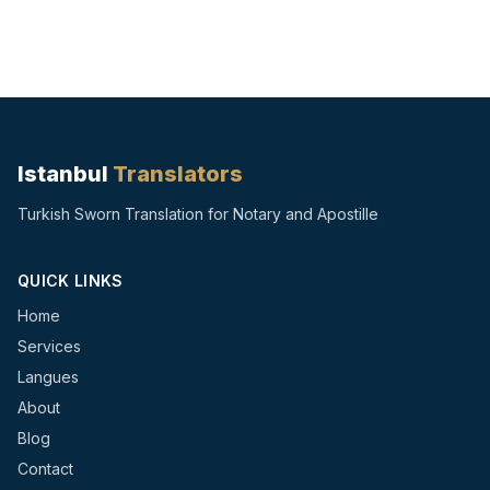
Istanbul
Translators
Turkish Sworn Translation for Notary and Apostille
QUICK LINKS
Home
Services
Langues
About
Blog
Contact