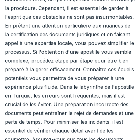
la procédure. Cependant, il est essentiel de garder à
l'esprit que ces obstacles ne sont pas insurmontables.
En prêtant une attention particulière aux nuances de
la certification des documents juridiques et en faisant
appel à une expertise locale, vous pouvez simplifier le
processus. Si l'obtention d'une apostille vous semble
complexe, procédez étape par étape pour être bien
préparé à la gérer efficacement. Connaître ces écueils
potentiels vous permettra de vous préparer à une
expérience plus fluide. Dans le labyrinthe de l'apostille
en Turquie, les erreurs sont fréquentes, mais il est
crucial de les éviter. Une préparation incorrecte des
documents peut entraîner le rejet de demandes et une
perte de temps. Pour minimiser les incidents, il est
essentiel de vérifier chaque détail avant de les
soumettre. Assurez-vous que tous les documents