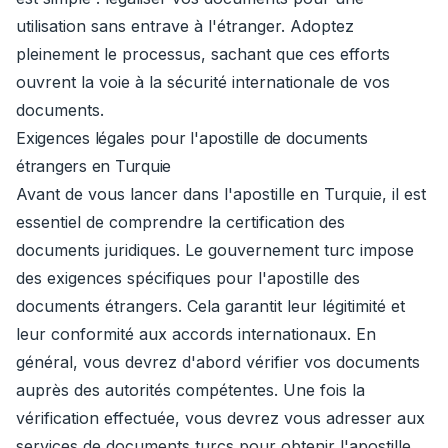
utilisation sans entrave à l'étranger. Adoptez
pleinement le processus, sachant que ces efforts
ouvrent la voie à la sécurité internationale de vos
documents.
Exigences légales pour l'apostille de documents
étrangers en Turquie
Avant de vous lancer dans l'apostille en Turquie, il est
essentiel de comprendre la certification des
documents juridiques. Le gouvernement turc impose
des exigences spécifiques pour l'apostille des
documents étrangers. Cela garantit leur légitimité et
leur conformité aux accords internationaux. En
général, vous devrez d'abord vérifier vos documents
auprès des autorités compétentes. Une fois la
vérification effectuée, vous devrez vous adresser aux
services de documents turcs pour obtenir l'apostille.