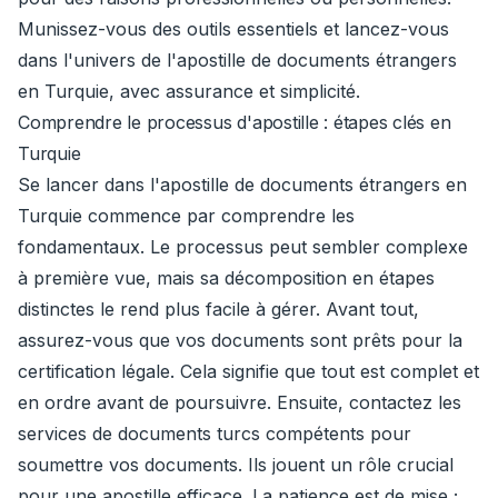
Munissez-vous des outils essentiels et lancez-vous
dans l'univers de l'apostille de documents étrangers
en Turquie, avec assurance et simplicité.
Comprendre le processus d'apostille : étapes clés en
Turquie
Se lancer dans l'apostille de documents étrangers en
Turquie commence par comprendre les
fondamentaux. Le processus peut sembler complexe
à première vue, mais sa décomposition en étapes
distinctes le rend plus facile à gérer. Avant tout,
assurez-vous que vos documents sont prêts pour la
certification légale. Cela signifie que tout est complet et
en ordre avant de poursuivre. Ensuite, contactez les
services de documents turcs compétents pour
soumettre vos documents. Ils jouent un rôle crucial
pour une apostille efficace. La patience est de mise ;