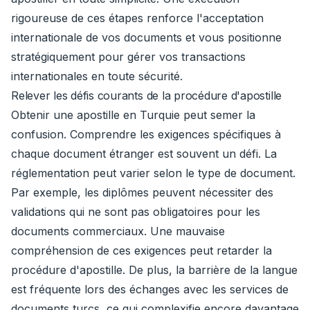
rigoureuse de ces étapes renforce l'acceptation
internationale de vos documents et vous positionne
stratégiquement pour gérer vos transactions
internationales en toute sécurité.
Relever les défis courants de la procédure d'apostille
Obtenir une apostille en Turquie peut semer la
confusion. Comprendre les exigences spécifiques à
chaque document étranger est souvent un défi. La
réglementation peut varier selon le type de document.
Par exemple, les diplômes peuvent nécessiter des
validations qui ne sont pas obligatoires pour les
documents commerciaux. Une mauvaise
compréhension de ces exigences peut retarder la
procédure d'apostille. De plus, la barrière de la langue
est fréquente lors des échanges avec les services de
documents turcs, ce qui complexifie encore davantage