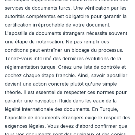
services de documents turcs. Une vérification par les
autorités compétentes est obligatoire pour garantir la
certification irréprochable de votre document.
L'apostille de documents étrangers nécessite souvent
une étape de notarisation. Ne pas remplir ces
conditions peut entraîner un blocage du processus.
Tenez-vous informé des dernières évolutions de la
réglementation turque. Créez une liste de contrôle et
cochez chaque étape franchie. Ainsi, savoir apostiller
devient une action concrète plutôt qu'une simple
théorie. Il est essentiel de respecter ces normes pour
garantir une navigation fluide dans les eaux de la
légalité internationale des documents. En Turquie,
l'apostille de documents étrangers exige le respect des
exigences légales. Vous devez d'abord confirmer que
tous vos documents sont des originaux et des copies