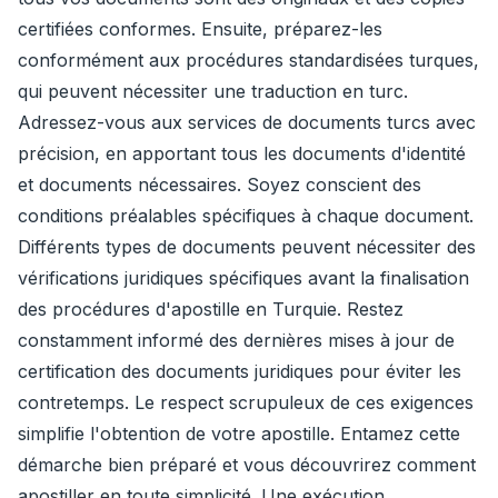
certifiées conformes. Ensuite, préparez-les
conformément aux procédures standardisées turques,
qui peuvent nécessiter une traduction en turc.
Adressez-vous aux services de documents turcs avec
précision, en apportant tous les documents d'identité
et documents nécessaires. Soyez conscient des
conditions préalables spécifiques à chaque document.
Différents types de documents peuvent nécessiter des
vérifications juridiques spécifiques avant la finalisation
des procédures d'apostille en Turquie. Restez
constamment informé des dernières mises à jour de
certification des documents juridiques pour éviter les
contretemps. Le respect scrupuleux de ces exigences
simplifie l'obtention de votre apostille. Entamez cette
démarche bien préparé et vous découvrirez comment
apostiller en toute simplicité. Une exécution