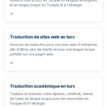
réunions B2B et B2C en Turquie en langues étrangères
et en langue turque en Turquie et à l'étranger.
→
Traduction de sites web en turc
Services de traduction pour vos sites web d'entreprise
afin d'attirer plus de clients et pour une langue turque
parfaite sur vos pages web.
→
Traduction académique en turc
Traduire et notariser votre diplôme, certificat, relevé
de notes en langue turque pour les universités en
Turquie et à l'étranger.