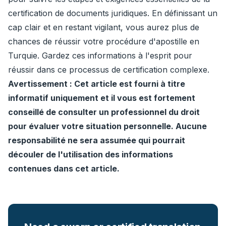
certification de documents juridiques. En définissant un
cap clair et en restant vigilant, vous aurez plus de
chances de réussir votre procédure d'apostille en
Turquie. Gardez ces informations à l'esprit pour
réussir dans ce processus de certification complexe.
Avertissement : Cet article est fourni à titre
informatif uniquement et il vous est fortement
conseillé de consulter un professionnel du droit
pour évaluer votre situation personnelle. Aucune
responsabilité ne sera assumée qui pourrait
découler de l'utilisation des informations
contenues dans cet article.