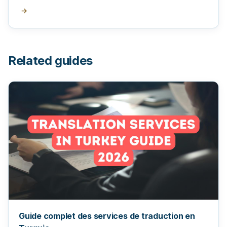
→
Related guides
Guide complet des services de traduction en