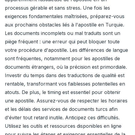
processus gérable et sans stress. Une fois les
exigences fondamentales maîtrisées, préparez-vous
aux prochains obstacles liés à l'apostille en Turquie.
Les documents incomplets ou mal traduits sont un
piège fréquent : une erreur qui peut bloquer toute
votre procédure d'apostille. Les différences de langue
sont fréquentes, notamment pour les apostilles de
documents étrangers, où la précision est primordiale.
Investir du temps dans des traductions de qualité est
rentable, transformant vos faiblesses potentielles en
atouts. De plus, le timing est essentiel pour obtenir
une apostille. Assurez-vous de respecter les horaires
et les délais des services de documents turcs afin
d'éviter tout retard inutile. Anticipez ces difficultés.
Utilisez les outils et ressources disponibles en ligne
pour suivre les étapes et exigences essentielles de la