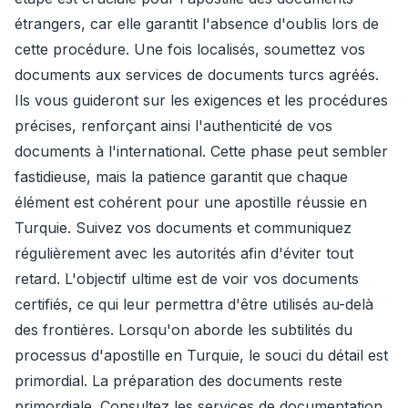
étrangers, car elle garantit l'absence d'oublis lors de
cette procédure. Une fois localisés, soumettez vos
documents aux services de documents turcs agréés.
Ils vous guideront sur les exigences et les procédures
précises, renforçant ainsi l'authenticité de vos
documents à l'international. Cette phase peut sembler
fastidieuse, mais la patience garantit que chaque
élément est cohérent pour une apostille réussie en
Turquie. Suivez vos documents et communiquez
régulièrement avec les autorités afin d'éviter tout
retard. L'objectif ultime est de voir vos documents
certifiés, ce qui leur permettra d'être utilisés au-delà
des frontières. Lorsqu'on aborde les subtilités du
processus d'apostille en Turquie, le souci du détail est
primordial. La préparation des documents reste
primordiale. Consultez les services de documentation