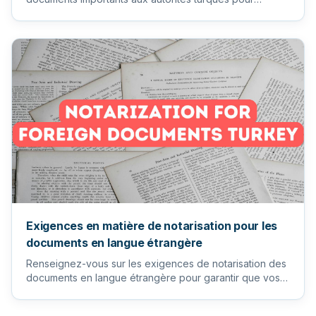
garantir un process...
Exigences en matière de notarisation pour les
documents en langue étrangère
Renseignez-vous sur les exigences de notarisation des
documents en langue étrangère pour garantir que vos
documents imp...