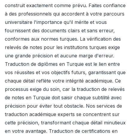
construit exactement comme prévu. Faites confiance
à des professionnels qui accordent à votre parcours
universitaire l'importance qu'il mérite et vous
fournissent des documents clairs et sans erreur,
conformes aux normes turques. La vérification des
relevés de notes pour les institutions turques exige
une grande précision et aucune marge d'erreur.
Traduction de diplômes en Turquie est le lien entre
vos réussites et vos objectifs futurs, garantissant que
chaque détail reflète votre intégrité académique. Ce
processus exige du soin, car la traduction de relevés
de notes en Turquie doit saisir chaque subtilité avec
précision pour éviter tout obstacle. Nos services de
traduction académique experts se concentrent sur
cette précision, transformant chaque détail minutieux
en votre avantage. Traduction de certifications en