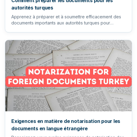
Comment préparer les documents pour les
autorités turques
Apprenez à préparer et à soumettre efficacement des
documents importants aux autorités turques pour
garantir un process...
Exigences en matière de notarisation pour les
documents en langue étrangère