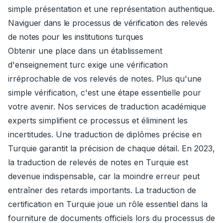
simple présentation et une représentation authentique.
Naviguer dans le processus de vérification des relevés
de notes pour les institutions turques
Obtenir une place dans un établissement
d'enseignement turc exige une vérification
irréprochable de vos relevés de notes. Plus qu'une
simple vérification, c'est une étape essentielle pour
votre avenir. Nos services de traduction académique
experts simplifient ce processus et éliminent les
incertitudes. Une traduction de diplômes précise en
Turquie garantit la précision de chaque détail. En 2023,
la traduction de relevés de notes en Turquie est
devenue indispensable, car la moindre erreur peut
entraîner des retards importants. La traduction de
certification en Turquie joue un rôle essentiel dans la
fourniture de documents officiels lors du processus de