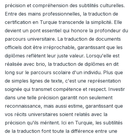
précision et compréhension des subtilités culturelles.
Entre des mains professionnelles, la traduction de
certification en Turquie transcende la simplicité. Elle
devient un pont essentiel qui honore la profondeur du
parcours universitaire. La traduction de documents
officiels doit être irréprochable, garantissant que les
diplômes reflètent leur juste valeur. Lorsqu'elle est
réalisée avec brio, la traduction de diplômes en dit
long sur le parcours scolaire d'un individu. Plus que
de simples lignes de texte, c'est une représentation
soignée qui transmet compétence et respect. Investir
dans une telle précision garantit non seulement
reconnaissance, mais aussi estime, garantissant que
vos récits universitaires soient relatés avec la
précision qu'ils méritent. Ici en Turquie, les subtilités
de la traduction font toute la différence entre une