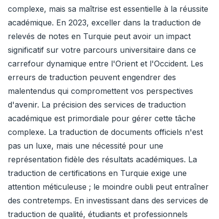
complexe, mais sa maîtrise est essentielle à la réussite
académique. En 2023, exceller dans la traduction de
relevés de notes en Turquie peut avoir un impact
significatif sur votre parcours universitaire dans ce
carrefour dynamique entre l'Orient et l'Occident. Les
erreurs de traduction peuvent engendrer des
malentendus qui compromettent vos perspectives
d'avenir. La précision des services de traduction
académique est primordiale pour gérer cette tâche
complexe. La traduction de documents officiels n'est
pas un luxe, mais une nécessité pour une
représentation fidèle des résultats académiques. La
traduction de certifications en Turquie exige une
attention méticuleuse ; le moindre oubli peut entraîner
des contretemps. En investissant dans des services de
traduction de qualité, étudiants et professionnels