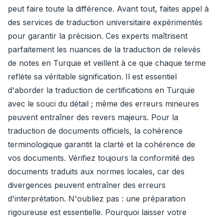
peut faire toute la différence. Avant tout, faites appel à
des services de traduction universitaire expérimentés
pour garantir la précision. Ces experts maîtrisent
parfaitement les nuances de la traduction de relevés
de notes en Turquie et veillent à ce que chaque terme
reflète sa véritable signification. Il est essentiel
d'aborder la traduction de certifications en Turquie
avec le souci du détail ; même des erreurs mineures
peuvent entraîner des revers majeurs. Pour la
traduction de documents officiels, la cohérence
terminologique garantit la clarté et la cohérence de
vos documents. Vérifiez toujours la conformité des
documents traduits aux normes locales, car des
divergences peuvent entraîner des erreurs
d'interprétation. N'oubliez pas : une préparation
rigoureuse est essentielle. Pourquoi laisser votre