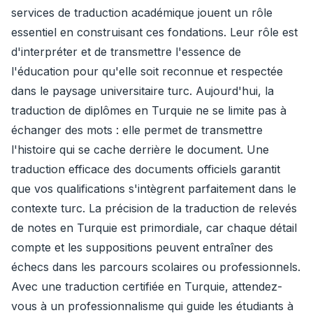
services de traduction académique jouent un rôle
essentiel en construisant ces fondations. Leur rôle est
d'interpréter et de transmettre l'essence de
l'éducation pour qu'elle soit reconnue et respectée
dans le paysage universitaire turc. Aujourd'hui, la
traduction de diplômes en Turquie ne se limite pas à
échanger des mots : elle permet de transmettre
l'histoire qui se cache derrière le document. Une
traduction efficace des documents officiels garantit
que vos qualifications s'intègrent parfaitement dans le
contexte turc. La précision de la traduction de relevés
de notes en Turquie est primordiale, car chaque détail
compte et les suppositions peuvent entraîner des
échecs dans les parcours scolaires ou professionnels.
Avec une traduction certifiée en Turquie, attendez-
vous à un professionnalisme qui guide les étudiants à