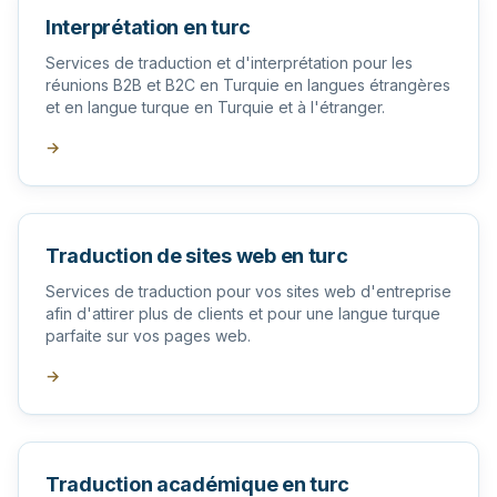
Interprétation en turc
Services de traduction et d'interprétation pour les
réunions B2B et B2C en Turquie en langues étrangères
et en langue turque en Turquie et à l'étranger.
→
Traduction de sites web en turc
Services de traduction pour vos sites web d'entreprise
afin d'attirer plus de clients et pour une langue turque
parfaite sur vos pages web.
→
Traduction académique en turc