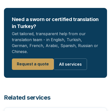
Need a sworn or certified translation
in Turkey?
Get tailored, transparent help from our
translation team - in English, Turkish,
German, French, Arabic, Spanish, Russian or
Chinese.
Request a quote
All services
Related services