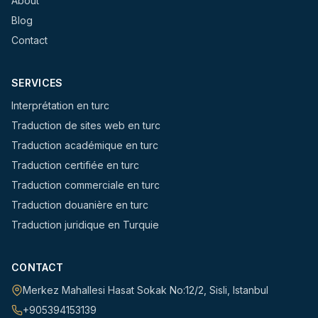
About
Blog
Contact
SERVICES
Interprétation en turc
Traduction de sites web en turc
Traduction académique en turc
Traduction certifiée en turc
Traduction commerciale en turc
Traduction douanière en turc
Traduction juridique en Turquie
CONTACT
Merkez Mahallesi Hasat Sokak No:12/2
,
Sisli
,
Istanbul
+905394153139