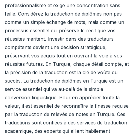
professionnalisme et exige une concentration sans
faille. Considérez la traduction de diplômes non pas
comme un simple échange de mots, mais comme un
processus essentiel qui préserve le récit que vos
réussites méritent. Investir dans des traducteurs
compétents devient une décision stratégique,
préservant vos acquis tout en ouvrant la voie à vos
réussites futures. En Turquie, chaque détail compte, et
la précision de la traduction est la clé de voûte du
succès. La traduction de diplômes en Turquie est un
service essentiel qui va au-delà de la simple
conversion linguistique. Pour en apprécier toute la
valeur, il est essentiel de reconnaître la finesse requise
par la traduction de relevés de notes en Turquie. Ces
traductions sont confiées à des services de traduction
académique, des experts qui allient habilement