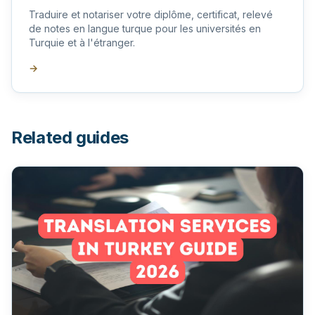
Traduire et notariser votre diplôme, certificat, relevé
de notes en langue turque pour les universités en
Turquie et à l'étranger.
→
Related guides