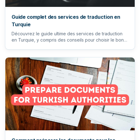
Guide complet des services de traduction en
Turquie
Découvrez le guide ultime des services de traduction
en Turquie, y compris des conseils pour choisir le bon
traducteur...