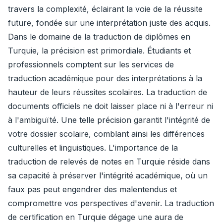
travers la complexité, éclairant la voie de la réussite
future, fondée sur une interprétation juste des acquis.
Dans le domaine de la traduction de diplômes en
Turquie, la précision est primordiale. Étudiants et
professionnels comptent sur les services de
traduction académique pour des interprétations à la
hauteur de leurs réussites scolaires. La traduction de
documents officiels ne doit laisser place ni à l'erreur ni
à l'ambiguïté. Une telle précision garantit l'intégrité de
votre dossier scolaire, comblant ainsi les différences
culturelles et linguistiques. L'importance de la
traduction de relevés de notes en Turquie réside dans
sa capacité à préserver l'intégrité académique, où un
faux pas peut engendrer des malentendus et
compromettre vos perspectives d'avenir. La traduction
de certification en Turquie dégage une aura de