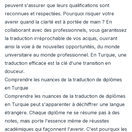
peuvent s'assurer que leurs qualifications sont
reconnues et respectées. Pourquoi risquer votre
avenir quand la clarté est à portée de main ? En
collaborant avec des professionnels, vous garantissez
la traduction irréprochable de vos acquis, ouvrant
ainsi la voie à de nouvelles opportunités, du monde
universitaire au monde professionnel. En Turquie, une
traduction efficace est la clé d'une transition en
douceur.
Comprendre les nuances de la traduction de diplômes
en Turquie
Comprendre les nuances de la traduction de diplômes
en Turquie peut s'apparenter à déchiffrer une langue
étrangère. Chaque diplôme ne se résume pas à des
notes, mais porte l'essence même de réussites
académiques qui façonnent l'avenir. C'est pourquoi les