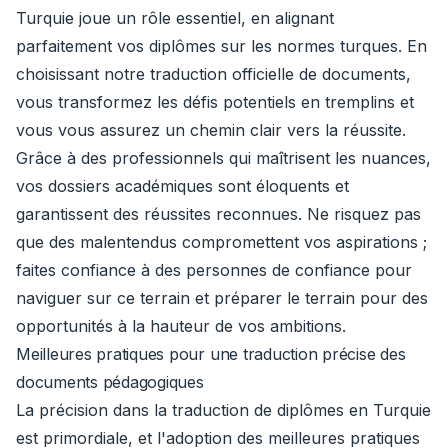
Turquie joue un rôle essentiel, en alignant
parfaitement vos diplômes sur les normes turques. En
choisissant notre traduction officielle de documents,
vous transformez les défis potentiels en tremplins et
vous vous assurez un chemin clair vers la réussite.
Grâce à des professionnels qui maîtrisent les nuances,
vos dossiers académiques sont éloquents et
garantissent des réussites reconnues. Ne risquez pas
que des malentendus compromettent vos aspirations ;
faites confiance à des personnes de confiance pour
naviguer sur ce terrain et préparer le terrain pour des
opportunités à la hauteur de vos ambitions.
Meilleures pratiques pour une traduction précise des
documents pédagogiques
La précision dans la traduction de diplômes en Turquie
est primordiale, et l'adoption des meilleures pratiques