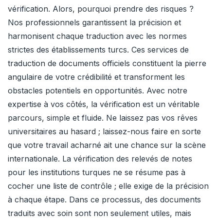
vérification. Alors, pourquoi prendre des risques ?
Nos professionnels garantissent la précision et
harmonisent chaque traduction avec les normes
strictes des établissements turcs. Ces services de
traduction de documents officiels constituent la pierre
angulaire de votre crédibilité et transforment les
obstacles potentiels en opportunités. Avec notre
expertise à vos côtés, la vérification est un véritable
parcours, simple et fluide. Ne laissez pas vos rêves
universitaires au hasard ; laissez-nous faire en sorte
que votre travail acharné ait une chance sur la scène
internationale. La vérification des relevés de notes
pour les institutions turques ne se résume pas à
cocher une liste de contrôle ; elle exige de la précision
à chaque étape. Dans ce processus, des documents
traduits avec soin sont non seulement utiles, mais