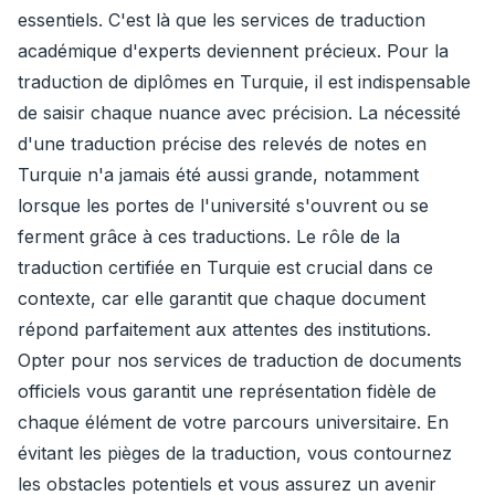
essentiels. C'est là que les services de traduction
académique d'experts deviennent précieux. Pour la
traduction de diplômes en Turquie, il est indispensable
de saisir chaque nuance avec précision. La nécessité
d'une traduction précise des relevés de notes en
Turquie n'a jamais été aussi grande, notamment
lorsque les portes de l'université s'ouvrent ou se
ferment grâce à ces traductions. Le rôle de la
traduction certifiée en Turquie est crucial dans ce
contexte, car elle garantit que chaque document
répond parfaitement aux attentes des institutions.
Opter pour nos services de traduction de documents
officiels vous garantit une représentation fidèle de
chaque élément de votre parcours universitaire. En
évitant les pièges de la traduction, vous contournez
les obstacles potentiels et vous assurez un avenir