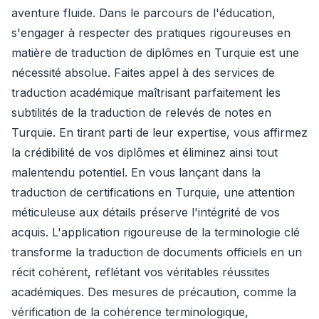
aventure fluide. Dans le parcours de l'éducation,
s'engager à respecter des pratiques rigoureuses en
matière de traduction de diplômes en Turquie est une
nécessité absolue. Faites appel à des services de
traduction académique maîtrisant parfaitement les
subtilités de la traduction de relevés de notes en
Turquie. En tirant parti de leur expertise, vous affirmez
la crédibilité de vos diplômes et éliminez ainsi tout
malentendu potentiel. En vous lançant dans la
traduction de certifications en Turquie, une attention
méticuleuse aux détails préserve l'intégrité de vos
acquis. L'application rigoureuse de la terminologie clé
transforme la traduction de documents officiels en un
récit cohérent, reflétant vos véritables réussites
académiques. Des mesures de précaution, comme la
vérification de la cohérence terminologique,