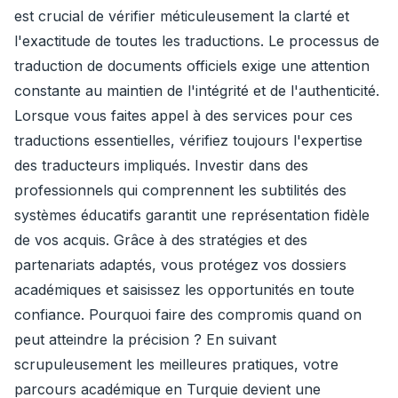
est crucial de vérifier méticuleusement la clarté et
l'exactitude de toutes les traductions. Le processus de
traduction de documents officiels exige une attention
constante au maintien de l'intégrité et de l'authenticité.
Lorsque vous faites appel à des services pour ces
traductions essentielles, vérifiez toujours l'expertise
des traducteurs impliqués. Investir dans des
professionnels qui comprennent les subtilités des
systèmes éducatifs garantit une représentation fidèle
de vos acquis. Grâce à des stratégies et des
partenariats adaptés, vous protégez vos dossiers
académiques et saisissez les opportunités en toute
confiance. Pourquoi faire des compromis quand on
peut atteindre la précision ? En suivant
scrupuleusement les meilleures pratiques, votre
parcours académique en Turquie devient une