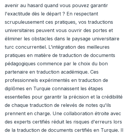
avenir au hasard quand vous pouvez garantir
l'exactitude dès le départ ? En respectant
scrupuleusement ces pratiques, vos traductions
universitaires peuvent vous ouvrir des portes et
éliminer les obstacles dans le paysage universitaire
turc concurrentiel. L'intégration des meilleures
pratiques en matière de traduction de documents
pédagogiques commence par le choix du bon
partenaire en traduction académique. Ces
professionnels expérimentés en traduction de
diplômes en Turquie connaissent les étapes
essentielles pour garantir la précision et la crédibilité
de chaque traduction de relevés de notes qu'ils
prennent en charge. Une collaboration étroite avec
des experts certifiés réduit les risques d'erreurs lors
de la traduction de documents certifiés en Turquie. Il